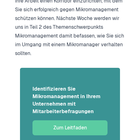
Ihre Arbeit einen Korridor einzurichten, mit dem
Sie sich erfolgreich gegen Mikromanagement
schützen können. Nächste Woche werden wir
uns in Teil 2 des Themenschwerpunkts
Mikromanagement damit befassen, wie Sie sich
im Umgang mit einem Mikromanager verhalten
sollten.
Identifizieren Sie
Mikromanagement in Ihrem
Unternehmen mit
Mitarbeiterbefragungen
Zum Leitfaden