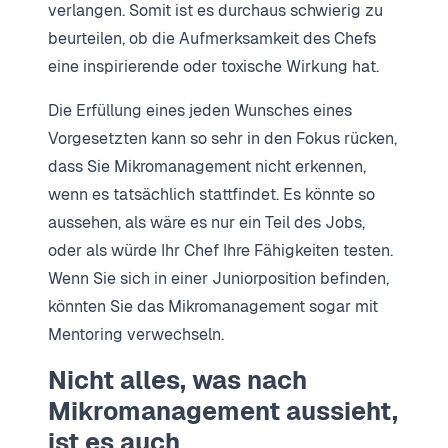
verlangen. Somit ist es durchaus schwierig zu
beurteilen, ob die Aufmerksamkeit des Chefs
eine inspirierende oder toxische Wirkung hat.
Die Erfüllung eines jeden Wunsches eines
Vorgesetzten kann so sehr in den Fokus rücken,
dass Sie Mikromanagement nicht erkennen,
wenn es tatsächlich stattfindet. Es könnte so
aussehen, als wäre es nur ein Teil des Jobs,
oder als würde Ihr Chef Ihre Fähigkeiten testen.
Wenn Sie sich in einer Juniorposition befinden,
könnten Sie das Mikromanagement sogar mit
Mentoring verwechseln.
Nicht alles, was nach
Mikromanagement aussieht,
ist es auch