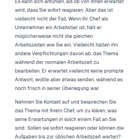
Es kann sich anfühlen, als ob von Ihnen erwartet
wird, dass Sie sofort reagieren. Aber das ist
vielleicht nicht der Fall. Wenn Ihr Chef als
Unternehmer ein Arbeitstier ist, hält er
möglicherweise nicht die gleichen
Arbeitszeiten wie Sie ein. Vielleicht halten ihn
andere Verpflichtungen davon ab, das Thema
während der normalen Arbeitszeit zu
bearbeiten. Er erwartet vielleicht keine prompte
Antwort, wollte aber etwas senden, während es
noch frisch in seiner Überlegung war.
Nehmen Sie Kontakt auf und besprechen Sie
das Thema mit Ihrem Chef, um zu klären, was
seine Erwartungen in solch einem Fall an Sie
sind: Sollen sie sofort reagieren oder können die
Aufgaben bis zur üblichen Arbeitszeit warten?