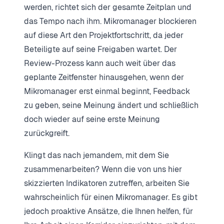
werden, richtet sich der gesamte Zeitplan und
das Tempo nach ihm. Mikromanager blockieren
auf diese Art den Projektfortschritt, da jeder
Beteiligte auf seine Freigaben wartet. Der
Review-Prozess kann auch weit über das
geplante Zeitfenster hinausgehen, wenn der
Mikromanager erst einmal beginnt, Feedback
zu geben, seine Meinung ändert und schließlich
doch wieder auf seine erste Meinung
zurückgreift.
Klingt das nach jemandem, mit dem Sie
zusammenarbeiten? Wenn die von uns hier
skizzierten Indikatoren zutreffen, arbeiten Sie
wahrscheinlich für einen Mikromanager. Es gibt
jedoch proaktive Ansätze, die Ihnen helfen, für