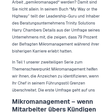
Arbeit „gemikromanaged“ werden? Damit sind
Sie nicht allein. In seinem Buch “My Way or the
Highway” teilt der Leadership-Guru und Inhaber
des Beratungsunternehmens Trinity Solutions
Harry Chambers Details aus der Umfrage seines
Unternehmens mit, die zeigen, dass 79 Prozent
der Befragten Mikromanagement während ihrer
bisherigen Karriere erlebt hatten.
In Teil 1 unserer zweiteiligen Serie zum
Themenschwerpunkt Mikromanagement helfen
wir Ihnen, die Anzeichen zu identifizieren, wenn
Ihr Chef in seinem Führungsstil Grenzen
überschreitet. Die erste Umfrage geht auf uns
Mikromanagement – wenn
Mitarbeiter übers Kündigen