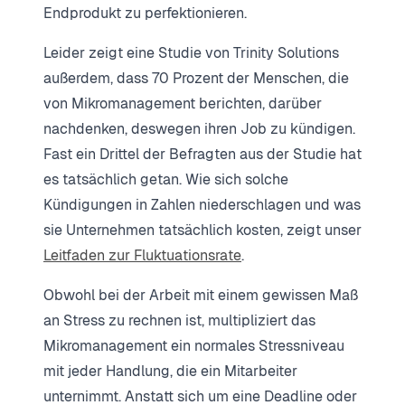
Endprodukt zu perfektionieren.
Leider zeigt eine Studie von Trinity Solutions
außerdem, dass 70 Prozent der Menschen, die
von Mikromanagement berichten, darüber
nachdenken, deswegen ihren Job zu kündigen.
Fast ein Drittel der Befragten aus der Studie hat
es tatsächlich getan. Wie sich solche
Kündigungen in Zahlen niederschlagen und was
sie Unternehmen tatsächlich kosten, zeigt unser
Leitfaden zur Fluktuationsrate
.
Obwohl bei der Arbeit mit einem gewissen Maß
an Stress zu rechnen ist, multipliziert das
Mikromanagement ein normales Stressniveau
mit jeder Handlung, die ein Mitarbeiter
unternimmt. Anstatt sich um eine Deadline oder