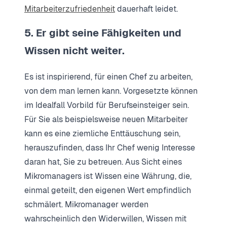
Mitarbeiterzufriedenheit
dauerhaft leidet.
5. Er gibt seine Fähigkeiten und
Wissen nicht weiter.
Es ist inspirierend, für einen Chef zu arbeiten,
von dem man lernen kann. Vorgesetzte können
im Idealfall Vorbild für Berufseinsteiger sein.
Für Sie als beispielsweise neuen Mitarbeiter
kann es eine ziemliche Enttäuschung sein,
herauszufinden, dass Ihr Chef wenig Interesse
daran hat, Sie zu betreuen. Aus Sicht eines
Mikromanagers ist Wissen eine Währung, die,
einmal geteilt, den eigenen Wert empfindlich
schmälert. Mikromanager werden
wahrscheinlich den Widerwillen, Wissen mit