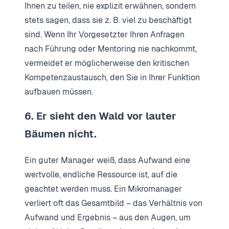
Ihnen zu teilen, nie explizit erwähnen, sondern
stets sagen, dass sie z. B. viel zu beschäftigt
sind. Wenn Ihr Vorgesetzter Ihren Anfragen
nach Führung oder Mentoring nie nachkommt,
vermeidet er möglicherweise den kritischen
Kompetenzaustausch, den Sie in Ihrer Funktion
aufbauen müssen.
6. Er sieht den Wald vor lauter
Bäumen nicht.
Ein guter Manager weiß, dass Aufwand eine
wertvolle, endliche Ressource ist, auf die
geachtet werden muss. Ein Mikromanager
verliert oft das Gesamtbild – das Verhältnis von
Aufwand und Ergebnis – aus den Augen, um