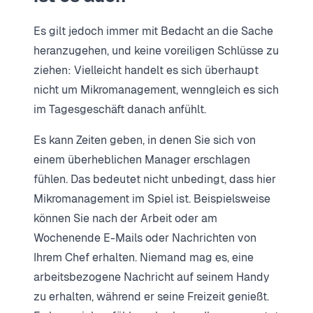
Es gilt jedoch immer mit Bedacht an die Sache
heranzugehen, und keine voreiligen Schlüsse zu
ziehen: Vielleicht handelt es sich überhaupt
nicht um Mikromanagement, wenngleich es sich
im Tagesgeschäft danach anfühlt.
Es kann Zeiten geben, in denen Sie sich von
einem überheblichen Manager erschlagen
fühlen. Das bedeutet nicht unbedingt, dass hier
Mikromanagement im Spiel ist. Beispielsweise
können Sie nach der Arbeit oder am
Wochenende E-Mails oder Nachrichten von
Ihrem Chef erhalten. Niemand mag es, eine
arbeitsbezogene Nachricht auf seinem Handy
zu erhalten, während er seine Freizeit genießt.