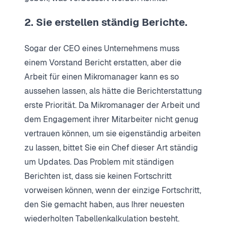
2. Sie erstellen ständig Berichte.
Sogar der CEO eines Unternehmens muss
einem Vorstand Bericht erstatten, aber die
Arbeit für einen Mikromanager kann es so
aussehen lassen, als hätte die Berichterstattung
erste Priorität. Da Mikromanager der Arbeit und
dem Engagement ihrer Mitarbeiter nicht genug
vertrauen können, um sie eigenständig arbeiten
zu lassen, bittet Sie ein Chef dieser Art ständig
um Updates. Das Problem mit ständigen
Berichten ist, dass sie keinen Fortschritt
vorweisen können, wenn der einzige Fortschritt,
den Sie gemacht haben, aus Ihrer neuesten
wiederholten Tabellenkalkulation besteht.