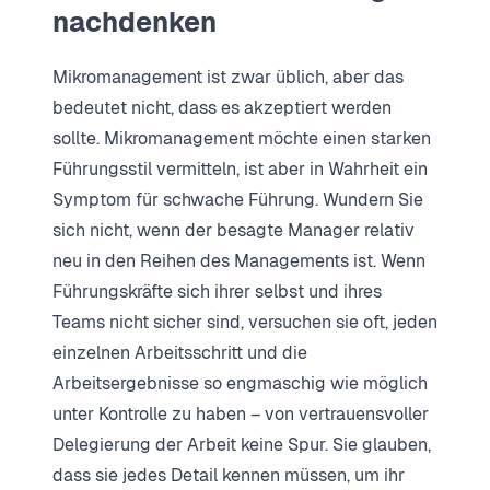
nachdenken
Mikromanagement ist zwar üblich, aber das
bedeutet nicht, dass es akzeptiert werden
sollte. Mikromanagement möchte einen starken
Führungsstil vermitteln, ist aber in Wahrheit ein
Symptom für schwache Führung. Wundern Sie
sich nicht, wenn der besagte Manager relativ
neu in den Reihen des Managements ist. Wenn
Führungskräfte sich ihrer selbst und ihres
Teams nicht sicher sind, versuchen sie oft, jeden
einzelnen Arbeitsschritt und die
Arbeitsergebnisse so engmaschig wie möglich
unter Kontrolle zu haben – von vertrauensvoller
Delegierung der Arbeit keine Spur. Sie glauben,
dass sie jedes Detail kennen müssen, um ihr