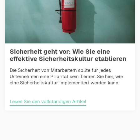
Sicherheit geht vor: Wie Sie eine
effektive Sicherheitskultur etablieren
Die Sicherheit von Mitarbeitern sollte für jedes
Unternehmen eine Priorität sein. Lernen Sie hier, wie
eine Sicherheitskultur implementiert werden kann.
Lesen Sie den vollständigen Artikel