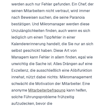
werden auch nur Fehler gefunden. Ein Chef, der
seinen Mitarbeitern nicht vertraut, wird immer
nach Beweisen suchen, die seine Paranoia
bestätigen. Und Mikromanager werden diese
Unzulänglichkeiten finden, auch wenn es sich
lediglich um einen Tippfehler in einer
Kalendererinnerung handelt, die Sie nur an sich
selbst geschickt haben. Diese Art von
Managern kann Fehler in allem finden, egal wie
unwichtig die Sache ist. Alles Drängen auf eine
Exzellenz, die ausschließlich eine Alibifunktion
innehat, nützt dabei nichts: Mikromanagement
schwächt die Motivation der Mitarbeiter. Eine
anonyme
Mitarbeiterbefragung
kann helfen,
solche Führungsprobleme frühzeitig
aufzudecken, bevor die