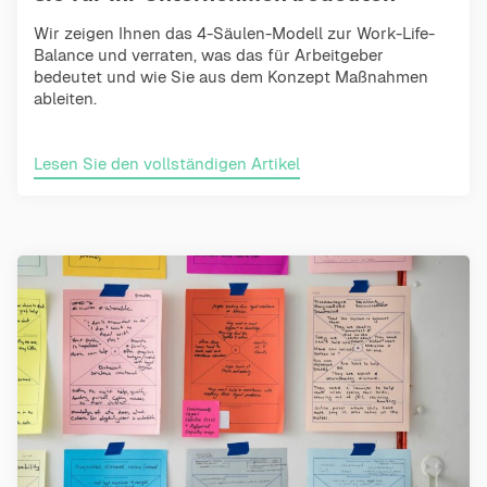
Wir zeigen Ihnen das 4-Säulen-Modell zur Work-Life-
Balance und verraten, was das für Arbeitgeber
bedeutet und wie Sie aus dem Konzept Maßnahmen
ableiten.
Lesen Sie den vollständigen Artikel