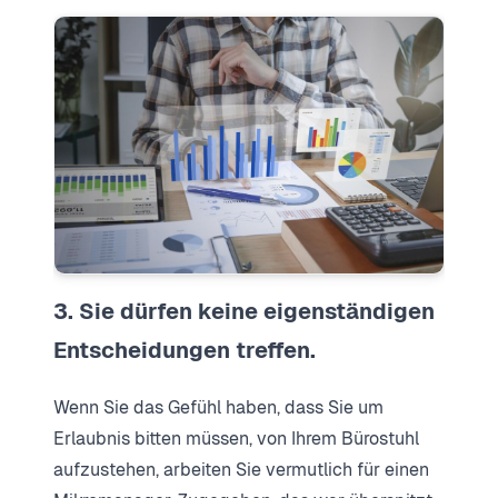
3. Sie dürfen keine eigenständigen
Entscheidungen treffen.
Wenn Sie das Gefühl haben, dass Sie um
Erlaubnis bitten müssen, von Ihrem Bürostuhl
aufzustehen, arbeiten Sie vermutlich für einen