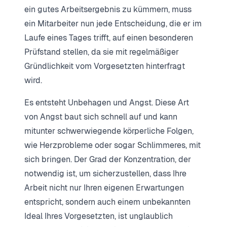
ein gutes Arbeitsergebnis zu kümmern, muss
ein Mitarbeiter nun jede Entscheidung, die er im
Laufe eines Tages trifft, auf einen besonderen
Prüfstand stellen, da sie mit regelmäßiger
Gründlichkeit vom Vorgesetzten hinterfragt
wird.
Es entsteht Unbehagen und Angst. Diese Art
von Angst baut sich schnell auf und kann
mitunter schwerwiegende körperliche Folgen,
wie Herzprobleme oder sogar Schlimmeres, mit
sich bringen. Der Grad der Konzentration, der
notwendig ist, um sicherzustellen, dass Ihre
Arbeit nicht nur Ihren eigenen Erwartungen
entspricht, sondern auch einem unbekannten
Ideal Ihres Vorgesetzten, ist unglaublich