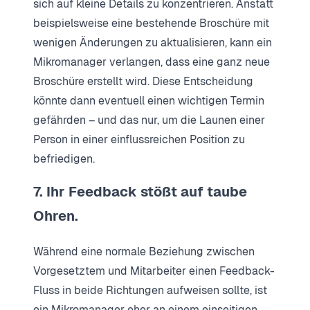
sich auf kleine Details zu konzentrieren. Anstatt
beispielsweise eine bestehende Broschüre mit
wenigen Änderungen zu aktualisieren, kann ein
Mikromanager verlangen, dass eine ganz neue
Broschüre erstellt wird. Diese Entscheidung
könnte dann eventuell einen wichtigen Termin
gefährden – und das nur, um die Launen einer
Person in einer einflussreichen Position zu
befriedigen.
7. Ihr Feedback stößt auf taube
Ohren.
Während eine normale Beziehung zwischen
Vorgesetztem und Mitarbeiter einen Feedback-
Fluss in beide Richtungen aufweisen sollte, ist
ein Mikromanager eher an einem einseitigen