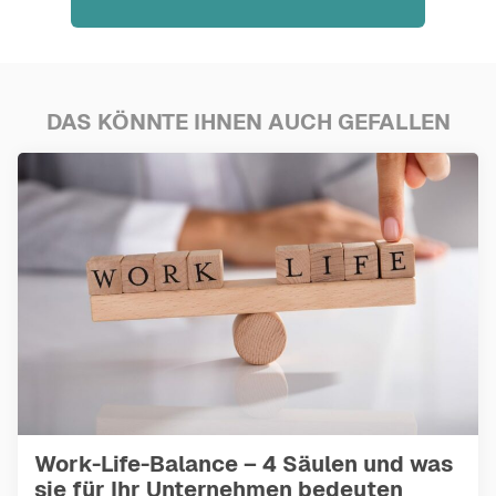
DAS KÖNNTE IHNEN AUCH GEFALLEN
Work-Life-Balance – 4 Säulen und was
sie für Ihr Unternehmen bedeuten