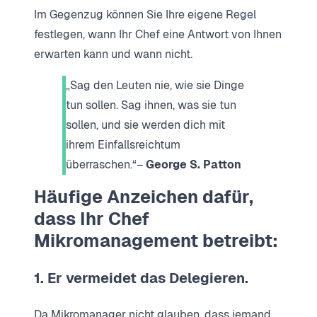
Im Gegenzug können Sie Ihre eigene Regel
festlegen, wann Ihr Chef eine Antwort von Ihnen
erwarten kann und wann nicht.
„Sag den Leuten nie, wie sie Dinge
tun sollen. Sag ihnen, was sie tun
sollen, und sie werden dich mit
ihrem Einfallsreichtum
überraschen.“–
George S. Patton
Häufige Anzeichen dafür,
dass Ihr Chef
Mikromanagement betreibt:
1. Er vermeidet das Delegieren.
Da Mikromanager nicht glauben, dass jemand