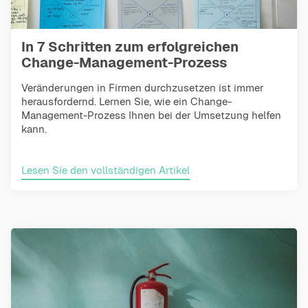
In 7 Schritten zum erfolgreichen
Change-Management-Prozess
Veränderungen in Firmen durchzusetzen ist immer
herausfordernd. Lernen Sie, wie ein Change-
Management-Prozess Ihnen bei der Umsetzung helfen
kann.
Lesen Sie den vollständigen Artikel