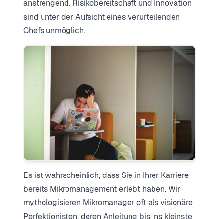
anstrengend. Risikobereitschaft und Innovation
sind unter der Aufsicht eines verurteilenden
Chefs unmöglich.
Es ist wahrscheinlich, dass Sie in Ihrer Karriere
bereits Mikromanagement erlebt haben. Wir
mythologisieren Mikromanager oft als visionäre
Perfektionisten, deren Anleitung bis ins kleinste