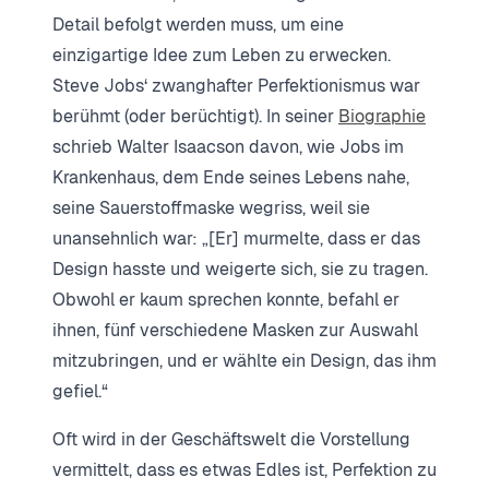
Detail befolgt werden muss, um eine
einzigartige Idee zum Leben zu erwecken.
Steve Jobs‘ zwanghafter Perfektionismus war
berühmt (oder berüchtigt). In seiner
Biographie
schrieb Walter Isaacson davon, wie Jobs im
Krankenhaus, dem Ende seines Lebens nahe,
seine Sauerstoffmaske wegriss, weil sie
unansehnlich war: „[Er] murmelte, dass er das
Design hasste und weigerte sich, sie zu tragen.
Obwohl er kaum sprechen konnte, befahl er
ihnen, fünf verschiedene Masken zur Auswahl
mitzubringen, und er wählte ein Design, das ihm
gefiel.“
Oft wird in der Geschäftswelt die Vorstellung
vermittelt, dass es etwas Edles ist, Perfektion zu