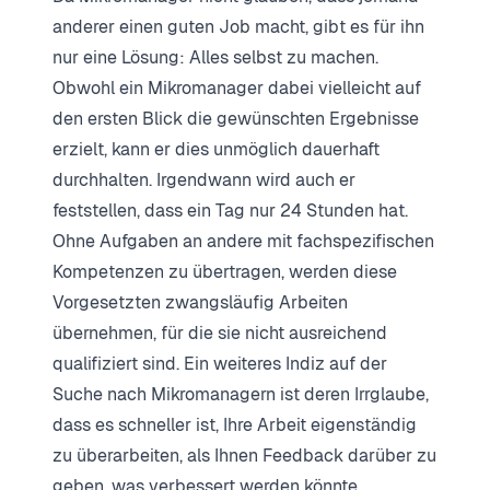
anderer einen guten Job macht, gibt es für ihn
nur eine Lösung: Alles selbst zu machen.
Obwohl ein Mikromanager dabei vielleicht auf
den ersten Blick die gewünschten Ergebnisse
erzielt, kann er dies unmöglich dauerhaft
durchhalten. Irgendwann wird auch er
feststellen, dass ein Tag nur 24 Stunden hat.
Ohne Aufgaben an andere mit fachspezifischen
Kompetenzen zu übertragen, werden diese
Vorgesetzten zwangsläufig Arbeiten
übernehmen, für die sie nicht ausreichend
qualifiziert sind. Ein weiteres Indiz auf der
Suche nach Mikromanagern ist deren Irrglaube,
dass es schneller ist, Ihre Arbeit eigenständig
zu überarbeiten, als Ihnen Feedback darüber zu
geben, was verbessert werden könnte.