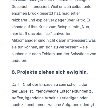
Gespräch interessiert. Weil er sich selbst unter
enormen Druck gesetzt hat, reagiert er
reizbarer und explosiver gegenüber Kritik. Er
könnte auf Ihre Kritik zum Beispiel mit: „Nun,
hier läuft das eben so!“, antworten.
Mikromanager sind nicht daran interessiert, was
sie tun können, um sich zu verbessern – sie
suchen nur nach Fehlern und der Schwäche von
anderen.
8. Projekte ziehen sich ewig hin.
Da Ihr Chef der Einzige zu sein scheint, der in
der Lage ist, irgendwelche Entscheidungen zu
treffen, irgendeine Arbeit zu erledigen oder
auch zu bestimmen, welche Aufgaben erledigt