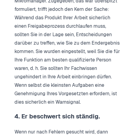
Mikromanager. Zugegeben, das war überspitzt
formuliert, trifft jedoch den Kern der Sache:
Während das Produkt Ihrer Arbeit sicherlich
einen Freigabeprozess durchlaufen muss,
sollten Sie in der Lage sein, Entscheidungen
darüber zu treffen, wie Sie zu dem Endergebnis
kommen. Sie wurden eingestellt, weil Sie die für
Ihre Funktion am besten qualifizierte Person
waren, d. h. Sie sollten Ihr Fachwissen
ungehindert in Ihre Arbeit einbringen dürfen.
Wenn selbst die kleinsten Aufgaben eine
Genehmigung Ihres Vorgesetzten erfordern, ist
dies sicherlich ein Warnsignal.
4. Er beschwert sich ständig.
Wenn nur nach Fehlern gesucht wird, dann