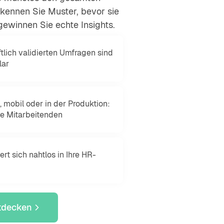
rkennen Sie Muster, bevor sie
winnen Sie echte Insights.
tlich validierten Umfragen sind
lar
, mobil oder in der Produktion:
lle Mitarbeitenden
ert sich nahtlos in Ihre HR-
tdecken