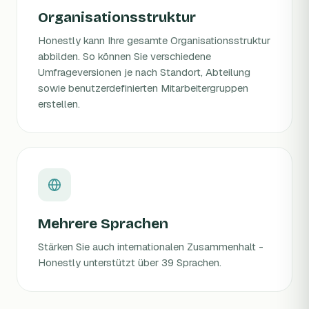
Organisationsstruktur
Honestly kann Ihre gesamte Organisationsstruktur
abbilden. So können Sie verschiedene
Umfrageversionen je nach Standort, Abteilung
sowie benutzerdefinierten Mitarbeitergruppen
erstellen.
Mehrere Sprachen
Stärken Sie auch internationalen Zusammenhalt -
Honestly unterstützt über 39 Sprachen.