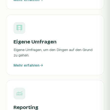
Eigene Umfragen
Eigene Umfragen, um den Dingen auf den Grund
zu gehen.
Mehr erfahren
Reporting