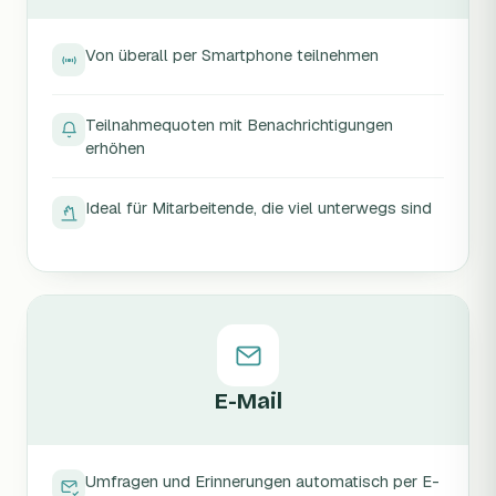
Von überall per Smartphone teilnehmen
Teilnahmequoten mit Benachrichtigungen
erhöhen
Ideal für Mitarbeitende, die viel unterwegs sind
E-Mail
Umfragen und Erinnerungen automatisch per E-