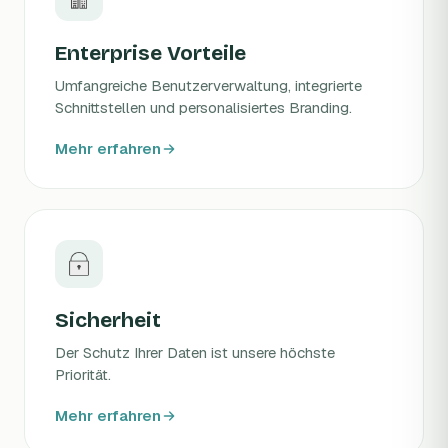
Enterprise Vorteile
Umfangreiche Benutzerverwaltung, integrierte
Schnittstellen und personalisiertes Branding.
Mehr erfahren
Sicherheit
Der Schutz Ihrer Daten ist unsere höchste
Priorität.
Mehr erfahren