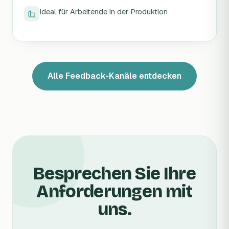
Ideal für Arbeitende in der Produktion
Alle Feedback-Kanäle entdecken
Besprechen Sie Ihre
Anforderungen mit
uns.