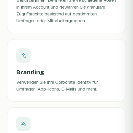
BenutzerInnen: Definieren Sie verschiedene Rollen
in Ihrem Account und gewähren Sie granulare
Zugriffsrechte basierend auf bestimmten
Umfragen oder Mitarbeitergruppen.
Branding
Verwenden Sie Ihre Corporate Identity für
Umfragen, App-Icons, E-Mails und mehr.