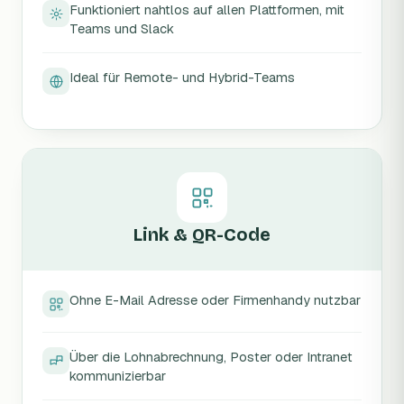
Funktioniert nahtlos auf allen Plattformen, mit
Teams und Slack
Ideal für Remote- und Hybrid-Teams
Link & QR-Code
Ohne E-Mail Adresse oder Firmenhandy nutzbar
Über die Lohnabrechnung, Poster oder Intranet
kommunizierbar