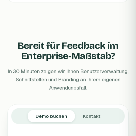
Bereit für Feedback im
Enterprise-Maßstab?
In 30 Minuten zeigen wir Ihnen Benutzerverwaltung,
Schnittstellen und Branding an Ihrem eigenen
Anwendungsfall.
Demo buchen
Kontakt