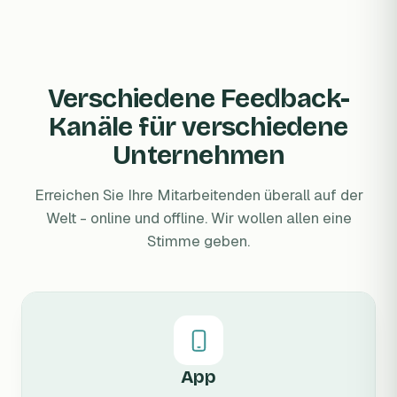
Verschiedene Feedback-
Kanäle für verschiedene
Unternehmen
Erreichen Sie Ihre Mitarbeitenden überall auf der
Welt - online und offline. Wir wollen allen eine
Stimme geben.
App