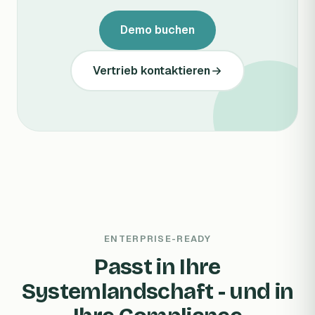
Demo buchen
Vertrieb kontaktieren
ENTERPRISE-READY
Passt in Ihre
Systemlandschaft - und in