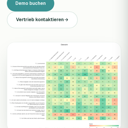
Demo buchen
Vertrieb kontaktieren