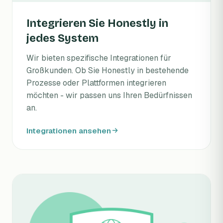
Integrieren Sie Honestly in
jedes System
Wir bieten spezifische Integrationen für
Großkunden. Ob Sie Honestly in bestehende
Prozesse oder Plattformen integrieren
möchten - wir passen uns Ihren Bedürfnissen
an.
Integrationen ansehen