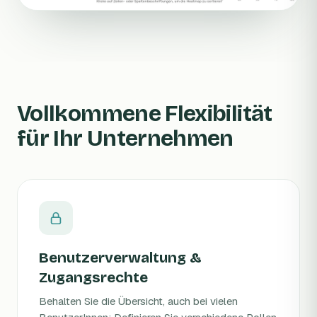
Vollkommene Flexibilität
für Ihr Unternehmen
Benutzerverwaltung &
Zugangsrechte
Behalten Sie die Übersicht, auch bei vielen