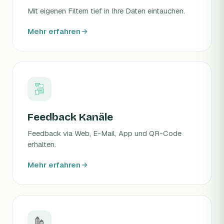
Mit eigenen Filtern tief in Ihre Daten eintauchen.
Mehr erfahren
Feedback Kanäle
Feedback via Web, E-Mail, App und QR-Code
erhalten.
Mehr erfahren