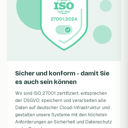
Sicher und konform - damit Sie
es auch sein können
Wir sind ISO 27001 zertifiziert, entsprechen
der DSGVO, speichern und verarbeiten alle
Daten auf deutscher Cloud-Infrastruktur und
gestalten unsere Systeme mit den höchsten
Anforderungen an Sicherheit und Datenschutz