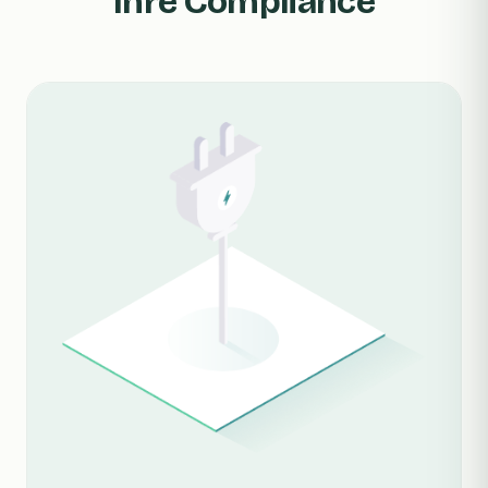
Ihre Compliance