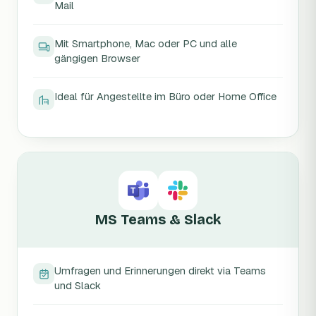
Mail
Mit Smartphone, Mac oder PC und alle
gängigen Browser
Ideal für Angestellte im Büro oder Home Office
MS Teams & Slack
Umfragen und Erinnerungen direkt via Teams
und Slack