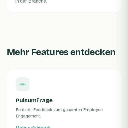
in der Branche.
Mehr Features entdecken
Pulsumfrage
Echtzeit-Feedback zum gesamten Employee
Engagement.
Mehr erfahren