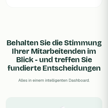
Behalten Sie die Stimmung
Ihrer Mitarbeitenden im
Blick - und treffen Sie
fundierte Entscheidungen
Alles in einem intelligenten Dashboard.