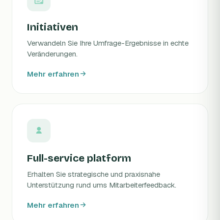
Initiativen
Verwandeln Sie Ihre Umfrage-Ergebnisse in echte
Veränderungen.
Mehr erfahren
Full-service platform
Erhalten Sie strategische und praxisnahe
Unterstützung rund ums Mitarbeiterfeedback.
Mehr erfahren