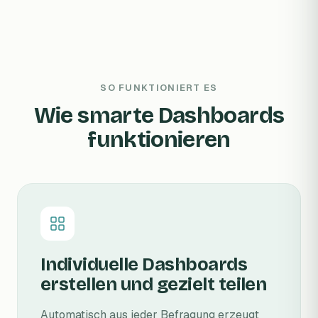
SO FUNKTIONIERT ES
Wie smarte Dashboards
funktionieren
Individuelle Dashboards
erstellen und gezielt teilen
Automatisch aus jeder Befragung erzeugt