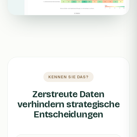
KENNEN SIE DAS?
Zerstreute Daten
verhindern strategische
Entscheidungen