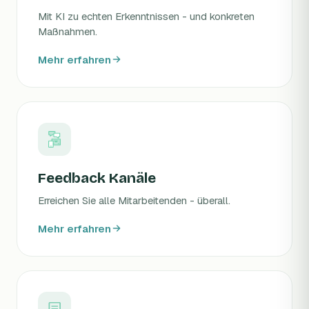
Mit KI zu echten Erkenntnissen - und konkreten
Maßnahmen.
Mehr erfahren
Feedback Kanäle
Erreichen Sie alle Mitarbeitenden - überall.
Mehr erfahren