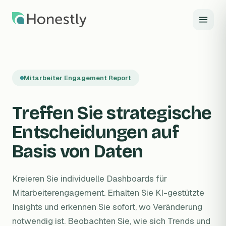
Zum Hauptinhalt springen
Mitarbeiter Engagement Report
Treffen Sie strategische
Entscheidungen auf
Basis von Daten
Kreieren Sie individuelle Dashboards für
Mitarbeiterengagement. Erhalten Sie KI-gestützte
Insights und erkennen Sie sofort, wo Veränderung
notwendig ist. Beobachten Sie, wie sich Trends und