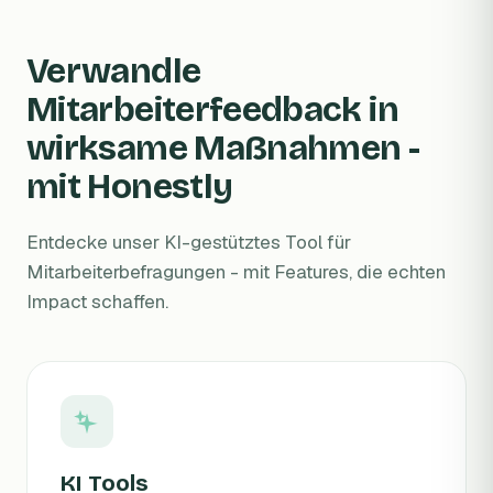
Verwandle
Mitarbeiterfeedback in
wirksame Maßnahmen -
mit Honestly
Entdecke unser KI-gestütztes Tool für
Mitarbeiterbefragungen - mit Features, die echten
Impact schaffen.
KI Tools