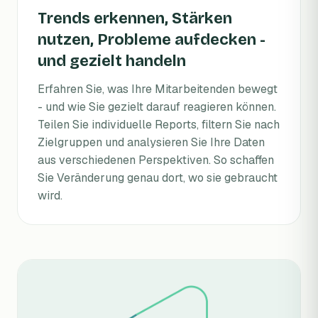
Trends erkennen, Stärken
nutzen, Probleme aufdecken -
und gezielt handeln
Erfahren Sie, was Ihre Mitarbeitenden bewegt
- und wie Sie gezielt darauf reagieren können.
Teilen Sie individuelle Reports, filtern Sie nach
Zielgruppen und analysieren Sie Ihre Daten
aus verschiedenen Perspektiven. So schaffen
Sie Veränderung genau dort, wo sie gebraucht
wird.