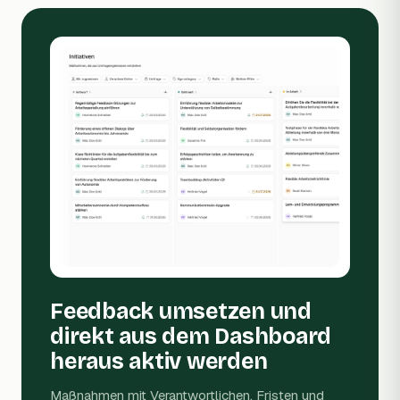
Feedback umsetzen und
direkt aus dem Dashboard
heraus aktiv werden
Maßnahmen mit Verantwortlichen, Fristen und