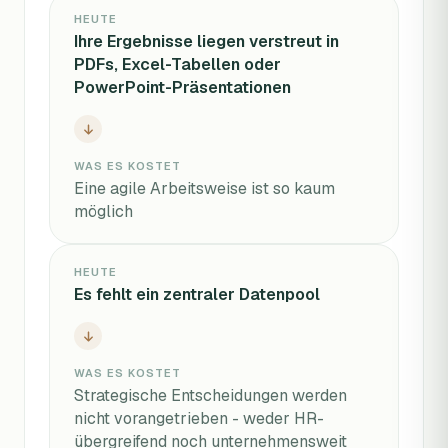
HEUTE
Ihre Ergebnisse liegen verstreut in
PDFs, Excel-Tabellen oder
PowerPoint-Präsentationen
WAS ES KOSTET
Eine agile Arbeitsweise ist so kaum
möglich
HEUTE
Es fehlt ein zentraler Datenpool
WAS ES KOSTET
Strategische Entscheidungen werden
nicht vorangetrieben - weder HR-
übergreifend noch unternehmensweit