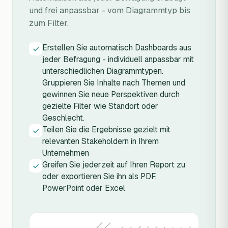
und frei anpassbar - vom Diagrammtyp bis
zum Filter.
Erstellen Sie automatisch Dashboards aus
jeder Befragung - individuell anpassbar mit
unterschiedlichen Diagrammtypen.
Gruppieren Sie Inhalte nach Themen und
gewinnen Sie neue Perspektiven durch
gezielte Filter wie Standort oder
Geschlecht.
Teilen Sie die Ergebnisse gezielt mit
relevanten Stakeholdern in Ihrem
Unternehmen
Greifen Sie jederzeit auf Ihren Report zu
oder exportieren Sie ihn als PDF,
PowerPoint oder Excel