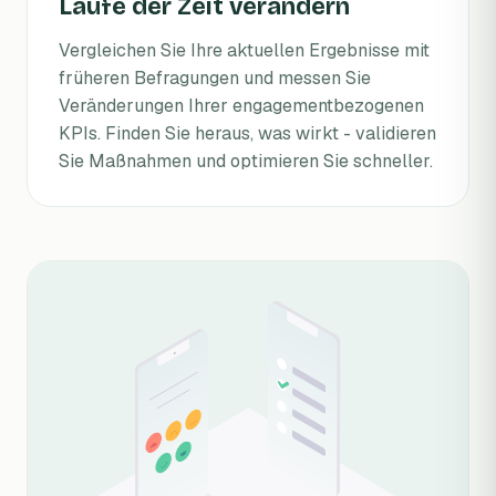
Laufe der Zeit verändern
Vergleichen Sie Ihre aktuellen Ergebnisse mit
früheren Befragungen und messen Sie
Veränderungen Ihrer engagementbezogenen
KPIs. Finden Sie heraus, was wirkt - validieren
Sie Maßnahmen und optimieren Sie schneller.