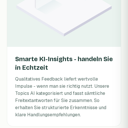
Smarte KI-Insights - handeln Sie
in Echtzeit
Qualitatives Feedback liefert wertvolle
Impulse - wenn man sie richtig nutzt. Unsere
Topics AI kategorisiert und fasst sämtliche
Freitextantworten für Sie zusammen. So
erhalten Sie strukturierte Erkenntnisse und
klare Handlungsempfehlungen.