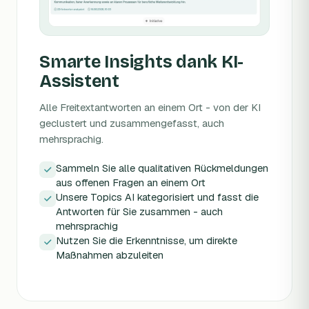
Smarte Insights dank KI-
Assistent
Alle Freitextantworten an einem Ort - von der KI
geclustert und zusammengefasst, auch
mehrsprachig.
Sammeln Sie alle qualitativen Rückmeldungen
aus offenen Fragen an einem Ort
Unsere Topics AI kategorisiert und fasst die
Antworten für Sie zusammen - auch
mehrsprachig
Nutzen Sie die Erkenntnisse, um direkte
Maßnahmen abzuleiten