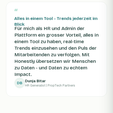
“
Alles in einem Tool - Trends jederzeit im
Blick
Für mich als HR und Admin der
Plattform ein grosser Vorteil, alles in
einem Tool zu haben, real-time
Trends einzusehen und den Puls der
Mitarbeitenden zu verfolgen. Mit
Honestly übersetzen wir Menschen
zu Daten - und Daten zu echtem
Impact.
Dunja Bitar
DB
HR Generalist | PropTech Partners