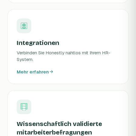
Integrationen
Verbinden Sie Honestly nahtlos mit Ihrem HR-
System.
Mehr erfahren
Wissenschaftlich validierte
mitarbeiterbefragungen