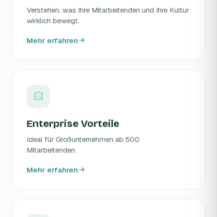
Verstehen, was Ihre Mitarbeitenden und Ihre Kultur
wirklich bewegt.
Mehr erfahren
Enterprise Vorteile
Ideal für Großunternehmen ab 500
Mitarbeitenden.
Mehr erfahren