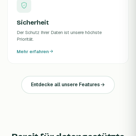
Sicherheit
Der Schutz Ihrer Daten ist unsere höchste
Priorität.
Mehr erfahren
Entdecke all unsere Features