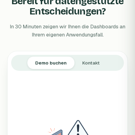
Bereit für datengestützte
Entscheidungen?
In 30 Minuten zeigen wir Ihnen die Dashboards an
Ihrem eigenen Anwendungsfall.
Demo buchen
Kontakt