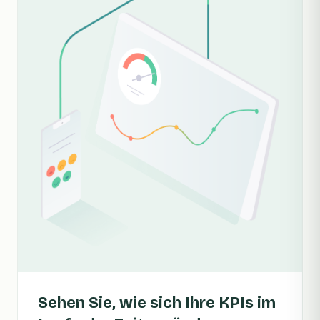
Sehen Sie, wie sich Ihre KPIs im