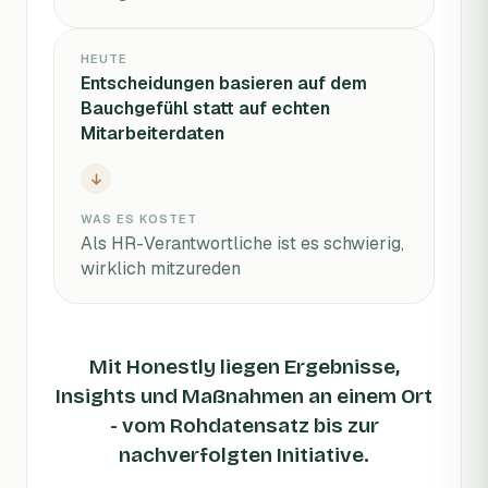
HEUTE
Entscheidungen basieren auf dem
Bauchgefühl statt auf echten
Mitarbeiterdaten
WAS ES KOSTET
Als HR-Verantwortliche ist es schwierig,
wirklich mitzureden
Mit Honestly liegen Ergebnisse,
Insights und Maßnahmen an einem Ort
- vom Rohdatensatz bis zur
nachverfolgten Initiative.