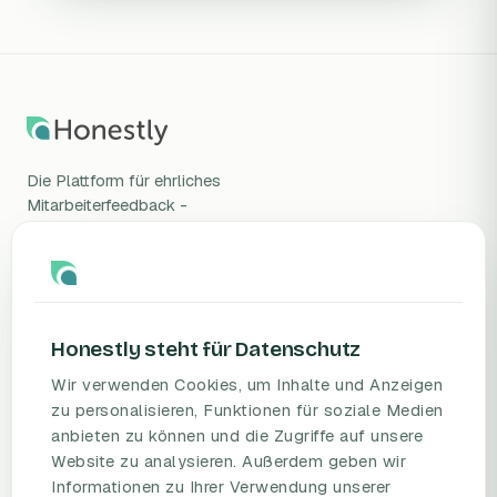
Die Plattform für ehrliches
Mitarbeiterfeedback -
wissenschaftlich validiert, DSGVO-
konform, gehostet in Deutschland.
Honestly steht für Datenschutz
Wir verwenden Cookies, um Inhalte und Anzeigen
zu personalisieren, Funktionen für soziale Medien
anbieten zu können und die Zugriffe auf unsere
PRODUKT
RESSOURCEN
Website zu analysieren. Außerdem geben wir
Informationen zu Ihrer Verwendung unserer