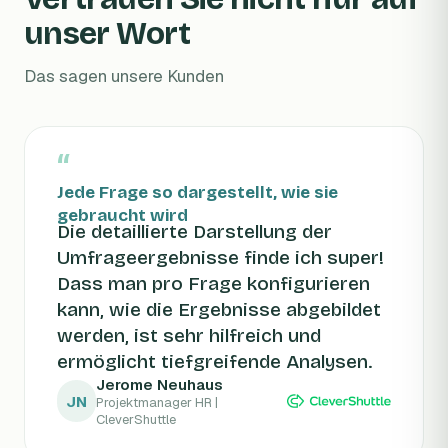
unser Wort
Das sagen unsere Kunden
“
Jede Frage so dargestellt, wie sie
gebraucht wird
Die detaillierte Darstellung der
Umfrageergebnisse finde ich super!
Dass man pro Frage konfigurieren
kann, wie die Ergebnisse abgebildet
werden, ist sehr hilfreich und
ermöglicht tiefgreifende Analysen.
Jerome Neuhaus
JN
Projektmanager HR |
CleverShuttle