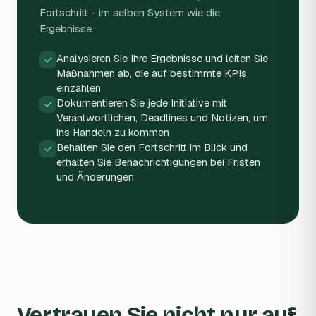
Fortschritt - im selben System wie die
Ergebnisse.
Analysieren Sie Ihre Ergebnisse und leiten Sie
Maßnahmen ab, die auf bestimmte KPIs
einzahlen
Dokumentieren Sie jede Initiative mit
Verantwortlichen, Deadlines und Notizen, um
ins Handeln zu kommen
Behalten Sie den Fortschritt im Blick und
erhalten Sie Benachrichtigungen bei Fristen
und Änderungen
Vertrauen Sie nicht nur auf