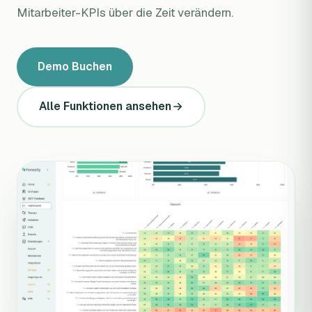
Mitarbeiter-KPIs über die Zeit verändern.
Demo Buchen
Alle Funktionen ansehen