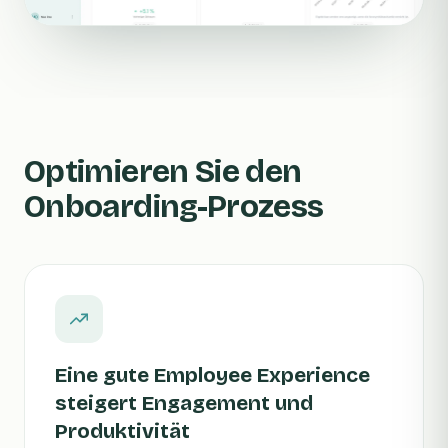
Optimieren Sie den
Onboarding-Prozess
Eine gute Employee Experience
steigert Engagement und
Produktivität