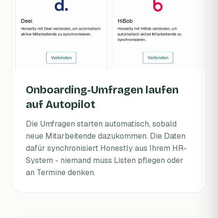
Onboarding-Umfragen laufen
auf Autopilot
Die Umfragen starten automatisch, sobald
neue Mitarbeitende dazukommen. Die Daten
dafür synchronisiert Honestly aus Ihrem HR-
System - niemand muss Listen pflegen oder
an Termine denken.