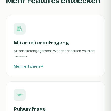
Mehr Features entdecken
Mitarbeiterbefragung
Mitarbeiterengagement wissenschaftlich validiert
messen.
Mehr erfahren
Pulsumfrage