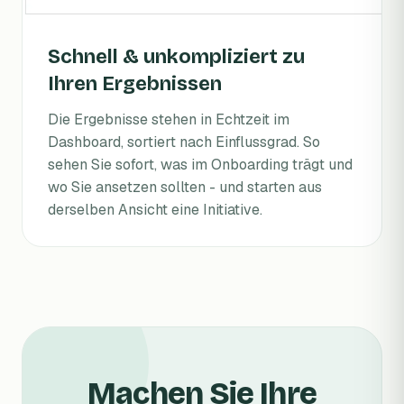
Schnell & unkompliziert zu
Ihren Ergebnissen
Die Ergebnisse stehen in Echtzeit im
Dashboard, sortiert nach Einflussgrad. So
sehen Sie sofort, was im Onboarding trägt und
wo Sie ansetzen sollten - und starten aus
derselben Ansicht eine Initiative.
Machen Sie Ihre