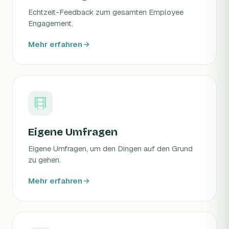
Echtzeit-Feedback zum gesamten Employee
Engagement.
Mehr erfahren
Eigene Umfragen
Eigene Umfragen, um den Dingen auf den Grund
zu gehen.
Mehr erfahren