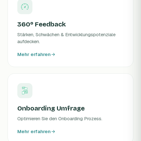
360º Feedback
Stärken, Schwächen & Entwicklungspotenziale
aufdecken.
Mehr erfahren
Onboarding Umfrage
Optimieren Sie den Onboarding Prozess.
Mehr erfahren