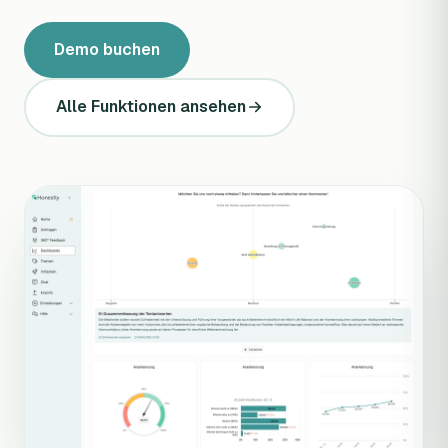
Demo buchen
Alle Funktionen ansehen