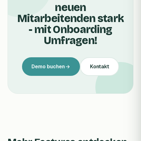
neuen
Mitarbeitenden stark
- mit Onboarding
Umfragen!
Demo buchen
Kontakt