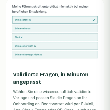
Validierte Fragen, in Minuten
angepasst
Wählen Sie eine wissenschaftlich validierte
Vorlage und passen Sie die Fragen an Ihr
Onboarding an. Beantwortet wird per E-Mail,