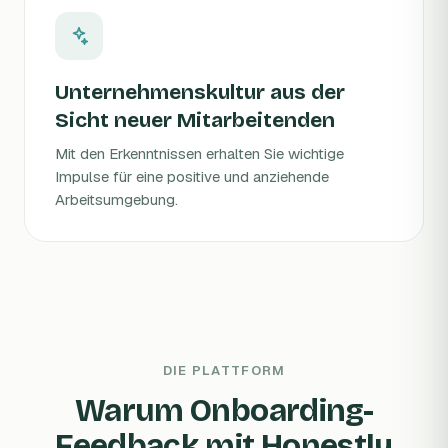
Unternehmenskultur aus der
Sicht neuer Mitarbeitenden
Mit den Erkenntnissen erhalten Sie wichtige
Impulse für eine positive und anziehende
Arbeitsumgebung.
DIE PLATTFORM
Warum Onboarding-
Feedback mit Honestly