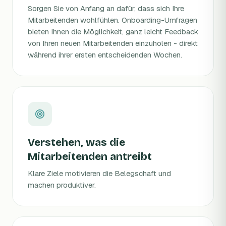
Sorgen Sie von Anfang an dafür, dass sich Ihre
Mitarbeitenden wohlfühlen. Onboarding-Umfragen
bieten Ihnen die Möglichkeit, ganz leicht Feedback
von Ihren neuen Mitarbeitenden einzuholen - direkt
während ihrer ersten entscheidenden Wochen.
Verstehen, was die
Mitarbeitenden antreibt
Klare Ziele motivieren die Belegschaft und
machen produktiver.