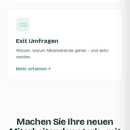
Exit Umfragen
Wissen, warum Mitarbeitende gehen - und aktiv
werden.
Mehr erfahren
Machen Sie Ihre neuen