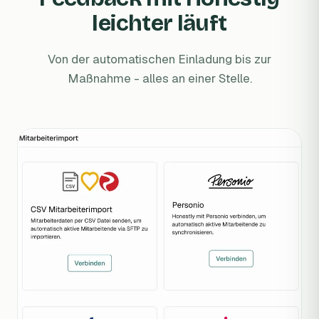
leichter läuft
Von der automatischen Einladung bis zur
Maßnahme - alles an einer Stelle.