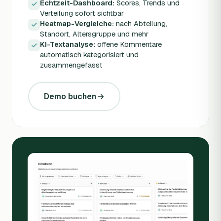
Echtzeit-Dashboard:
Scores, Trends und
Verteilung sofort sichtbar
Heatmap-Vergleiche:
nach Abteilung,
Standort, Altersgruppe und mehr
KI-Textanalyse:
offene Kommentare
automatisch kategorisiert und
zusammengefasst
Demo buchen