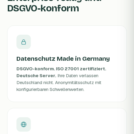
DSGVO-konform
Datenschutz Made in Germany
DSGVO-konform. ISO 27001 zertifiziert.
Deutsche Server.
Ihre Daten verlassen
Deutschland nicht. Anonymitätsschutz mit
konfigurierbaren Schwellenwerten.