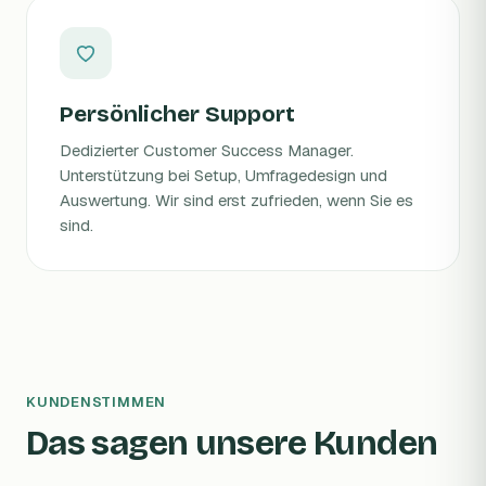
Persönlicher Support
Dedizierter Customer Success Manager.
Unterstützung bei Setup, Umfragedesign und
Auswertung. Wir sind erst zufrieden, wenn Sie es
sind.
KUNDENSTIMMEN
Das sagen unsere Kunden