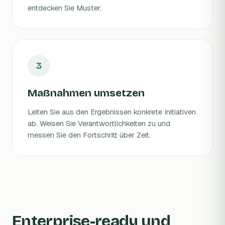
entdecken Sie Muster.
Maßnahmen umsetzen
Leiten Sie aus den Ergebnissen konkrete Initiativen
ab. Weisen Sie Verantwortlichkeiten zu und
messen Sie den Fortschritt über Zeit.
Enterprise-ready und