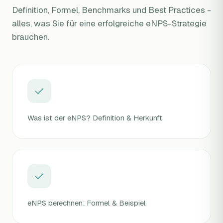
Definition, Formel, Benchmarks und Best Practices -
alles, was Sie für eine erfolgreiche eNPS-Strategie
brauchen.
Was ist der eNPS? Definition & Herkunft
eNPS berechnen: Formel & Beispiel