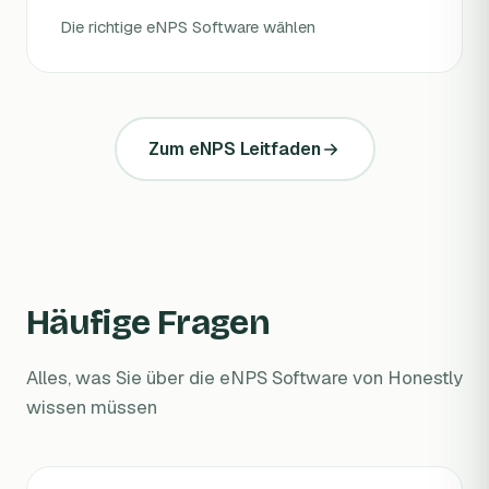
Die richtige eNPS Software wählen
Zum eNPS Leitfaden
Häufige Fragen
Alles, was Sie über die eNPS Software von Honestly
wissen müssen