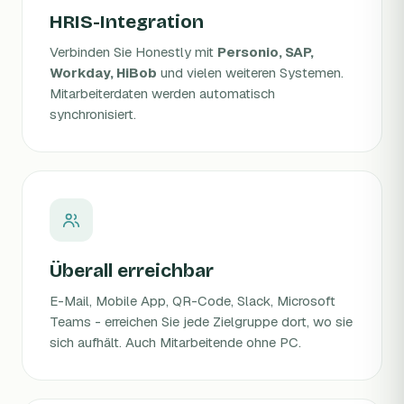
HRIS-Integration
Verbinden Sie Honestly mit
Personio, SAP,
Workday, HiBob
und vielen weiteren Systemen.
Mitarbeiterdaten werden automatisch
synchronisiert.
Überall erreichbar
E-Mail, Mobile App, QR-Code, Slack, Microsoft
Teams - erreichen Sie jede Zielgruppe dort, wo sie
sich aufhält. Auch Mitarbeitende ohne PC.