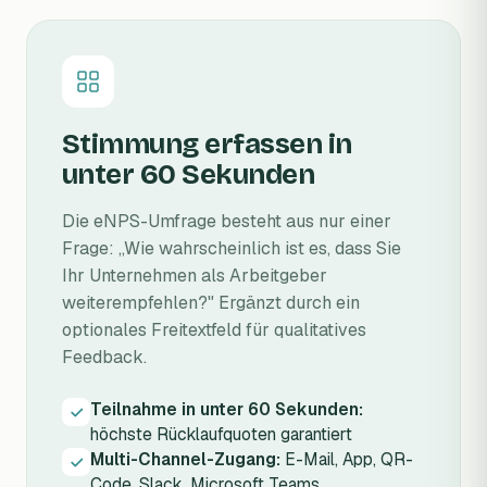
Stimmung erfassen in
unter 60 Sekunden
Die eNPS-Umfrage besteht aus nur einer
Frage: „Wie wahrscheinlich ist es, dass Sie
Ihr Unternehmen als Arbeitgeber
weiterempfehlen?" Ergänzt durch ein
optionales Freitextfeld für qualitatives
Feedback.
Teilnahme in unter 60 Sekunden:
höchste Rücklaufquoten garantiert
Multi-Channel-Zugang:
E-Mail, App, QR-
Code, Slack, Microsoft Teams