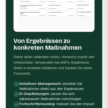
Von Ergebnissen zu
konkreten Maßnahmen
Daten allein verändern nichts. Honestly macht den
Unterschied: Verwandeln Sie eNPS-Ergebnisse
direkt in konkrete Initiativen und tracken Sie deren
Fortschritt.
Initiativen-Management:
erstellen Sie
Maßnahmen direkt aus den Ergebnissen
KI-Empfehlungen:
lassen Sie sich
datenbasiert Maßnahmen vorschlagen
Fortschrittstracking:
messen Sie den Impact