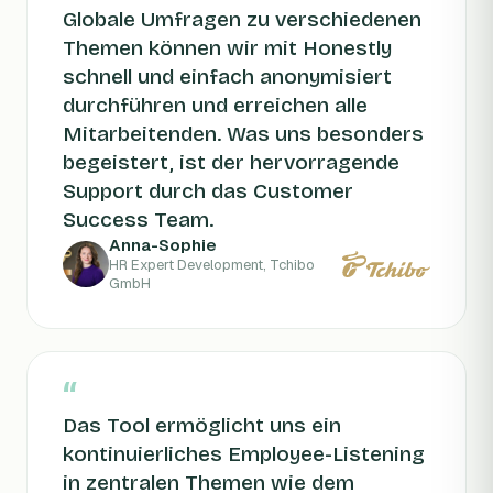
Globale Umfragen zu verschiedenen
Themen können wir mit Honestly
schnell und einfach anonymisiert
durchführen und erreichen alle
Mitarbeitenden. Was uns besonders
begeistert, ist der hervorragende
Support durch das Customer
Success Team.
Anna-Sophie
HR Expert Development, Tchibo
GmbH
“
Das Tool ermöglicht uns ein
kontinuierliches Employee-Listening
in zentralen Themen wie dem