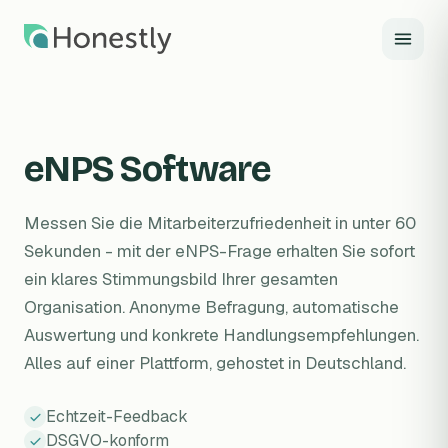
Zum Hauptinhalt springen
eNPS Software
Messen Sie die Mitarbeiterzufriedenheit in unter 60
Sekunden - mit der eNPS-Frage erhalten Sie sofort
ein klares Stimmungsbild Ihrer gesamten
Organisation. Anonyme Befragung, automatische
Auswertung und konkrete Handlungsempfehlungen.
Alles auf einer Plattform, gehostet in Deutschland.
Echtzeit-Feedback
DSGVO-konform