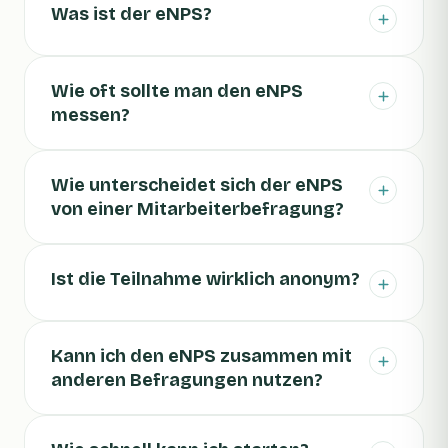
Was ist der eNPS?
Wie oft sollte man den eNPS
messen?
Wie unterscheidet sich der eNPS
von einer Mitarbeiterbefragung?
Ist die Teilnahme wirklich anonym?
Kann ich den eNPS zusammen mit
anderen Befragungen nutzen?