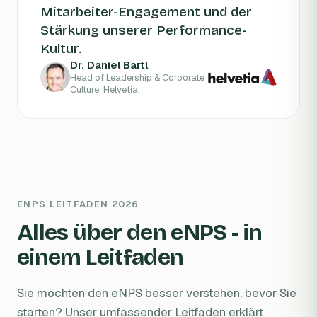
Mitarbeiter-Engagement und der
Stärkung unserer Performance-
Kultur.
Dr. Daniel Bartl
Head of Leadership & Corporate
Culture, Helvetia
ENPS LEITFADEN 2026
Alles über den eNPS - in
einem Leitfaden
Sie möchten den eNPS besser verstehen, bevor Sie
starten? Unser umfassender Leitfaden erklärt