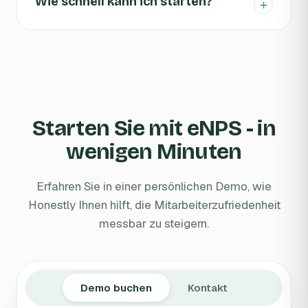
Wie schnell kann ich starten?
Starten Sie mit eNPS - in
wenigen Minuten
Erfahren Sie in einer persönlichen Demo, wie
Honestly Ihnen hilft, die Mitarbeiterzufriedenheit
messbar zu steigern.
Demo buchen
Kontakt