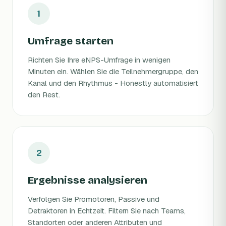
Umfrage starten
Richten Sie Ihre eNPS-Umfrage in wenigen
Minuten ein. Wählen Sie die Teilnehmergruppe, den
Kanal und den Rhythmus - Honestly automatisiert
den Rest.
Ergebnisse analysieren
Verfolgen Sie Promotoren, Passive und
Detraktoren in Echtzeit. Filtern Sie nach Teams,
Standorten oder anderen Attributen und