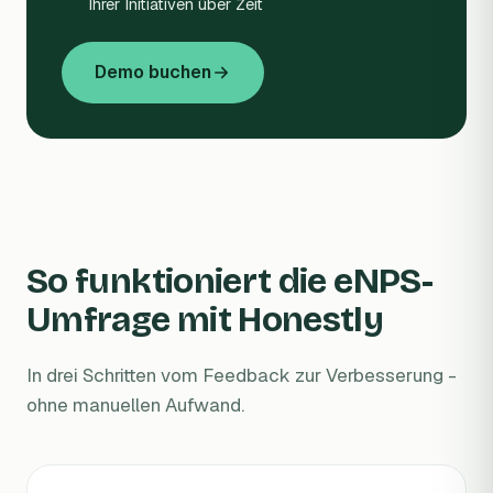
Ihrer Initiativen über Zeit
Demo buchen
So funktioniert die eNPS-
Umfrage mit Honestly
In drei Schritten vom Feedback zur Verbesserung -
ohne manuellen Aufwand.