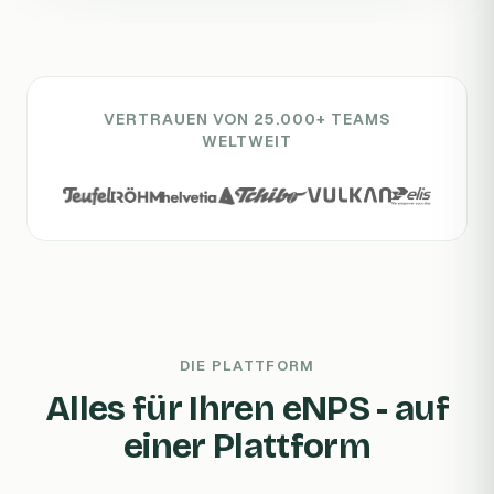
VERTRAUEN VON 25.000+ TEAMS
WELTWEIT
DIE PLATTFORM
Alles für Ihren eNPS - auf
einer Plattform