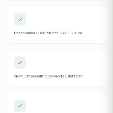
Benchmarks 2026 für den DACH-Raum
eNPS verbessern: 5 bewährte Strategien