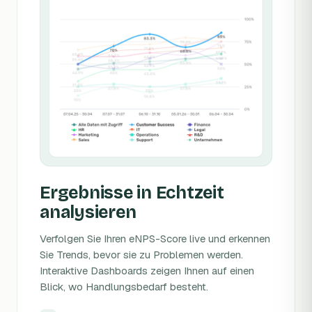
Ergebnisse in Echtzeit
analysieren
Verfolgen Sie Ihren eNPS-Score live und erkennen
Sie Trends, bevor sie zu Problemen werden.
Interaktive Dashboards zeigen Ihnen auf einen
Blick, wo Handlungsbedarf besteht.