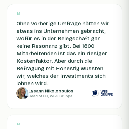
“
Ohne vorherige Umfrage hätten wir
etwas ins Unternehmen gebracht,
wofür es in der Belegschaft gar
keine Resonanz gibt. Bei 1800
Mitarbeitenden ist das ein riesiger
Kostenfaktor. Aber durch die
Befragung mit Honestly wussten
wir, welches der Investments sich
lohnen wird.
Lysann Nikolopoulos
Head of HR, WBS Gruppe
“