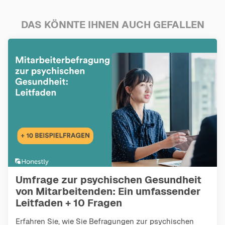
DAS KÖNNTE IHNEN AUCH GEFALLEN
Umfrage zur psychischen Gesundheit
von Mitarbeitenden: Ein umfassender
Leitfaden + 10 Fragen
Erfahren Sie, wie Sie Befragungen zur psychischen