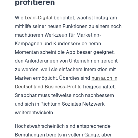
profitieren
Wie
Lead-Digital
berichtet, wächst Instagram
mithilfe seiner neuen Funktionen zu einem noch
mächtigeren Werkzeug für Marketing-
Kampagnen und Kundenservice heran.
Momentan scheint die App besser geeignet,
den Anforderungen von Unternehmen gerecht
zu werden, weil sie einfachere Interaktion mit
Marken ermöglicht. Überdies sind
nun auch in
Deutschland Business-Profile
freigeschaltet.
Snapchat muss teilweise noch nachbessern
und sich in Richtung Soziales Netzwerk
weiterentwickeln.
Höchstwahrscheinlich sind entsprechende
Bemühungen bereits in vollem Gange, aber