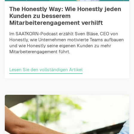
The Honestly Way: Wie Honestly jeden
Kunden zu besserem
Mitarbeiterengagement verhilft
Im SAATKORN-Podcast erzählt Sven Bläse, CEO von
Honestly, wie Unternehmen motivierte Teams aufbauen
und wie Honestly seine eigenen Kunden zu mehr
Mitarbeiterengagement führt.
Lesen Sie den vollständigen Artikel