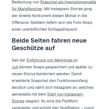
Bedeutung von
Snapchat als Inspirationsquelle
für Marktforscher
. Mit Instagram-Stories ging
der direkte Konkurrent diesen Monat in die
Offensive. Seitdem liefern sich die Foto-Apps
einen unerbittlichen Schlagabtausch.
Beide Seiten fahren neue
Geschütze auf
Seit der
Einführung von Memories im
Juli
können Snaps gespeichert und später zu
neuen Storys kombiniert werden. Damit
erweiterte Snapchat den Funktionsumfang
deutlich und nährt sich Instagram an, welches
seinerseits mit dem
Start von Instagram-
Stories
reagiert. So wird die Plattform
verspielter und erhöht den Spaßfaktor – zuvor