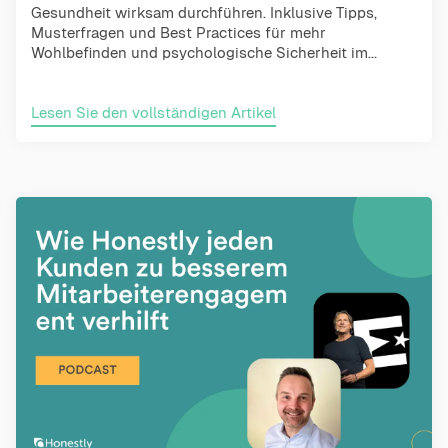
Gesundheit wirksam durchführen. Inklusive Tipps,
Musterfragen und Best Practices für mehr
Wohlbefinden und psychologische Sicherheit im...
Lesen Sie den vollständigen Artikel