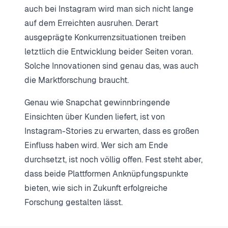
auch bei Instagram wird man sich nicht lange
auf dem Erreichten ausruhen. Derart
ausgeprägte Konkurrenzsituationen treiben
letztlich die Entwicklung beider Seiten voran.
Solche Innovationen sind genau das, was auch
die Marktforschung braucht.
Genau wie Snapchat gewinnbringende
Einsichten über Kunden liefert, ist von
Instagram-Stories zu erwarten, dass es großen
Einfluss haben wird. Wer sich am Ende
durchsetzt, ist noch völlig offen. Fest steht aber,
dass beide Plattformen Anknüpfungspunkte
bieten, wie sich in Zukunft erfolgreiche
Forschung gestalten lässt.