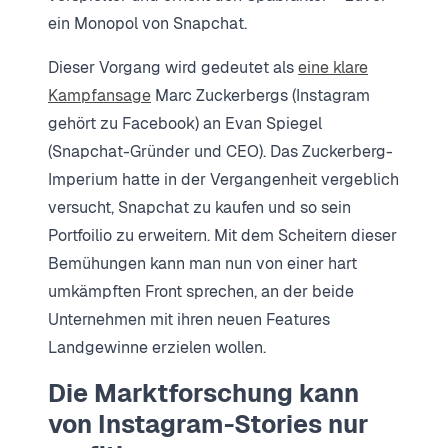
ein Monopol von Snapchat.
Dieser Vorgang wird gedeutet als
eine klare
Kampfansage
Marc Zuckerbergs (Instagram
gehört zu Facebook) an Evan Spiegel
(Snapchat-Gründer und CEO). Das Zuckerberg-
Imperium hatte in der Vergangenheit vergeblich
versucht, Snapchat zu kaufen und so sein
Portfoilio zu erweitern. Mit dem Scheitern dieser
Bemühungen kann man nun von einer hart
umkämpften Front sprechen, an der beide
Unternehmen mit ihren neuen Features
Landgewinne erzielen wollen.
Die Marktforschung kann
von Instagram-Stories nur