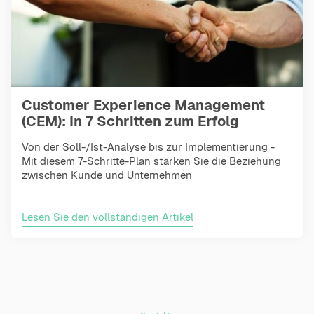
Customer Experience Management
(CEM): In 7 Schritten zum Erfolg
Von der Soll-/Ist-Analyse bis zur Implementierung -
Mit diesem 7-Schritte-Plan stärken Sie die Beziehung
zwischen Kunde und Unternehmen
Lesen Sie den vollständigen Artikel