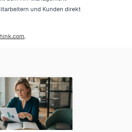
Mitarbeitern und Kunden direkt
hink.com
.