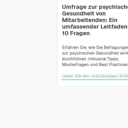
Umfrage zur psychisch
Gesundheit von
Mitarbeitenden: Ein
umfassender Leitfaden
10 Fragen
Erfahren Sie, wie Sie Befragunge
zur psychischen Gesundheit wi
durchführen. Inklusive Tipps,
Musterfragen und Best Practices.
Lesen Sie den vollständigen Artik