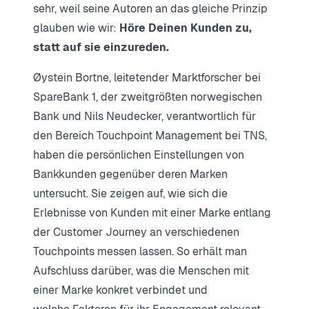
sehr, weil seine Autoren an das gleiche Prinzip
glauben wie wir:
Höre Deinen Kunden zu,
statt auf sie einzureden.
Øystein Bortne, leitetender Marktforscher bei
SpareBank 1, der zweitgrößten norwegischen
Bank und Nils Neudecker, verantwortlich für
den Bereich Touchpoint Management bei TNS,
haben die persönlichen Einstellungen von
Bankkunden gegenüber deren Marken
untersucht. Sie zeigen auf, wie sich die
Erlebnisse von Kunden mit einer Marke entlang
der Customer Journey an verschiedenen
Touchpoints messen lassen. So erhält man
Aufschluss darüber, was die Menschen mit
einer Marke konkret verbindet und