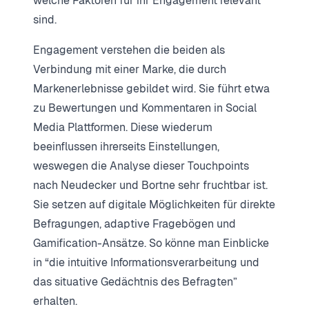
welche Faktoren für ihr Engagement relevant
sind.
Engagement verstehen die beiden als
Verbindung mit einer Marke, die durch
Markenerlebnisse gebildet wird. Sie führt etwa
zu Bewertungen und Kommentaren in Social
Media Plattformen. Diese wiederum
beeinflussen ihrerseits Einstellungen,
weswegen die Analyse dieser Touchpoints
nach Neudecker und Bortne sehr fruchtbar ist.
Sie setzen auf digitale Möglichkeiten für direkte
Befragungen, adaptive Fragebögen und
Gamification-Ansätze. So könne man Einblicke
in “die intuitive Informationsverarbeitung und
das situative Gedächtnis des Befragten”
erhalten.