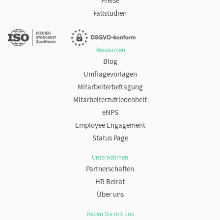
Preise
Fallstudien
Ressourcen
Blog
Umfragevorlagen
Mitarbeiterbefragung
Mitarbeiterzufriedenheit
eNPS
Employee Engagement
Status Page
Unternehmen
Partnerschaften
HR Beirat
Über uns
Reden Sie mit uns