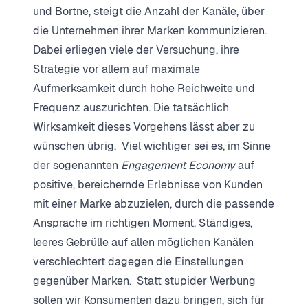
und Bortne, steigt die Anzahl der Kanäle, über
die Unternehmen ihrer Marken kommunizieren.
Dabei erliegen viele der Versuchung, ihre
Strategie vor allem auf maximale
Aufmerksamkeit durch hohe Reichweite und
Frequenz auszurichten. Die tatsächlich
Wirksamkeit dieses Vorgehens lässt aber zu
wünschen übrig. Viel wichtiger sei es, im Sinne
der sogenannten
Engagement Economy
auf
positive, bereichernde Erlebnisse von Kunden
mit einer Marke abzuzielen, durch die passende
Ansprache im richtigen Moment. Ständiges,
leeres Gebrülle auf allen möglichen Kanälen
verschlechtert dagegen die Einstellungen
gegenüber Marken. Statt stupider Werbung
sollen wir Konsumenten dazu bringen, sich für