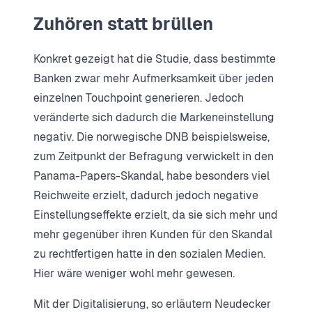
Zuhören statt brüllen
Konkret gezeigt hat die Studie, dass bestimmte
Banken zwar mehr Aufmerksamkeit über jeden
einzelnen Touchpoint generieren. Jedoch
veränderte sich dadurch die Markeneinstellung
negativ. Die norwegische DNB beispielsweise,
zum Zeitpunkt der Befragung verwickelt in den
Panama-Papers-Skandal, habe besonders viel
Reichweite erzielt, dadurch jedoch negative
Einstellungseffekte erzielt, da sie sich mehr und
mehr gegenüber ihren Kunden für den Skandal
zu rechtfertigen hatte in den sozialen Medien.
Hier wäre weniger wohl mehr gewesen.
Mit der Digitalisierung, so erläutern Neudecker