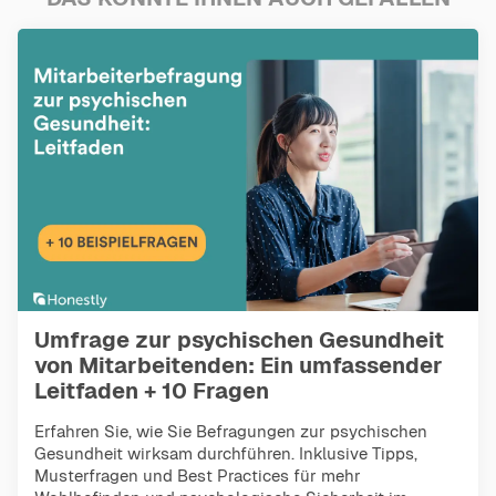
Umfrage zur psychischen Gesundheit
von Mitarbeitenden: Ein umfassender
Leitfaden + 10 Fragen
Erfahren Sie, wie Sie Befragungen zur psychischen
Gesundheit wirksam durchführen. Inklusive Tipps,
Musterfragen und Best Practices für mehr