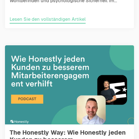
Wohlbefinden und psychologische Sicherheit im...
Lesen Sie den vollständigen Artikel
The Honestly Way: Wie Honestly jeden