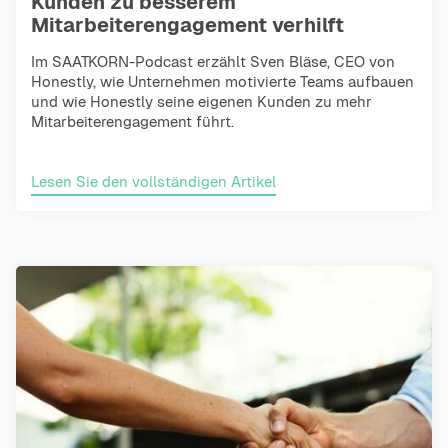
Kunden zu besserem
Mitarbeiterengagement verhilft
Im SAATKORN-Podcast erzählt Sven Bläse, CEO von
Honestly, wie Unternehmen motivierte Teams aufbauen
und wie Honestly seine eigenen Kunden zu mehr
Mitarbeiterengagement führt.
Lesen Sie den vollständigen Artikel