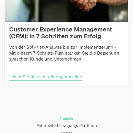
Customer Experience Management
(CEM): In 7 Schritten zum Erfolg
Von der Soll-/Ist-Analyse bis zur Implementierung -
Mit diesem 7-Schritte-Plan stärken Sie die Beziehung
zwischen Kunde und Unternehmen
Lesen Sie den vollständigen Artikel
Produkte
Mitarbeiterbefragungs-Plattform