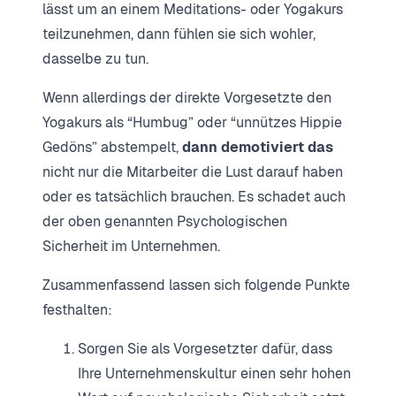
lässt um an einem Meditations- oder Yogakurs
teilzunehmen, dann fühlen sie sich wohler,
dasselbe zu tun.
Wenn allerdings der direkte Vorgesetzte den
Yogakurs als “Humbug” oder “unnützes Hippie
Gedöns” abstempelt,
dann demotiviert das
nicht nur die Mitarbeiter die Lust darauf haben
oder es tatsächlich brauchen. Es schadet auch
der oben genannten Psychologischen
Sicherheit im Unternehmen.
Zusammenfassend lassen sich folgende Punkte
festhalten:
Sorgen Sie als Vorgesetzter dafür, dass
Ihre Unternehmenskultur einen sehr hohen