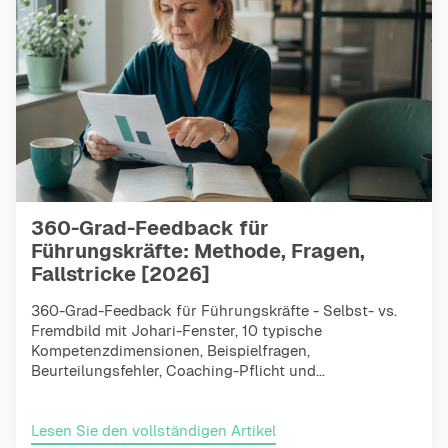
360-Grad-Feedback für
Führungskräfte: Methode, Fragen,
Fallstricke [2026]
360-Grad-Feedback für Führungskräfte - Selbst- vs.
Fremdbild mit Johari-Fenster, 10 typische
Kompetenzdimensionen, Beispielfragen,
Beurteilungsfehler, Coaching-Pflicht und...
Lesen Sie den vollständigen Artikel