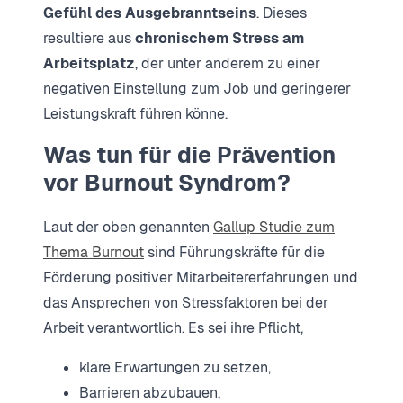
Gefühl des Ausgebranntseins
. Dieses
resultiere aus
chronischem Stress am
Arbeitsplatz
, der unter anderem zu einer
negativen Einstellung zum Job und geringerer
Leistungskraft führen könne.
Was tun für die Prävention
vor Burnout Syndrom?
Laut der oben genannten
Gallup Studie zum
Thema Burnout
sind Führungskräfte für die
Förderung positiver Mitarbeitererfahrungen und
das Ansprechen von Stressfaktoren bei der
Arbeit verantwortlich. Es sei ihre Pflicht,
klare Erwartungen zu setzen,
Barrieren abzubauen,