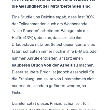
die Gesundheit der Mitarbeitenden sind
.
Eine Studie von Deloitte ergab, dass fast 30%
der Teilnehmenden auch am Wochenende
“viele Stunden” arbeiteten. Weniger als die
Hälfte (43%) gaben an, dass sie alle ihre
Urlaubstage nutzten. Selbst diejenigen, die es
täten, schauten immer noch in ihre E-Mails oder
nähmen Anrufe entgegen, anstatt einen
sauberen Bruch von der Arbeit
zu machen.
Dieser saubere Bruch ist jedoch essenziell für
die Erholung und sollte von Unternehmen nicht
nur erlaubt, sondern gefördert werden, so
Fisher.
Daimler setzt dieses Prinzip schon seit fünf