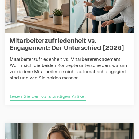
Mitarbeiterzufriedenheit vs.
Engagement: Der Unterschied [2026]
Mitarbeiterzufriedenheit vs. Mitarbeiterengagement:
Worin sich die beiden Konzepte unterscheiden, warum
zufriedene Mitarbeitende nicht automatisch engagiert
sind und wie Sie beides messen.
Lesen Sie den vollständigen Artikel