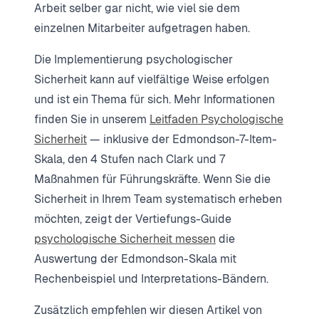
Arbeit selber gar nicht, wie viel sie dem
einzelnen Mitarbeiter aufgetragen haben.
Die Implementierung psychologischer
Sicherheit kann auf vielfältige Weise erfolgen
und ist ein Thema für sich. Mehr Informationen
finden Sie in unserem
Leitfaden Psychologische
Sicherheit
— inklusive der Edmondson-7-Item-
Skala, den 4 Stufen nach Clark und 7
Maßnahmen für Führungskräfte. Wenn Sie die
Sicherheit in Ihrem Team systematisch erheben
möchten, zeigt der Vertiefungs-Guide
psychologische Sicherheit messen
die
Auswertung der Edmondson-Skala mit
Rechenbeispiel und Interpretations-Bändern.
Zusätzlich empfehlen wir diesen Artikel von