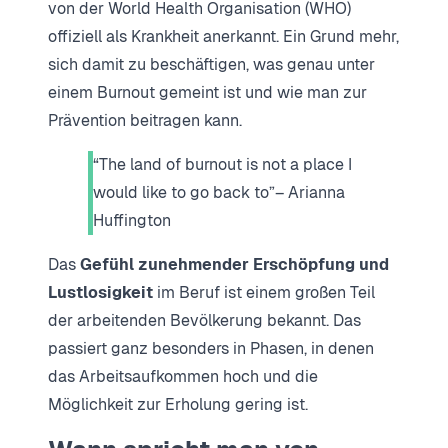
von der World Health Organisation (WHO)
offiziell als Krankheit anerkannt. Ein Grund mehr,
sich damit zu beschäftigen, was genau unter
einem Burnout gemeint ist und wie man zur
Prävention beitragen kann.
“The land of burnout is not a place I
would like to go back to”– Arianna
Huffington
Das
Gefühl zunehmender Erschöpfung und
Lustlosigkeit
im Beruf ist einem großen Teil
der arbeitenden Bevölkerung bekannt. Das
passiert ganz besonders in Phasen, in denen
das Arbeitsaufkommen hoch und die
Möglichkeit zur Erholung gering ist.