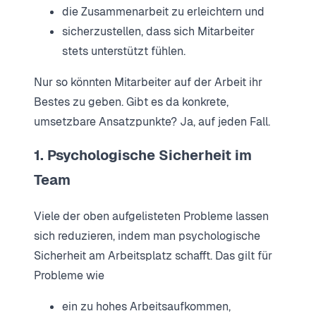
die Zusammenarbeit zu erleichtern und
sicherzustellen, dass sich Mitarbeiter
stets unterstützt fühlen.
Nur so könnten Mitarbeiter auf der Arbeit ihr
Bestes zu geben. Gibt es da konkrete,
umsetzbare Ansatzpunkte? Ja, auf jeden Fall.
1. Psychologische Sicherheit im
Team
Viele der oben aufgelisteten Probleme lassen
sich reduzieren, indem man psychologische
Sicherheit am Arbeitsplatz schafft. Das gilt für
Probleme wie
ein zu hohes Arbeitsaufkommen,