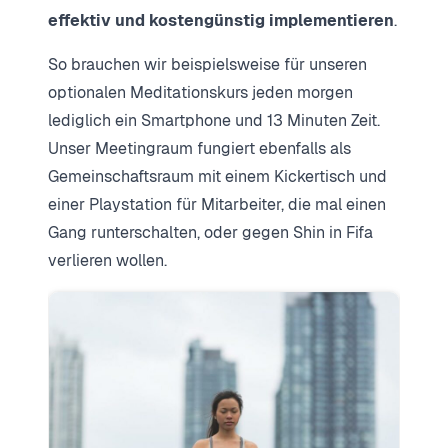
effektiv und kostengünstig implementieren
.
So brauchen wir beispielsweise für unseren
optionalen Meditationskurs jeden morgen
lediglich ein Smartphone und 13 Minuten Zeit.
Unser Meetingraum fungiert ebenfalls als
Gemeinschaftsraum mit einem Kickertisch und
einer Playstation für Mitarbeiter, die mal einen
Gang runterschalten, oder gegen Shin in Fifa
verlieren wollen.