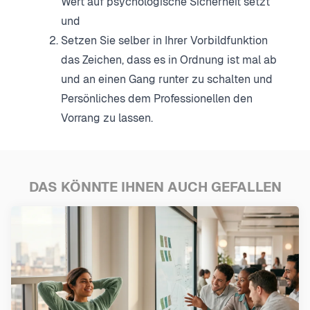
Wert auf psychologische Sicherheit setzt
und
Setzen Sie selber in Ihrer Vorbildfunktion
das Zeichen, dass es in Ordnung ist mal ab
und an einen Gang runter zu schalten und
Persönliches dem Professionellen den
Vorrang zu lassen.
DAS KÖNNTE IHNEN AUCH GEFALLEN