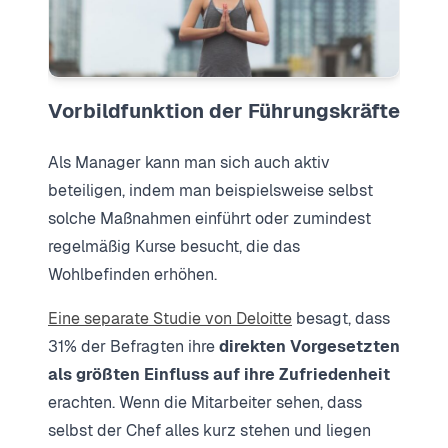
Vorbildfunktion der Führungskräfte
Als Manager kann man sich auch aktiv
beteiligen, indem man beispielsweise selbst
solche Maßnahmen einführt oder zumindest
regelmäßig Kurse besucht, die das
Wohlbefinden erhöhen.
Eine separate Studie von Deloitte
besagt, dass
31% der Befragten ihre
direkten Vorgesetzten
als größten Einfluss auf ihre Zufriedenheit
erachten. Wenn die Mitarbeiter sehen, dass
selbst der Chef alles kurz stehen und liegen