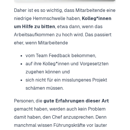
Daher ist es so wichtig, dass Mitarbeitende eine
niedrige Hemmschwelle haben,
Kolleg*innen
um Hilfe zu bitten
, etwa dann, wenn das
Arbeitsaufkommen zu hoch wird. Das passiert
eher, wenn Mitarbeitende
vom Team Feedback bekommen,
auf ihre Kolleg*innen und Vorgesetzten
zugehen können und
sich nicht für ein misslungenes Projekt
schämen müssen.
Personen, die
gute Erfahrungen dieser Art
gemacht haben, werden auch kein Problem
damit haben, den Chef anzusprechen. Denn
manchmal wissen Führungskräfte vor lauter