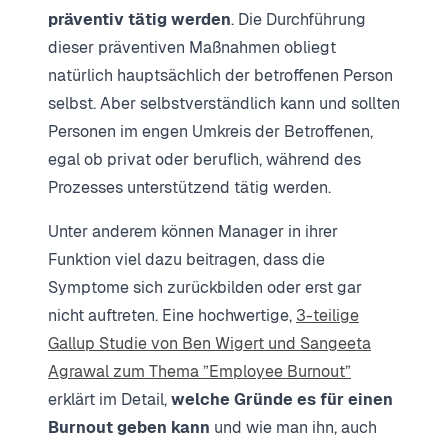
präventiv tätig werden
. Die Durchführung
dieser präventiven Maßnahmen obliegt
natürlich hauptsächlich der betroffenen Person
selbst. Aber selbstverständlich kann und sollten
Personen im engen Umkreis der Betroffenen,
egal ob privat oder beruflich, während des
Prozesses unterstützend tätig werden.
Unter anderem können Manager in ihrer
Funktion viel dazu beitragen, dass die
Symptome sich zurückbilden oder erst gar
nicht auftreten. Eine hochwertige,
3-teilige
Gallup Studie von Ben Wigert und Sangeeta
Agrawal zum Thema ”Employee Burnout”
erklärt im Detail,
welche Gründe es für einen
Burnout geben kann
und wie man ihn, auch