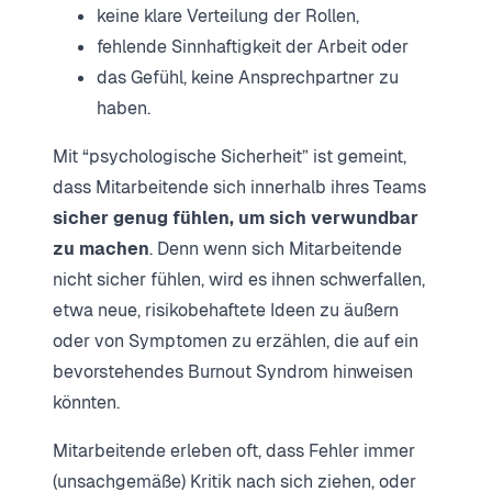
keine klare Verteilung der Rollen,
fehlende Sinnhaftigkeit der Arbeit oder
das Gefühl, keine Ansprechpartner zu
haben.
Mit “psychologische Sicherheit” ist gemeint,
dass Mitarbeitende sich innerhalb ihres Teams
sicher genug fühlen, um sich verwundbar
zu machen
. Denn wenn sich Mitarbeitende
nicht sicher fühlen, wird es ihnen schwerfallen,
etwa neue, risikobehaftete Ideen zu äußern
oder von Symptomen zu erzählen, die auf ein
bevorstehendes Burnout Syndrom hinweisen
könnten.
Mitarbeitende erleben oft, dass Fehler immer
(unsachgemäße) Kritik nach sich ziehen, oder