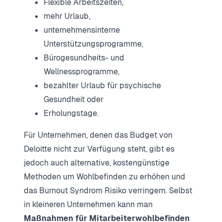
Flexible Arbeitszeiten,
mehr Urlaub,
unternehmensinterne
Unterstützungsprogramme,
Bürogesundheits- und
Wellnessprogramme,
bezahlter Urlaub für psychische
Gesundheit oder
Erholungstage.
Für Unternehmen, denen das Budget von
Deloitte nicht zur Verfügung steht, gibt es
jedoch auch alternative, kostengünstige
Methoden um Wohlbefinden zu erhöhen und
das Burnout Syndrom Risiko verringern. Selbst
in kleineren Unternehmen kann man
Maßnahmen für Mitarbeiterwohlbefinden