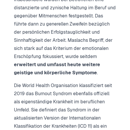
distanzierte und zynische Haltung im Beruf und
gegenüber Mitmenschen festgestellt. Das
führte dann zu generellen Zweifeln bezüglich
der persönlichen Erfolgstauglichkeit und
Sinnhaftigkeit der Arbeit. Maslachs Begriff, der
sich stark auf das Kriterium der emotionalen
Erschöpfung fokussiert, wurde seitdem
erweitert und umfasst heute weitere
geistige und körperliche Symptome
.
Die World Health Organisation klassifiziert seit
2019 das Burnout Syndrom ebenfalls offiziell
als eigenständige Krankheit im beruflichen
Umfeld. Sie definiert das Syndrom in der
aktualisierten Version der Internationalen
Klassifikation der Krankheiten (ICD 11) als ein