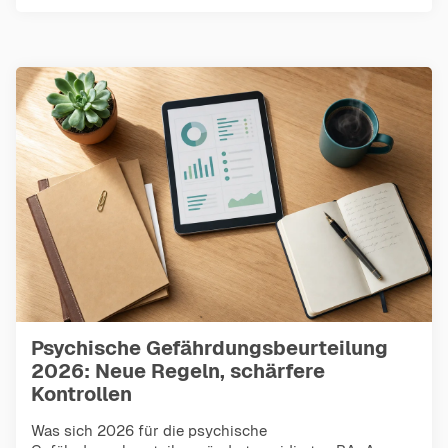
Psychische Gefährdungsbeurteilung
2026: Neue Regeln, schärfere
Kontrollen
Was sich 2026 für die psychische