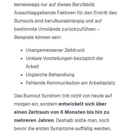
keineswegs nur auf dieses Berufsbild.
Ausschlaggebende Faktoren für den Eintritt des
Burnouts sind berufsunabhängig und auf
bestimmte Umstände zurückzuführen –
Beispiele können sein:
Unangemessener Zeitdruck
Unklare Vorstellungen bezüglich der
Arbeit
Ungleiche Behandlung
Fehlende Kommunikation am Arbeitsplatz
Das Burnout Syndrom tritt nicht von heute auf
morgen ein, sondern
entwickelt sich über
einen Zeitraum von 6 Monaten bis hin zu
mehreren Jahren
. Deshalb sollte man, noch
bevor die ersten Symptome auffällig werden,