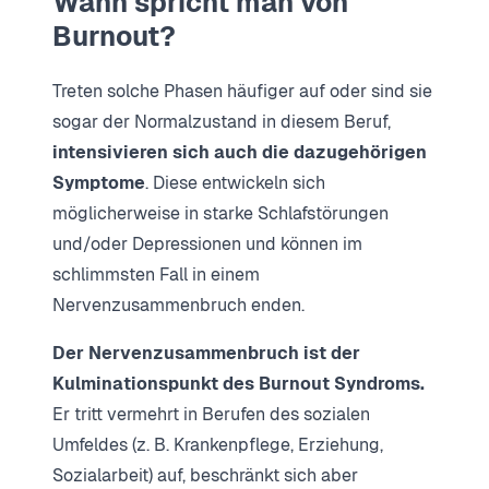
Wann spricht man von
Burnout?
Treten solche Phasen häufiger auf oder sind sie
sogar der Normalzustand in diesem Beruf,
intensivieren sich auch die dazugehörigen
Symptome
. Diese entwickeln sich
möglicherweise in starke Schlafstörungen
und/oder Depressionen und können im
schlimmsten Fall in einem
Nervenzusammenbruch enden.
Der Nervenzusammenbruch ist der
Kulminationspunkt des Burnout Syndroms.
Er tritt vermehrt in Berufen des sozialen
Umfeldes (z. B. Krankenpflege, Erziehung,
Sozialarbeit) auf, beschränkt sich aber