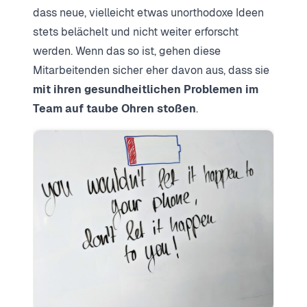
dass neue, vielleicht etwas unorthodoxe Ideen
stets belächelt und nicht weiter erforscht
werden. Wenn das so ist, gehen diese
Mitarbeitenden sicher eher davon aus, dass sie
mit ihren gesundheitlichen Problemen im
Team auf taube Ohren stoßen
.