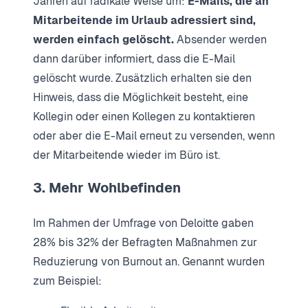
Jahren auf radikale Weise um:
E-Mails, die an
Mitarbeitende im Urlaub adressiert sind,
werden einfach gelöscht.
Absender werden
dann darüber informiert, dass die E-Mail
gelöscht wurde. Zusätzlich erhalten sie den
Hinweis, dass die Möglichkeit besteht, eine
Kollegin oder einen Kollegen zu kontaktieren
oder aber die E-Mail erneut zu versenden, wenn
der Mitarbeitende wieder im Büro ist.
3. Mehr Wohlbefinden
Im Rahmen der Umfrage von Deloitte gaben
28% bis 32% der Befragten Maßnahmen zur
Reduzierung von Burnout an. Genannt wurden
zum Beispiel: