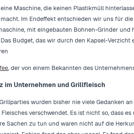
 eine Maschine, die keinen Plastikmüll hinterlas
 macht. Im Endeffekt entschieden wir uns für die 
emaschine, mit eingebauten Bohnen-Grinder und 
 Das Budget, das wir durch den Kapsel-Verzicht e
eren
fee
, der von einem Bekannten des Unternehmen
z im Unternehmen und Grillfleisch
Grillparties wurden bisher nie viele Gedanken an
Fleisches verschwendet. Es ist nicht so, dass es 
re Sachen zu tun und waren nicht auf die Herkunf