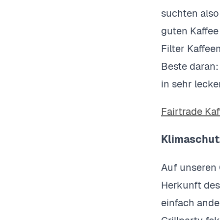
suchten also
guten Kaffee
Filter Kaffe
Beste daran:
in sehr leck
Fairtrade Kaf
Klimaschut
Auf unseren 
Herkunft des 
einfach ande