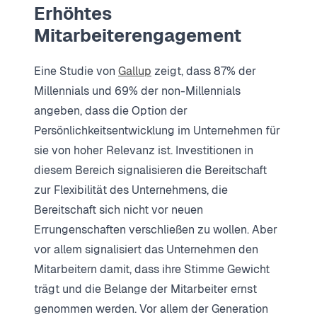
Erhöhtes
Mitarbeiterengagement
Eine Studie von
Gallup
zeigt, dass 87% der
Millennials und 69% der non-Millennials
angeben, dass die Option der
Persönlichkeitsentwicklung im Unternehmen für
sie von hoher Relevanz ist. Investitionen in
diesem Bereich signalisieren die Bereitschaft
zur Flexibilität des Unternehmens, die
Bereitschaft sich nicht vor neuen
Errungenschaften verschließen zu wollen. Aber
vor allem signalisiert das Unternehmen den
Mitarbeitern damit, dass ihre Stimme Gewicht
trägt und die Belange der Mitarbeiter ernst
genommen werden. Vor allem der Generation