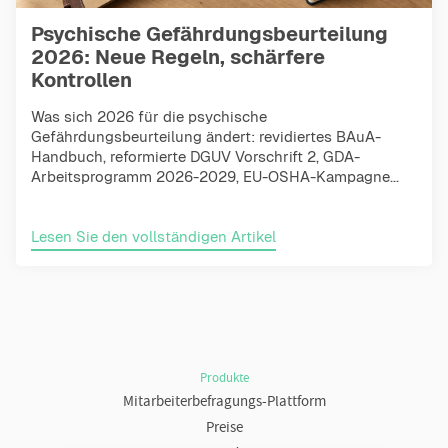
Psychische Gefährdungsbeurteilung
2026: Neue Regeln, schärfere
Kontrollen
Was sich 2026 für die psychische
Gefährdungsbeurteilung ändert: revidiertes BAuA-
Handbuch, reformierte DGUV Vorschrift 2, GDA-
Arbeitsprogramm 2026-2029, EU-OSHA-Kampagne...
Lesen Sie den vollständigen Artikel
Produkte
Mitarbeiterbefragungs-Plattform
Preise