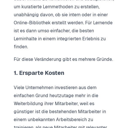
um kuratierte Lernmethoden zu erstellen,
unabhängig davon, ob sie intern oder in einer
Online-Bibliothek erstellt werden. Für Lernende
ist es dann umso einfacher, die besten
Lerninhalte in einem integrierten Erlebnis zu
finden.
Für diese Veränderung gibt es mehrere Gründe.
1. Ersparte Kosten
Viele Unternehmen investieren aus dem
einfachen Grund heutzutage mehr in die
Weiterbildung ihrer Mitarbeiter, weil es
günstiger ist die bestehenden Mitarbeiter in
einem unbekannten Arbeitsbereich zu
trainieren, als neue Mitarbeiter mit relevanter