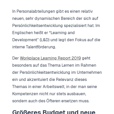
In Personalabteilungen gibt es einen relativ
neuen, sehr dynamischen Bereich der sich auf
Persönlichkeitsentwicklung spezialisiert hat. Im
Englischen heißt er “Learning and
Development” (L&D) und legt den Fokus auf die
interne Talentförderung.
Der
Workplace Learning Report 2019
geht
besonders auf das Thema Lernen im Rahmen
der Persönlichkeitsentwicklung im Unternehmen
ein und akzentuiert die Relevanz dieses
Themas in einer Arbeitswelt, in der man seine
Kompetenzen nicht nur stets ausbauen,
sondern auch des Öfteren ersetzen muss.
Größeres Budget und neue