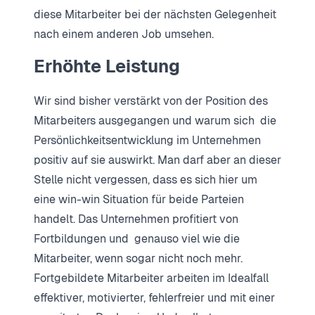
diese Mitarbeiter bei der nächsten Gelegenheit
nach einem anderen Job umsehen.
Erhöhte Leistung
Wir sind bisher verstärkt von der Position des
Mitarbeiters ausgegangen und warum sich die
Persönlichkeitsentwicklung im Unternehmen
positiv auf sie auswirkt. Man darf aber an dieser
Stelle nicht vergessen, dass es sich hier um
eine win-win Situation für beide Parteien
handelt. Das Unternehmen profitiert von
Fortbildungen und genauso viel wie die
Mitarbeiter, wenn sogar nicht noch mehr.
Fortgebildete Mitarbeiter arbeiten im Idealfall
effektiver, motivierter, fehlerfreier und mit einer