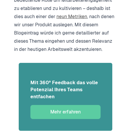
bedeutende Rolle um Mitarbeiterengagement
zu etablieren und zu kultivieren – deshalb ist
dies auch einer der
neun Metriken
, nach denen
wir unser Produkt auslegen. Mit diesem
Blogeintrag würde ich gerne detaillierter auf
dieses Thema eingehen und dessen Relevanz
in der heutigen Arbeitswelt akzentuieren.
Mit 360° Feedback das volle
Potenzial Ihres Teams
entfachen
Mehr erfahren