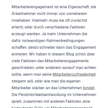
Mitarbeiterengagement ist eine Eigenschaft, die
Arbeitnehmer nicht immer von vorneherein
innehaben. Vielmehr muss sie oft zunächst
erlernt, oder durch verschiedene Faktoren
erzeugt werden. Je mehr Unternehmen die
dafür notwendigen Rahmenbedingungen
schaffen, desto schneller kann das Engagement
eintreten. Wir haben in diesem Blog schon über
viele Faktoren des Mitarbeiterengagements
geschrieben, unter anderem worauf man achten
sollte, wenn man seine
Mitarbeiterzufriedenheit
steigern will, oder wie man die eigenen
Mitarbeiter stärker an das Unternehmen
bindet
.
Die Persönlichkeitsentwicklung im Unternehmen
spielt, zusammen mit anderen Faktoren, eine