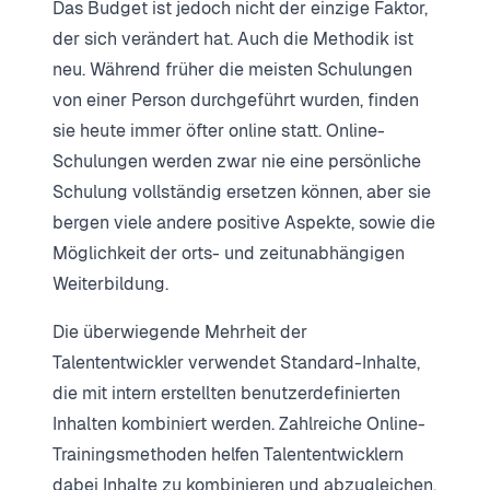
Das Budget ist jedoch nicht der einzige Faktor,
der sich verändert hat. Auch die Methodik ist
neu. Während früher die meisten Schulungen
von einer Person durchgeführt wurden, finden
sie heute immer öfter online statt. Online-
Schulungen werden zwar nie eine persönliche
Schulung vollständig ersetzen können, aber sie
bergen viele andere positive Aspekte, sowie die
Möglichkeit der orts- und zeitunabhängigen
Weiterbildung.
Die überwiegende Mehrheit der
Talententwickler verwendet Standard-Inhalte,
die mit intern erstellten benutzerdefinierten
Inhalten kombiniert werden. Zahlreiche Online-
Trainingsmethoden helfen Talententwicklern
dabei Inhalte zu kombinieren und abzugleichen,