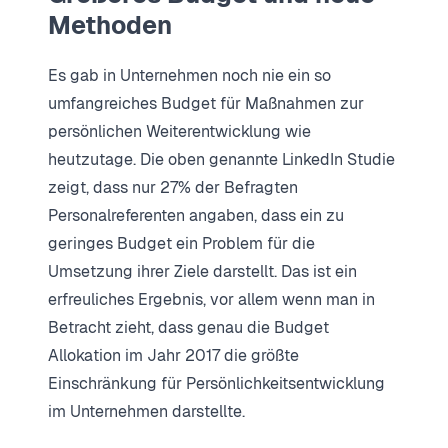
Methoden
Es gab in Unternehmen noch nie ein so
umfangreiches Budget für Maßnahmen zur
persönlichen Weiterentwicklung wie
heutzutage. Die oben genannte LinkedIn Studie
zeigt, dass nur 27% der Befragten
Personalreferenten angaben, dass ein zu
geringes Budget ein Problem für die
Umsetzung ihrer Ziele darstellt. Das ist ein
erfreuliches Ergebnis, vor allem wenn man in
Betracht zieht, dass genau die Budget
Allokation im Jahr 2017 die größte
Einschränkung für Persönlichkeitsentwicklung
im Unternehmen darstellte.