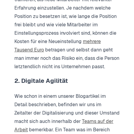
Erfahrung einzustellen. Je nachdem welche
Position zu besetzen ist, wie lange die Position
frei bleibt und wie viele Mitarbeiter im
Einstellungsprozess involviert sind, können die
Kosten für eine Neueinstellung
mehrere
Tausend Euro
betragen und selbst dann geht
man immer noch das Risiko ein, dass die Person
letztendlich nicht ins Unternehmen passt.
2. Digitale Agilität
Wie schon in einem unserer Blogartikel im
Detail beschrieben, befinden wir uns im
Zeitalter der Digitalisierung und dieser Umstand
macht sich auch innerhalb der
Teams auf der
Arbeit
bemerkbar. Ein Team was im Bereich