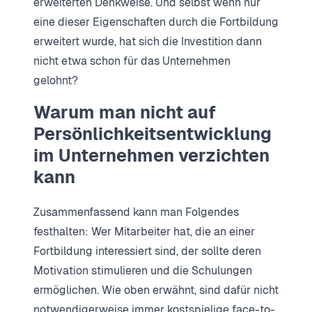
erweiterten Denkweise. Und selbst wenn nur
eine dieser Eigenschaften durch die Fortbildung
erweitert wurde, hat sich die Investition dann
nicht etwa schon für das Unternehmen
gelohnt?
Warum man nicht auf
Persönlichkeitsentwicklung
im Unternehmen verzichten
kann
Zusammenfassend kann man Folgendes
festhalten: Wer Mitarbeiter hat, die an einer
Fortbildung interessiert sind, der sollte deren
Motivation stimulieren und die Schulungen
ermöglichen. Wie oben erwähnt, sind dafür nicht
notwendigerweise immer kostspielige face-to-