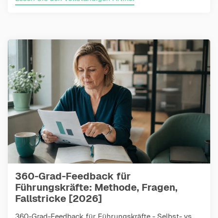
360-Grad-Feedback für
Führungskräfte: Methode, Fragen,
Fallstricke [2026]
360-Grad-Feedback für Führungskräfte - Selbst- vs.