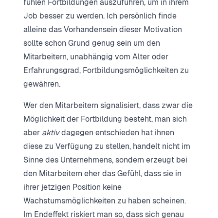
fühlen Fortbildungen auszuführen, um in ihrem
Job besser zu werden. Ich persönlich finde
alleine das Vorhandensein dieser Motivation
sollte schon Grund genug sein um den
Mitarbeitern, unabhängig vom Alter oder
Erfahrungsgrad, Fortbildungsmöglichkeiten zu
gewähren.
Wer den Mitarbeitern signalisiert, dass zwar die
Möglichkeit der Fortbildung besteht, man sich
aber
aktiv
dagegen entschieden hat ihnen
diese zu Verfügung zu stellen, handelt nicht im
Sinne des Unternehmens, sondern erzeugt bei
den Mitarbeitern eher das Gefühl, dass sie in
ihrer jetzigen Position keine
Wachstumsmöglichkeiten zu haben scheinen.
Im Endeffekt riskiert man so, dass sich genau