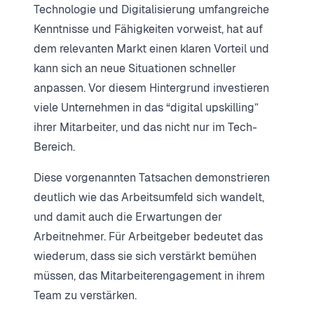
Technologie und Digitalisierung umfangreiche
Kenntnisse und Fähigkeiten vorweist, hat auf
dem relevanten Markt einen klaren Vorteil und
kann sich an neue Situationen schneller
anpassen. Vor diesem Hintergrund investieren
viele Unternehmen in das “digital upskilling”
ihrer Mitarbeiter, und das nicht nur im Tech-
Bereich.
Diese vorgenannten Tatsachen demonstrieren
deutlich wie das Arbeitsumfeld sich wandelt,
und damit auch die Erwartungen der
Arbeitnehmer. Für Arbeitgeber bedeutet das
wiederum, dass sie sich verstärkt bemühen
müssen, das Mitarbeiterengagement in ihrem
Team zu verstärken.