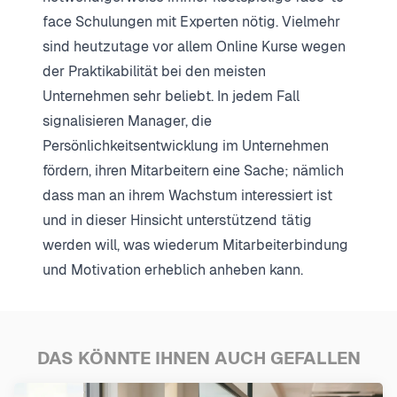
face Schulungen mit Experten nötig. Vielmehr
sind heutzutage vor allem Online Kurse wegen
der Praktikabilität bei den meisten
Unternehmen sehr beliebt. In jedem Fall
signalisieren Manager, die
Persönlichkeitsentwicklung im Unternehmen
fördern, ihren Mitarbeitern eine Sache; nämlich
dass man an ihrem Wachstum interessiert ist
und in dieser Hinsicht unterstützend tätig
werden will, was wiederum Mitarbeiterbindung
und Motivation erheblich anheben kann.
DAS KÖNNTE IHNEN AUCH GEFALLEN