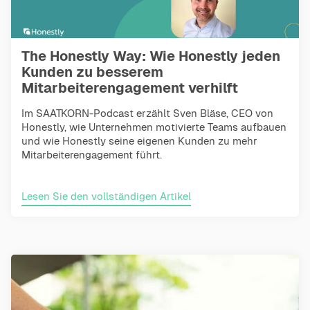
The Honestly Way: Wie Honestly jeden
Kunden zu besserem
Mitarbeiterengagement verhilft
Im SAATKORN-Podcast erzählt Sven Bläse, CEO von
Honestly, wie Unternehmen motivierte Teams aufbauen
und wie Honestly seine eigenen Kunden zu mehr
Mitarbeiterengagement führt.
Lesen Sie den vollständigen Artikel