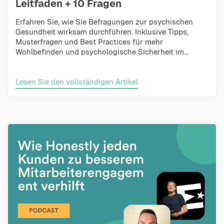
Leitfaden + 10 Fragen
Erfahren Sie, wie Sie Befragungen zur psychischen
Gesundheit wirksam durchführen. Inklusive Tipps,
Musterfragen und Best Practices für mehr
Wohlbefinden und psychologische Sicherheit im...
Lesen Sie den vollständigen Artikel