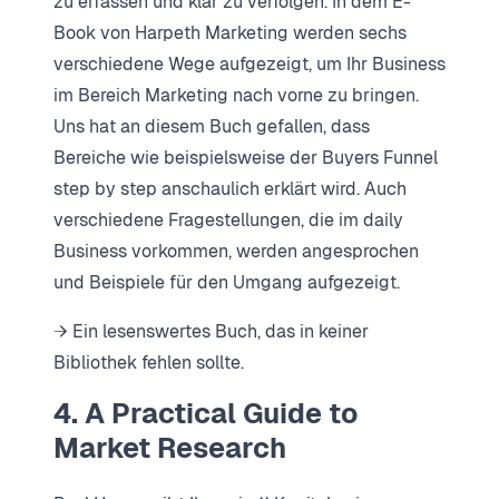
zu erfassen und klar zu verfolgen. In dem E-
Book von Harpeth Marketing werden sechs
verschiedene Wege aufgezeigt, um Ihr Business
im Bereich Marketing nach vorne zu bringen.
Uns hat an diesem Buch gefallen, dass
Bereiche wie beispielsweise der Buyers Funnel
step by step anschaulich erklärt wird. Auch
verschiedene Fragestellungen, die im daily
Business vorkommen, werden angesprochen
und Beispiele für den Umgang aufgezeigt.
→ Ein lesenswertes Buch, das in keiner
Bibliothek fehlen sollte.
4. A Practical Guide to
Market Research