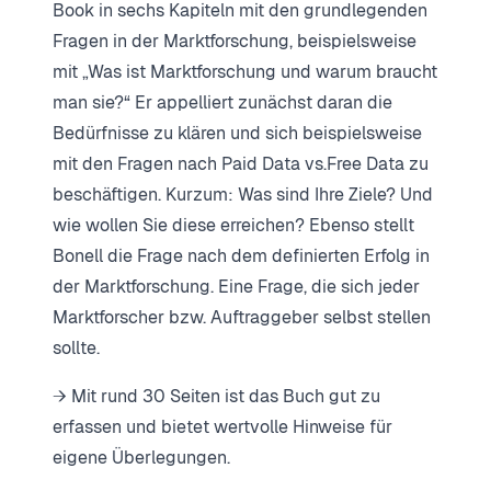
Book in sechs Kapiteln mit den grundlegenden
Fragen in der Marktforschung, beispielsweise
mit „Was ist Marktforschung und warum braucht
man sie?“ Er appelliert zunächst daran die
Bedürfnisse zu klären und sich beispielsweise
mit den Fragen nach Paid Data vs.Free Data zu
beschäftigen. Kurzum: Was sind Ihre Ziele? Und
wie wollen Sie diese erreichen? Ebenso stellt
Bonell die Frage nach dem definierten Erfolg in
der Marktforschung. Eine Frage, die sich jeder
Marktforscher bzw. Auftraggeber selbst stellen
sollte.
→ Mit rund 30 Seiten ist das Buch gut zu
erfassen und bietet wertvolle Hinweise für
eigene Überlegungen.