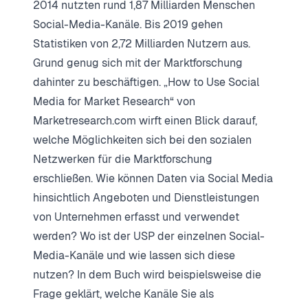
2014 nutzten rund 1,87 Milliarden Menschen
Social-Media-Kanäle. Bis 2019 gehen
Statistiken von 2,72 Milliarden Nutzern aus.
Grund genug sich mit der Marktforschung
dahinter zu beschäftigen. „How to Use Social
Media for Market Research“ von
Marketresearch.com wirft einen Blick darauf,
welche Möglichkeiten sich bei den sozialen
Netzwerken für die Marktforschung
erschließen. Wie können Daten via Social Media
hinsichtlich Angeboten und Dienstleistungen
von Unternehmen erfasst und verwendet
werden? Wo ist der USP der einzelnen Social-
Media-Kanäle und wie lassen sich diese
nutzen? In dem Buch wird beispielsweise die
Frage geklärt, welche Kanäle Sie als