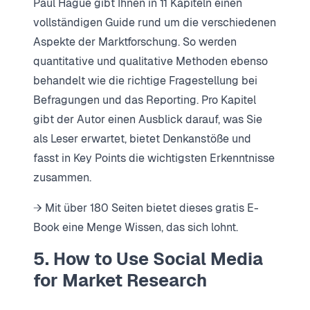
Paul Hague gibt Ihnen in 11 Kapiteln einen
vollständigen Guide rund um die verschiedenen
Aspekte der Marktforschung. So werden
quantitative und qualitative Methoden ebenso
behandelt wie die richtige Fragestellung bei
Befragungen und das Reporting. Pro Kapitel
gibt der Autor einen Ausblick darauf, was Sie
als Leser erwartet, bietet Denkanstöße und
fasst in Key Points die wichtigsten Erkenntnisse
zusammen.
→ Mit über 180 Seiten bietet dieses gratis E-
Book eine Menge Wissen, das sich lohnt.
5. How to Use Social Media
for Market Research