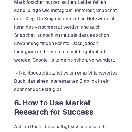
Marktforscher nutzen sollten. Leider fehlen
dabei einige wie Instagram, Pinterest, Snapchat
oder Xing. Da Xing ein deutsches Netzwerk ist,
kann das verschmerzt werden und auch
Snapchat ist noch zu neu, als dass es schon
Erwähnung finden könnte. Dass jedoch
Instagram und Pinterest nicht begutachtet
werden, Google+ allerdings schon, verwundert.
→ Nichtsdestotrotz ist es ein empfehlenswertes
Buch, das einen interessanten Einblick in ein
spannendes Feld gibt.
6. How to Use Market
Research for Success
Ashlan Bonell beschäftigt sich in diesem E-