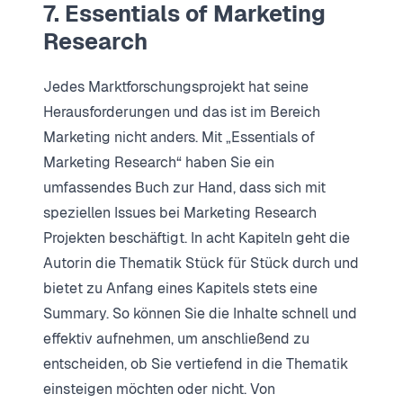
7. Essentials of Marketing
Research
Jedes Marktforschungsprojekt hat seine
Herausforderungen und das ist im Bereich
Marketing nicht anders. Mit „Essentials of
Marketing Research“ haben Sie ein
umfassendes Buch zur Hand, dass sich mit
speziellen Issues bei Marketing Research
Projekten beschäftigt. In acht Kapiteln geht die
Autorin die Thematik Stück für Stück durch und
bietet zu Anfang eines Kapitels stets eine
Summary. So können Sie die Inhalte schnell und
effektiv aufnehmen, um anschließend zu
entscheiden, ob Sie vertiefend in die Thematik
einsteigen möchten oder nicht. Von