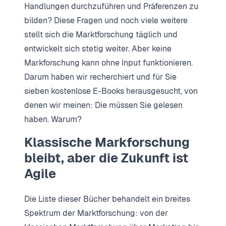
Handlungen durchzuführen und Präferenzen zu
bilden? Diese Fragen und noch viele weitere
stellt sich die Marktforschung täglich und
entwickelt sich stetig weiter. Aber keine
Markforschung kann ohne Input funktionieren.
Darum haben wir recherchiert und für Sie
sieben kostenlose E-Books herausgesucht, von
denen wir meinen: Die müssen Sie gelesen
haben. Warum?
Klassische Markforschung
bleibt, aber die Zukunft ist
Agile
Die Liste dieser Bücher behandelt ein breites
Spektrum der Marktforschung: von der