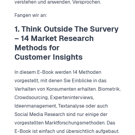
verstehen und anwenden. Versprochen.
Fangen wir an:
1. Think Outside The Survery
– 14 Market Research
Methods for
Customer Insights
In diesem E-Book werden 14 Methoden
vorgestellt, mit denen Sie Einblicke in das
Verhalten von Konsumenten erhalten. Biometrik,
Crowdsourcing, Experteninterviews,
Ideenmanagement, Textanalyse oder auch
Social Media Research sind nur einige der
vorgestellten Marktforschungsmethoden. Das
E-Book ist einfach und übersichtlich aufgebaut.