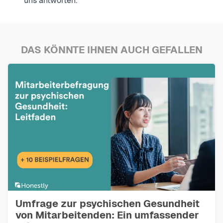
uns antworten.
DAS KÖNNTE IHNEN AUCH GEFALLEN
Umfrage zur psychischen Gesundheit
von Mitarbeitenden: Ein umfassender