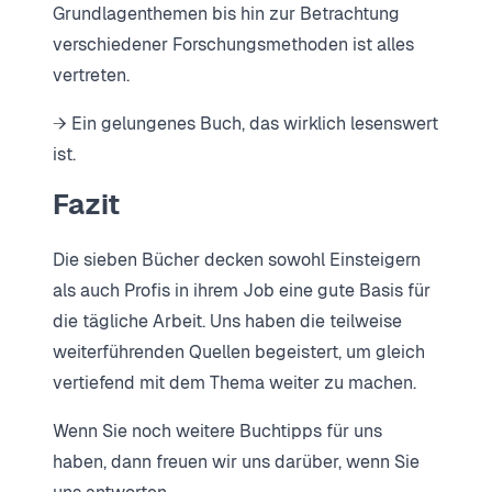
Grundlagenthemen bis hin zur Betrachtung
verschiedener Forschungsmethoden ist alles
vertreten.
→ Ein gelungenes Buch, das wirklich lesenswert
ist.
Fazit
Die sieben Bücher decken sowohl Einsteigern
als auch Profis in ihrem Job eine gute Basis für
die tägliche Arbeit. Uns haben die teilweise
weiterführenden Quellen begeistert, um gleich
vertiefend mit dem Thema weiter zu machen.
Wenn Sie noch weitere Buchtipps für uns
haben, dann freuen wir uns darüber, wenn Sie