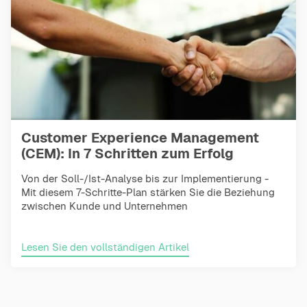
Customer Experience Management
(CEM): In 7 Schritten zum Erfolg
Von der Soll-/Ist-Analyse bis zur Implementierung -
Mit diesem 7-Schritte-Plan stärken Sie die Beziehung
zwischen Kunde und Unternehmen
Lesen Sie den vollständigen Artikel