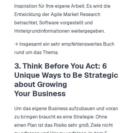
Inspiration für Ihre eigene Arbeit. Es wird die
Entwicklung der Agile Market Research
betrachtet, Software vorgestellt und
Hintergrundinformationen weitergegeben.
→ Insgesamt ein sehr empfehlenswertes Buch
rund um das Thema.
3. Think Before You Act: 6
Unique Ways to Be Strategic
about Growing
Your Business
Um das eigene Business aufzubauen und voran
zu bringen braucht es eine Strategie. Ohne
einen Plan ist das Risiko sehr groß, Ziele nicht