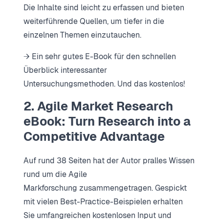
Die Inhalte sind leicht zu erfassen und bieten
weiterführende Quellen, um tiefer in die
einzelnen Themen einzutauchen.
→ Ein sehr gutes E-Book für den schnellen
Überblick interessanter
Untersuchungsmethoden. Und das kostenlos!
2. Agile Market Research
eBook: Turn Research into a
Competitive Advantage
Auf rund 38 Seiten hat der Autor pralles Wissen
rund um die Agile
Markforschung zusammengetragen. Gespickt
mit vielen Best-Practice-Beispielen erhalten
Sie umfangreichen kostenlosen Input und