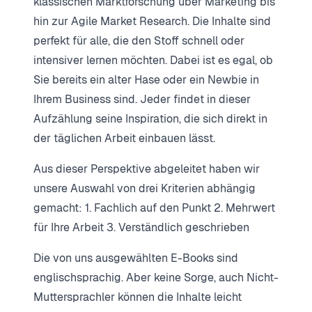
klassischen Marktforschung über Marketing bis
hin zur Agile Market Research. Die Inhalte sind
perfekt für alle, die den Stoff schnell oder
intensiver lernen möchten. Dabei ist es egal, ob
Sie bereits ein alter Hase oder ein Newbie in
Ihrem Business sind. Jeder findet in dieser
Aufzählung seine Inspiration, die sich direkt in
der täglichen Arbeit einbauen lässt.
Aus dieser Perspektive abgeleitet haben wir
unsere Auswahl von drei Kriterien abhängig
gemacht: 1. Fachlich auf den Punkt 2. Mehrwert
für Ihre Arbeit 3. Verständlich geschrieben
Die von uns ausgewählten E-Books sind
englischsprachig. Aber keine Sorge, auch Nicht-
Muttersprachler können die Inhalte leicht