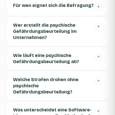
Für wen eignet sich die Befragung?
Wer erstellt die psychische
Gefährdungsbeurteilung im
Unternehmen?
Wie läuft eine psychische
Gefährdungsbeurteilung ab?
Welche Strafen drohen ohne
psychische
Gefährdungsbeurteilung?
Was unterscheidet eine Software-