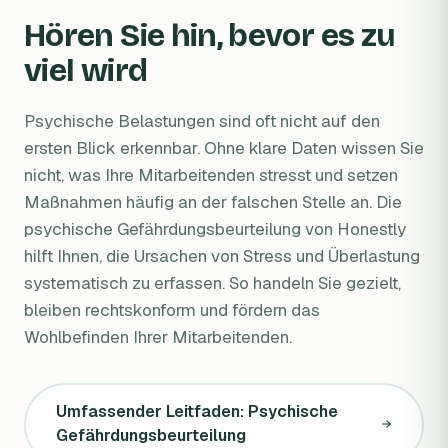
Hören Sie hin, bevor es zu
viel wird
Psychische Belastungen sind oft nicht auf den
ersten Blick erkennbar. Ohne klare Daten wissen Sie
nicht, was Ihre Mitarbeitenden stresst und setzen
Maßnahmen häufig an der falschen Stelle an. Die
psychische Gefährdungsbeurteilung von Honestly
hilft Ihnen, die Ursachen von Stress und Überlastung
systematisch zu erfassen. So handeln Sie gezielt,
bleiben rechtskonform und fördern das
Wohlbefinden Ihrer Mitarbeitenden.
Umfassender Leitfaden: Psychische
Gefährdungsbeurteilung