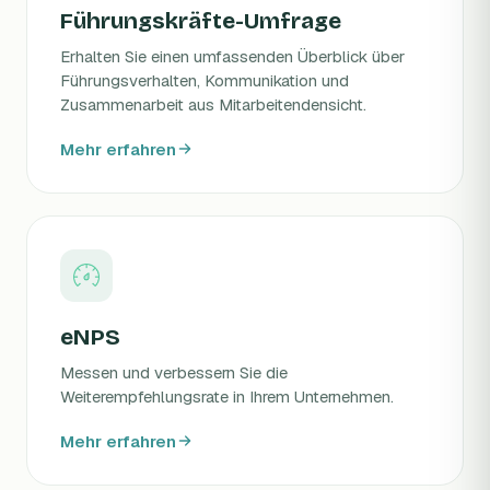
Führungskräfte-Umfrage
Erhalten Sie einen umfassenden Überblick über
Führungsverhalten, Kommunikation und
Zusammenarbeit aus Mitarbeitendensicht.
Mehr erfahren
eNPS
Messen und verbessern Sie die
Weiterempfehlungsrate in Ihrem Unternehmen.
Mehr erfahren