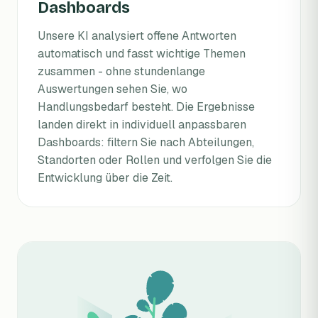
Dashboards
Unsere KI analysiert offene Antworten
automatisch und fasst wichtige Themen
zusammen - ohne stundenlange
Auswertungen sehen Sie, wo
Handlungsbedarf besteht. Die Ergebnisse
landen direkt in individuell anpassbaren
Dashboards: filtern Sie nach Abteilungen,
Standorten oder Rollen und verfolgen Sie die
Entwicklung über die Zeit.