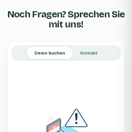
Noch Fragen? Sprechen Sie
mit uns!
Demo buchen
Kontakt