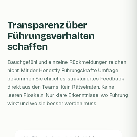
Transparenz über
Führungsverhalten
schaffen
Bauchgefühl und einzelne Rückmeldungen reichen
nicht. Mit der Honestly Führungskräfte Umfrage
bekommen Sie ehrliches, strukturiertes Feedback
direkt aus den Teams. Kein Rätselraten. Keine
leeren Floskeln. Nur klare Erkenntnisse, wo Führung
wirkt und wo sie besser werden muss.