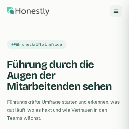
Zum Hauptinhalt springen
Führungskräfte Umfrage
Führung durch die
Augen der
Mitarbeitenden sehen
Führungskräfte Umfrage starten und erkennen, was
gut läuft, wo es hakt und wie Vertrauen in den
Teams wächst.