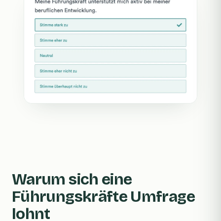
Warum sich eine
Führungskräfte Umfrage
lohnt