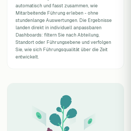
automatisch und fasst zusammen, wie
Mitarbeitende Führung erleben - ohne
stundenlange Auswertungen. Die Ergebnisse
landen direkt in individuell anpassbaren
Dashboards: filtern Sie nach Abteilung,
Standort oder Führungsebene und verfolgen
Sie, wie sich Führungsqualität über die Zeit
entwickelt.