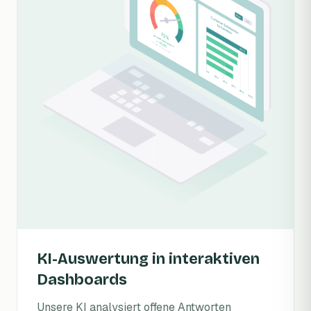
KI-Auswertung in interaktiven
Dashboards
Unsere KI analysiert offene Antworten