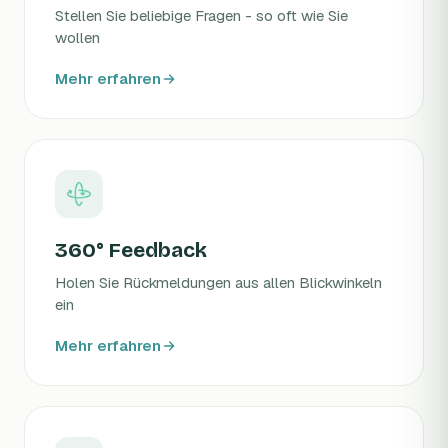
Stellen Sie beliebige Fragen - so oft wie Sie
wollen
Mehr erfahren
360° Feedback
Holen Sie Rückmeldungen aus allen Blickwinkeln
ein
Mehr erfahren