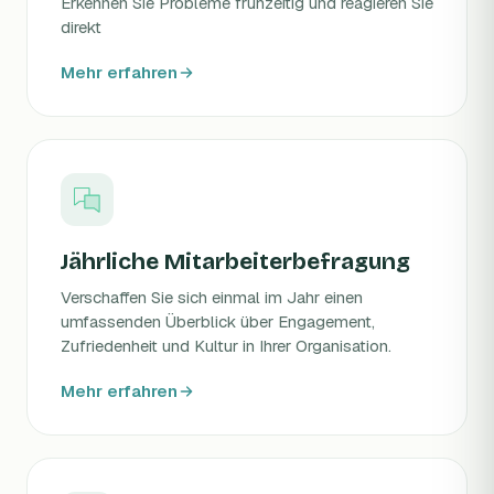
Erkennen Sie Probleme frühzeitig und reagieren Sie
direkt
Mehr erfahren
Jährliche Mitarbeiterbefragung
Verschaffen Sie sich einmal im Jahr einen
umfassenden Überblick über Engagement,
Zufriedenheit und Kultur in Ihrer Organisation.
Mehr erfahren