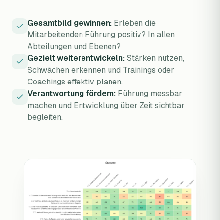
Gesamtbild gewinnen:
Erleben die
Mitarbeitenden Führung positiv? In allen
Abteilungen und Ebenen?
Gezielt weiterentwickeln:
Stärken nutzen,
Schwächen erkennen und Trainings oder
Coachings effektiv planen.
Verantwortung fördern:
Führung messbar
machen und Entwicklung über Zeit sichtbar
begleiten.