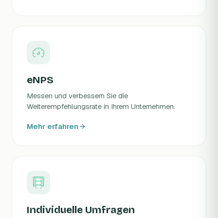
eNPS
Messen und verbessern Sie die
Weiterempfehlungsrate in Ihrem Unternehmen.
Mehr erfahren
Individuelle Umfragen