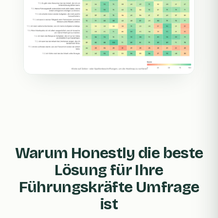
Warum Honestly die beste
Lösung für Ihre
Führungskräfte Umfrage
ist