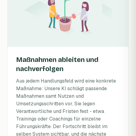
Maßnahmen ableiten und
nachverfolgen
Aus jedem Handlungsfeld wird eine konkrete
Maßnahme: Unsere KI schlägt passende
Maßnahmen samt Nutzen und
Umsetzungsschritten vor, Sie legen
Verantwortliche und Fristen fest - etwa
Trainings oder Coachings für einzelne
Führungskräfte. Der Fortschritt bleibt im
selben System sichtbar, und die nächste