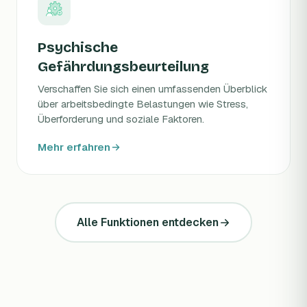
Psychische
Gefährdungsbeurteilung
Verschaffen Sie sich einen umfassenden Überblick
über arbeitsbedingte Belastungen wie Stress,
Überforderung und soziale Faktoren.
Mehr erfahren
Alle Funktionen entdecken