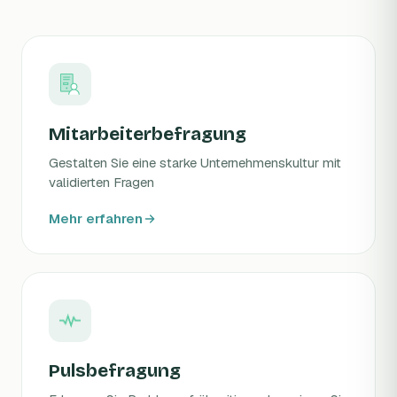
Mitarbeiterbefragung
Gestalten Sie eine starke Unternehmenskultur mit
validierten Fragen
Mehr erfahren
Pulsbefragung