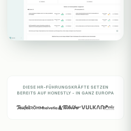
DIESE HR-FÜHRUNGSKRÄFTE SETZEN
BEREITS AUF HONESTLY - IN GANZ EUROPA