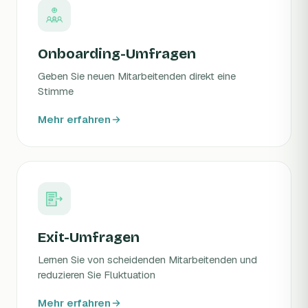
Onboarding-Umfragen
Geben Sie neuen Mitarbeitenden direkt eine
Stimme
Mehr erfahren
Exit-Umfragen
Lernen Sie von scheidenden Mitarbeitenden und
reduzieren Sie Fluktuation
Mehr erfahren