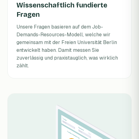
Wissenschaftlich fundierte
Fragen
Unsere Fragen basieren auf dem Job-
Demands-Resources-Modell, welche wir
gemeinsam mit der Freien Universität Berlin
entwickelt haben. Damit messen Sie
zuverlässig und praxistauglich, was wirklich
zählt.