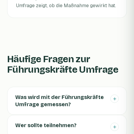
Umfrage zeigt, ob die Maßnahme gewirkt hat.
Häufige Fragen zur
Führungskräfte Umfrage
Was wird mit der Führungskräfte
Umfrage gemessen?
Wer sollte teilnehmen?