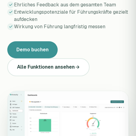
Ehrliches Feedback aus dem gesamten Team
Entwicklungspotenziale für Führungskräfte gezielt
aufdecken
Wirkung von Führung langfristig messen
Demo buchen
Alle Funktionen ansehen