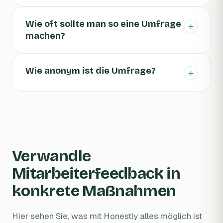
Wie oft sollte man so eine Umfrage
machen?
Wie anonym ist die Umfrage?
Verwandle
Mitarbeiterfeedback in
konkrete Maßnahmen
Hier sehen Sie, was mit Honestly alles möglich ist