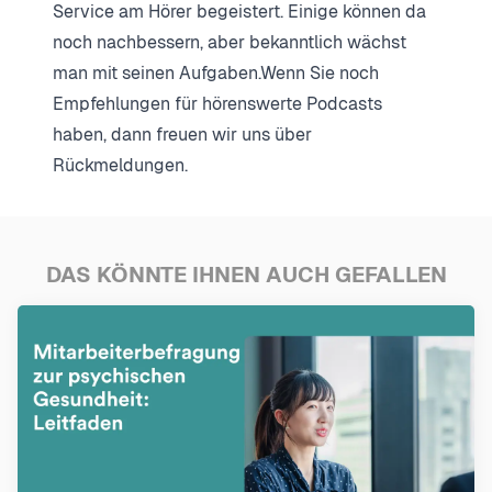
Service am Hörer begeistert. Einige können da
noch nachbessern, aber bekanntlich wächst
man mit seinen Aufgaben.Wenn Sie noch
Empfehlungen für hörenswerte Podcasts
haben, dann freuen wir uns über
Rückmeldungen.
DAS KÖNNTE IHNEN AUCH GEFALLEN