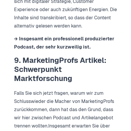
sich mit digitaler Strategie, Customer
Experience oder auch zukünftigen Energien. Die
Inhalte sind transkribiert, so dass der Content
alternativ gelesen werden kann.
→ Insgesamt ein professionell produzierter
Podcast, der sehr kurzweilig ist.
9. MarketingProfs Artikel:
Schwerpunkt
Marktforschung
Falls Sie sich jetzt fragen, warum wir zum
Schlusswieder die Macher von MarketingProfs
zurückkommen, dann hat das den Grund, dass
wir hier zwischen Podcast und Artikelangebot
trennen wollten.Insgesamt erwarten Sie über