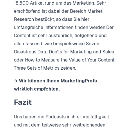
18.600 Artikel rund um das Marketing. Sehr
erschöpfend ist dabei der Bereich Market
Research bestückt, so dass Sie hier
umfangreiche Informationen finden werden.Der
Content ist sehr ausführlich, tiefgehend und
allumfassend, wie beispielsweise Seven
Disastrous Data Don’ts for Marketing and Sales
oder How to Measure the Value of Your Content:
Three Sets of Metrics zeigen.
→ Wir können Ihnen MarketingProfs
wirklich empfehlen.
Fazit
Uns haben die Podcasts in ihrer Vielfältigkeit
und mit dem teilweise sehr weitreichenden