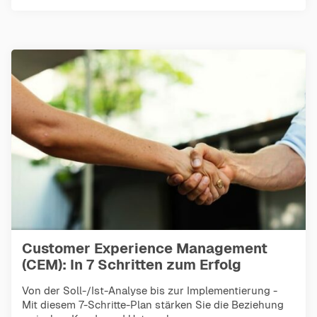
Customer Experience Management
(CEM): In 7 Schritten zum Erfolg
Von der Soll-/Ist-Analyse bis zur Implementierung -
Mit diesem 7-Schritte-Plan stärken Sie die Beziehung