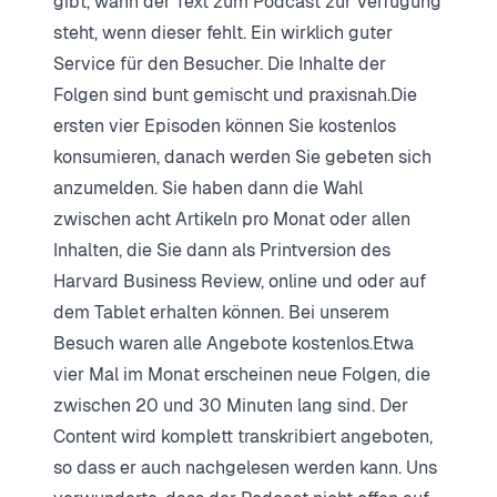
gibt, wann der Text zum Podcast zur Verfügung
steht, wenn dieser fehlt. Ein wirklich guter
Service für den Besucher. Die Inhalte der
Folgen sind bunt gemischt und praxisnah.Die
ersten vier Episoden können Sie kostenlos
konsumieren, danach werden Sie gebeten sich
anzumelden. Sie haben dann die Wahl
zwischen acht Artikeln pro Monat oder allen
Inhalten, die Sie dann als Printversion des
Harvard Business Review, online und oder auf
dem Tablet erhalten können. Bei unserem
Besuch waren alle Angebote kostenlos.Etwa
vier Mal im Monat erscheinen neue Folgen, die
zwischen 20 und 30 Minuten lang sind. Der
Content wird komplett transkribiert angeboten,
so dass er auch nachgelesen werden kann. Uns