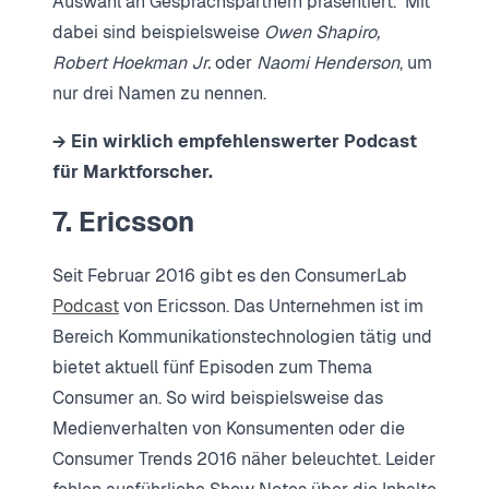
Auswahl an Gesprächspartnern präsentiert. Mit
dabei sind beispielsweise
Owen Shapiro,
Robert Hoekman Jr.
oder
Naomi Henderson
, um
nur drei Namen zu nennen.
→ Ein wirklich empfehlenswerter Podcast
für Marktforscher.
7. Ericsson
Seit Februar 2016 gibt es den ConsumerLab
Podcast
von Ericsson. Das Unternehmen ist im
Bereich Kommunikationstechnologien tätig und
bietet aktuell fünf Episoden zum Thema
Consumer an. So wird beispielsweise das
Medienverhalten von Konsumenten oder die
Consumer Trends 2016 näher beleuchtet. Leider