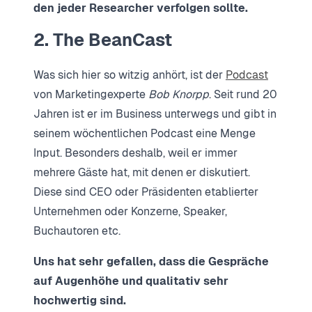
den jeder Researcher verfolgen sollte.
2. The BeanCast
Was sich hier so witzig anhört, ist der
Podcast
von Marketingexperte
Bob Knorpp
. Seit rund 20
Jahren ist er im Business unterwegs und gibt in
seinem wöchentlichen Podcast eine Menge
Input. Besonders deshalb, weil er immer
mehrere Gäste hat, mit denen er diskutiert.
Diese sind CEO oder Präsidenten etablierter
Unternehmen oder Konzerne, Speaker,
Buchautoren etc.
Uns hat sehr gefallen, dass die Gespräche
auf Augenhöhe und qualitativ sehr
hochwertig sind.