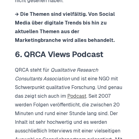
nicht gesehen haben.
→ Die Themen sind vielfältig. Von Social
Media über digitale Trends bis hin zu
aktuellen Themen aus der
Marketingbranche wird alles behandelt.
6. QRCA Views Podcast
QRCA steht für
Qualitative Research
Consultants Association
und ist eine NGO mit
Schwerpunkt qualitative Forschung. Und genau
das zeigt sich auch im
Podcast
. Seit 2007
werden Folgen veröffentlicht, die zwischen 20
Minuten und rund einer Stunde lang sind. Der
Inhalt ist sehr hochwertig und es werden
ausschließlich Interviews mit einer vielseitigen