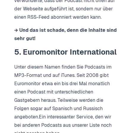
verwunderte, dass der Podcast nicht offen auf
der Webseite aufgeführt ist, sondern nur über
einen RSS-Feed abonniert werden kann.
→ Und das ist schade, denn die Inhalte sind
sehr gut!
5. Euromonitor International
Unter diesem Namen finden Sie Podcasts im
MP3-Format und auf iTunes. Seit 2008 gibt
Euromonitor etwa ein bis drei Mal monatlich
einen Podcast mit unterschiedlichen
Gastgebern heraus. Teilweise werden die
Folgen sogar auf Spanisch und Russisch
angeboten.Ein interessanter Service, den wir
bei anderen Podcasts aus unserer Liste noch