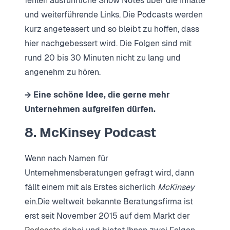
fehlen ausführliche Show Notes über die Inhalte
und weiterführende Links. Die Podcasts werden
kurz angeteasert und so bleibt zu hoffen, dass
hier nachgebessert wird. Die Folgen sind mit
rund 20 bis 30 Minuten nicht zu lang und
angenehm zu hören.
→ Eine schöne Idee, die gerne mehr
Unternehmen aufgreifen dürfen.
8. McKinsey Podcast
Wenn nach Namen für
Unternehmensberatungen gefragt wird, dann
fällt einem mit als Erstes sicherlich
McKinsey
ein.Die weltweit bekannte Beratungsfirma ist
erst seit November 2015 auf dem Markt der