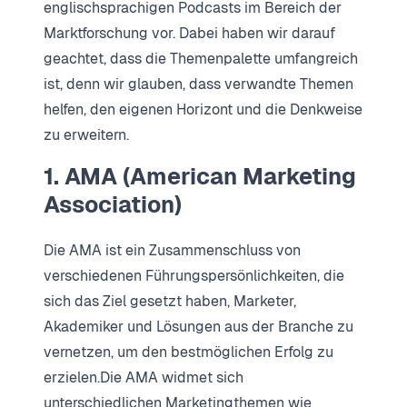
englischsprachigen Podcasts im Bereich der
Marktforschung vor. Dabei haben wir darauf
geachtet, dass die Themenpalette umfangreich
ist, denn wir glauben, dass verwandte Themen
helfen, den eigenen Horizont und die Denkweise
zu erweitern.
1. AMA (American Marketing
Association)
Die AMA ist ein Zusammenschluss von
verschiedenen Führungspersönlichkeiten, die
sich das Ziel gesetzt haben, Marketer,
Akademiker und Lösungen aus der Branche zu
vernetzen, um den bestmöglichen Erfolg zu
erzielen.Die AMA widmet sich
unterschiedlichen Marketingthemen wie