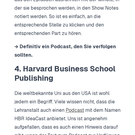
der sie besprochen werden, in den Show Notes
notiert werden. So ist es einfach, an die
entsprechende Stelle zu klicken und den
entsprechenden Part zu hören.
→ Definitiv ein Podcast, den Sie verfolgen
sollten.
4. Harvard Business School
Publishing
Die weltbekannte Uni aus den USA ist wohl
jedem ein Begriff. Viele wissen nicht, dass die
Lehranstalt auch einen
Podcast
mit dem Namen
HBR IdeaCast anbietet. Uns ist angenehm
aufgefallen, dass es auch einen Hinweis darauf