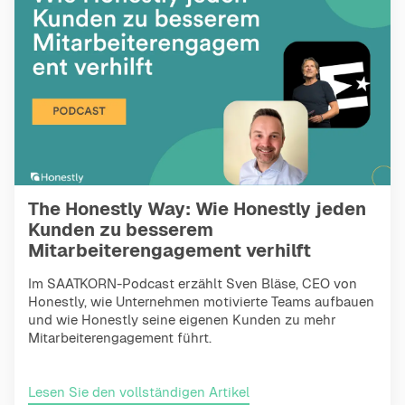
The Honestly Way: Wie Honestly jeden
Kunden zu besserem
Mitarbeiterengagement verhilft
Im SAATKORN-Podcast erzählt Sven Bläse, CEO von
Honestly, wie Unternehmen motivierte Teams aufbauen
und wie Honestly seine eigenen Kunden zu mehr
Mitarbeiterengagement führt.
Lesen Sie den vollständigen Artikel