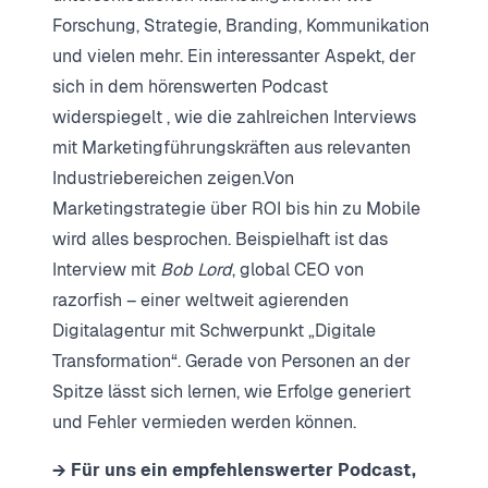
Forschung, Strategie, Branding, Kommunikation
und vielen mehr. Ein interessanter Aspekt, der
sich in dem hörenswerten Podcast
widerspiegelt , wie die zahlreichen Interviews
mit Marketingführungskräften aus relevanten
Industriebereichen zeigen.Von
Marketingstrategie über ROI bis hin zu Mobile
wird alles besprochen. Beispielhaft ist das
Interview mit
Bob Lord
, global CEO von
razorfish – einer weltweit agierenden
Digitalagentur mit Schwerpunkt „Digitale
Transformation“. Gerade von Personen an der
Spitze lässt sich lernen, wie Erfolge generiert
und Fehler vermieden werden können.
→ Für uns ein empfehlenswerter Podcast,