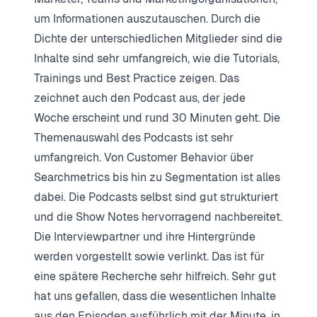
um Informationen auszutauschen. Durch die
Dichte der unterschiedlichen Mitglieder sind die
Inhalte sind sehr umfangreich, wie die Tutorials,
Trainings und Best Practice zeigen. Das
zeichnet auch den Podcast aus, der jede
Woche erscheint und rund 30 Minuten geht. Die
Themenauswahl des Podcasts ist sehr
umfangreich. Von Customer Behavior über
Searchmetrics bis hin zu Segmentation ist alles
dabei. Die Podcasts selbst sind gut strukturiert
und die Show Notes hervorragend nachbereitet.
Die Interviewpartner und ihre Hintergründe
werden vorgestellt sowie verlinkt. Das ist für
eine spätere Recherche sehr hilfreich. Sehr gut
hat uns gefallen, dass die wesentlichen Inhalte
aus den Episoden ausführlich mit der Minute, in