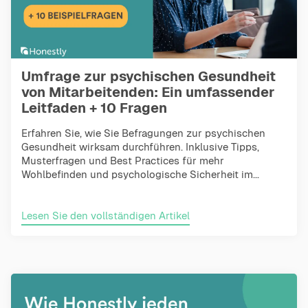
Umfrage zur psychischen Gesundheit
von Mitarbeitenden: Ein umfassender
Leitfaden + 10 Fragen
Erfahren Sie, wie Sie Befragungen zur psychischen
Gesundheit wirksam durchführen. Inklusive Tipps,
Musterfragen und Best Practices für mehr
Wohlbefinden und psychologische Sicherheit im...
Lesen Sie den vollständigen Artikel