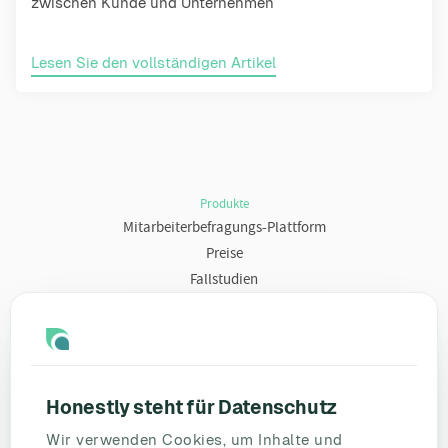
zwischen Kunde und Unternehmen
Lesen Sie den vollständigen Artikel
Produkte
Mitarbeiterbefragungs-Plattform
Preise
Fallstudien
Ressourcen
Blog
Umfragevorlagen
Honestly steht für Datenschutz
Mitarbeiterbefragung
Wir verwenden Cookies, um Inhalte und