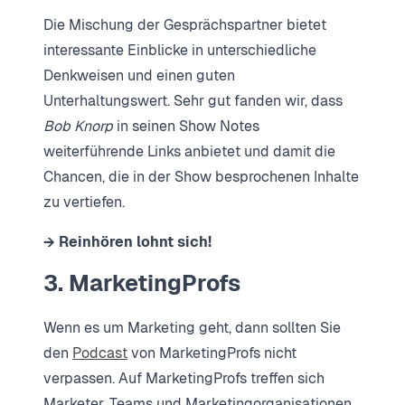
Die Mischung der Gesprächspartner bietet
interessante Einblicke in unterschiedliche
Denkweisen und einen guten
Unterhaltungswert. Sehr gut fanden wir, dass
Bob Knorp
in seinen Show Notes
weiterführende Links anbietet und damit die
Chancen, die in der Show besprochenen Inhalte
zu vertiefen.
→ Reinhören lohnt sich!
3. MarketingProfs
Wenn es um Marketing geht, dann sollten Sie
den
Podcast
von MarketingProfs nicht
verpassen. Auf MarketingProfs treffen sich
Marketer, Teams und Marketingorganisationen,