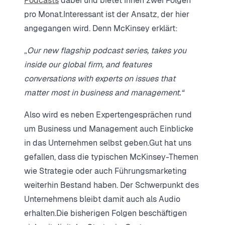
Podcasts
dabei und bietet Ihnen zwei Folgen
pro Monat.Interessant ist der Ansatz, der hier
angegangen wird. Denn McKinsey erklärt:
„
Our new flagship podcast series, takes you
inside our global firm, and features
conversations with experts on issues that
matter most in business and management.“
Also wird es neben Expertengesprächen rund
um Business und Management auch Einblicke
in das Unternehmen selbst geben.Gut hat uns
gefallen, dass die typischen McKinsey-Themen
wie Strategie oder auch Führungsmarketing
weiterhin Bestand haben. Der Schwerpunkt des
Unternehmens bleibt damit auch als Audio
erhalten.Die bisherigen Folgen beschäftigen