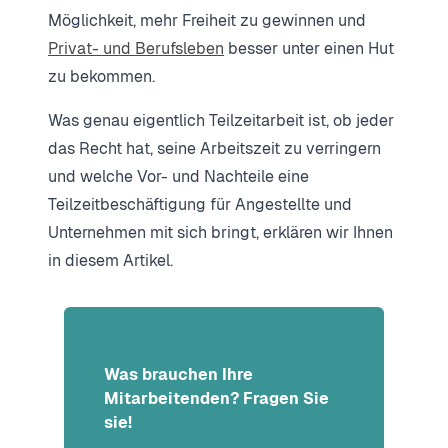
Möglichkeit, mehr Freiheit zu gewinnen und
Privat- und Berufsleben
besser unter einen Hut
zu bekommen.
Was genau eigentlich Teilzeitarbeit ist, ob jeder
das Recht hat, seine Arbeitszeit zu verringern
und welche Vor- und Nachteile eine
Teilzeitbeschäftigung für Angestellte und
Unternehmen mit sich bringt, erklären wir Ihnen
in diesem Artikel.
Was brauchen Ihre
Mitarbeitenden? Fragen Sie
sie!