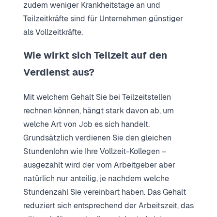
zudem weniger Krankheitstage an und
Teilzeitkräfte sind für Unternehmen günstiger
als Vollzeitkräfte.
Wie wirkt sich Teilzeit auf den
Verdienst aus?
Mit welchem Gehalt Sie bei Teilzeitstellen
rechnen können, hängt stark davon ab, um
welche Art von Job es sich handelt.
Grundsätzlich verdienen Sie den gleichen
Stundenlohn wie Ihre Vollzeit-Kollegen –
ausgezahlt wird der vom Arbeitgeber aber
natürlich nur anteilig, je nachdem welche
Stundenzahl Sie vereinbart haben. Das Gehalt
reduziert sich entsprechend der Arbeitszeit, das