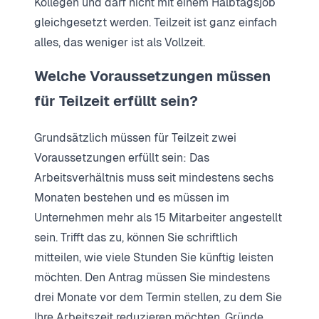
Kollegen und darf nicht mit einem Halbtagsjob
gleichgesetzt werden. Teilzeit ist ganz einfach
alles, das weniger ist als Vollzeit.
Welche Voraussetzungen müssen
für Teilzeit erfüllt sein?
Grundsätzlich müssen für Teilzeit zwei
Voraussetzungen erfüllt sein: Das
Arbeitsverhältnis muss seit mindestens sechs
Monaten bestehen und es müssen im
Unternehmen mehr als 15 Mitarbeiter angestellt
sein. Trifft das zu, können Sie schriftlich
mitteilen, wie viele Stunden Sie künftig leisten
möchten. Den Antrag müssen Sie mindestens
drei Monate vor dem Termin stellen, zu dem Sie
Ihre Arbeitszeit reduzieren möchten. Gründe