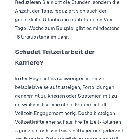
Reduzieren Sie nicht die Stunden, sondern die
Anzahl der Tage, reduziert sich auch der
gesetzliche Urlaubsanspruch. Für eine Vier-
Tage-Woche zum Beispiel gibt es mindestens
16 Urlaubstage im Jahr.
Schadet Teilzeitarbeit der
Karriere?
In der Regel ist es schwieriger, in Teilzeit
beispielsweise aufzusteigen, Fortbildungen
genehmigt zu kriegen oder Strategien mit zu
entwickeln. Für eine steile Karriere ist oft
Vollzeit-Engagement nötig. Deshalb steigen
Vollzeitkräfte eher auf als ihre Teilzeit-Kollegen
– ganz einfach, weil sie sichtbarer und jederzeit