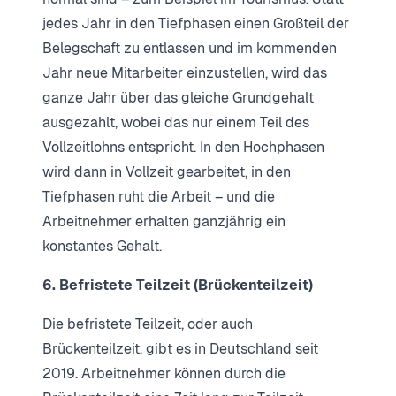
jedes Jahr in den Tiefphasen einen Großteil der
Belegschaft zu entlassen und im kommenden
Jahr neue Mitarbeiter einzustellen, wird das
ganze Jahr über das gleiche Grundgehalt
ausgezahlt, wobei das nur einem Teil des
Vollzeitlohns entspricht. In den Hochphasen
wird dann in Vollzeit gearbeitet, in den
Tiefphasen ruht die Arbeit – und die
Arbeitnehmer erhalten ganzjährig ein
konstantes Gehalt.
6. Befristete Teilzeit (Brückenteilzeit)
Die befristete Teilzeit, oder auch
Brückenteilzeit, gibt es in Deutschland seit
2019. Arbeitnehmer können durch die