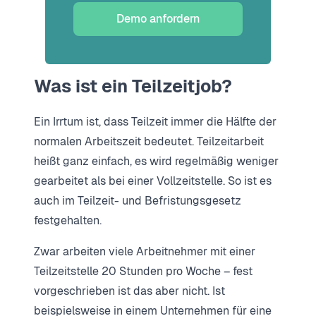
Demo anfordern
Was ist ein Teilzeitjob?
Ein Irrtum ist, dass Teilzeit immer die Hälfte der
normalen Arbeitszeit bedeutet. Teilzeitarbeit
heißt ganz einfach, es wird regelmäßig weniger
gearbeitet als bei einer Vollzeitstelle. So ist es
auch im Teilzeit- und Befristungsgesetz
festgehalten.
Zwar arbeiten viele Arbeitnehmer mit einer
Teilzeitstelle 20 Stunden pro Woche – fest
vorgeschrieben ist das aber nicht. Ist
beispielsweise in einem Unternehmen für eine