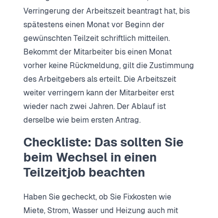
Verringerung der Arbeitszeit beantragt hat, bis
spätestens einen Monat vor Beginn der
gewünschten Teilzeit schriftlich mitteilen.
Bekommt der Mitarbeiter bis einen Monat
vorher keine Rückmeldung, gilt die Zustimmung
des Arbeitgebers als erteilt. Die Arbeitszeit
weiter verringern kann der Mitarbeiter erst
wieder nach zwei Jahren. Der Ablauf ist
derselbe wie beim ersten Antrag.
Checkliste: Das sollten Sie
beim Wechsel in einen
Teilzeitjob beachten
Haben Sie gecheckt, ob Sie Fixkosten wie
Miete, Strom, Wasser und Heizung auch mit