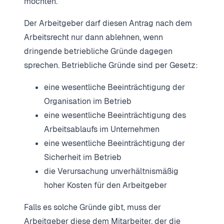
möchten.
Der Arbeitgeber darf diesen Antrag nach dem
Arbeitsrecht nur dann ablehnen, wenn
dringende betriebliche Gründe dagegen
sprechen. Betriebliche Gründe sind per Gesetz:
eine wesentliche Beeinträchtigung der
Organisation im Betrieb
eine wesentliche Beeinträchtigung des
Arbeitsablaufs im Unternehmen
eine wesentliche Beeinträchtigung der
Sicherheit im Betrieb
die Verursachung unverhältnismäßig
hoher Kosten für den Arbeitgeber
Falls es solche Gründe gibt, muss der
Arbeitgeber diese dem Mitarbeiter, der die