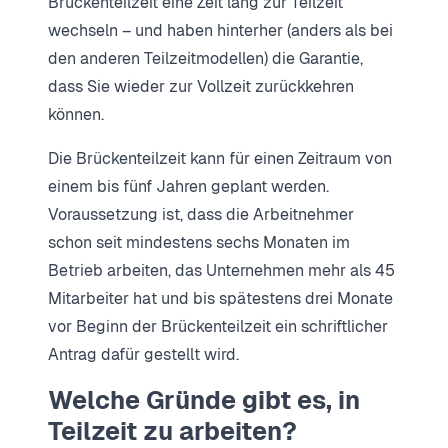
Brückenteilzeit eine Zeit lang zur Teilzeit
wechseln – und haben hinterher (anders als bei
den anderen Teilzeitmodellen) die Garantie,
dass Sie wieder zur Vollzeit zurückkehren
können.
Die Brückenteilzeit kann für einen Zeitraum von
einem bis fünf Jahren geplant werden.
Voraussetzung ist, dass die Arbeitnehmer
schon seit mindestens sechs Monaten im
Betrieb arbeiten, das Unternehmen mehr als 45
Mitarbeiter hat und bis spätestens drei Monate
vor Beginn der Brückenteilzeit ein schriftlicher
Antrag dafür gestellt wird.
Welche Gründe gibt es, in
Teilzeit zu arbeiten?