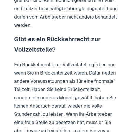
greifbar sind. Rein rechtlich gesehen sind Voll-
und Teilzeitbeschäftigte aber gleichgestellt und
dürfen vom Arbeitgeber nicht anders behandelt
werden.
Gibt es ein Rückkehrrecht zur
Vollzeitstelle?
Ein Rückkehrrecht zur Vollzeitstelle gibt es nur,
wenn Sie in Brückenteilzeit waren. Dafür gelten
andere Voraussetzungen als für eine “normale”
Teilzeit. Haben Sie keine Brückenteilzeit,
sondern ein anderes Modell gewählt, haben Sie
keinen Anspruch darauf, wieder die volle
Stundenzahl zu leisten. Wenn Ihr Arbeitgeber
eine freie Stelle zu besetzen hat, muss er Sie
aber bevorzugt einstellen – sofern Sie zuvor