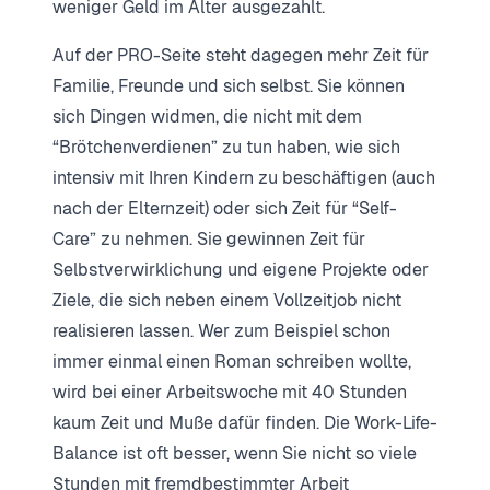
weniger Geld im Alter ausgezahlt.
Auf der PRO-Seite steht dagegen mehr Zeit für
Familie, Freunde und sich selbst. Sie können
sich Dingen widmen, die nicht mit dem
“Brötchenverdienen” zu tun haben, wie sich
intensiv mit Ihren Kindern zu beschäftigen (auch
nach der Elternzeit) oder sich Zeit für “Self-
Care” zu nehmen. Sie gewinnen Zeit für
Selbstverwirklichung und eigene Projekte oder
Ziele, die sich neben einem Vollzeitjob nicht
realisieren lassen. Wer zum Beispiel schon
immer einmal einen Roman schreiben wollte,
wird bei einer Arbeitswoche mit 40 Stunden
kaum Zeit und Muße dafür finden. Die Work-Life-
Balance ist oft besser, wenn Sie nicht so viele
Stunden mit fremdbestimmter Arbeit