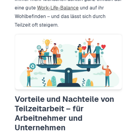
eine gute
Work-Life-Balance
und auf ihr
Wohlbefinden – und das lässt sich durch
Teilzeit oft steigern.
Vorteile und Nachteile von
Teilzeitarbeit – für
Arbeitnehmer und
Unternehmen