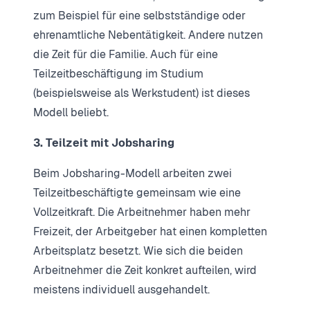
zum Beispiel für eine selbstständige oder
ehrenamtliche Nebentätigkeit. Andere nutzen
die Zeit für die Familie. Auch für eine
Teilzeitbeschäftigung im Studium
(beispielsweise als Werkstudent) ist dieses
Modell beliebt.
3. Teilzeit mit Jobsharing
Beim Jobsharing-Modell arbeiten zwei
Teilzeitbeschäftigte gemeinsam wie eine
Vollzeitkraft. Die Arbeitnehmer haben mehr
Freizeit, der Arbeitgeber hat einen kompletten
Arbeitsplatz besetzt. Wie sich die beiden
Arbeitnehmer die Zeit konkret aufteilen, wird
meistens individuell ausgehandelt.