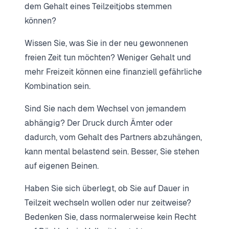
dem Gehalt eines Teilzeitjobs stemmen
können?
Wissen Sie, was Sie in der neu gewonnenen
freien Zeit tun möchten? Weniger Gehalt und
mehr Freizeit können eine finanziell gefährliche
Kombination sein.
Sind Sie nach dem Wechsel von jemandem
abhängig? Der Druck durch Ämter oder
dadurch, vom Gehalt des Partners abzuhängen,
kann mental belastend sein. Besser, Sie stehen
auf eigenen Beinen.
Haben Sie sich überlegt, ob Sie auf Dauer in
Teilzeit wechseln wollen oder nur zeitweise?
Bedenken Sie, dass normalerweise kein Recht