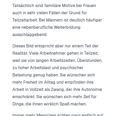
Tatsächlich sind familiäre Motive bei Frauen
auch in sehr vielen Fällen der Grund für
Teilzeitarbeit. Bei Männern ist deutlich häufiger
eine nebenberufliche Weiterbildung
ausschlaggebend.
Dieses Bild entspricht aber nur einem Teil der
Realität. Viele Arbeitnehmer gehen in Teilzeit,
weil sie von langen Arbeitszeiten, Überstunden,
zu hoher Arbeitslast und psychischer
Belastung genug haben. Sie wünschen sich
mehr Freiheit im Alltag und empfinden ihre
Arbeit in Vollzeit als Zwang, der ihre Autonomie
einschränkt. Sie wünschen sich mehr Zeit für
Dinge, die ihnen wirklich Spaß machen.
Immer mehr Menschen achten ganz einfach auf