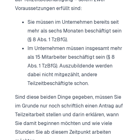
Voraussetzungen erfüllt sind:
Sie müssen im Unternehmen bereits seit
mehr als sechs Monaten beschäftigt sein
(§ 8 Abs. 1 TzBfG).
Im Unternehmen müssen insgesamt mehr
als 15 Mitarbeiter beschäftigt sein (§ 8
Abs. 1 TzBfG). Auszubildende werden
dabei nicht mitgezählt, andere
Teilzeitbeschäftigte schon.
Sind diese beiden Dinge gegeben, müssen Sie
im Grunde nur noch schriftlich einen Antrag auf
Teilzeitarbeit stellen und darin erklären, wann
Sie damit beginnen möchten und wie viele
Stunden Sie ab diesem Zeitpunkt arbeiten