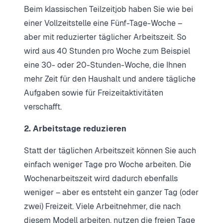
Beim klassischen Teilzeitjob haben Sie wie bei
einer Vollzeitstelle eine Fünf-Tage-Woche –
aber mit reduzierter täglicher Arbeitszeit. So
wird aus 40 Stunden pro Woche zum Beispiel
eine 30- oder 20-Stunden-Woche, die Ihnen
mehr Zeit für den Haushalt und andere tägliche
Aufgaben sowie für Freizeitaktivitäten
verschafft.
2. Arbeitstage reduzieren
Statt der täglichen Arbeitszeit können Sie auch
einfach weniger Tage pro Woche arbeiten. Die
Wochenarbeitszeit wird dadurch ebenfalls
weniger – aber es entsteht ein ganzer Tag (oder
zwei) Freizeit. Viele Arbeitnehmer, die nach
diesem Modell arbeiten, nutzen die freien Tage