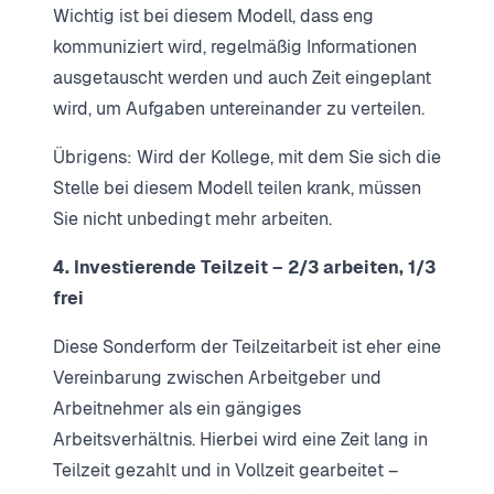
Wichtig ist bei diesem Modell, dass eng
kommuniziert wird, regelmäßig Informationen
ausgetauscht werden und auch Zeit eingeplant
wird, um Aufgaben untereinander zu verteilen.
Übrigens: Wird der Kollege, mit dem Sie sich die
Stelle bei diesem Modell teilen krank, müssen
Sie nicht unbedingt mehr arbeiten.
4. Investierende Teilzeit – 2/3 arbeiten, 1/3
frei
Diese Sonderform der Teilzeitarbeit ist eher eine
Vereinbarung zwischen Arbeitgeber und
Arbeitnehmer als ein gängiges
Arbeitsverhältnis. Hierbei wird eine Zeit lang in
Teilzeit gezahlt und in Vollzeit gearbeitet –