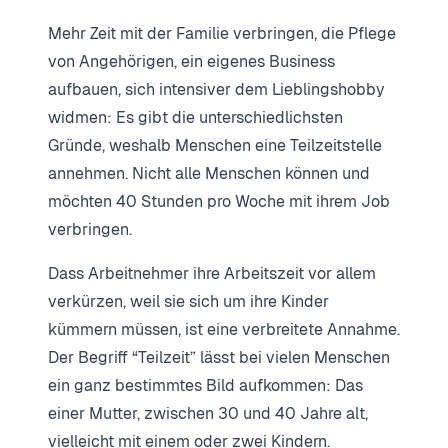
Mehr Zeit mit der Familie verbringen, die Pflege
von Angehörigen, ein eigenes Business
aufbauen, sich intensiver dem Lieblingshobby
widmen: Es gibt die unterschiedlichsten
Gründe, weshalb Menschen eine Teilzeitstelle
annehmen. Nicht alle Menschen können und
möchten 40 Stunden pro Woche mit ihrem Job
verbringen.
Dass Arbeitnehmer ihre Arbeitszeit vor allem
verkürzen, weil sie sich um ihre Kinder
kümmern müssen, ist eine verbreitete Annahme.
Der Begriff “Teilzeit” lässt bei vielen Menschen
ein ganz bestimmtes Bild aufkommen: Das
einer Mutter, zwischen 30 und 40 Jahre alt,
vielleicht mit einem oder zwei Kindern.