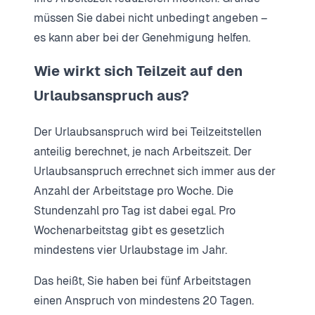
müssen Sie dabei nicht unbedingt angeben –
es kann aber bei der Genehmigung helfen.
Wie wirkt sich Teilzeit auf den
Urlaubsanspruch aus?
Der Urlaubsanspruch wird bei Teilzeitstellen
anteilig berechnet, je nach Arbeitszeit. Der
Urlaubsanspruch errechnet sich immer aus der
Anzahl der Arbeitstage pro Woche. Die
Stundenzahl pro Tag ist dabei egal. Pro
Wochenarbeitstag gibt es gesetzlich
mindestens vier Urlaubstage im Jahr.
Das heißt, Sie haben bei fünf Arbeitstagen
einen Anspruch von mindestens 20 Tagen.