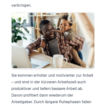
verbringen.
Sie kommen erholter und motivierter zur Arbeit
– und sind in der kürzeren Arbeitszeit auch
produktiver und liefern bessere Arbeit ab.
Davon profitiert dann wiederum der
Arbeitgeber. Durch längere Ruhephasen fallen