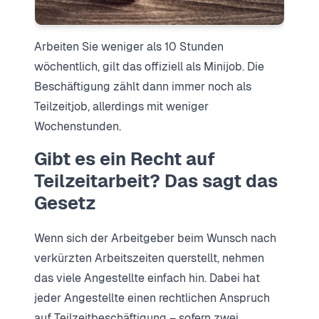
Arbeiten Sie weniger als 10 Stunden
wöchentlich, gilt das offiziell als Minijob. Die
Beschäftigung zählt dann immer noch als
Teilzeitjob, allerdings mit weniger
Wochenstunden.
Gibt es ein Recht auf
Teilzeitarbeit? Das sagt das
Gesetz
Wenn sich der Arbeitgeber beim Wunsch nach
verkürzten Arbeitszeiten querstellt, nehmen
das viele Angestellte einfach hin. Dabei hat
jeder Angestellte einen rechtlichen Anspruch
auf Teilzeitbeschäftigung – sofern zwei