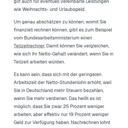
gilt auch für eventuell vereinbarte Leistungen
wie Weihnachts- und Urlaubsgeld.
Um genau abschätzen zu können, womit Sie
finanziell rechnen können, gibt es zum Beispiel
vom Bundesarbeitsministerium einen
Teilzeitrechner
. Damit können Sie vergleichen,
wie sich Ihr Netto-Gehalt verändert, wenn Sie in
Teilzeit arbeiten würden.
Es kann sein, dass sich mit der geringeren
Arbeitszeit der Netto-Stundenlohn erhöht, weil
Sie in Deutschland mehr Steuern bezahlen,
wenn Sie mehr verdienen. Das heißt es ist
möglich, dass Sie zwar 25 Prozent weniger
arbeiten, aber effektiv nur 19 Prozent weniger
Geld zur Verfügung haben. Nachrechnen lohnt