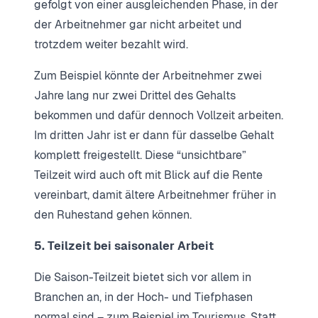
gefolgt von einer ausgleichenden Phase, in der
der Arbeitnehmer gar nicht arbeitet und
trotzdem weiter bezahlt wird.
Zum Beispiel könnte der Arbeitnehmer zwei
Jahre lang nur zwei Drittel des Gehalts
bekommen und dafür dennoch Vollzeit arbeiten.
Im dritten Jahr ist er dann für dasselbe Gehalt
komplett freigestellt. Diese “unsichtbare”
Teilzeit wird auch oft mit Blick auf die Rente
vereinbart, damit ältere Arbeitnehmer früher in
den Ruhestand gehen können.
5. Teilzeit bei saisonaler Arbeit
Die Saison-Teilzeit bietet sich vor allem in
Branchen an, in der Hoch- und Tiefphasen
normal sind – zum Beispiel im Tourismus. Statt