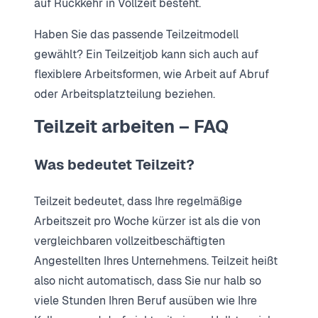
auf Rückkehr in Vollzeit besteht.
Haben Sie das passende Teilzeitmodell
gewählt? Ein Teilzeitjob kann sich auch auf
flexiblere Arbeitsformen, wie Arbeit auf Abruf
oder Arbeitsplatzteilung beziehen.
Teilzeit arbeiten – FAQ
Was bedeutet Teilzeit?
Teilzeit bedeutet, dass Ihre regelmäßige
Arbeitszeit pro Woche kürzer ist als die von
vergleichbaren vollzeitbeschäftigten
Angestellten Ihres Unternehmens. Teilzeit heißt
also nicht automatisch, dass Sie nur halb so
viele Stunden Ihren Beruf ausüben wie Ihre