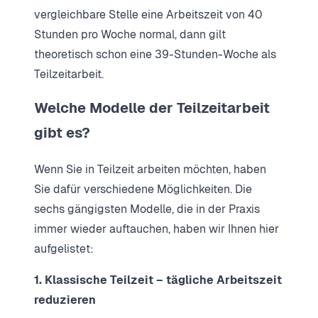
vergleichbare Stelle eine Arbeitszeit von 40
Stunden pro Woche normal, dann gilt
theoretisch schon eine 39-Stunden-Woche als
Teilzeitarbeit.
Welche Modelle der Teilzeitarbeit
gibt es?
Wenn Sie in Teilzeit arbeiten möchten, haben
Sie dafür verschiedene Möglichkeiten. Die
sechs gängigsten Modelle, die in der Praxis
immer wieder auftauchen, haben wir Ihnen hier
aufgelistet:
1. Klassische Teilzeit – tägliche Arbeitszeit
reduzieren