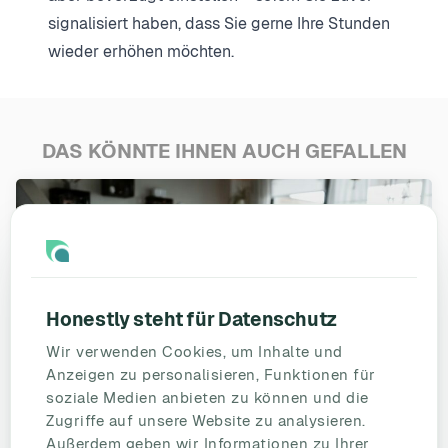
signalisiert haben, dass Sie gerne Ihre Stunden
wieder erhöhen möchten.
DAS KÖNNTE IHNEN AUCH GEFALLEN
Honestly steht für Datenschutz
Wir verwenden Cookies, um Inhalte und
Anzeigen zu personalisieren, Funktionen für
soziale Medien anbieten zu können und die
Zugriffe auf unsere Website zu analysieren.
Außerdem geben wir Informationen zu Ihrer