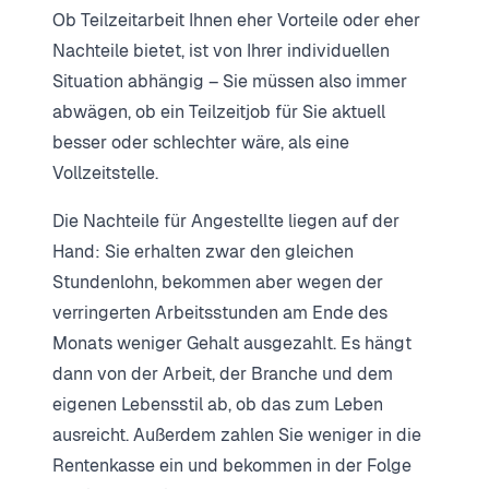
Ob Teilzeitarbeit Ihnen eher Vorteile oder eher
Nachteile bietet, ist von Ihrer individuellen
Situation abhängig – Sie müssen also immer
abwägen, ob ein Teilzeitjob für Sie aktuell
besser oder schlechter wäre, als eine
Vollzeitstelle.
Die Nachteile für Angestellte liegen auf der
Hand: Sie erhalten zwar den gleichen
Stundenlohn, bekommen aber wegen der
verringerten Arbeitsstunden am Ende des
Monats weniger Gehalt ausgezahlt. Es hängt
dann von der Arbeit, der Branche und dem
eigenen Lebensstil ab, ob das zum Leben
ausreicht. Außerdem zahlen Sie weniger in die
Rentenkasse ein und bekommen in der Folge