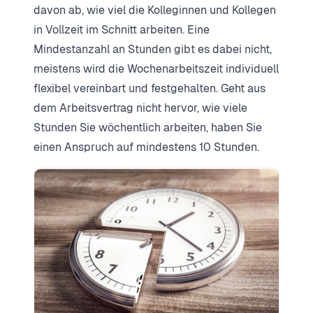
davon ab, wie viel die Kolleginnen und Kollegen
in Vollzeit im Schnitt arbeiten. Eine
Mindestanzahl an Stunden gibt es dabei nicht,
meistens wird die Wochenarbeitszeit individuell
flexibel vereinbart und festgehalten. Geht aus
dem Arbeitsvertrag nicht hervor, wie viele
Stunden Sie wöchentlich arbeiten, haben Sie
einen Anspruch auf mindestens 10 Stunden.