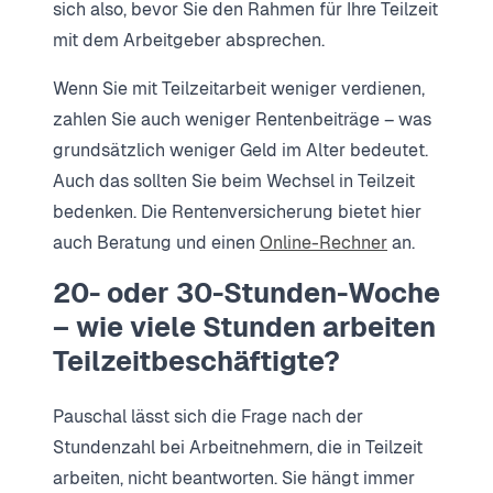
sich also, bevor Sie den Rahmen für Ihre Teilzeit
mit dem Arbeitgeber absprechen.
Wenn Sie mit Teilzeitarbeit weniger verdienen,
zahlen Sie auch weniger Rentenbeiträge – was
grundsätzlich weniger Geld im Alter bedeutet.
Auch das sollten Sie beim Wechsel in Teilzeit
bedenken. Die Rentenversicherung bietet hier
auch Beratung und einen
Online-Rechner
an.
20- oder 30-Stunden-Woche
– wie viele Stunden arbeiten
Teilzeitbeschäftigte?
Pauschal lässt sich die Frage nach der
Stundenzahl bei Arbeitnehmern, die in Teilzeit
arbeiten, nicht beantworten. Sie hängt immer