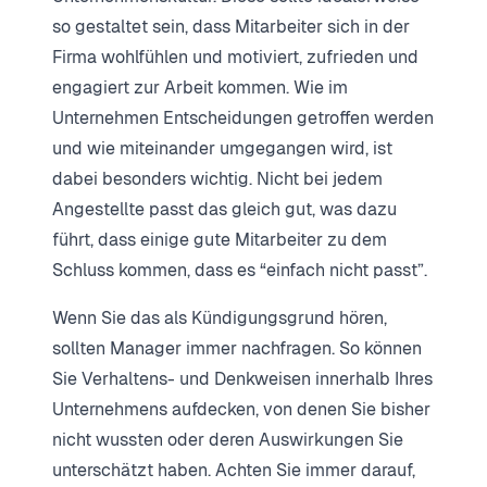
so gestaltet sein, dass Mitarbeiter sich in der
Firma wohlfühlen und motiviert, zufrieden und
engagiert zur Arbeit kommen. Wie im
Unternehmen Entscheidungen getroffen werden
und wie miteinander umgegangen wird, ist
dabei besonders wichtig. Nicht bei jedem
Angestellte passt das gleich gut, was dazu
führt, dass einige gute Mitarbeiter zu dem
Schluss kommen, dass es “einfach nicht passt”.
Wenn Sie das als Kündigungsgrund hören,
sollten Manager immer nachfragen. So können
Sie Verhaltens- und Denkweisen innerhalb Ihres
Unternehmens aufdecken, von denen Sie bisher
nicht wussten oder deren Auswirkungen Sie
unterschätzt haben. Achten Sie immer darauf,