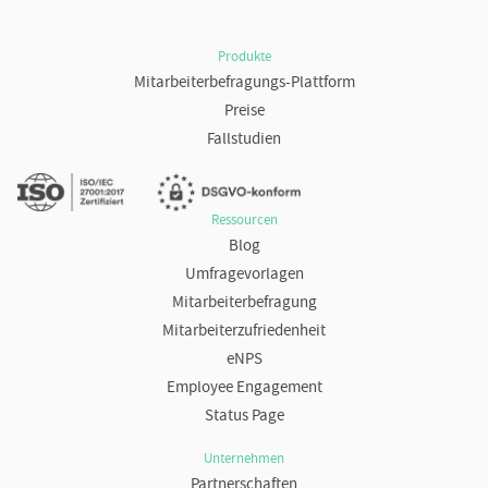
Produkte
Mitarbeiterbefragungs-Plattform
Preise
Fallstudien
Ressourcen
Blog
Umfragevorlagen
Mitarbeiterbefragung
Mitarbeiterzufriedenheit
eNPS
Employee Engagement
Status Page
Unternehmen
Partnerschaften