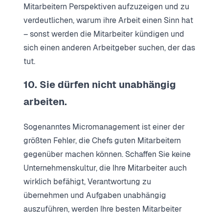
Mitarbeitern Perspektiven aufzuzeigen und zu
verdeutlichen, warum ihre Arbeit einen Sinn hat
– sonst werden die Mitarbeiter kündigen und
sich einen anderen Arbeitgeber suchen, der das
tut.
10. Sie dürfen nicht unabhängig
arbeiten.
Sogenanntes Micromanagement ist einer der
größten Fehler, die Chefs guten Mitarbeitern
gegenüber machen können. Schaffen Sie keine
Unternehmenskultur, die Ihre Mitarbeiter auch
wirklich befähigt, Verantwortung zu
übernehmen und Aufgaben unabhängig
auszuführen, werden Ihre besten Mitarbeiter