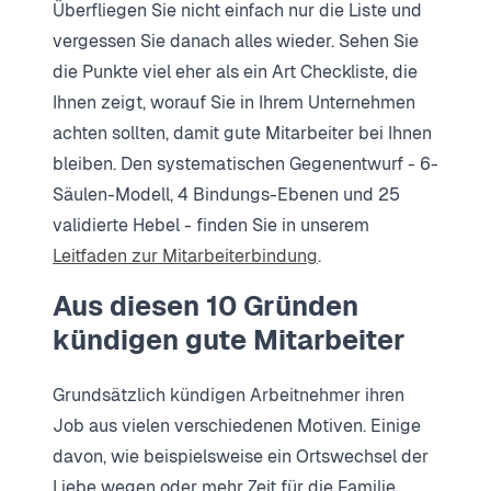
Überfliegen Sie nicht einfach nur die Liste und
vergessen Sie danach alles wieder. Sehen Sie
die Punkte viel eher als ein Art Checkliste, die
Ihnen zeigt, worauf Sie in Ihrem Unternehmen
achten sollten, damit gute Mitarbeiter bei Ihnen
bleiben. Den systematischen Gegenentwurf - 6-
Säulen-Modell, 4 Bindungs-Ebenen und 25
validierte Hebel - finden Sie in unserem
Leitfaden zur Mitarbeiterbindung
.
Aus diesen 10 Gründen
kündigen gute Mitarbeiter
Grundsätzlich kündigen Arbeitnehmer ihren
Job aus vielen verschiedenen Motiven. Einige
davon, wie beispielsweise ein Ortswechsel der
Liebe wegen oder mehr Zeit für die Familie,