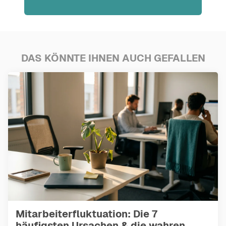
DAS KÖNNTE IHNEN AUCH GEFALLEN
Mitarbeiterfluktuation: Die 7
häufigsten Ursachen & die wahren