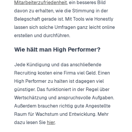
Mitarbeiterzufriedenheit
, ein besseres Bild
davon zu erhalten, wie die Stimmung in der
Belegschaft gerade ist. Mit Tools wie Honestly
lassen sich solche Umfragen ganz leicht online
erstellen und durchführen.
Wie hält man High Performer?
Jede Kündigung und das anschließende
Recruiting kosten eine Firma viel Geld. Einen
High Performer zu halten ist dagegen viel
günstiger. Das funktioniert in der Regel über
Wertschätzung und anspruchsvolle Aufgaben.
Außerdem brauchen richtig gute Angestellte
Raum für Wachstum und Entwicklung. Mehr
dazu lesen Sie
hier
.