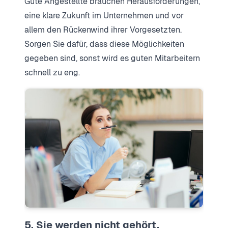
Gute Angestellte brauchen Herausforderungen,
eine klare Zukunft im Unternehmen und vor
allem den Rückenwind ihrer Vorgesetzten.
Sorgen Sie dafür, dass diese Möglichkeiten
gegeben sind, sonst wird es guten Mitarbeitern
schnell zu eng.
5. Sie werden nicht gehört.