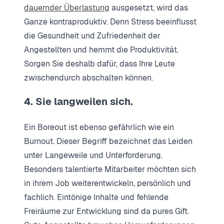
dauernder Überlastung
ausgesetzt, wird das
Ganze kontraproduktiv. Denn Stress beeinflusst
die Gesundheit und Zufriedenheit der
Angestellten und hemmt die Produktivität.
Sorgen Sie deshalb dafür, dass Ihre Leute
zwischendurch abschalten können.
4. Sie langweilen sich.
Ein Boreout ist ebenso gefährlich wie ein
Burnout. Dieser Begriff bezeichnet das Leiden
unter Langeweile und Unterforderung.
Besonders talentierte Mitarbeiter möchten sich
in ihrem Job weiterentwickeln, persönlich und
fachlich. Eintönige Inhalte und fehlende
Freiräume zur Entwicklung sind da pures Gift.