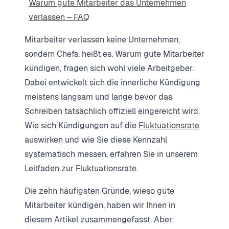
Warum gute Mitarbeiter das Unternehmen
verlassen – FAQ
Mitarbeiter verlassen keine Unternehmen,
sondern Chefs, heißt es. Warum gute Mitarbeiter
kündigen, fragen sich wohl viele Arbeitgeber.
Dabei entwickelt sich die innerliche Kündigung
meistens langsam und lange bevor das
Schreiben tatsächlich offiziell eingereicht wird.
Wie sich Kündigungen auf die
Fluktuationsrate
auswirken und wie Sie diese Kennzahl
systematisch messen, erfahren Sie in unserem
Leitfaden zur Fluktuationsrate.
Die zehn häufigsten Gründe, wieso gute
Mitarbeiter kündigen, haben wir Ihnen in
diesem Artikel zusammengefasst. Aber: