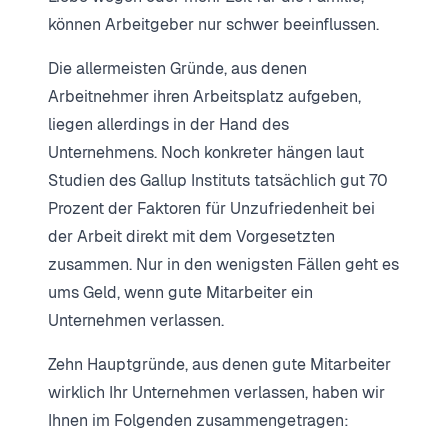
können Arbeitgeber nur schwer beeinflussen.
Die allermeisten Gründe, aus denen
Arbeitnehmer ihren Arbeitsplatz aufgeben,
liegen allerdings in der Hand des
Unternehmens. Noch konkreter hängen laut
Studien des Gallup Instituts tatsächlich gut 70
Prozent der Faktoren für Unzufriedenheit bei
der Arbeit direkt mit dem Vorgesetzten
zusammen. Nur in den wenigsten Fällen geht es
ums Geld, wenn gute Mitarbeiter ein
Unternehmen verlassen.
Zehn Hauptgründe, aus denen gute Mitarbeiter
wirklich Ihr Unternehmen verlassen, haben wir
Ihnen im Folgenden zusammengetragen: