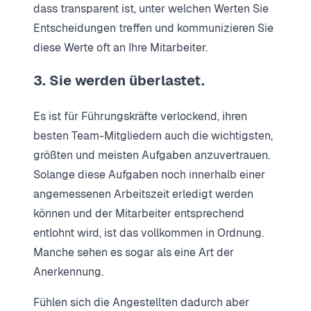
dass transparent ist, unter welchen Werten Sie
Entscheidungen treffen und kommunizieren Sie
diese Werte oft an Ihre Mitarbeiter.
3. Sie werden überlastet.
Es ist für Führungskräfte verlockend, ihren
besten Team-Mitgliedern auch die wichtigsten,
größten und meisten Aufgaben anzuvertrauen.
Solange diese Aufgaben noch innerhalb einer
angemessenen Arbeitszeit erledigt werden
können und der Mitarbeiter entsprechend
entlohnt wird, ist das vollkommen in Ordnung.
Manche sehen es sogar als eine Art der
Anerkennung.
Fühlen sich die Angestellten dadurch aber