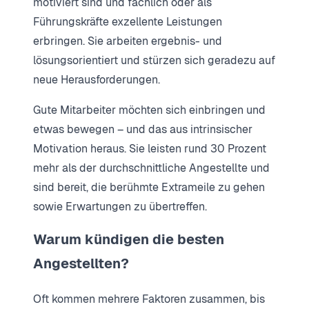
motiviert sind und fachlich oder als
Führungskräfte exzellente Leistungen
erbringen. Sie arbeiten ergebnis- und
lösungsorientiert und stürzen sich geradezu auf
neue Herausforderungen.
Gute Mitarbeiter möchten sich einbringen und
etwas bewegen – und das aus intrinsischer
Motivation heraus. Sie leisten rund 30 Prozent
mehr als der durchschnittliche Angestellte und
sind bereit, die berühmte Extrameile zu gehen
sowie Erwartungen zu übertreffen.
Warum kündigen die besten
Angestellten?
Oft kommen mehrere Faktoren zusammen, bis