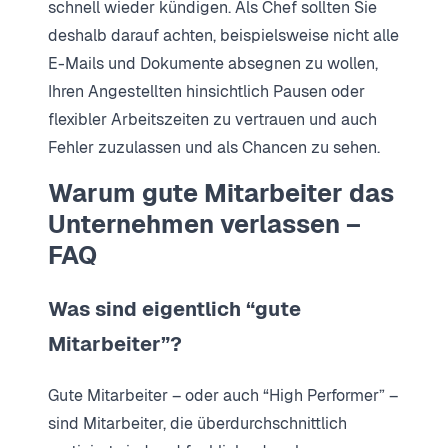
schnell wieder kündigen. Als Chef sollten Sie
deshalb darauf achten, beispielsweise nicht alle
E-Mails und Dokumente absegnen zu wollen,
Ihren Angestellten hinsichtlich Pausen oder
flexibler Arbeitszeiten zu vertrauen und auch
Fehler zuzulassen und als Chancen zu sehen.
Warum gute Mitarbeiter das
Unternehmen verlassen –
FAQ
Was sind eigentlich “gute
Mitarbeiter”?
Gute Mitarbeiter – oder auch “High Performer” –
sind Mitarbeiter, die überdurchschnittlich