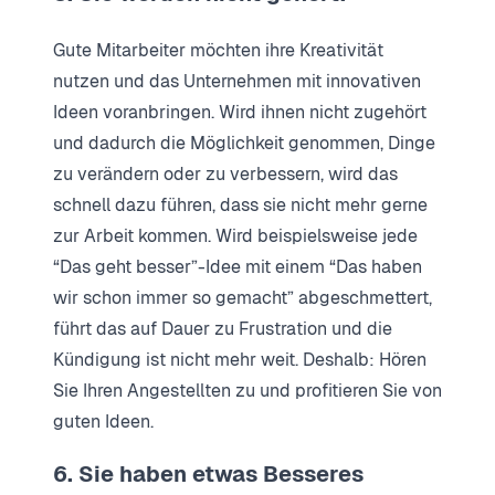
Gute Mitarbeiter möchten ihre Kreativität
nutzen und das Unternehmen mit innovativen
Ideen voranbringen. Wird ihnen nicht zugehört
und dadurch die Möglichkeit genommen, Dinge
zu verändern oder zu verbessern, wird das
schnell dazu führen, dass sie nicht mehr gerne
zur Arbeit kommen. Wird beispielsweise jede
“Das geht besser”-Idee mit einem “Das haben
wir schon immer so gemacht” abgeschmettert,
führt das auf Dauer zu Frustration und die
Kündigung ist nicht mehr weit. Deshalb: Hören
Sie Ihren Angestellten zu und profitieren Sie von
guten Ideen.
6. Sie haben etwas Besseres