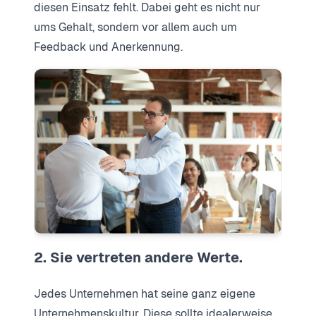
diesen Einsatz fehlt. Dabei geht es nicht nur
ums Gehalt, sondern vor allem auch um
Feedback und Anerkennung.
2. Sie vertreten andere Werte.
Jedes Unternehmen hat seine ganz eigene
Unternehmenskultur. Diese sollte idealerweise