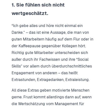
1. Sie fühlen sich nicht
wertgeschätzt.
“Ich gebe alles und höre nicht einmal ein
Danke.” – das ist eine Aussage, die man von
guten Mitarbeitern häufig auf dem Flur oder in
der Kaffeepause gegenüber Kollegen hört.
Richtig gute Mitarbeiter unterscheiden sich
außer durch ihr Fachwissen und ihre “Social
Skills” vor allem durch überdurchschnittliches
Engagement von anderen – das heißt
Extrastunden, Extragedanken, Extraleistung.
All diese Extras geben motivierte Menschen
gerne. Frust kommt allerdings dann auf, wenn
die Wertschätzung vom Management für