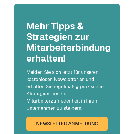
Mehr Tipps &
Strategien zur
Mitarbeiterbindung
erhalten!
Melden Sie sich jetzt für unseren
kostenlosen Newsletter an und
erhalten Sie regelmäßig praxisnahe
Strategien, um die
Mitarbeiterzufriedenheit in Ihrem
Unternehmen zu steigern.
NEWSLETTER ANMELDUNG