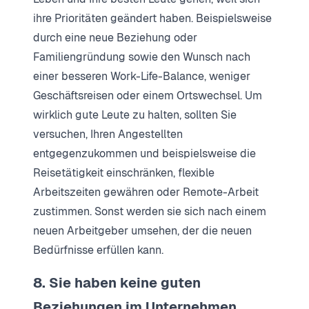
ihre Prioritäten geändert haben. Beispielsweise
durch eine neue Beziehung oder
Familiengründung sowie den Wunsch nach
einer besseren Work-Life-Balance, weniger
Geschäftsreisen oder einem Ortswechsel. Um
wirklich gute Leute zu halten, sollten Sie
versuchen, Ihren Angestellten
entgegenzukommen und beispielsweise die
Reisetätigkeit einschränken, flexible
Arbeitszeiten gewähren oder Remote-Arbeit
zustimmen. Sonst werden sie sich nach einem
neuen Arbeitgeber umsehen, der die neuen
Bedürfnisse erfüllen kann.
8. Sie haben keine guten
Beziehungen im Unternehmen.