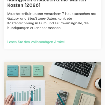
Kosten [2026]
Mitarbeiterfluktuation verstehen: 7 Hauptursachen mit
Gallup- und StepStone-Daten, konkrete
Kostenrechnung in Euro und Frühwarnsignale, die
Kündigungen erkennbar machen.
Lesen Sie den vollständigen Artikel