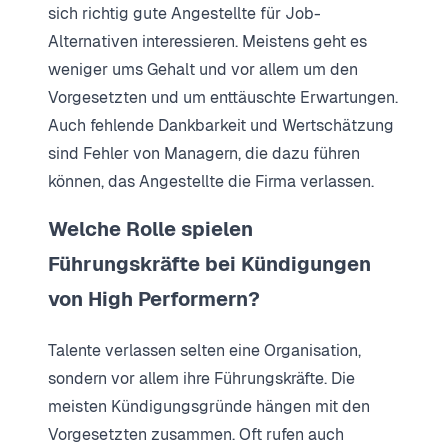
sich richtig gute Angestellte für Job-
Alternativen interessieren. Meistens geht es
weniger ums Gehalt und vor allem um den
Vorgesetzten und um enttäuschte Erwartungen.
Auch fehlende Dankbarkeit und Wertschätzung
sind Fehler von Managern, die dazu führen
können, das Angestellte die Firma verlassen.
Welche Rolle spielen
Führungskräfte bei Kündigungen
von High Performern?
Talente verlassen selten eine Organisation,
sondern vor allem ihre Führungskräfte. Die
meisten Kündigungsgründe hängen mit den
Vorgesetzten zusammen. Oft rufen auch