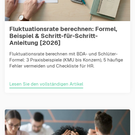
Fluktuationsrate berechnen: Formel,
Beispiel & Schritt-für-Schritt-
Anleitung [2026]
Fluktuationsrate berechnen mit BDA- und Schlüter-
Formel: 3 Praxisbeispiele (KMU bis Konzern), 5 häufige
Fehler vermeiden und Checkliste für HR.
Lesen Sie den vollständigen Artikel