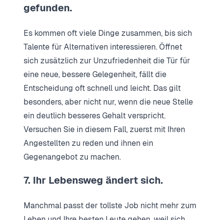
gefunden.
Es kommen oft viele Dinge zusammen, bis sich
Talente für Alternativen interessieren. Öffnet
sich zusätzlich zur Unzufriedenheit die Tür für
eine neue, bessere Gelegenheit, fällt die
Entscheidung oft schnell und leicht. Das gilt
besonders, aber nicht nur, wenn die neue Stelle
ein deutlich besseres Gehalt verspricht.
Versuchen Sie in diesem Fall, zuerst mit Ihren
Angestellten zu reden und ihnen ein
Gegenangebot zu machen.
7. Ihr Lebensweg ändert sich.
Manchmal passt der tollste Job nicht mehr zum
Leben und Ihre besten Leute gehen, weil sich