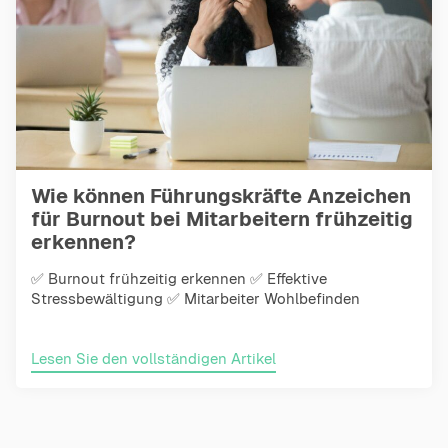
Wie können Führungskräfte Anzeichen
für Burnout bei Mitarbeitern frühzeitig
erkennen?
✅ Burnout frühzeitig erkennen ✅ Effektive
Stressbewältigung ✅ Mitarbeiter Wohlbefinden
Lesen Sie den vollständigen Artikel