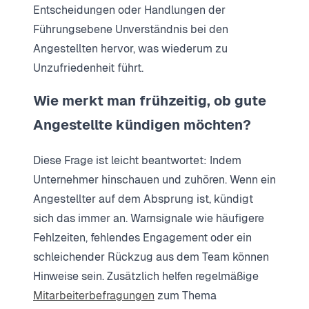
Entscheidungen oder Handlungen der
Führungsebene Unverständnis bei den
Angestellten hervor, was wiederum zu
Unzufriedenheit führt.
Wie merkt man frühzeitig, ob gute
Angestellte kündigen möchten?
Diese Frage ist leicht beantwortet: Indem
Unternehmer hinschauen und zuhören. Wenn ein
Angestellter auf dem Absprung ist, kündigt
sich das immer an. Warnsignale wie häufigere
Fehlzeiten, fehlendes Engagement oder ein
schleichender Rückzug aus dem Team können
Hinweise sein. Zusätzlich helfen regelmäßige
Mitarbeiterbefragungen
zum Thema