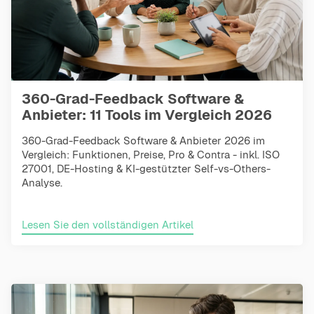
360-Grad-Feedback Software &
Anbieter: 11 Tools im Vergleich 2026
360-Grad-Feedback Software & Anbieter 2026 im
Vergleich: Funktionen, Preise, Pro & Contra - inkl. ISO
27001, DE-Hosting & KI-gestützter Self-vs-Others-
Analyse.
Lesen Sie den vollständigen Artikel