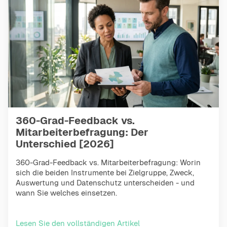
360-Grad-Feedback vs.
Mitarbeiterbefragung: Der
Unterschied [2026]
360-Grad-Feedback vs. Mitarbeiterbefragung: Worin
sich die beiden Instrumente bei Zielgruppe, Zweck,
Auswertung und Datenschutz unterscheiden - und
wann Sie welches einsetzen.
Lesen Sie den vollständigen Artikel