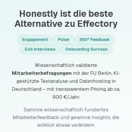
Honestly ist die beste
Alternative zu Effectory
Engagement
Pulse
360° Feedback
Exit Interviews
Onboarding Surveys
Wissenschaftlich validierte
Mitarbeiterbefragungen
mit der FU Berlin, KI-
gestützte Textanalyse und Datenhosting in
Deutschland – mit transparentem Pricing ab ca.
900 €/Jahr.
Sammle wissenschaftlich fundiertes
Mitarbeiterfeedback und gewinne Insights, die
wirklich etwas verändern.