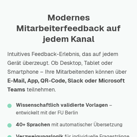
Modernes
Mitarbeiterfeedback auf
jedem Kanal
Intuitives Feedback-Erlebnis, das auf jedem
Gerät überzeugt. Ob Desktop, Tablet oder
Smartphone – Ihre Mitarbeitenden können über
E-Mail, App, QR-Code, Slack oder Microsoft
Teams
teilnehmen.
Wissenschaftlich validierte Vorlagen
–
entwickelt mit der FU Berlin
40+ Sprachen
mit automatischer Übersetzung
Verzweigungslogik
für individuelle Fragestränge