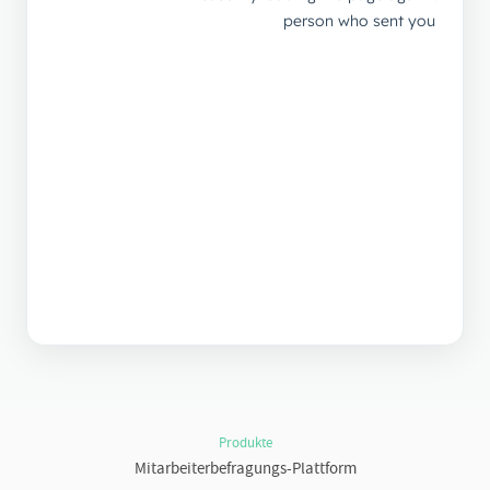
Produkte
Mitarbeiterbefragungs-Plattform