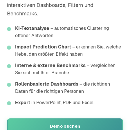
interaktiven Dashboards, Filtern und
Benchmarks.
KI-Textanalyse
– automatisches Clustering
offener Antworten
Impact Prediction Chart
– erkennen Sie, welche
Hebel den größten Effekt haben
Interne & externe Benchmarks
– vergleichen
Sie sich mit Ihrer Branche
Rollenbasierte Dashboards
– die richtigen
Daten für die richtigen Personen
Export
in PowerPoint, PDF und Excel
Demo buchen