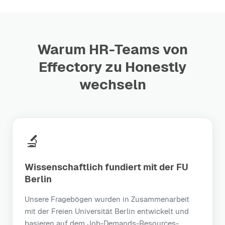
Warum HR-Teams von
Effectory zu Honestly
wechseln
🔬
Wissenschaftlich fundiert mit der FU
Berlin
Unsere Fragebögen wurden in Zusammenarbeit
mit der Freien Universität Berlin entwickelt und
basieren auf dem Job-Demands-Resources-