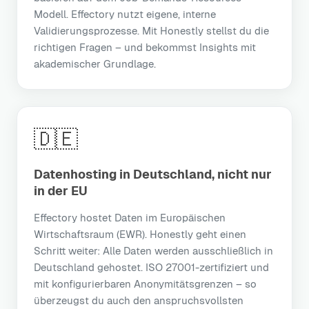
Modell. Effectory nutzt eigene, interne
Validierungsprozesse. Mit Honestly stellst du die
richtigen Fragen – und bekommst Insights mit
akademischer Grundlage.
🇩🇪
Datenhosting in Deutschland, nicht nur
in der EU
Effectory hostet Daten im Europäischen
Wirtschaftsraum (EWR). Honestly geht einen
Schritt weiter: Alle Daten werden ausschließlich in
Deutschland gehostet. ISO 27001-zertifiziert und
mit konfigurierbaren Anonymitätsgrenzen – so
überzeugst du auch den anspruchsvollsten