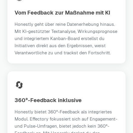
Vom Feedback zur Maßnahme mit KI
Honestly geht über reine Datenerhebung hinaus.
Mit KI-gestützter Textanalyse, Wirkungsprognose
und integriertem Kanban-Board erstellst du
Initiativen direkt aus den Ergebnissen, weist
Verantwortliche zu und trackst den Fortschritt.
🔄
360°-Feedback inklusive
Honestly bietet 360°-Feedback als integriertes
Modul. Effectory fokussiert sich auf Engagement-
und Pulse-Umfragen, bietet jedoch kein 360°-