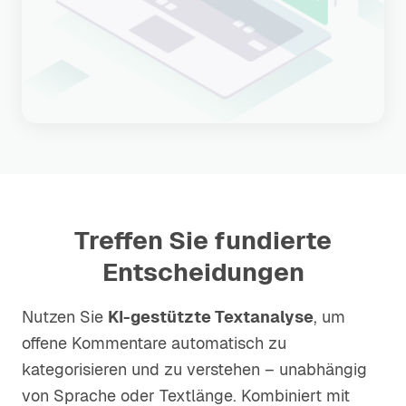
Treffen Sie fundierte
Entscheidungen
Nutzen Sie
KI-gestützte Textanalyse
, um
offene Kommentare automatisch zu
kategorisieren und zu verstehen – unabhängig
von Sprache oder Textlänge. Kombiniert mit