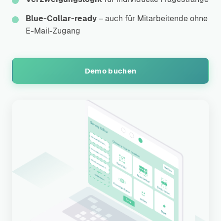
Blue-Collar-ready
– auch für Mitarbeitende ohne
E-Mail-Zugang
Demo buchen