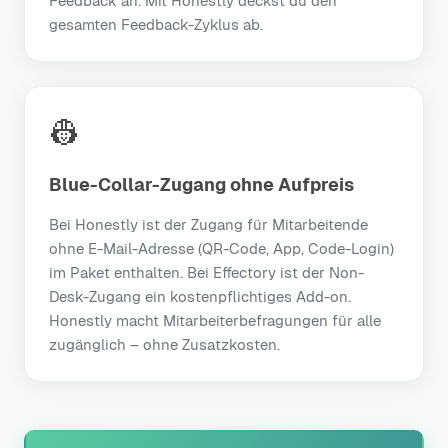
Feedback an. Mit Honestly deckst du den
gesamten Feedback-Zyklus ab.
👷
Blue-Collar-Zugang ohne Aufpreis
Bei Honestly ist der Zugang für Mitarbeitende
ohne E-Mail-Adresse (QR-Code, App, Code-Login)
im Paket enthalten. Bei Effectory ist der Non-
Desk-Zugang ein kostenpflichtiges Add-on.
Honestly macht Mitarbeiterbefragungen für alle
zugänglich – ohne Zusatzkosten.