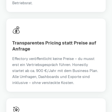
Betriebsrat.
💰
Transparentes Pricing statt Preise auf
Anfrage
Effectory veröffentlicht keine Preise – du musst
erst ein Vertriebsgespräch führen. Honestly
startet ab ca. 900 €/Jahr mit dem Business Plan.
Alle Umfragen, Dashboards und Exporte sind
inklusive – ohne versteckte Kosten.
🎯