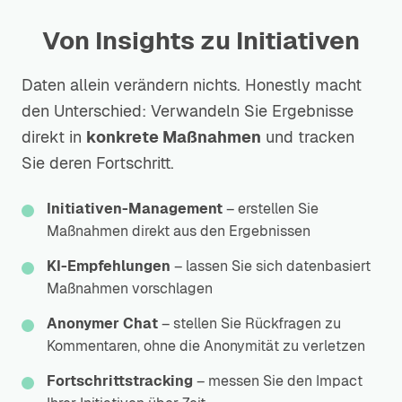
Von Insights zu Initiativen
Daten allein verändern nichts. Honestly macht
den Unterschied: Verwandeln Sie Ergebnisse
direkt in
konkrete Maßnahmen
und tracken
Sie deren Fortschritt.
Initiativen-Management
– erstellen Sie
Maßnahmen direkt aus den Ergebnissen
KI-Empfehlungen
– lassen Sie sich datenbasiert
Maßnahmen vorschlagen
Anonymer Chat
– stellen Sie Rückfragen zu
Kommentaren, ohne die Anonymität zu verletzen
Fortschrittstracking
– messen Sie den Impact