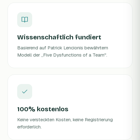
Wissenschaftlich fundiert
Basierend auf Patrick Lencionis bewährtem
Modell der „Five Dysfunctions of a Team".
100% kostenlos
Keine versteckten Kosten, keine Registrierung
erforderlich.