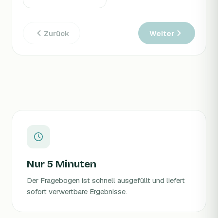
Zurück
Weiter
Nur 5 Minuten
Der Fragebogen ist schnell ausgefüllt und liefert
sofort verwertbare Ergebnisse.