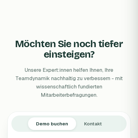
Möchten Sie noch tiefer
einsteigen?
Unsere Expert:innen helfen Ihnen, Ihre
Teamdynamik nachhaltig zu verbessern - mit
wissenschaftlich fundierten
Mitarbeiterbefragungen.
Demo buchen
Kontakt