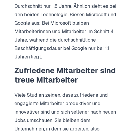
Durchschnitt nur 1,8 Jahre. Ähnlich sieht es bei
den beiden Technologie-Riesen Microsoft und
Google aus: Bei Microsoft bleiben
Mitarbeiterinnen und Mitarbeiter im Schnitt 4
Jahre, während die durchschnittliche
Beschäftigungsdauer bei Google nur bei 1,1
Jahren liegt.
Zufriedene Mitarbeiter sind
treue Mitarbeiter
Viele Studien zeigen, dass zufriedene und
engagierte Mitarbeiter produktiver und
innovativer sind und sich seltener nach neuen
Jobs umschauen. Sie bleiben dem
Unternehmen, in dem sie arbeiten, also