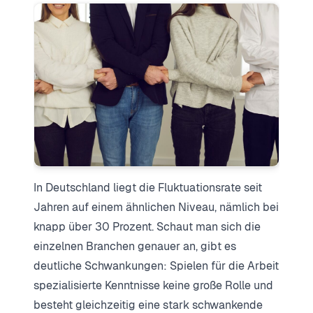
In Deutschland liegt die Fluktuationsrate seit
Jahren auf einem ähnlichen Niveau, nämlich bei
knapp über 30 Prozent. Schaut man sich die
einzelnen Branchen genauer an, gibt es
deutliche Schwankungen: Spielen für die Arbeit
spezialisierte Kenntnisse keine große Rolle und
besteht gleichzeitig eine stark schwankende