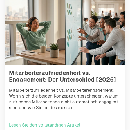
Mitarbeiterzufriedenheit vs.
Engagement: Der Unterschied [2026]
Mitarbeiterzufriedenheit vs. Mitarbeiterengagement:
Worin sich die beiden Konzepte unterscheiden, warum
zufriedene Mitarbeitende nicht automatisch engagiert
sind und wie Sie beides messen.
Lesen Sie den vollständigen Artikel