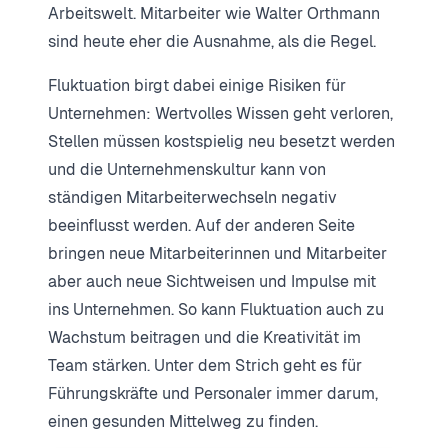
Arbeitswelt. Mitarbeiter wie Walter Orthmann
sind heute eher die Ausnahme, als die Regel.
Fluktuation birgt dabei einige Risiken für
Unternehmen: Wertvolles Wissen geht verloren,
Stellen müssen kostspielig neu besetzt werden
und die Unternehmenskultur kann von
ständigen Mitarbeiterwechseln negativ
beeinflusst werden. Auf der anderen Seite
bringen neue Mitarbeiterinnen und Mitarbeiter
aber auch neue Sichtweisen und Impulse mit
ins Unternehmen. So kann Fluktuation auch zu
Wachstum beitragen und die Kreativität im
Team stärken. Unter dem Strich geht es für
Führungskräfte und Personaler immer darum,
einen gesunden Mittelweg zu finden.