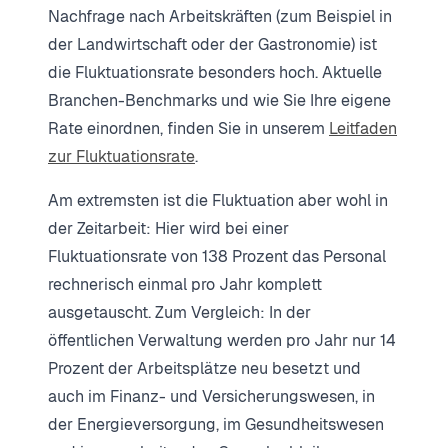
Nachfrage nach Arbeitskräften (zum Beispiel in
der Landwirtschaft oder der Gastronomie) ist
die Fluktuationsrate besonders hoch. Aktuelle
Branchen-Benchmarks und wie Sie Ihre eigene
Rate einordnen, finden Sie in unserem
Leitfaden
zur Fluktuationsrate
.
Am extremsten ist die Fluktuation aber wohl in
der Zeitarbeit: Hier wird bei einer
Fluktuationsrate von 138 Prozent das Personal
rechnerisch einmal pro Jahr komplett
ausgetauscht. Zum Vergleich: In der
öffentlichen Verwaltung werden pro Jahr nur 14
Prozent der Arbeitsplätze neu besetzt und
auch im Finanz- und Versicherungswesen, in
der Energieversorgung, im Gesundheitswesen