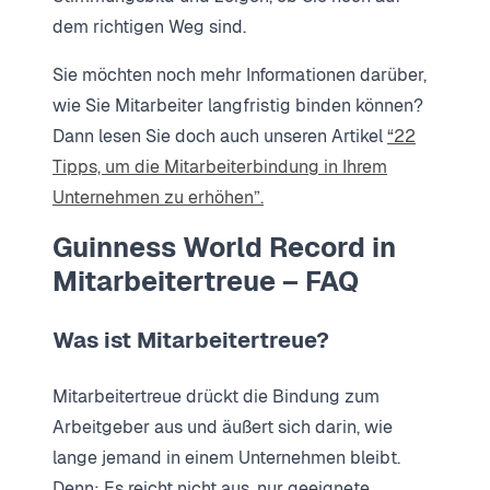
dem richtigen Weg sind.
Sie möchten noch mehr Informationen darüber,
wie Sie Mitarbeiter langfristig binden können?
Dann lesen Sie doch auch unseren Artikel
“22
Tipps, um die Mitarbeiterbindung in Ihrem
Unternehmen zu erhöhen”.
Guinness World Record in
Mitarbeitertreue – FAQ
Was ist Mitarbeitertreue?
Mitarbeitertreue drückt die Bindung zum
Arbeitgeber aus und äußert sich darin, wie
lange jemand in einem Unternehmen bleibt.
Denn: Es reicht nicht aus, nur geeignete