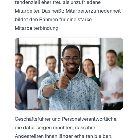
tendenziell eher treu als unzufriedene
Mitarbeiter. Das heißt: Mitarbeiterzufriedenheit
bildet den Rahmen für eine starke
Mitarbeiterbindung.
Geschäftsführer und Personalverantwortliche,
die dafür sorgen möchten, dass ihre
Angestellten ihnen länger erhalten bleiben,