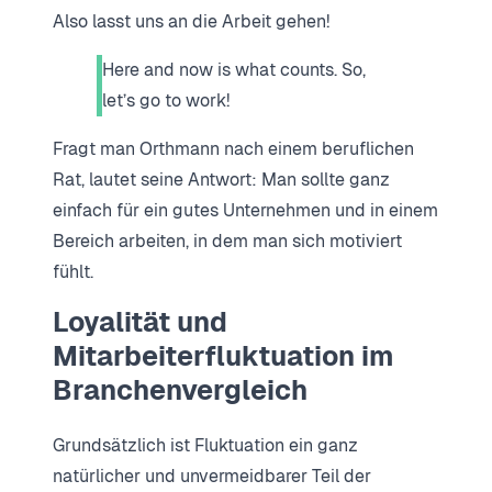
Also lasst uns an die Arbeit gehen!
Here and now is what counts. So,
let’s go to work!
Fragt man Orthmann nach einem beruflichen
Rat, lautet seine Antwort: Man sollte ganz
einfach für ein gutes Unternehmen und in einem
Bereich arbeiten, in dem man sich motiviert
fühlt.
Loyalität und
Mitarbeiterfluktuation im
Branchenvergleich
Grundsätzlich ist Fluktuation ein ganz
natürlicher und unvermeidbarer Teil der