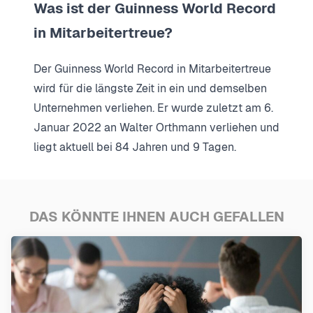
Was ist der Guinness World Record
in Mitarbeitertreue?
Der Guinness World Record in Mitarbeitertreue
wird für die längste Zeit in ein und demselben
Unternehmen verliehen. Er wurde zuletzt am 6.
Januar 2022 an Walter Orthmann verliehen und
liegt aktuell bei 84 Jahren und 9 Tagen.
DAS KÖNNTE IHNEN AUCH GEFALLEN