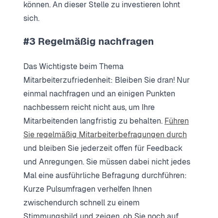
können. An dieser Stelle zu investieren lohnt
sich.
#3 Regelmäßig nachfragen
Das Wichtigste beim Thema
Mitarbeiterzufriedenheit: Bleiben Sie dran! Nur
einmal nachfragen und an einigen Punkten
nachbessern reicht nicht aus, um Ihre
Mitarbeitenden langfristig zu behalten.
Führen
Sie regelmäßig Mitarbeiterbefragungen durch
und bleiben Sie jederzeit offen für Feedback
und Anregungen. Sie müssen dabei nicht jedes
Mal eine ausführliche Befragung durchführen:
Kurze Pulsumfragen verhelfen Ihnen
zwischendurch schnell zu einem
Stimmungsbild und zeigen, ob Sie noch auf