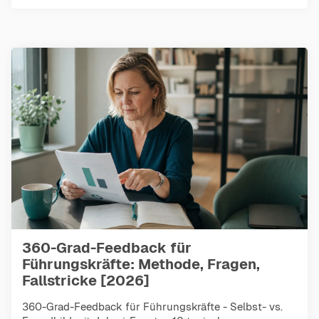
360-Grad-Feedback für
Führungskräfte: Methode, Fragen,
Fallstricke [2026]
360-Grad-Feedback für Führungskräfte - Selbst- vs.