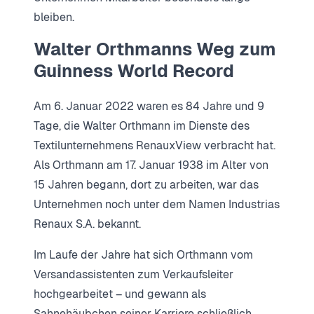
bleiben.
Walter Orthmanns Weg zum
Guinness World Record
Am 6. Januar 2022 waren es 84 Jahre und 9
Tage, die Walter Orthmann im Dienste des
Textilunternehmens RenauxView verbracht hat.
Als Orthmann am 17. Januar 1938 im Alter von
15 Jahren begann, dort zu arbeiten, war das
Unternehmen noch unter dem Namen Industrias
Renaux S.A. bekannt.
Im Laufe der Jahre hat sich Orthmann vom
Versandassistenten zum Verkaufsleiter
hochgearbeitet – und gewann als
Sahnehäubchen seiner Karriere schließlich