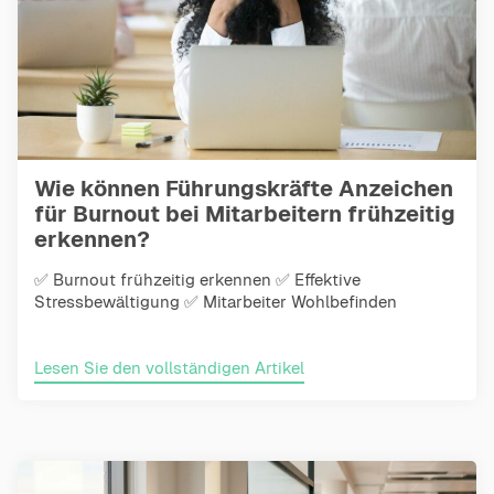
Wie können Führungskräfte Anzeichen
für Burnout bei Mitarbeitern frühzeitig
erkennen?
✅ Burnout frühzeitig erkennen ✅ Effektive
Stressbewältigung ✅ Mitarbeiter Wohlbefinden
Lesen Sie den vollständigen Artikel