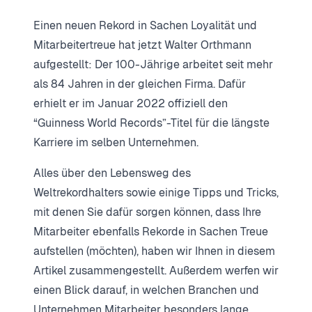
Einen neuen Rekord in Sachen Loyalität und
Mitarbeitertreue hat jetzt Walter Orthmann
aufgestellt: Der 100-Jährige arbeitet seit mehr
als 84 Jahren in der gleichen Firma. Dafür
erhielt er im Januar 2022 offiziell den
“Guinness World Records”-Titel für die längste
Karriere im selben Unternehmen.
Alles über den Lebensweg des
Weltrekordhalters sowie einige Tipps und Tricks,
mit denen Sie dafür sorgen können, dass Ihre
Mitarbeiter ebenfalls Rekorde in Sachen Treue
aufstellen (möchten), haben wir Ihnen in diesem
Artikel zusammengestellt. Außerdem werfen wir
einen Blick darauf, in welchen Branchen und
Unternehmen Mitarbeiter besonders lange