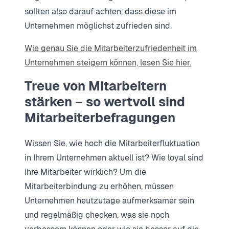
sollten also darauf achten, dass diese im
Unternehmen möglichst zufrieden sind.
Wie genau Sie die Mitarbeiterzufriedenheit im
Unternehmen steigern können, lesen Sie hier.
Treue von Mitarbeitern
stärken – so wertvoll sind
Mitarbeiterbefragungen
Wissen Sie, wie hoch die Mitarbeiterfluktuation
in Ihrem Unternehmen aktuell ist? Wie loyal sind
Ihre Mitarbeiter wirklich? Um die
Mitarbeiterbindung zu erhöhen, müssen
Unternehmen heutzutage aufmerksamer sein
und regelmäßig checken, was sie noch