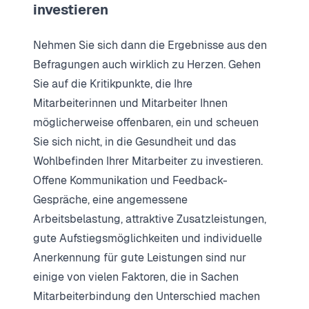
investieren
Nehmen Sie sich dann die Ergebnisse aus den
Befragungen auch wirklich zu Herzen. Gehen
Sie auf die Kritikpunkte, die Ihre
Mitarbeiterinnen und Mitarbeiter Ihnen
möglicherweise offenbaren, ein und scheuen
Sie sich nicht, in die Gesundheit und das
Wohlbefinden Ihrer Mitarbeiter zu investieren.
Offene Kommunikation und Feedback-
Gespräche, eine angemessene
Arbeitsbelastung, attraktive Zusatzleistungen,
gute Aufstiegsmöglichkeiten und individuelle
Anerkennung für gute Leistungen sind nur
einige von vielen Faktoren, die in Sachen
Mitarbeiterbindung den Unterschied machen