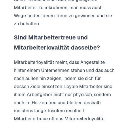
Mitarbeiter zu rekrutieren, man muss auch
Wege finden, deren Treue zu gewinnen und sie
zu behalten.
Sind Mitarbeitertreue und
Mitarbeiterloyalität dasselbe?
Mitarbeiterloyalität meint, dass Angestellte
hinter einem Unternehmen stehen und das auch
nach außen hin zeigen, indem sie sich für
dessen Ziele einsetzen. Loyale Mitarbeiter sind
ihrem Arbeitgeber nicht nur physisch, sondern
auch im Herzen treu und bleiben deshalb
meistens lange. Insofern resultiert
Mitarbeitertreue oft aus Mitarbeiterloyalität.