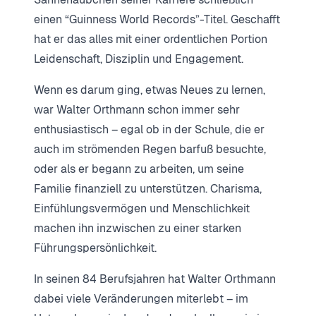
einen “Guinness World Records”-Titel. Geschafft
hat er das alles mit einer ordentlichen Portion
Leidenschaft, Disziplin und Engagement.
Wenn es darum ging, etwas Neues zu lernen,
war Walter Orthmann schon immer sehr
enthusiastisch – egal ob in der Schule, die er
auch im strömenden Regen barfuß besuchte,
oder als er begann zu arbeiten, um seine
Familie finanziell zu unterstützen. Charisma,
Einfühlungsvermögen und Menschlichkeit
machen ihn inzwischen zu einer starken
Führungspersönlichkeit.
In seinen 84 Berufsjahren hat Walter Orthmann
dabei viele Veränderungen miterlebt – im