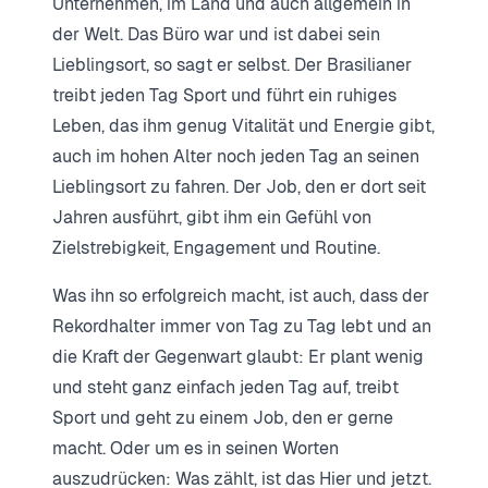
Unternehmen, im Land und auch allgemein in
der Welt. Das Büro war und ist dabei sein
Lieblingsort, so sagt er selbst. Der Brasilianer
treibt jeden Tag Sport und führt ein ruhiges
Leben, das ihm genug Vitalität und Energie gibt,
auch im hohen Alter noch jeden Tag an seinen
Lieblingsort zu fahren. Der Job, den er dort seit
Jahren ausführt, gibt ihm ein Gefühl von
Zielstrebigkeit, Engagement und Routine.
Was ihn so erfolgreich macht, ist auch, dass der
Rekordhalter immer von Tag zu Tag lebt und an
die Kraft der Gegenwart glaubt: Er plant wenig
und steht ganz einfach jeden Tag auf, treibt
Sport und geht zu einem Job, den er gerne
macht. Oder um es in seinen Worten
auszudrücken: Was zählt, ist das Hier und jetzt.