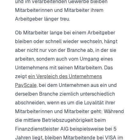
und im verarbeitenden Gewerbe bleiben
Mitarbeiterinnen und Mitarbeiter ihrem
Arbeitgeber länger treu.
Ob Mitarbeiter lange bei einem Arbeitgeber
bleiben oder schnell wieder wechseln, hängt
aber nicht nur von der Branche ab, in der sie
arbeiten, sondern auch vom Umgang eines
Unternehmens mit seinen Mitarbeitern. Das
zeigt
ein Vergleich des Unternehmens
PayScale,
bei dem Unternehmen aus ein und
derselben Branche ziemlich unterschiedlich
abschneiden, wenn es um die Loyalität ihrer
Mitarbeiterinnen und Mitarbeiter geht: Während
die mittlere Betriebszugehörigkeit beim
Finanzdienstleister AIG beispielsweise bei 5
Jahren liegt, bleiben Mitarbeitende bei VISA im