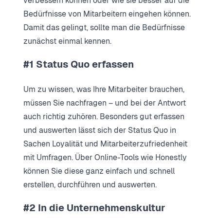
verbessern können oder wie sie besser auf die
Bedürfnisse von Mitarbeitern eingehen können.
Damit das gelingt, sollte man die Bedürfnisse
zunächst einmal kennen.
#1 Status Quo erfassen
Um zu wissen, was Ihre Mitarbeiter brauchen,
müssen Sie nachfragen – und bei der Antwort
auch richtig zuhören. Besonders gut erfassen
und auswerten lässt sich der Status Quo in
Sachen Loyalität und Mitarbeiterzufriedenheit
mit Umfragen. Über Online-Tools wie Honestly
können Sie diese ganz einfach und schnell
erstellen, durchführen und auswerten.
#2 In die Unternehmenskultur