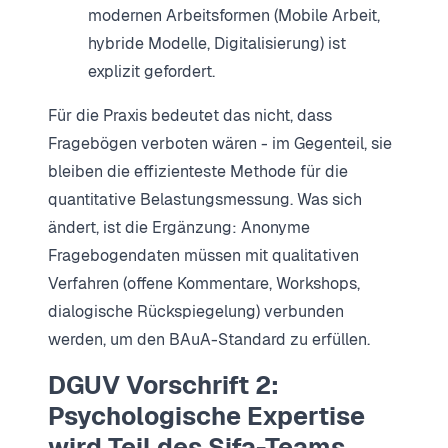
modernen Arbeitsformen (Mobile Arbeit,
hybride Modelle, Digitalisierung) ist
explizit gefordert.
Für die Praxis bedeutet das nicht, dass
Fragebögen verboten wären - im Gegenteil, sie
bleiben die effizienteste Methode für die
quantitative Belastungsmessung. Was sich
ändert, ist die Ergänzung: Anonyme
Fragebogendaten müssen mit qualitativen
Verfahren (offene Kommentare, Workshops,
dialogische Rückspiegelung) verbunden
werden, um den BAuA-Standard zu erfüllen.
DGUV Vorschrift 2:
Psychologische Expertise
wird Teil des Sifa-Teams