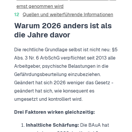
ernst genommen wird
Quellen und weiterführende Informationen
Warum 2026 anders ist als
die Jahre davor
Die rechtliche Grundlage selbst ist nicht neu: §5
Abs. 3 Nr. 6 ArbSchG verpflichtet seit 2013 alle
Arbeitgeber, psychische Belastungen in die
Gefährdungsbeurteilung einzubeziehen.
Geändert hat sich 2026 weniger das Gesetz -
geändert hat sich, wie konsequent es
umgesetzt und kontrolliert wird.
Drei Faktoren wirken gleichzeitig:
Inhaltliche Schärfung:
Die BAuA hat