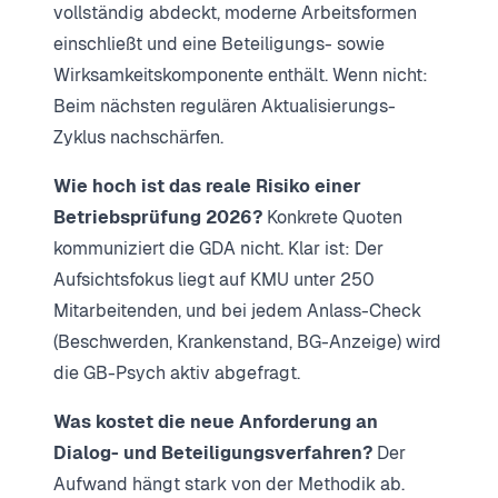
vollständig abdeckt, moderne Arbeitsformen
einschließt und eine Beteiligungs- sowie
Wirksamkeitskomponente enthält. Wenn nicht:
Beim nächsten regulären Aktualisierungs-
Zyklus nachschärfen.
Wie hoch ist das reale Risiko einer
Betriebsprüfung 2026?
Konkrete Quoten
kommuniziert die GDA nicht. Klar ist: Der
Aufsichtsfokus liegt auf KMU unter 250
Mitarbeitenden, und bei jedem Anlass-Check
(Beschwerden, Krankenstand, BG-Anzeige) wird
die GB-Psych aktiv abgefragt.
Was kostet die neue Anforderung an
Dialog- und Beteiligungsverfahren?
Der
Aufwand hängt stark von der Methodik ab.