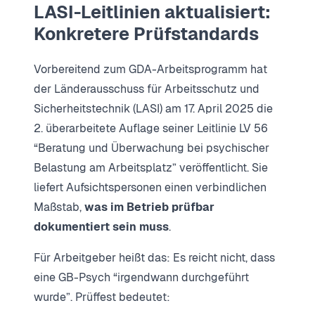
LASI-Leitlinien aktualisiert:
Konkretere Prüfstandards
Vorbereitend zum GDA-Arbeitsprogramm hat
der Länderausschuss für Arbeitsschutz und
Sicherheitstechnik (LASI) am 17. April 2025 die
2. überarbeitete Auflage seiner Leitlinie LV 56
“Beratung und Überwachung bei psychischer
Belastung am Arbeitsplatz” veröffentlicht. Sie
liefert Aufsichtspersonen einen verbindlichen
Maßstab,
was im Betrieb prüfbar
dokumentiert sein muss
.
Für Arbeitgeber heißt das: Es reicht nicht, dass
eine GB-Psych “irgendwann durchgeführt
wurde”. Prüffest bedeutet: