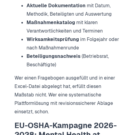
Aktuelle Dokumentation
mit Datum,
Methodik, Beteiligten und Auswertung
Maßnahmenkatalog
mit klaren
Verantwortlichkeiten und Terminen
Wirksamkeitsprüfung
im Folgejahr oder
nach Maßnahmenrunde
Beteiligungsnachweis
(Betriebsrat,
Beschäftigte)
Wer einen Fragebogen ausgefüllt und in einer
Excel-Datei abgelegt hat, erfüllt diesen
Maßstab nicht. Wer eine systematische
Plattformlösung mit revisionssicherer Ablage
einsetzt, schon.
EU-OSHA-Kampagne 2026-
2028: Mental Health at