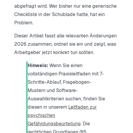
abgefragt wird. Wer bisher nur eine generische
Checkliste in der Schublade hatte, hat ein
Problem.
Dieser Artikel fasst alle relevanten Änderungen
2026 zusammen, ordnet sie ein und zeigt, was
Arbeitgeber jetzt konkret tun sollten.
Hinweis:
Wenn Sie einen
vollständigen Praxisleitfaden mit 7-
Schritte-Ablauf, Fragebogen-
Mustern und Software-
Auswahlkriterien suchen, finden Sie
diesen in unserem
Leitfaden zur
psychischen
Gefährdungsbeurteilung
. Die
rechtlichen Grundlagen (§5