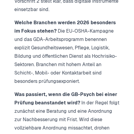
Vorschrift 2 stellt klar, dass digitale Instrumente
einsetzbar sind.
Welche Branchen werden 2026 besonders
im Fokus stehen?
Die EU-OSHA-Kampagne
und das GDA-Arbeitsprogramm benennen
explizit Gesundheitswesen, Pflege, Logistik,
Bildung und öffentlichen Dienst als Hochrisiko-
Sektoren. Branchen mit hohem Anteil an
Schicht-, Mobil- oder Kontaktarbeit sind
besonders prüfungsexponiert.
Was passiert, wenn die GB-Psych bei einer
Prüfung beanstandet wird?
In der Regel folgt
zunächst eine Beratung und eine Anordnung
zur Nachbesserung mit Frist. Wird diese
vollziehbare Anordnung missachtet, drohen