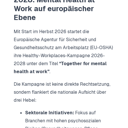
Work auf europäischer
Ebene
Mit Start im Herbst 2026 startet die
Europäische Agentur für Sicherheit und
Gesundheitsschutz am Arbeitsplatz (EU-OSHA)
ihre Healthy-Workplaces-Kampagne 2026-
2028 unter dem Titel
“Together for mental
health at work”
.
Die Kampagne ist keine direkte Rechtsetzung,
sondern flankiert die nationale Aufsicht über
drei Hebel:
Sektorale Initiativen:
Fokus auf
Branchen mit hohen psychosozialen