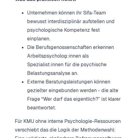
Unternehmen können ihr Sifa-Team
bewusst interdisziplinär aufstellen und
psychologische Kompetenz fest
einplanen.
Die Berufsgenossenschaften erkennen
Arbeitspsycholog:innen als
Spezialist:innen für die psychische
Belastungsanalyse an.
Externe Beratungsleistungen können
gezielter eingebunden werden - die alte
Frage “Wer darf das eigentlich?” ist klarer
beantwortet.
Für KMU ohne interne Psychologie-Ressourcen
verschiebt das die Logik der Methodenwahl: