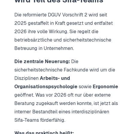
Die reformierte DGUV Vorschrift 2 wird seit
2025 gestaffelt in Kraft gesetzt und entfaltet
2026 ihre volle Wirkung. Sie regelt die
betriebsärztliche und sicherheitstechnische
Betreuung in Unternehmen.
Die zentrale Neuerung:
Die
sicherheitstechnische Fachkunde wird um die
Disziplinen
Arbeits- und
Organisationspsychologie
sowie
Ergonomie
geöffnet. Was vor 2026 oft nur über externe
Beratung zugekauft werden konnte, ist jetzt als
interner Bestandteil eines interdisziplinären
Sifa-Teams förderfähig.
Was das praktisch heißt: