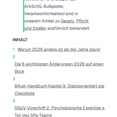
ArbSchG, Bußgelder,
Verantwortlichkeiten) sind in
unserem Artikel zu
Gesetz, Pflicht
und Strafen
ausführlich behandelt.
INHALT
Warum 2026 anders ist als die Jahre davor
Die 6 wichtigsten Änderungen 2026 auf einen
Blick
BAuA-Handbuch Kapitel 9: Dialogorientiert statt
Checkliste
DGUV Vorschrift 2: Psychologische Expertise wird
Teil des Sifa-Teams