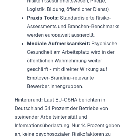
Risiken (Gesundheitswesen, Pflege,
Logistik, Bildung, öffentlicher Dienst).
Praxis-Tools:
Standardisierte Risiko-
Assessments und Branchen-Benchmarks
werden europaweit ausgerollt.
Mediale Aufmerksamkeit:
Psychische
Gesundheit am Arbeitsplatz wird in der
öffentlichen Wahrnehmung weiter
geschärft - mit direkter Wirkung auf
Employer-Branding-relevante
Bewerber:innengruppen.
Hintergrund: Laut EU-OSHA berichten in
Deutschland 54 Prozent der Betriebe von
steigender Arbeitsintensität und
Informationsüberlastung. Nur 14 Prozent geben
an, keine psychosozialen Risikofaktoren zu