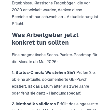
Ergebnisse. Klassische Fragebögen, die vor
2020 entwickelt wurden, decken diese
Bereiche oft nur schwach ab - Aktualisierung ist
Pflicht.
Was Arbeitgeber jetzt
konkret tun sollten
Eine pragmatische Sechs-Punkte-Roadmap für
die Monate ab Mai 2026:
1. Status-Check: Wo stehen Sie?
Prüfen Sie,
ob eine aktuelle, dokumentierte GB-Psych
existiert. Ist das Datum älter als zwei Jahre
oder fehlt sie ganz - Handlungsbedarf.
2. Methodik validieren
Erfüllt das eingesetzte