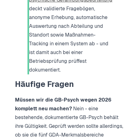
deckt validierte Fragebögen,
anonyme Erhebung, automatische
Auswertung nach Abteilung und
Standort sowie Maßnahmen-
Tracking in einem System ab - und
ist damit auch bei einer
Betriebsprüfung prüffest
dokumentiert.
Häufige Fragen
Müssen wir die GB-Psych wegen 2026
komplett neu machen?
Nein - eine
bestehende, dokumentierte GB-Psych behält
ihre Gültigkeit. Geprüft werden sollte allerdings,
ob sie die fünf GDA-Merkmalsbereiche