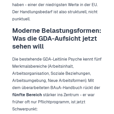
haben - einer der niedrigsten Werte in der EU.
Der Handlungsbedarf ist also strukturell, nicht
punktuell.
Moderne Belastungsformen:
Was die GDA-Aufsicht jetzt
sehen will
Die bestehende GDA-Leitlinie Psyche kennt fünf
Merkmalsbereiche (Arbeitsinhalt,
Arbeitsorganisation, Soziale Beziehungen,
Arbeitsumgebung, Neue Arbeitsformen). Mit
dem überarbeiteten BAuA-Handbuch rückt der
fünfte Bereich
stärker ins Zentrum - er war
früher oft nur Pflichtprogramm, ist jetzt
Schwerpunkt: