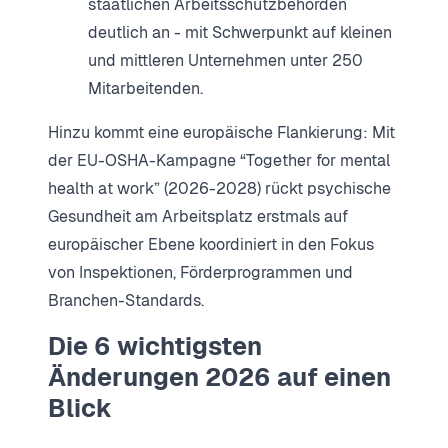
staatlichen Arbeitsschutzbehörden
deutlich an - mit Schwerpunkt auf kleinen
und mittleren Unternehmen unter 250
Mitarbeitenden.
Hinzu kommt eine europäische Flankierung: Mit
der EU-OSHA-Kampagne “Together for mental
health at work” (2026-2028) rückt psychische
Gesundheit am Arbeitsplatz erstmals auf
europäischer Ebene koordiniert in den Fokus
von Inspektionen, Förderprogrammen und
Branchen-Standards.
Die 6 wichtigsten
Änderungen 2026 auf einen
Blick