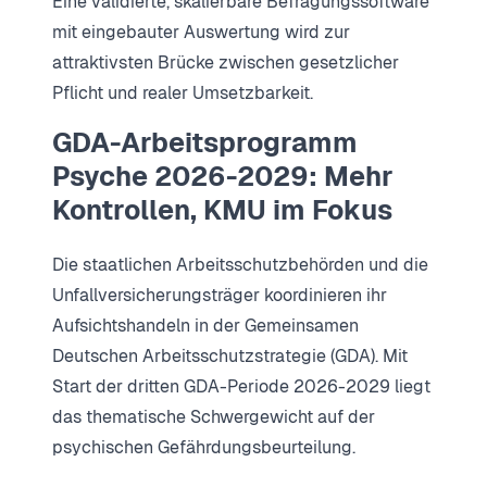
Eine validierte, skalierbare Befragungssoftware
mit eingebauter Auswertung wird zur
attraktivsten Brücke zwischen gesetzlicher
Pflicht und realer Umsetzbarkeit.
GDA-Arbeitsprogramm
Psyche 2026-2029: Mehr
Kontrollen, KMU im Fokus
Die staatlichen Arbeitsschutzbehörden und die
Unfallversicherungsträger koordinieren ihr
Aufsichtshandeln in der Gemeinsamen
Deutschen Arbeitsschutzstrategie (GDA). Mit
Start der dritten GDA-Periode 2026-2029 liegt
das thematische Schwergewicht auf der
psychischen Gefährdungsbeurteilung.