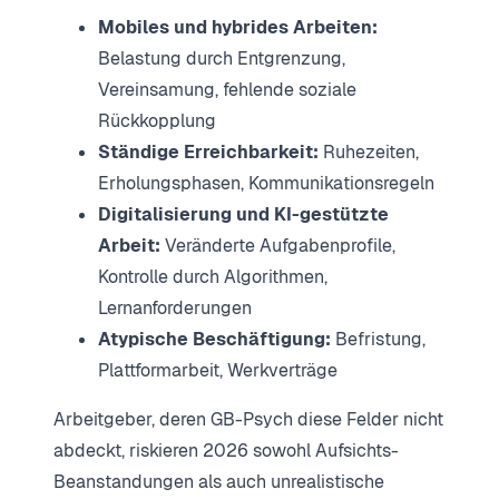
Mobiles und hybrides Arbeiten:
Belastung durch Entgrenzung,
Vereinsamung, fehlende soziale
Rückkopplung
Ständige Erreichbarkeit:
Ruhezeiten,
Erholungsphasen, Kommunikationsregeln
Digitalisierung und KI-gestützte
Arbeit:
Veränderte Aufgabenprofile,
Kontrolle durch Algorithmen,
Lernanforderungen
Atypische Beschäftigung:
Befristung,
Plattformarbeit, Werkverträge
Arbeitgeber, deren GB-Psych diese Felder nicht
abdeckt, riskieren 2026 sowohl Aufsichts-
Beanstandungen als auch unrealistische