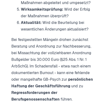
Maßnahmen abgeleitet und umgesetzt?
Wirksamkeitsprüfung:
Wird der Erfolg
der Maßnahmen überprüft?
Aktualität:
Wird die Beurteilung bei
wesentlichen Änderungen aktualisiert?
Bei festgestellten Mängeln drohen zunächst
Beratung und Anordnung zur Nachbesserung,
bei Missachtung der vollziehbaren Anordnung
Bußgelder bis 30.000 Euro (§25 Abs. 1 Nr. 1
ArbSchG). Im Schadensfall - etwa nach einem
dokumentierten Burnout - kann eine fehlende
oder mangelhafte GB-Psych zur
persönlichen
Haftung der Geschäftsführung
und zu
Regressforderungen der
Berufsgenossenschaften
führen.