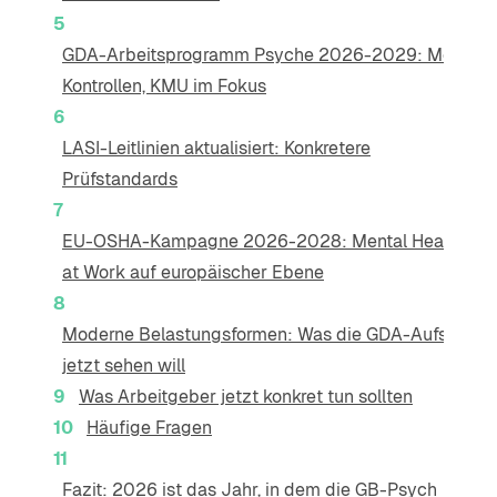
GDA-Arbeitsprogramm Psyche 2026-2029: Mehr
Kontrollen, KMU im Fokus
LASI-Leitlinien aktualisiert: Konkretere
Prüfstandards
EU-OSHA-Kampagne 2026-2028: Mental Health
at Work auf europäischer Ebene
Moderne Belastungsformen: Was die GDA-Aufsicht
jetzt sehen will
Was Arbeitgeber jetzt konkret tun sollten
Häufige Fragen
Fazit: 2026 ist das Jahr, in dem die GB-Psych