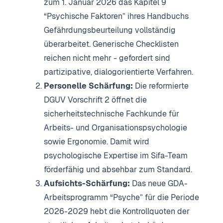
zum 1. Januar 2026 das Kapitel 9
“Psychische Faktoren” ihres Handbuchs
Gefährdungsbeurteilung vollständig
überarbeitet. Generische Checklisten
reichen nicht mehr - gefordert sind
partizipative, dialogorientierte Verfahren.
Personelle Schärfung:
Die reformierte
DGUV Vorschrift 2 öffnet die
sicherheitstechnische Fachkunde für
Arbeits- und Organisationspsychologie
sowie Ergonomie. Damit wird
psychologische Expertise im Sifa-Team
förderfähig und absehbar zum Standard.
Aufsichts-Schärfung:
Das neue GDA-
Arbeitsprogramm “Psyche” für die Periode
2026-2029 hebt die Kontrollquoten der