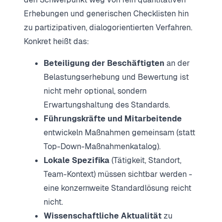
Erhebungen und generischen Checklisten hin
zu partizipativen, dialogorientierten Verfahren.
Konkret heißt das:
Beteiligung der Beschäftigten
an der
Belastungserhebung und Bewertung ist
nicht mehr optional, sondern
Erwartungshaltung des Standards.
Führungskräfte und Mitarbeitende
entwickeln Maßnahmen gemeinsam (statt
Top-Down-Maßnahmenkatalog).
Lokale Spezifika
(Tätigkeit, Standort,
Team-Kontext) müssen sichtbar werden -
eine konzernweite Standardlösung reicht
nicht.
Wissenschaftliche Aktualität
zu