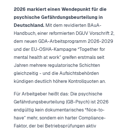
2026 markiert einen Wendepunkt für die
psychische Gefährdungsbeurteilung in
Deutschland.
Mit dem revidierten BAuA-
Handbuch, einer reformierten DGUV Vorschrift 2,
dem neuen GDA-Arbeitsprogramm 2026-2029
und der EU-OSHA-Kampagne “Together for
mental health at work” greifen erstmals seit
Jahren mehrere regulatorische Schichten
gleichzeitig - und die Aufsichtsbehörden
kündigen deutlich höhere Kontrollquoten an.
Für Arbeitgeber heißt das: Die psychische
Gefährdungsbeurteilung (GB-Psych) ist 2026
endgültig kein dokumentarisches “Nice-to-
have” mehr, sondern ein harter Compliance-
Faktor, der bei Betriebsprüfungen aktiv