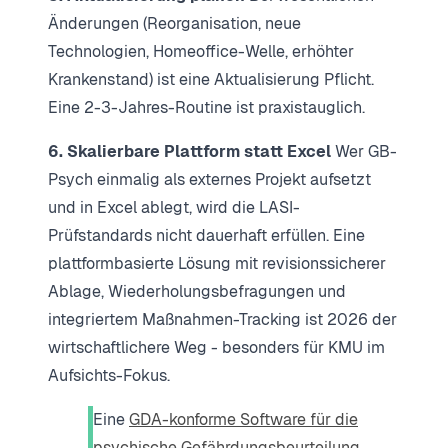
Änderungen (Reorganisation, neue
Technologien, Homeoffice-Welle, erhöhter
Krankenstand) ist eine Aktualisierung Pflicht.
Eine 2-3-Jahres-Routine ist praxistauglich.
6. Skalierbare Plattform statt Excel
Wer GB-
Psych einmalig als externes Projekt aufsetzt
und in Excel ablegt, wird die LASI-
Prüfstandards nicht dauerhaft erfüllen. Eine
plattformbasierte Lösung mit revisionssicherer
Ablage, Wiederholungsbefragungen und
integriertem Maßnahmen-Tracking ist 2026 der
wirtschaftlichere Weg - besonders für KMU im
Aufsichts-Fokus.
Eine
GDA-konforme Software für die
psychische Gefährdungsbeurteilung