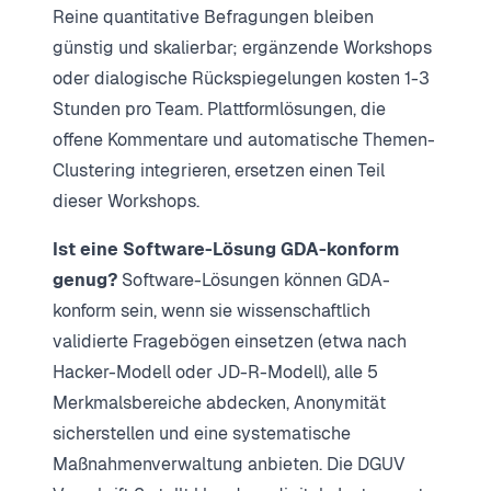
Reine quantitative Befragungen bleiben
günstig und skalierbar; ergänzende Workshops
oder dialogische Rückspiegelungen kosten 1-3
Stunden pro Team. Plattformlösungen, die
offene Kommentare und automatische Themen-
Clustering integrieren, ersetzen einen Teil
dieser Workshops.
Ist eine Software-Lösung GDA-konform
genug?
Software-Lösungen können GDA-
konform sein, wenn sie wissenschaftlich
validierte Fragebögen einsetzen (etwa nach
Hacker-Modell oder JD-R-Modell), alle 5
Merkmalsbereiche abdecken, Anonymität
sicherstellen und eine systematische
Maßnahmenverwaltung anbieten. Die DGUV