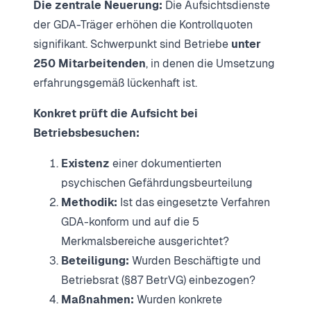
Die zentrale Neuerung:
Die Aufsichtsdienste
der GDA-Träger erhöhen die Kontrollquoten
signifikant. Schwerpunkt sind Betriebe
unter
250 Mitarbeitenden
, in denen die Umsetzung
erfahrungsgemäß lückenhaft ist.
Konkret prüft die Aufsicht bei
Betriebsbesuchen:
Existenz
einer dokumentierten
psychischen Gefährdungsbeurteilung
Methodik:
Ist das eingesetzte Verfahren
GDA-konform und auf die 5
Merkmalsbereiche ausgerichtet?
Beteiligung:
Wurden Beschäftigte und
Betriebsrat (§87 BetrVG) einbezogen?
Maßnahmen:
Wurden konkrete