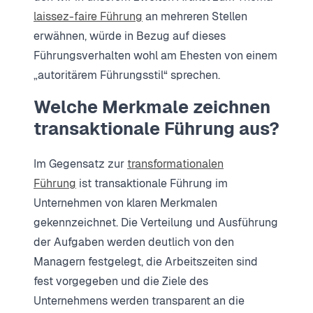
laissez-faire Führung
an mehreren Stellen
erwähnen, würde in Bezug auf dieses
Führungsverhalten wohl am Ehesten von einem
„autoritärem Führungsstil“ sprechen.
Welche Merkmale zeichnen
transaktionale Führung aus?
Im Gegensatz zur
transformationalen
Führung
ist transaktionale Führung im
Unternehmen von klaren Merkmalen
gekennzeichnet. Die Verteilung und Ausführung
der Aufgaben werden deutlich von den
Managern festgelegt, die Arbeitszeiten sind
fest vorgegeben und die Ziele des
Unternehmens werden transparent an die