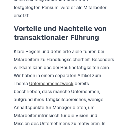
festgelegten Pensum, wird er als Mitarbeiter
ersetzt.
Vorteile und Nachteile von
transaktionaler Führung
Klare Regeln und definierte Ziele führen bei
Mitarbeitern zu Handlungssicherheit. Besonders
wirksam kann das bei Routinetätigkeiten sein.
Wir haben in einem separaten Artikel zum
Thema
Unternehmenszweck
bereits
beschrieben, dass manche Unternehmen,
aufgrund ihres Tätigkeitsbereiches, wenige
Anhaltspunkte für Manager bieten, um
Mitarbeiter intrinsisch für die Vision und
Mission des Unternehmens zu motivieren. In