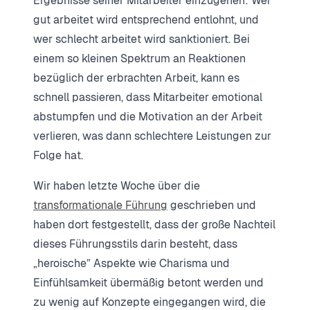
Ergebnisse seiner Mitarbeiter einzugehen: Wer
gut arbeitet wird entsprechend entlohnt, und
wer schlecht arbeitet wird sanktioniert. Bei
einem so kleinen Spektrum an Reaktionen
bezüglich der erbrachten Arbeit, kann es
schnell passieren, dass Mitarbeiter emotional
abstumpfen und die Motivation an der Arbeit
verlieren, was dann schlechtere Leistungen zur
Folge hat.
Wir haben letzte Woche über die
transformationale Führung
geschrieben und
haben dort festgestellt, dass der große Nachteil
dieses Führungsstils darin besteht, dass
„heroische” Aspekte wie Charisma und
Einfühlsamkeit übermäßig betont werden und
zu wenig auf Konzepte eingegangen wird, die