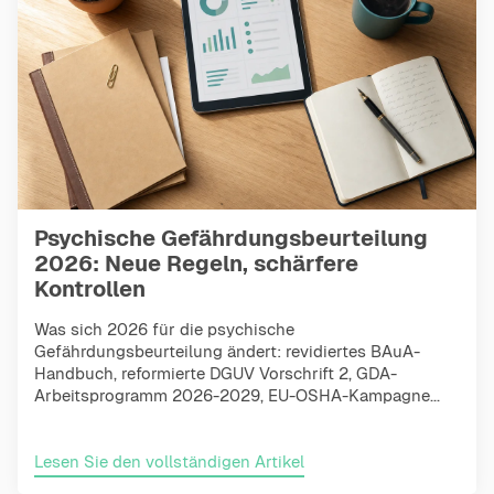
Psychische Gefährdungsbeurteilung
2026: Neue Regeln, schärfere
Kontrollen
Was sich 2026 für die psychische
Gefährdungsbeurteilung ändert: revidiertes BAuA-
Handbuch, reformierte DGUV Vorschrift 2, GDA-
Arbeitsprogramm 2026-2029, EU-OSHA-Kampagne...
Lesen Sie den vollständigen Artikel