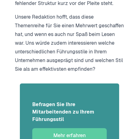
fehlender Struktur kurz vor der Pleite steht.
Unsere Redaktion hofft, dass diese
Themenreihe für Sie einen Mehrwert geschaffen
hat, und wenn es auch nur Spaß beim Lesen
war. Uns würde zudem interessieren welche
unterschiedlichen Führungsstile in Ihrem
Unternehmen ausgeprägt sind und welchen Stil
Sie als am effektivsten empfinden?
Befragen Sie Ihre
Mitarbeitenden zu Ihrem
Führungsstil
Mehr erfahren