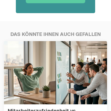
DAS KÖNNTE IHNEN AUCH GEFALLEN
Mitarbeiterzufriedenheit vs.