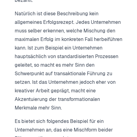
bezahlt.
Natürlich ist diese Beschreibung kein
allgemeines Erfolgsrezept. Jedes Unternehmen
muss selber erkennen, welche Mischung den
maximalen Erfolg im konkreten Fall herbeiführen
kann. Ist zum Beispiel ein Unternehmen
hauptsächlich von standardisierten Prozessen
geleitet, so macht es mehr Sinn den
Schwerpunkt auf transaktionale Führung zu
setzen. Ist das Unternehmen jedoch eher von
kreativer Arbeit geprägt, macht eine
Akzentuierung der transformationalen
Merkmale mehr Sinn.
Es bietet sich folgendes Beispiel für ein
Unternehmen an, das eine Mischform beider