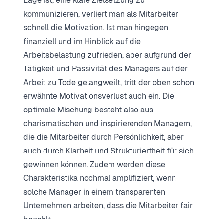
Lage ist, eine klare Zielsetzung zu
kommunizieren, verliert man als Mitarbeiter
schnell die Motivation. Ist man hingegen
finanziell und im Hinblick auf die
Arbeitsbelastung zufrieden, aber aufgrund der
Tätigkeit und Passivität des Managers auf der
Arbeit zu Tode gelangweilt, tritt der oben schon
erwähnte Motivationsverlust auch ein. Die
optimale Mischung besteht also aus
charismatischen und inspirierenden Managern,
die die Mitarbeiter durch Persönlichkeit, aber
auch durch Klarheit und Strukturiertheit für sich
gewinnen können. Zudem werden diese
Charakteristika nochmal amplifiziert, wenn
solche Manager in einem transparenten
Unternehmen arbeiten, dass die Mitarbeiter fair