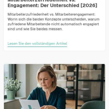
Engagement: Der Unterschied [2026]
Mitarbeiterzufriedenheit vs. Mitarbeiterengagement:
Worin sich die beiden Konzepte unterscheiden, warum
zufriedene Mitarbeitende nicht automatisch engagiert
sind und wie Sie beides messen.
Lesen Sie den vollständigen Artikel