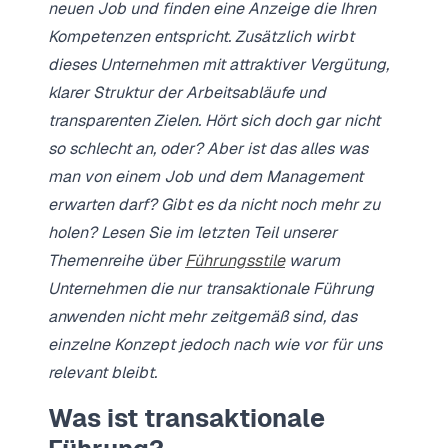
neuen Job und finden eine Anzeige die Ihren
Kompetenzen entspricht. Zusätzlich wirbt
dieses Unternehmen mit attraktiver Vergütung,
klarer Struktur der Arbeitsabläufe und
transparenten Zielen. Hört sich doch gar nicht
so schlecht an, oder? Aber ist das alles was
man von einem Job und dem Management
erwarten darf? Gibt es da nicht noch mehr zu
holen? Lesen Sie im letzten Teil unserer
Themenreihe über
Führungsstile
warum
Unternehmen die nur transaktionale Führung
anwenden nicht mehr zeitgemäß sind, das
einzelne Konzept jedoch nach wie vor für uns
relevant bleibt.
Was ist transaktionale