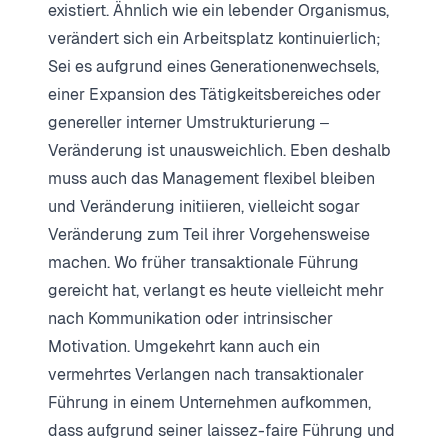
existiert. Ähnlich wie ein lebender Organismus,
verändert sich ein Arbeitsplatz kontinuierlich;
Sei es aufgrund eines Generationenwechsels,
einer Expansion des Tätigkeitsbereiches oder
genereller interner Umstrukturierung ‒
Veränderung ist unausweichlich. Eben deshalb
muss auch das Management flexibel bleiben
und Veränderung initiieren, vielleicht sogar
Veränderung zum Teil ihrer Vorgehensweise
machen. Wo früher transaktionale Führung
gereicht hat, verlangt es heute vielleicht mehr
nach Kommunikation oder intrinsischer
Motivation. Umgekehrt kann auch ein
vermehrtes Verlangen nach transaktionaler
Führung in einem Unternehmen aufkommen,
dass aufgrund seiner laissez-faire Führung und