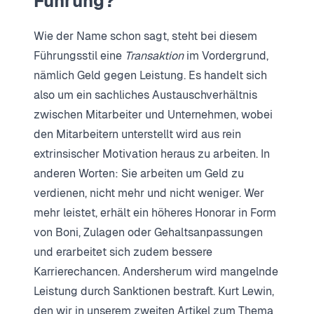
Führung?
Wie der Name schon sagt, steht bei diesem
Führungsstil eine
Transaktion
im Vordergrund,
nämlich Geld gegen Leistung. Es handelt sich
also um ein sachliches Austauschverhältnis
zwischen Mitarbeiter und Unternehmen, wobei
den Mitarbeitern unterstellt wird aus rein
extrinsischer Motivation heraus zu arbeiten. In
anderen Worten: Sie arbeiten um Geld zu
verdienen, nicht mehr und nicht weniger. Wer
mehr leistet, erhält ein höheres Honorar in Form
von Boni, Zulagen oder Gehaltsanpassungen
und erarbeitet sich zudem bessere
Karrierechancen. Andersherum wird mangelnde
Leistung durch Sanktionen bestraft. Kurt Lewin,
den wir in unserem zweiten Artikel zum Thema