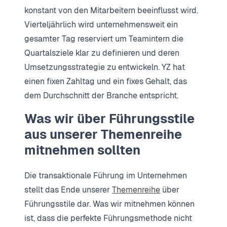
konstant von den Mitarbeitern beeinflusst wird.
Vierteljährlich wird unternehmensweit ein
gesamter Tag reserviert um Teamintern die
Quartalsziele klar zu definieren und deren
Umsetzungsstrategie zu entwickeln. YZ hat
einen fixen Zahltag und ein fixes Gehalt, das
dem Durchschnitt der Branche entspricht.
Was wir über Führungsstile
aus unserer Themenreihe
mitnehmen sollten
Die transaktionale Führung im Unternehmen
stellt das Ende unserer
Themenreihe
über
Führungsstile dar. Was wir mitnehmen können
ist, dass die perfekte Führungsmethode nicht