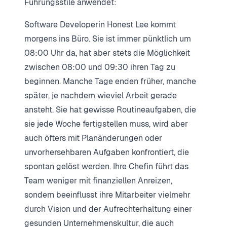
Führungsstile anwendet:
Software Developerin Honest Lee kommt
morgens ins Büro. Sie ist immer pünktlich um
08:00 Uhr da, hat aber stets die Möglichkeit
zwischen 08:00 und 09:30 ihren Tag zu
beginnen. Manche Tage enden früher, manche
später, je nachdem wieviel Arbeit gerade
ansteht. Sie hat gewisse Routineaufgaben, die
sie jede Woche fertigstellen muss, wird aber
auch öfters mit Planänderungen oder
unvorhersehbaren Aufgaben konfrontiert, die
spontan gelöst werden. Ihre Chefin führt das
Team weniger mit finanziellen Anreizen,
sondern beeinflusst ihre Mitarbeiter vielmehr
durch Vision und der Aufrechterhaltung einer
gesunden Unternehmenskultur, die auch