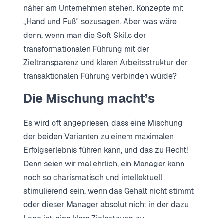
näher am Unternehmen stehen. Konzepte mit
„Hand und Fuß” sozusagen. Aber was wäre
denn, wenn man die Soft Skills der
transformationalen Führung mit der
Zieltransparenz und klaren Arbeitsstruktur der
transaktionalen Führung verbinden würde?
Die Mischung macht’s
Es wird oft angepriesen, dass eine Mischung
der beiden Varianten zu einem maximalen
Erfolgserlebnis führen kann, und das zu Recht!
Denn seien wir mal ehrlich, ein Manager kann
noch so charismatisch und intellektuell
stimulierend sein, wenn das Gehalt nicht stimmt
oder dieser Manager absolut nicht in der dazu