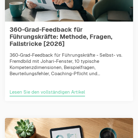
360-Grad-Feedback für
Führungskräfte: Methode, Fragen,
Fallstricke [2026]
360-Grad-Feedback für Führungskräfte - Selbst- vs.
Fremdbild mit Johari-Fenster, 10 typische
Kompetenzdimensionen, Beispielfragen,
Beurteilungsfehler, Coaching-Pflicht und...
Lesen Sie den vollständigen Artikel