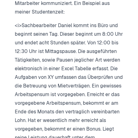
Mitarbeiter kommuniziert. Ein Beispiel aus
meiner Studentenzeit:
<i>Sachbearbeiter Daniel kommt ins Büro und
beginnt seinen Tag. Dieser beginnt um 8:00 Uhr
und endet acht Stunden später. Von 12:00 bis
12:30 Uhr ist Mittagspause. Die ausgeführten
Tätigkeiten, sowie Pausen jeglicher Art werden
elektronisch in einer Excel Tabelle erfasst. Die
Aufgaben von XY umfassen das Überprüfen und
die Betreuung von Mietverträgen. Ein gewisses
Arbeitspensum ist vorgegeben. Erreicht er das
vorgegebene Arbeitspensum, bekommt er am
Ende des Monats den vertraglich vereinbarten
Lohn. Hat er wesentlich mehr erreicht als
vorgegeben, bekommt er einen Bonus. Liegt
seine Leistung dauerhaft unter dem