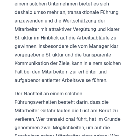
einem solchen Unternehmen bietet es sich
deshalb umso mehr an, transaktionale Führung
anzuwenden und die Wertschätzung der
Mitarbeiter mit attraktiver Vergütung und klarer
Struktur im Hinblick auf die Arbeitsabläufe zu
gewinnen. Insbesondere die vom Manager klar
vorgegebene Struktur und die transparente
Kommunikation der Ziele, kann in einem solchen
Fall bei den Mitarbeitern zur erhöhter und
aufgabenorientierter Arbeitsweise führen.
Der Nachteil an einem solchen
Führungsverhalten besteht darin, dass die
Mitarbeiter Gefahr laufen die Lust am Beruf zu
verlieren. Wer transaktional führt, hat im Grunde
genommen zwei Möglichkeiten, um auf die