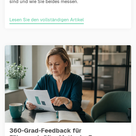
sind und wie Sie beides messen.
Lesen Sie den vollständigen Artikel
360-Grad-Feedback für