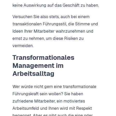
keine Auswirkung auf das Geschäft zu haben.
Versuchen Sie also stets, auch bei einem
transaktionalen Führungsstil, die Stimme und
Ideen Ihrer Mitarbeiter wahrzunehmen und
ernst zu nehmen, um diese Risiken zu
vermeiden.
Transformationales
Management im
Arbeitsalltag
Wer würde nicht gern eine transformationale
Führungskraft sein wollen? Sie haben
zufriedene Mitarbeiter, ein motiviertes
Arbeitsumfeld und Ihnen wird mit Respekt
begegnet. Aber es gibt auch die eine oder