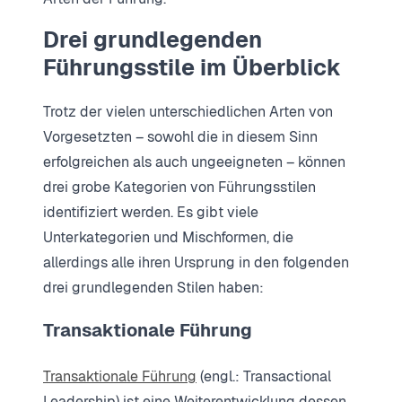
Drei grundlegenden
Führungsstile im Überblick
Trotz der vielen unterschiedlichen Arten von
Vorgesetzten – sowohl die in diesem Sinn
erfolgreichen als auch ungeeigneten – können
drei grobe Kategorien von Führungsstilen
identifiziert werden. Es gibt viele
Unterkategorien und Mischformen, die
allerdings alle ihren Ursprung in den folgenden
drei grundlegenden Stilen haben:
Transaktionale Führung
Transaktionale Führung
(engl.: Transactional
Leadership) ist eine Weiterentwicklung dessen,