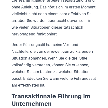
Die Teammitglieder arbeiten selbstständig und
ohne Anleitung. Das hört sich im ersten Moment
vielleicht nicht nach einem sehr effektiven Stil
an, aber Sie würden überrascht davon sein, in
wie vielen Situationen dieser tatsächlich
hervorragend funktioniert.
Jeder Führungsstil hat seine Vor- und
Nachteile, die von der jeweiligen zu klärenden
Situation abhängen. Wenn Sie die drei Stile
vollständig verstehen, können Sie erkennen,
welcher Stil am besten zu welcher Situation
passt. Entdecken Sie wann welche Führungsstil
am effektivsten ist.
Transaktionale Führung im
Unternehmen