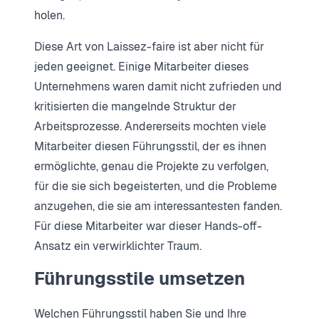
holen.
Diese Art von Laissez-faire ist aber nicht für
jeden geeignet. Einige Mitarbeiter dieses
Unternehmens waren damit nicht zufrieden und
kritisierten die mangelnde Struktur der
Arbeitsprozesse. Andererseits mochten viele
Mitarbeiter diesen Führungsstil, der es ihnen
ermöglichte, genau die Projekte zu verfolgen,
für die sie sich begeisterten, und die Probleme
anzugehen, die sie am interessantesten fanden.
Für diese Mitarbeiter war dieser Hands-off-
Ansatz ein verwirklichter Traum.
Führungsstile umsetzen
Welchen Führungsstil haben Sie und Ihre