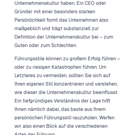
Unternehmenskultur haben. Ein CEO oder
Gründer mit einer besonders starken
Persönlichkeit formt das Unternehmen also
maßgeblich und trägt substanziell zur
Definition der Unternehmenskultur bei – zum
Guten oder zum Schlechten.
Führungsstile können zu großem Erfolg führen –
oder zu riesigen Katastrophen führen. Um
Letzteres zu vermeiden, sollten Sie sich auf
Ihren eigenen Stil konzentrieren und verstehen,
wie dieser die Unternehmenskultur beeinflusst.
Ein tiefgründiges Verständnis der Lage hilft
Ihnen nämlich dabei, das beste aus Ihrem
persönlichen Führungsstil rauzuholen. Werfen
wir also einen Blick auf die verschiedenen
Arten der Führung.