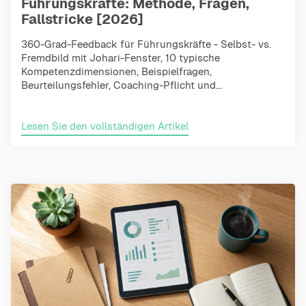
Führungskräfte: Methode, Fragen,
Fallstricke [2026]
360-Grad-Feedback für Führungskräfte - Selbst- vs.
Fremdbild mit Johari-Fenster, 10 typische
Kompetenzdimensionen, Beispielfragen,
Beurteilungsfehler, Coaching-Pflicht und...
Lesen Sie den vollständigen Artikel