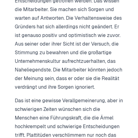
Entscheidungen getroffen werden. Das wissen
die Mitarbeiter. Sie machen sich Sorgen und
warten auf Antworten. Die Verhaltensweise des
Gründers hat sich allerdings nicht geändert. Er
ist genauso positiv und optimistisch wie zuvor.
Aus seiner oder ihrer Sicht ist der Versuch, die
Stimmung zu bewahren und die großartige
Unternehmenskultur aufrechtzuerhalten, das
Naheliegendste. Die Mitarbeiter könnten jedoch
der Meinung sein, dass er oder sie die Realität
verdrängt und ihre Sorgen ignoriert.
Das ist eine gewisse Verallgemeinerung, aber in
schwierigen Zeiten wünschen sich die
Menschen eine Führungskraft, die die Ärmel
hochkrempelt und schwierige Entscheidungen
trifft. Plattitüden verschlimmern nur noch das