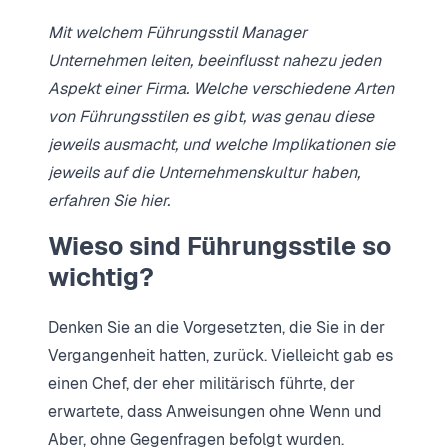
Mit welchem Führungsstil Manager
Unternehmen leiten, beeinflusst nahezu jeden
Aspekt einer Firma. Welche verschiedene Arten
von Führungsstilen es gibt, was genau diese
jeweils ausmacht, und welche Implikationen sie
jeweils auf die Unternehmenskultur haben,
erfahren Sie hier.
Wieso sind Führungsstile so
wichtig?
Denken Sie an die Vorgesetzten, die Sie in der
Vergangenheit hatten, zurück. Vielleicht gab es
einen Chef, der eher militärisch führte, der
erwartete, dass Anweisungen ohne Wenn und
Aber, ohne Gegenfragen befolgt wurden.