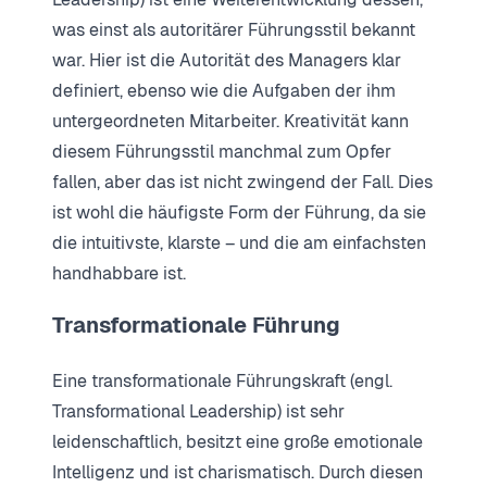
was einst als autoritärer Führungsstil bekannt
war. Hier ist die Autorität des Managers klar
definiert, ebenso wie die Aufgaben der ihm
untergeordneten Mitarbeiter. Kreativität kann
diesem Führungsstil manchmal zum Opfer
fallen, aber das ist nicht zwingend der Fall. Dies
ist wohl die häufigste Form der Führung, da sie
die intuitivste, klarste – und die am einfachsten
handhabbare ist.
Transformationale Führung
Eine transformationale Führungskraft (engl.
Transformational Leadership) ist sehr
leidenschaftlich, besitzt eine große emotionale
Intelligenz und ist charismatisch. Durch diesen