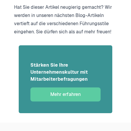
Hat Sie dieser Artikel neugierig gemacht? Wir
werden in unseren nächsten Blog-Artikeln
vertieft auf die verschiedenen Führungsstile
eingehen. Sie dürfen sich als auf mehr freuen!
Stärken Sie Ihre
Unternehmenskultur mit
Mitarbeiterbefragungen
Mehr erfahren