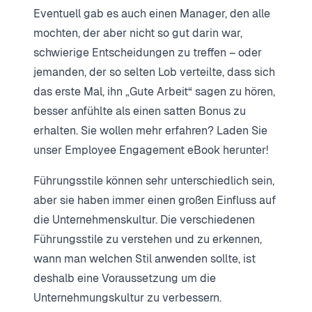
Eventuell gab es auch einen Manager, den alle
mochten, der aber nicht so gut darin war,
schwierige Entscheidungen zu treffen – oder
jemanden, der so selten Lob verteilte, dass sich
das erste Mal, ihn „Gute Arbeit“ sagen zu hören,
besser anfühlte als einen satten Bonus zu
erhalten. Sie wollen mehr erfahren? Laden Sie
unser Employee Engagement eBook herunter!
Führungsstile können sehr unterschiedlich sein,
aber sie haben immer einen großen Einfluss auf
die Unternehmenskultur. Die verschiedenen
Führungsstile zu verstehen und zu erkennen,
wann man welchen Stil anwenden sollte, ist
deshalb eine Voraussetzung um die
Unternehmungskultur zu verbessern.