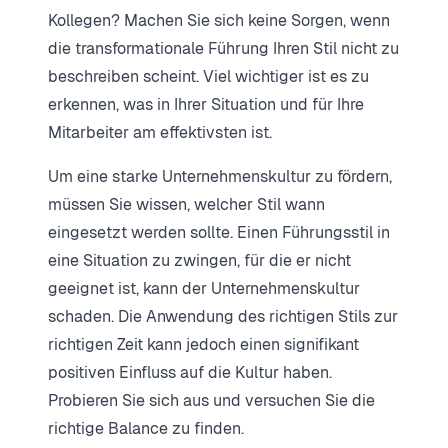
Kollegen? Machen Sie sich keine Sorgen, wenn
die transformationale Führung Ihren Stil nicht zu
beschreiben scheint. Viel wichtiger ist es zu
erkennen, was in Ihrer Situation und für Ihre
Mitarbeiter am effektivsten ist.
Um eine starke Unternehmenskultur zu fördern,
müssen Sie wissen, welcher Stil wann
eingesetzt werden sollte. Einen Führungsstil in
eine Situation zu zwingen, für die er nicht
geeignet ist, kann der Unternehmenskultur
schaden. Die Anwendung des richtigen Stils zur
richtigen Zeit kann jedoch einen signifikant
positiven Einfluss auf die Kultur haben.
Probieren Sie sich aus und versuchen Sie die
richtige Balance zu finden.