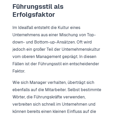
Führungsstil als
Erfolgsfaktor
Im Idealfall entsteht die Kultur eines
Unternehmens aus einer Mischung von Top-
down- und Bottom-up-Ansätzen. Oft wird
jedoch ein großer Teil der Unternehmenskultur
vom oberen Management geprägt. In diesen
Fällen ist der Führungsstil ein entscheidender
Faktor.
Wie sich Manager verhalten, überträgt sich
ebenfalls auf die Mitarbeiter. Selbst bestimmte
Wörter, die Führungskräfte verwenden,
verbreiten sich schnell im Unternehmen und
können bereits einen kleinen Einfluss auf die