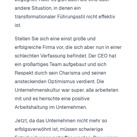
andere Situation, in denen ein
transformationaler Führungsstil nicht effektiv
ist.
Stellen Sie sich eine einst große und
erfolgreiche Firma vor, die sich aber nun in einer
schlechten Verfassung befindet. Der CEO hat
ein großartiges Team aufgebaut und sich
Respekt durch sein Charisma und seinen
ansteckenden Optimismus verdient. Die
Unternehmenskultur war super, alle arbeiteten
mit und es herrschte eine positive
Arbeitshaltung im Unternehmen.
Jetzt, da das Unternehmen nicht mehr so
erfolgsverwöhnt ist, müssen schwierige