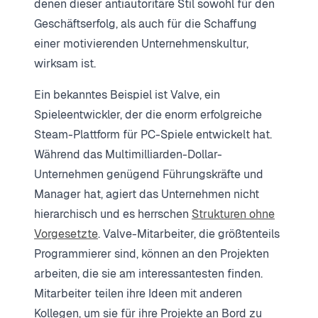
denen dieser antiautoritäre Stil sowohl für den
Geschäftserfolg, als auch für die Schaffung
einer motivierenden Unternehmenskultur,
wirksam ist.
Ein bekanntes Beispiel ist Valve, ein
Spieleentwickler, der die enorm erfolgreiche
Steam-Plattform für PC-Spiele entwickelt hat.
Während das Multimilliarden-Dollar-
Unternehmen genügend Führungskräfte und
Manager hat, agiert das Unternehmen nicht
hierarchisch und es herrschen
Strukturen ohne
Vorgesetzte
. Valve-Mitarbeiter, die größtenteils
Programmierer sind, können an den Projekten
arbeiten, die sie am interessantesten finden.
Mitarbeiter teilen ihre Ideen mit anderen
Kollegen, um sie für ihre Projekte an Bord zu