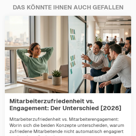
DAS KÖNNTE IHNEN AUCH GEFALLEN
Mitarbeiterzufriedenheit vs.
Engagement: Der Unterschied [2026]
Mitarbeiterzufriedenheit vs. Mitarbeiterengagement:
Worin sich die beiden Konzepte unterscheiden, warum
zufriedene Mitarbeitende nicht automatisch engagiert