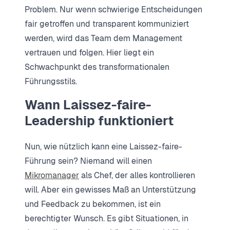
Problem. Nur wenn schwierige Entscheidungen
fair getroffen und transparent kommuniziert
werden, wird das Team dem Management
vertrauen und folgen. Hier liegt ein
Schwachpunkt des transformationalen
Führungsstils.
Wann Laissez-faire-
Leadership funktioniert
Nun, wie nützlich kann eine Laissez-faire-
Führung sein? Niemand will einen
Mikromanager
als Chef, der alles kontrollieren
will. Aber ein gewisses Maß an Unterstützung
und Feedback zu bekommen, ist ein
berechtigter Wunsch. Es gibt Situationen, in