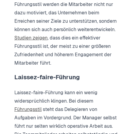
Führungsstil werden die Mitarbeiter nicht nur
dazu motiviert, das Unternehmen beim
Erreichen seiner Ziele zu unterstützen, sondern
können sich auch persönlich weiterentwickeln.
Studien zeigen
, dass dies ein effektiver
Führungsstil ist, der meist zu einer größeren
Zufriedenheit und höherem Engagement der
Mitarbeiter führt.
Laissez-faire-Führung
Laissez-faire-Führung kann ein wenig
widersprüchlich klingen. Bei diesem
Führungsstil
steht das Delegieren von
Aufgaben im Vordergrund. Der Manager selbst
führt nur selten wirklich operative Arbeit aus.