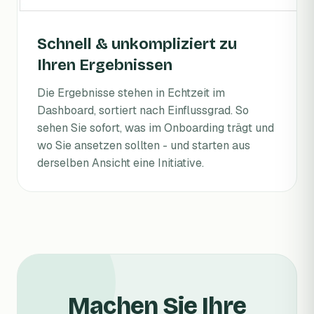
Schnell & unkompliziert zu
Ihren Ergebnissen
Die Ergebnisse stehen in Echtzeit im
Dashboard, sortiert nach Einflussgrad. So
sehen Sie sofort, was im Onboarding trägt und
wo Sie ansetzen sollten - und starten aus
derselben Ansicht eine Initiative.
Machen Sie Ihre