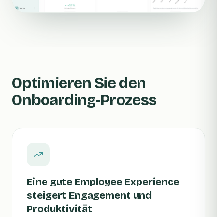
Optimieren Sie den
Onboarding-Prozess
Eine gute Employee Experience
steigert Engagement und
Produktivität