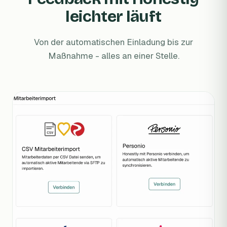
leichter läuft
Von der automatischen Einladung bis zur
Maßnahme - alles an einer Stelle.