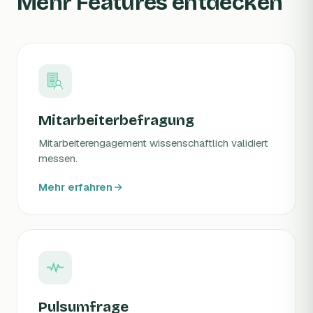
Mehr Features entdecken
Mitarbeiterbefragung
Mitarbeiterengagement wissenschaftlich validiert
messen.
Mehr erfahren
Pulsumfrage