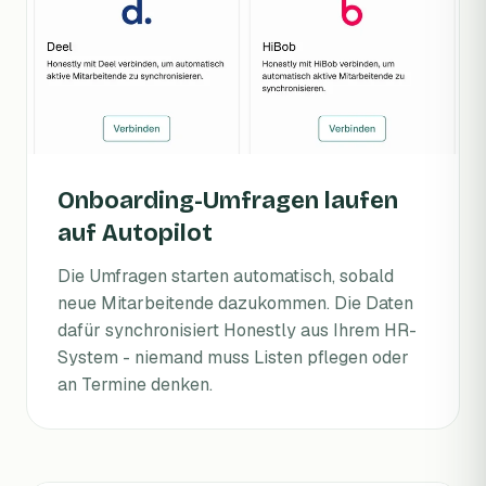
Onboarding-Umfragen laufen
auf Autopilot
Die Umfragen starten automatisch, sobald
neue Mitarbeitende dazukommen. Die Daten
dafür synchronisiert Honestly aus Ihrem HR-
System - niemand muss Listen pflegen oder
an Termine denken.