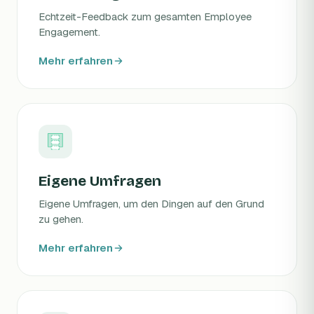
Echtzeit-Feedback zum gesamten Employee
Engagement.
Mehr erfahren
Eigene Umfragen
Eigene Umfragen, um den Dingen auf den Grund
zu gehen.
Mehr erfahren