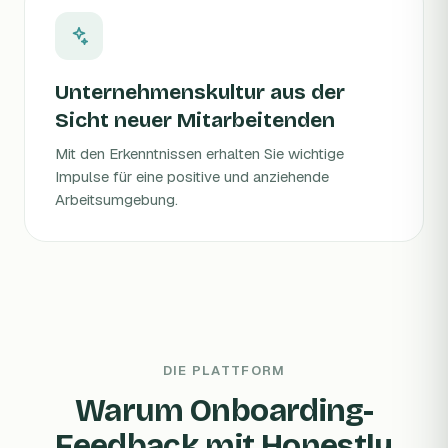
Unternehmenskultur aus der
Sicht neuer Mitarbeitenden
Mit den Erkenntnissen erhalten Sie wichtige
Impulse für eine positive und anziehende
Arbeitsumgebung.
DIE PLATTFORM
Warum Onboarding-
Feedback mit Honestly