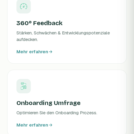
360º Feedback
Stärken, Schwächen & Entwicklungspotenziale
aufdecken.
Mehr erfahren
Onboarding Umfrage
Optimieren Sie den Onboarding Prozess.
Mehr erfahren