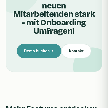
neuen
Mitarbeitenden stark
- mit Onboarding
Umfragen!
Demo buchen
Kontakt