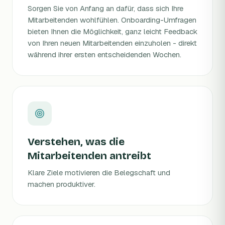
Sorgen Sie von Anfang an dafür, dass sich Ihre
Mitarbeitenden wohlfühlen. Onboarding-Umfragen
bieten Ihnen die Möglichkeit, ganz leicht Feedback
von Ihren neuen Mitarbeitenden einzuholen - direkt
während ihrer ersten entscheidenden Wochen.
Verstehen, was die
Mitarbeitenden antreibt
Klare Ziele motivieren die Belegschaft und
machen produktiver.