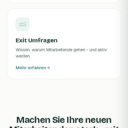
Exit Umfragen
Wissen, warum Mitarbeitende gehen - und aktiv
werden.
Mehr erfahren
Machen Sie Ihre neuen