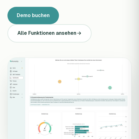
Demo buchen
Alle Funktionen ansehen