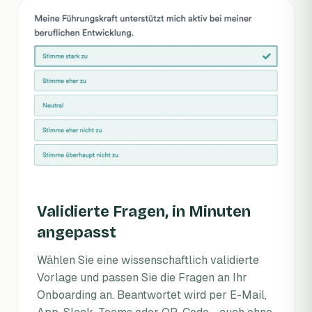
Validierte Fragen, in Minuten
angepasst
Wählen Sie eine wissenschaftlich validierte
Vorlage und passen Sie die Fragen an Ihr
Onboarding an. Beantwortet wird per E-Mail,