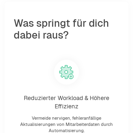
Was springt für dich
dabei raus?
Reduzierter Workload & Höhere
Effizienz
Vermeide nervigen, fehleranfällige
Aktualisierungen von Mitarbeiterdaten durch
Automatisierung.