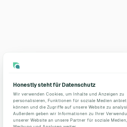
Honestly steht für Datenschutz
Wir verwenden Cookies, um Inhalte und Anzeigen zu
personalisieren, Funktionen für soziale Medien anbie
können und die Zugriffe auf unsere Website zu analysi
Außerdem geben wir Informationen zu Ihrer Verwend
unserer Website an unsere Partner für soziale Medien
Werbung und Analysen weiter.