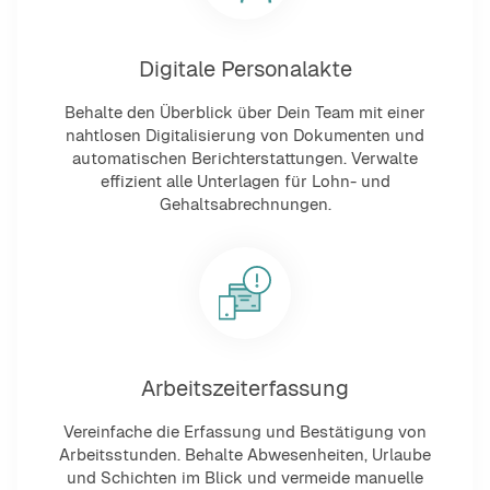
Digitale Personalakte
Behalte den Überblick über Dein Team mit einer
nahtlosen Digitalisierung von Dokumenten und
automatischen Berichterstattungen. Verwalte
effizient alle Unterlagen für Lohn- und
Gehaltsabrechnungen.
Arbeitszeiterfassung
Vereinfache die Erfassung und Bestätigung von
Arbeitsstunden. Behalte Abwesenheiten, Urlaube
und Schichten im Blick und vermeide manuelle