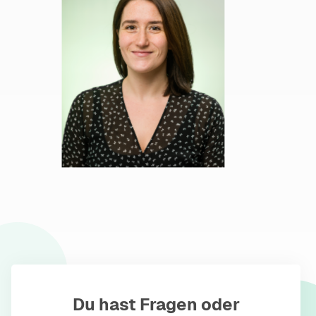
Du hast Fragen oder