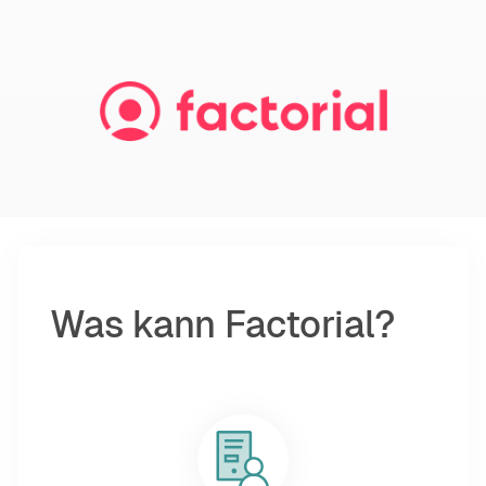
Was kann Factorial?