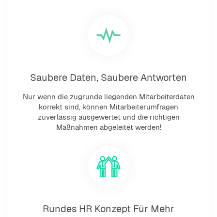
Saubere Daten, Saubere Antworten
Nur wenn die zugrunde liegenden Mitarbeiterdaten
korrekt sind, können Mitarbeiterumfragen
zuverlässig ausgewertet und die richtigen
Maßnahmen abgeleitet werden!
Rundes HR Konzept Für Mehr