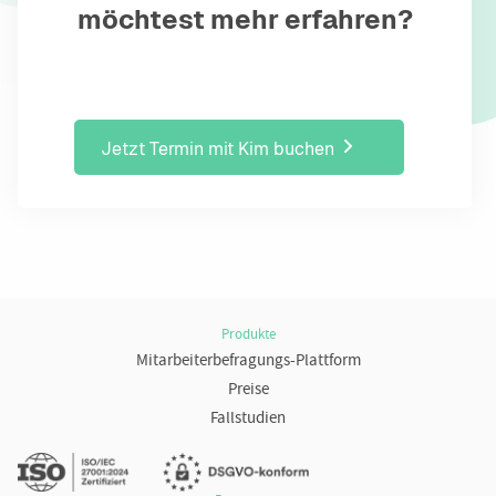
möchtest mehr erfahren?
Jetzt Termin mit Kim buchen
Produkte
Mitarbeiterbefragungs-Plattform
Preise
Fallstudien