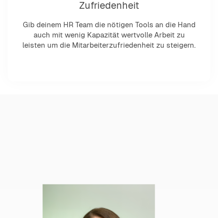
Zufriedenheit
Gib deinem HR Team die nötigen Tools an die Hand
auch mit wenig Kapazität wertvolle Arbeit zu
leisten um die Mitarbeiterzufriedenheit zu steigern.