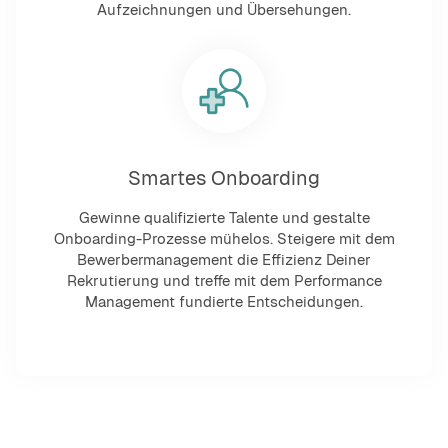
Aufzeichnungen und Übersehungen.
Smartes Onboarding
Gewinne qualifizierte Talente und gestalte
Onboarding-Prozesse mühelos. Steigere mit dem
Bewerbermanagement die Effizienz Deiner
Rekrutierung und treffe mit dem Performance
Management fundierte Entscheidungen.