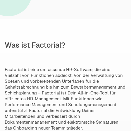
Was ist Factorial?
Factorial ist eine umfassende HR-Software, die eine
Vielzahl von Funktionen abdeckt. Von der Verwaltung von
Spesen und vorbereitenden Unterlagen für die
Gehaltsabrechnung bis hin zum Bewerbermanagement und
Schichtplanung – Factorial ist Dein All-in-One-Tool für
effizientes HR-Management. Mit Funktionen wie
Performance Management und Schulungsmanagement
unterstützt Factorial die Entwicklung Deiner
Mitarbeitenden und verbessert durch
Dokumentenmanagement und elektronische Signaturen
das Onboarding neuer Teammitglieder.