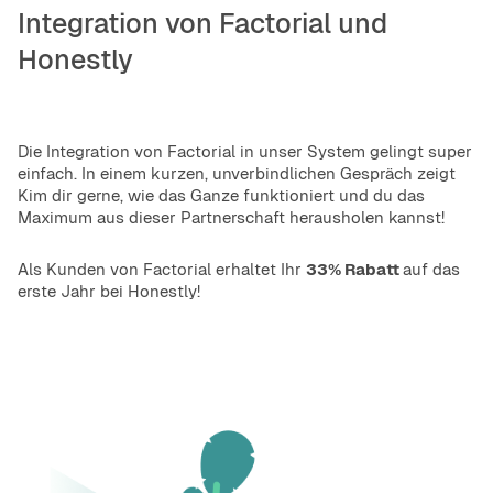
Integration von Factorial und
Honestly
Die Integration von Factorial in unser System gelingt super
einfach. In einem kurzen, unverbindlichen Gespräch zeigt
Kim dir gerne, wie das Ganze funktioniert und du das
Maximum aus dieser Partnerschaft herausholen kannst!
Als Kunden von Factorial erhaltet Ihr
33% Rabatt
auf das
erste Jahr bei Honestly!