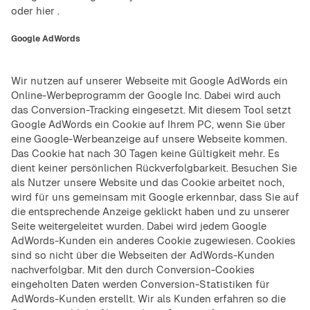
oder
hier
.
Google AdWords
Wir nutzen auf unserer Webseite mit Google AdWords ein
Online-Werbeprogramm der Google Inc. Dabei wird auch
das Conversion-Tracking eingesetzt. Mit diesem Tool setzt
Google AdWords ein Cookie auf Ihrem PC, wenn Sie über
eine Google-Werbeanzeige auf unsere Webseite kommen.
Das Cookie hat nach 30 Tagen keine Gültigkeit mehr. Es
dient keiner persönlichen Rückverfolgbarkeit. Besuchen Sie
als Nutzer unsere Website und das Cookie arbeitet noch,
wird für uns gemeinsam mit Google erkennbar, dass Sie auf
die entsprechende Anzeige geklickt haben und zu unserer
Seite weitergeleitet wurden. Dabei wird jedem Google
AdWords-Kunden ein anderes Cookie zugewiesen. Cookies
sind so nicht über die Webseiten der AdWords-Kunden
nachverfolgbar. Mit den durch Conversion-Cookies
eingeholten Daten werden Conversion-Statistiken für
AdWords-Kunden erstellt. Wir als Kunden erfahren so die