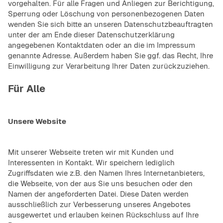
vorgehalten. Für alle Fragen und Anliegen zur Berichtigung,
Sperrung oder Löschung von personenbezogenen Daten
wenden Sie sich bitte an unseren Datenschutzbeauftragten
unter der am Ende dieser Datenschutzerklärung
angegebenen Kontaktdaten oder an die im Impressum
genannte Adresse. Außerdem haben Sie ggf. das Recht, Ihre
Einwilligung zur Verarbeitung Ihrer Daten zurückzuziehen.
Für Alle
Unsere Website
Mit unserer Webseite treten wir mit Kunden und
Interessenten in Kontakt. Wir speichern lediglich
Zugriffsdaten wie z.B. den Namen Ihres Internetanbieters,
die Webseite, von der aus Sie uns besuchen oder den
Namen der angeforderten Datei. Diese Daten werden
ausschließlich zur Verbesserung unseres Angebotes
ausgewertet und erlauben keinen Rückschluss auf Ihre