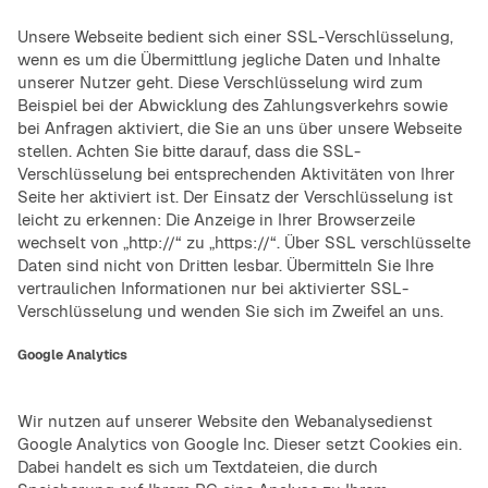
Unsere Webseite bedient sich einer SSL-Verschlüsselung,
wenn es um die Übermittlung jegliche Daten und Inhalte
unserer Nutzer geht. Diese Verschlüsselung wird zum
Beispiel bei der Abwicklung des Zahlungsverkehrs sowie
bei Anfragen aktiviert, die Sie an uns über unsere Webseite
stellen. Achten Sie bitte darauf, dass die SSL-
Verschlüsselung bei entsprechenden Aktivitäten von Ihrer
Seite her aktiviert ist. Der Einsatz der Verschlüsselung ist
leicht zu erkennen: Die Anzeige in Ihrer Browserzeile
wechselt von „http://“ zu „https://“. Über SSL verschlüsselte
Daten sind nicht von Dritten lesbar. Übermitteln Sie Ihre
vertraulichen Informationen nur bei aktivierter SSL-
Verschlüsselung und wenden Sie sich im Zweifel an uns.
Google Analytics
Wir nutzen auf unserer Website den Webanalysedienst
Google Analytics von Google Inc. Dieser setzt Cookies ein.
Dabei handelt es sich um Textdateien, die durch