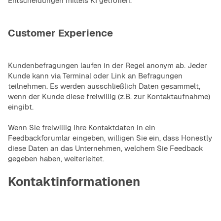
Entscheidungen mittels KI getroffen.
Customer Experience
Kundenbefragungen laufen in der Regel anonym ab. Jeder
Kunde kann via Terminal oder Link an Befragungen
teilnehmen. Es werden ausschließlich Daten gesammelt,
wenn der Kunde diese freiwillig (z.B. zur Kontaktaufnahme)
eingibt.
Wenn Sie freiwillig Ihre Kontaktdaten in ein
Feedbackforumlar eingeben, willigen Sie ein, dass Honestly
diese Daten an das Unternehmen, welchem Sie Feedback
gegeben haben, weiterleitet.
Kontaktinformationen