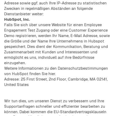
Adresse sowie ggf. auch Ihre IP-Adresse zu statistischen
Zwecken in regelmäßigen Abständen an folgende
Dienstanbieter weiter:
HubSpot, Inc.
Falls Sie sich über unsere Website für einen Employee
Engagement Test Zugang oder eine Customer Experience
Demo registrieren, werden Ihr Name, E-Mail Adresse, sowie
die Größe und der Name Ihre Unternehmens in Hubspot
gespeichert. Dies dient der Kommunikation, Beratung und
Zusammenarbeit mit Kunden und Interessenten und
ermöglicht es uns, individuell auf ihre Bedürfnisse
einzugehen.
Weitere Informationen zu den Datenschutzbestimmungen
von HubSpot finden Sie
hier.
Adresse: 25 First Street, 2nd Floor, Cambridge, MA 02141,
United States
Wir tun dies, um unseren Dienst zu verbessern und Ihre
Supportanfragen schneller und effizienter bearbeiten zu
können. Dabei kommen die EU-Standardvertragsklauseln