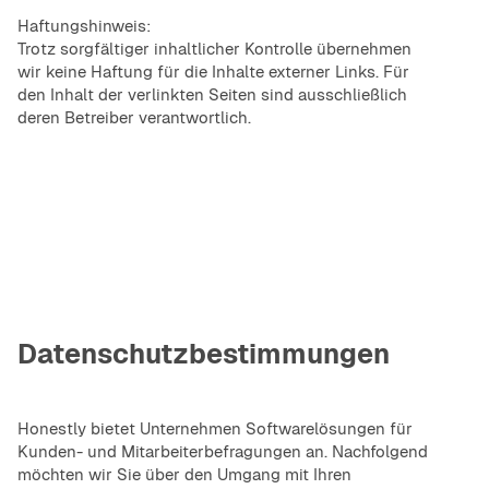
Haftungshinweis:
Trotz sorgfältiger inhaltlicher Kontrolle übernehmen
wir keine Haftung für die Inhalte externer Links. Für
den Inhalt der verlinkten Seiten sind ausschließlich
deren Betreiber verantwortlich.
Datenschutzbestimmungen
Honestly bietet Unternehmen Softwarelösungen für
Kunden- und Mitarbeiterbefragungen an. Nachfolgend
möchten wir Sie über den Umgang mit Ihren