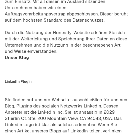
zum Einsatz. Mit all diesen im Ausland sitzenden
Unternehmen haben wir einen
Auftragsverarbeitungsvertrag abgeschlossen. Dieser beruht
auf dem höchsten Standard des Datenschutzes.
Durch die Nutzung der Honestly-Website erklären Sie sich
mit der Weiterleitung und Speicherung Ihrer Daten an diese
Unternehmen und die Nutzung in der beschriebenen Art
und Weise einverstanden.
Unser Blog
LinkedIn Plugin
Sie finden auf unserer Webseite, ausschließlich für unseren
Blog, Plugins des sozialen Netzwerks LinkedIn. Dessen
Anbieter ist die LinkedIn Inc. Sie ist ansässig in 2029
Stierlin Ct. Ste. 200 Mountain View, CA 94043, USA. Das
LinkedIn Logo ist klar als solches erkennbar. Wenn Sie
einen Artikel unseres Blogs auf LinkedIn teilen, verlinken