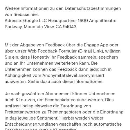
Weitere Informationen zu den Datenschutzbestimmungen
von firebase hier.
Adresse: Google LLC Headquarters: 1600 Amphitheatre
Parkway, Mountain View, CA 94043
Mit der Abgabe von Feedback über die Engage App oder
über unser Web Feedback Formular (E-mail Link), willigen
Sie ein, dass Honestly Ihr Feedback sammeln, speichern
und an Ihr Unternehmen weiterleiten kann. Die
Unternehmen können das Feedback dann lediglich in
Abhängigkeit vom Anonymitätslevel anonymisiert
auswerten. Siehe dazu auch
diese Informationen.
Je nach gewähltem Abonnement können Unternehmen
auch KI nutzen, um Feedbackdaten auszuwerten. Dies
umfasst beispielsweise die Zuordnung von
Freitextantworten zu Themengebieten oder die Einordnung
in das jeweilige Sentiment. Hierbei werden weder
Entscheidungsgrundlagen geschaffen noch automatische