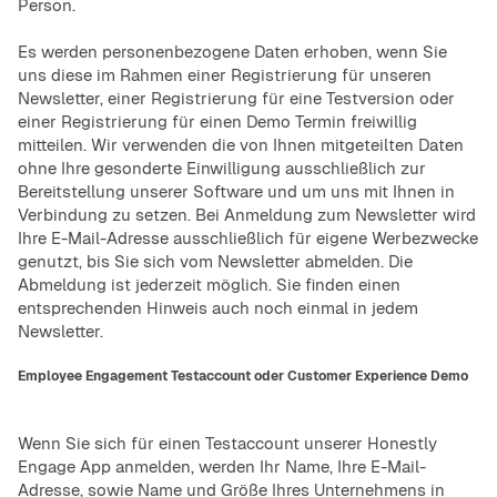
Person.
Es werden personenbezogene Daten erhoben, wenn Sie
uns diese im Rahmen einer Registrierung für unseren
Newsletter, einer Registrierung für eine Testversion oder
einer Registrierung für einen Demo Termin freiwillig
mitteilen. Wir verwenden die von Ihnen mitgeteilten Daten
ohne Ihre gesonderte Einwilligung ausschließlich zur
Bereitstellung unserer Software und um uns mit Ihnen in
Verbindung zu setzen. Bei Anmeldung zum Newsletter wird
Ihre E-Mail-Adresse ausschließlich für eigene Werbezwecke
genutzt, bis Sie sich vom Newsletter abmelden. Die
Abmeldung ist jederzeit möglich. Sie finden einen
entsprechenden Hinweis auch noch einmal in jedem
Newsletter.
Employee Engagement Testaccount oder Customer Experience Demo
Wenn Sie sich für einen Testaccount unserer Honestly
Engage App anmelden, werden Ihr Name, Ihre E-Mail-
Adresse, sowie Name und Größe Ihres Unternehmens in