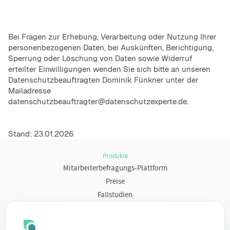
Bei Fragen zur Erhebung, Verarbeitung oder Nutzung Ihrer
personenbezogenen Daten, bei Auskünften, Berichtigung,
Sperrung oder Löschung von Daten sowie Widerruf
erteilter Einwilligungen wenden Sie sich bitte an unseren
Datenschutzbeauftragten Dominik Fünkner unter der
Mailadresse
datenschutzbeauftragter@datenschutzexperte.de.
Stand: 23.01.2026
Produkte
Mitarbeiterbefragungs-Plattform
Preise
Fallstudien