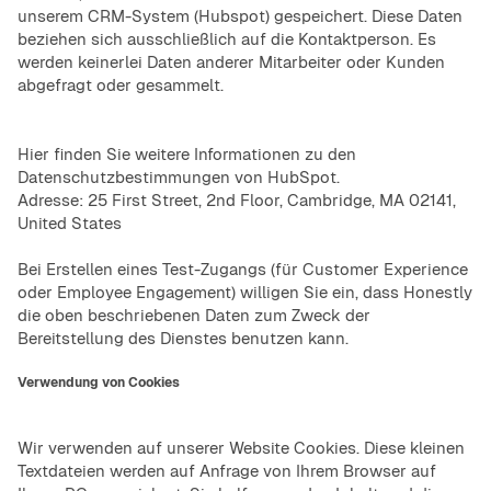
unserem CRM-System (Hubspot) gespeichert. Diese Daten
beziehen sich ausschließlich auf die Kontaktperson. Es
werden keinerlei Daten anderer Mitarbeiter oder Kunden
abgefragt oder gesammelt.
Hier
finden Sie weitere Informationen zu den
Datenschutzbestimmungen von HubSpot
.
Adresse: 25 First Street, 2nd Floor, Cambridge, MA 02141,
United States
Bei Erstellen eines Test-Zugangs (für Customer Experience
oder Employee Engagement) willigen Sie ein, dass Honestly
die oben beschriebenen Daten zum Zweck der
Bereitstellung des Dienstes benutzen kann.
Verwendung von Cookies
Wir verwenden auf unserer Website Cookies. Diese kleinen
Textdateien werden auf Anfrage von Ihrem Browser auf