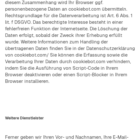
diesem Zusammenhang wird Ihr Browser ggf.
personenbezogene Daten an cookiebot.com übermitteln.
Rechtsgrundlage für die Datenverarbeitung ist Art. 6 Abs. 1
lit. f DSGVO. Das berechtigte Interesse besteht in einer
fehlerfreien Funktion der Internetseite. Die Löschung der
Daten erfolgt, sobald der Zweck ihrer Erhebung erfüllt
wurde. Weitere Informationen zum Handling der
übertragenen Daten finden Sie in der
Datenschutzerklärung
von cookiebot.com/
Sie können die Erfassung sowie die
Verarbeitung Ihrer Daten durch cookiebot.com verhindern,
indem Sie die Ausführung von Script-Code in Ihrem
Browser deaktivieren oder einen Script-Blocker in Ihrem
Browser installieren.
Weitere Dienstleister
Ferner geben wir Ihren Vor- und Nachnamen, Ihre E-Mail-