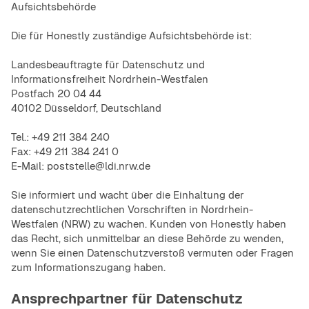
Aufsichtsbehörde
Die für Honestly zuständige Aufsichtsbehörde ist:
Landesbeauftragte für Datenschutz und
Informationsfreiheit Nordrhein-Westfalen
Postfach 20 04 44
40102 Düsseldorf, Deutschland
Tel.: +49 211 384 240
Fax: +49 211 384 241 0
E-Mail: poststelle@ldi.nrw.de
Sie informiert und wacht über die Einhaltung der
datenschutzrechtlichen Vorschriften in Nordrhein-
Westfalen (NRW) zu wachen. Kunden von Honestly haben
das Recht, sich unmittelbar an diese Behörde zu wenden,
wenn Sie einen Datenschutzverstoß vermuten oder Fragen
zum Informationszugang haben.
Ansprechpartner für Datenschutz