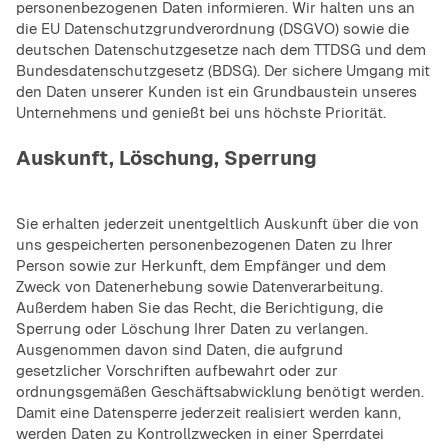
personenbezogenen Daten informieren. Wir halten uns an
die EU Datenschutzgrundverordnung (DSGVO) sowie die
deutschen Datenschutzgesetze nach dem TTDSG und dem
Bundesdatenschutzgesetz (BDSG). Der sichere Umgang mit
den Daten unserer Kunden ist ein Grundbaustein unseres
Unternehmens und genießt bei uns höchste Priorität.
Auskunft, Löschung, Sperrung
Sie erhalten jederzeit unentgeltlich Auskunft über die von
uns gespeicherten personenbezogenen Daten zu Ihrer
Person sowie zur Herkunft, dem Empfänger und dem
Zweck von Datenerhebung sowie Datenverarbeitung.
Außerdem haben Sie das Recht, die Berichtigung, die
Sperrung oder Löschung Ihrer Daten zu verlangen.
Ausgenommen davon sind Daten, die aufgrund
gesetzlicher Vorschriften aufbewahrt oder zur
ordnungsgemäßen Geschäftsabwicklung benötigt werden.
Damit eine Datensperre jederzeit realisiert werden kann,
werden Daten zu Kontrollzwecken in einer Sperrdatei