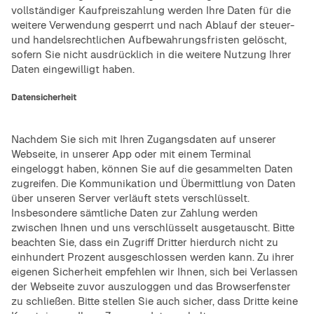
vollständiger Kaufpreiszahlung werden Ihre Daten für die
weitere Verwendung gesperrt und nach Ablauf der steuer-
und handelsrechtlichen Aufbewahrungsfristen gelöscht,
sofern Sie nicht ausdrücklich in die weitere Nutzung Ihrer
Daten eingewilligt haben.
Datensicherheit
Nachdem Sie sich mit Ihren Zugangsdaten auf unserer
Webseite, in unserer App oder mit einem Terminal
eingeloggt haben, können Sie auf die gesammelten Daten
zugreifen. Die Kommunikation und Übermittlung von Daten
über unseren Server verläuft stets verschlüsselt.
Insbesondere sämtliche Daten zur Zahlung werden
zwischen Ihnen und uns verschlüsselt ausgetauscht. Bitte
beachten Sie, dass ein Zugriff Dritter hierdurch nicht zu
einhundert Prozent ausgeschlossen werden kann. Zu ihrer
eigenen Sicherheit empfehlen wir Ihnen, sich bei Verlassen
der Webseite zuvor auszuloggen und das Browserfenster
zu schließen. Bitte stellen Sie auch sicher, dass Dritte keine