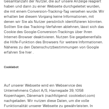
Gesamtanzahl der Nutzer, die auf unsere Anzeige reagiert
haben und dann zu einer Webseite durchgeleitet wurden,
die mit einem Conversion-Tracking-Tag versehen wurde. Wir
erhalten bei diesem Vorgang keine Informationen, mit
denen wir Sie als Nutzer persönlich identifizieren könnten.
Sollten Sie das Tracking-Verfahren ablehnen, lässt sich das
Cookie des Google-Conversion-Trackings über Ihren
Internet-Browser deaktivieren. Nutzen Sie gegebenenfalls
die Hilfe-Funktion des Browsers für weitere Informationen.
Näheres zu den
Datenschutzbestimmungen von Google
erfahren Sie hier
.
Cookiebot
Auf unserer Webseite wird ein Webservice des
Unternehmens Cybot A/S, Havnegade 39, 1058
Kopenhagen, Dänemark (nachfolgend: cookiebot.com)
nachgeladen. Wir nutzen diese Daten, um die volle
Funktionalität unserer Webseite zu gewährleisten. In