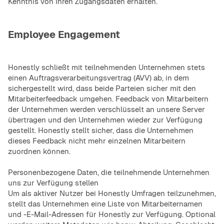
Kenntnis von Ihren Zugangsdaten erhalten.
Employee Engagement
Honestly schließt mit teilnehmenden Unternehmen stets
einen Auftragsverarbeitungsvertrag (AVV) ab, in dem
sichergestellt wird, dass beide Parteien sicher mit den
Mitarbeiterfeedback umgehen. Feedback von Mitarbeitern
der Unternehmen werden verschlüsselt an unsere Server
übertragen und den Unternehmen wieder zur Verfügung
gestellt. Honestly stellt sicher, dass die Unternehmen
dieses Feedback nicht mehr einzelnen Mitarbeitern
zuordnen können.
Personenbezogene Daten, die teilnehmende Unternehmen
uns zur Verfügung stellen
Um als aktiver Nutzer bei Honestly Umfragen teilzunehmen,
stellt das Unternehmen eine Liste von Mitarbeiternamen
und -E-Mail-Adressen für Honestly zur Verfügung. Optional