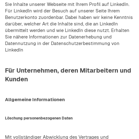
Sie Inhalte unserer Webseite mit Ihrem Profil auf LinkedIn.
Für LinkedIn wird der Besuch auf unserer Seite Ihrem
Benutzerkonto zuordenbar. Dabei haben wir keine Kenntnis
darüber, welcher Art die Inhalte sind, die an LinkedIn
übermittelt werden und wie LinkedIn diese nutzt. Erhalten
Sie nähere Informationen zur Datenerhebung und
Datennutzung in der
Datenschutzerbestimmung von
LinkedIn
Für Unternehmen, deren Mitarbeitern und
Kunden
Allgemeine Informationen
Löschung personenbezogenen Daten
Mit vollständiger Abwicklung des Vertrages und