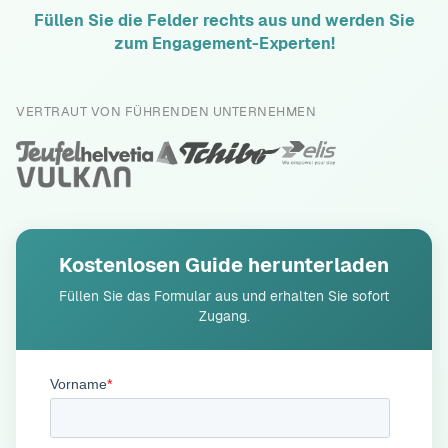
Füllen Sie die Felder rechts aus und werden Sie
zum Engagement-Experten!
VERTRAUT VON FÜHRENDEN UNTERNEHMEN
Kostenlosen Guide herunterladen
Füllen Sie das Formular aus und erhalten Sie sofort
Zugang.