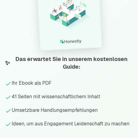
Das erwartet Sie in unserem kostenlosen
✨
Guide:
Ihr Ebook als PDF
41 Seiten mit wissenschaftlichem Inhalt
Umsetzbare Handlungsempfehlungen
Ideen, um aus Engagement Leidenschaft zu machen