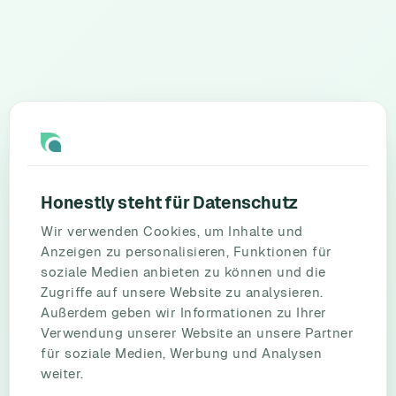
Honestly steht für Datenschutz
Wir verwenden Cookies, um Inhalte und
Anzeigen zu personalisieren, Funktionen für
soziale Medien anbieten zu können und die
Zugriffe auf unsere Website zu analysieren.
Außerdem geben wir Informationen zu Ihrer
Verwendung unserer Website an unsere Partner
für soziale Medien, Werbung und Analysen
weiter.