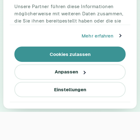
Unsere Partner führen diese Informationen
möglicherweise mit weiteren Daten zusammen,
die Sie ihnen bereitgestellt haben oder die sie
im Rahmen Ihrer Nutzung der Dienste
gesammelt haben.
Mehr erfahren
Cookies zulassen
Anpassen
Einstellungen