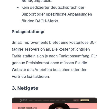
Befragungstools.
Kein dedizierter deutschsprachiger
Support oder spezifische Anpassungen
für den DACH-Markt.
Preisgestaltung:
Small Improvements bietet eine kostenlose 30-
tägige Testversion an. Die kostenpflichtigen
Tarife staffeln sich je nach Funktionsumfang. Für
genaue Preisinformationen müssen Sie die
Website des Anbieters besuchen oder den
Vertrieb kontaktieren.
3. Netigate