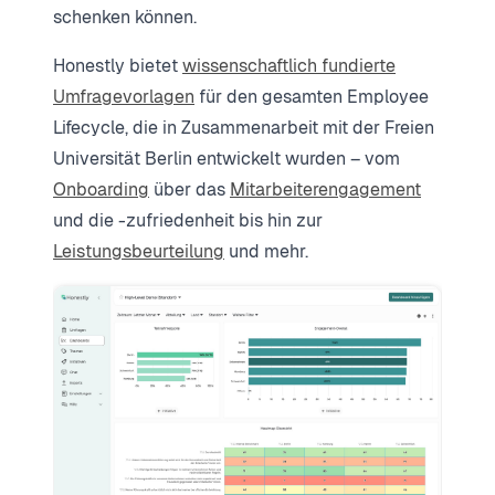
schenken können.
Honestly bietet
wissenschaftlich fundierte
Umfragevorlagen
für den gesamten Employee
Lifecycle, die in Zusammenarbeit mit der Freien
Universität Berlin entwickelt wurden – vom
Onboarding
über das
Mitarbeiterengagement
und die -zufriedenheit bis hin zur
Leistungsbeurteilung
und mehr.