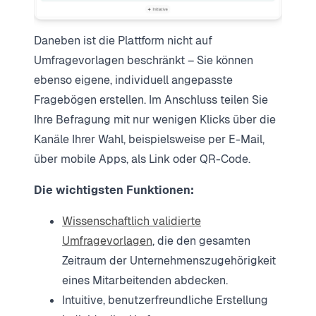
Daneben ist die Plattform nicht auf
Umfragevorlagen beschränkt – Sie können
ebenso eigene, individuell angepasste
Fragebögen erstellen. Im Anschluss teilen Sie
Ihre Befragung mit nur wenigen Klicks über die
Kanäle Ihrer Wahl, beispielsweise per E-Mail,
über mobile Apps, als Link oder QR-Code.
Die wichtigsten Funktionen:
Wissenschaftlich validierte
Umfragevorlagen
, die den gesamten
Zeitraum der Unternehmenszugehörigkeit
eines Mitarbeitenden abdecken.
Intuitive, benutzerfreundliche Erstellung