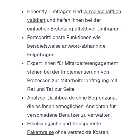
Honestly-Umfragen sind
wissenschaftlich
validiert
und helfen Ihnen bei der
einfachen Erstellung effektiver Umfragen.
Fortschrittlichste Funktionen wie
beispielsweise antwort-abhängige
Folgefragen
Expert:innen für Mitarbeiterengagement
stehen bei der Implementierung von
Prozessen zur Mitarbeiterbefragung mit
Rat und Tat zur Seite.
Analyse-Dashboards ohne Begrenzung,
die es Ihnen ermöglichen, Ansichten für
verschiedene Benutzer zu verwalten.
Erschwingliche und
transparente
Paketpreise
ohne versteckte Kosten.