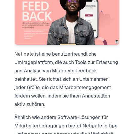
Netigate
ist eine benutzerfreundliche
Umfrageplattform, die auch Tools zur Erfassung
und Analyse von Mitarbeiterfeedback
beinhaltet. Sie richtet sich an Unternehmen
jeder Größe, die das Mitarbeiterengagement
fördern wollen, indem sie Ihren Angestellten
aktiv zuhören.
Ähnlich wie andere Software-Lösungen für
Mitarbeiterbefragungen bietet Netigate fertige