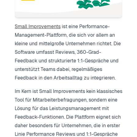
Small Improvements
ist eine Performance-
Management-Plattform, die sich vor allem an
kleine und mittelgroße Unternehmen richtet. Die
Software umfasst Reviews, 360-Grad-
Feedback und strukturierte 1:1-Gespräche und
unterstützt Teams dabei, regelmäßiges
Feedback in den Arbeitsalltag zu integrieren.
Im Kern ist Small Improvements kein klassisches
Tool für Mitarbeiterbefragungen, sondern eine
Lösung für das Leistungsmanagement mit
Feedback-Funktionen. Die Plattform eignet sich
daher besonders für Unternehmen, die in erster
Linie Performance Reviews und 1:1-Gespräche