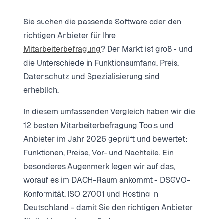
Sie suchen die passende Software oder den
richtigen Anbieter für Ihre
Mitarbeiterbefragung
? Der Markt ist groß - und
die Unterschiede in Funktionsumfang, Preis,
Datenschutz und Spezialisierung sind
erheblich.
In diesem umfassenden Vergleich haben wir die
12 besten Mitarbeiterbefragung Tools und
Anbieter im Jahr 2026 geprüft und bewertet:
Funktionen, Preise, Vor- und Nachteile. Ein
besonderes Augenmerk legen wir auf das,
worauf es im DACH-Raum ankommt - DSGVO-
Konformität, ISO 27001 und Hosting in
Deutschland - damit Sie den richtigen Anbieter