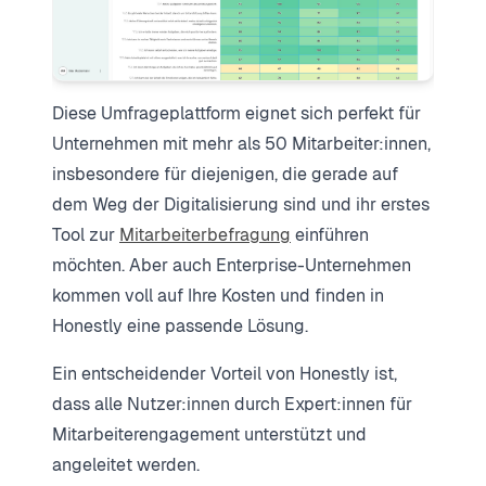
Diese Umfrageplattform eignet sich perfekt für
Unternehmen mit mehr als 50 Mitarbeiter:innen,
insbesondere für diejenigen, die gerade auf
dem Weg der Digitalisierung sind und ihr erstes
Tool zur
Mitarbeiterbefragung
einführen
möchten. Aber auch Enterprise-Unternehmen
kommen voll auf Ihre Kosten und finden in
Honestly eine passende Lösung.
Ein entscheidender Vorteil von Honestly ist,
dass alle Nutzer:innen durch Expert:innen für
Mitarbeiterengagement unterstützt und
angeleitet werden.