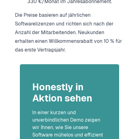
330 €/Monat im Jahresabonnement.
Die Preise basieren auf jährlichen
Softwarelizenzen und richten sich nach der
Anzahl der Mitarbeitenden. Neukunden
erhalten einen Willkommensrabatt von 10 % für
das erste Vertragsjahr.
Honestly in
Aktion sehen
In einer kurzen und
unverbindlichen Demo zeigen
wir Ihnen, wie Sie unsere
Software mühelos und effizient