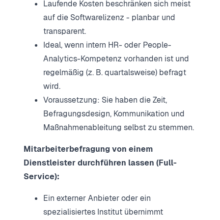
Laufende Kosten beschränken sich meist
auf die Softwarelizenz - planbar und
transparent.
Ideal, wenn intern HR- oder People-
Analytics-Kompetenz vorhanden ist und
regelmäßig (z. B. quartalsweise) befragt
wird.
Voraussetzung: Sie haben die Zeit,
Befragungsdesign, Kommunikation und
Maßnahmenableitung selbst zu stemmen.
Mitarbeiterbefragung von einem
Dienstleister durchführen lassen (Full-
Service):
Ein externer Anbieter oder ein
spezialisiertes Institut übernimmt