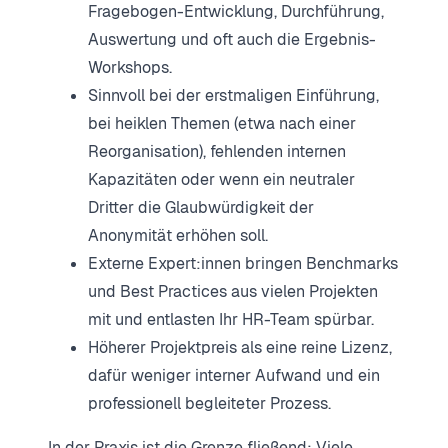
Fragebogen-Entwicklung, Durchführung,
Auswertung und oft auch die Ergebnis-
Workshops.
Sinnvoll bei der erstmaligen Einführung,
bei heiklen Themen (etwa nach einer
Reorganisation), fehlenden internen
Kapazitäten oder wenn ein neutraler
Dritter die Glaubwürdigkeit der
Anonymität erhöhen soll.
Externe Expert:innen bringen Benchmarks
und Best Practices aus vielen Projekten
mit und entlasten Ihr HR-Team spürbar.
Höherer Projektpreis als eine reine Lizenz,
dafür weniger interner Aufwand und ein
professionell begleiteter Prozess.
In der Praxis ist die Grenze fließend: Viele