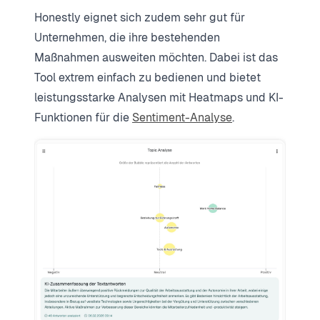
Honestly eignet sich zudem sehr gut für
Unternehmen, die ihre bestehenden
Maßnahmen ausweiten möchten. Dabei ist das
Tool extrem einfach zu bedienen und bietet
leistungsstarke Analysen mit Heatmaps und KI-
Funktionen für die
Sentiment-Analyse
.