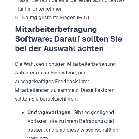
Fazit: Die richtige Mitarbeiterbefragung Software
für Ihr Unternehmen
Häufig gestellte Fragen (FAQ)
Mitarbeiterbefragung
Software: Darauf sollten Sie
bei der Auswahl achten
Die Wahl des richtigen Mitarbeiterbefragung
Anbieters ist entscheidend, um
aussagekräftiges Feedback Ihrer
Mitarbeitenden zu sammeln. Diese Faktoren
sollten Sie berücksichtigen:
Umfragevorlagen
: Gibt es genügend
Vorlagen, die zu Ihrem Befragungsziel
passen, und sind diese wissenschaftlich
validiert?