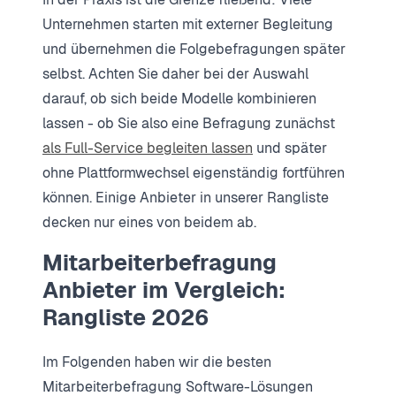
Unternehmen starten mit externer Begleitung
und übernehmen die Folgebefragungen später
selbst. Achten Sie daher bei der Auswahl
darauf, ob sich beide Modelle kombinieren
lassen - ob Sie also eine Befragung zunächst
als Full-Service begleiten lassen
und später
ohne Plattformwechsel eigenständig fortführen
können. Einige Anbieter in unserer Rangliste
decken nur eines von beidem ab.
Mitarbeiterbefragung
Anbieter im Vergleich:
Rangliste 2026
Im Folgenden haben wir die besten
Mitarbeiterbefragung Software-Lösungen