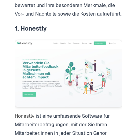
bewertet und ihre besonderen Merkmale, die
Vor- und Nachteile sowie die Kosten aufgeführt.
1. Honestly
Honestly
ist eine umfassende Software für
Mitarbeiterbefragungen, mit der Sie Ihren
Mitarbeiter:innen in jeder Situation Gehör