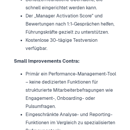
schnell eingerichtet werden kann.
Der „Manager Activation Score" und
Bewertungen nach 1:1-Gesprächen helfen,
Führungskräfte gezielt zu unterstützen.
Kostenlose 30-tägige Testversion
verfügbar.
Small Improvements Contra:
Primär ein Performance-Management-Tool
– keine dedizierten Funktionen für
strukturierte Mitarbeiterbefragungen wie
Engagement-, Onboarding- oder
Pulsumfragen.
Eingeschränkte Analyse- und Reporting-
Funktionen im Vergleich zu spezialisierten