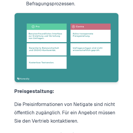
Befragungsprozessen.
Preisgestaltung:
Die Preisinformationen von Netigate sind nicht
öffentlich zugänglich. Für ein Angebot müssen
Sie den Vertrieb kontaktieren.