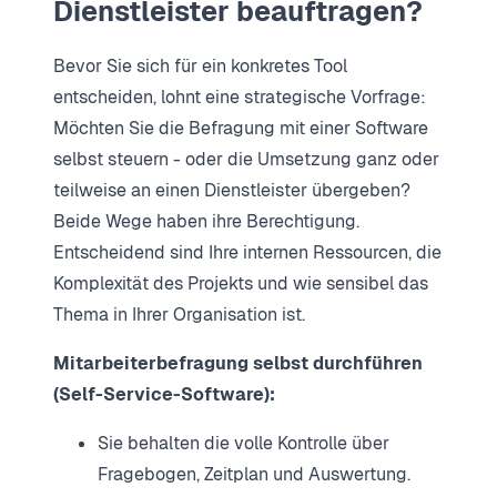
Dienstleister beauftragen?
Bevor Sie sich für ein konkretes Tool
entscheiden, lohnt eine strategische Vorfrage:
Möchten Sie die Befragung mit einer Software
selbst steuern - oder die Umsetzung ganz oder
teilweise an einen Dienstleister übergeben?
Beide Wege haben ihre Berechtigung.
Entscheidend sind Ihre internen Ressourcen, die
Komplexität des Projekts und wie sensibel das
Thema in Ihrer Organisation ist.
Mitarbeiterbefragung selbst durchführen
(Self-Service-Software):
Sie behalten die volle Kontrolle über
Fragebogen, Zeitplan und Auswertung.