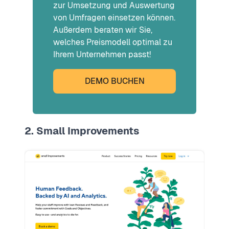
zur Umsetzung und Auswertung
von Umfragen einsetzen können.
Außerdem beraten wir Sie,
welches Preismodell optimal zu
Ihrem Unternehmen passt!
DEMO BUCHEN
2. Small Improvements