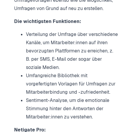
Umfragevorlagen ebenso wie die Möglichkeit,
Umfragen von Grund auf neu zu erstellen.
Die wichtigsten Funktionen:
Verteilung der Umfrage über verschiedene
Kanäle, um Mitarbeiter:innen auf ihren
bevorzugten Plattformen zu erreichen, z.
B. per SMS, E-Mail oder sogar über
soziale Medien.
Umfangreiche Bibliothek mit
vorgefertigten Vorlagen für Umfragen zur
Mitarbeiterbindung und -zufriedenheit.
Sentiment-Analyse, um die emotionale
Stimmung hinter den Antworten der
Mitarbeiter:innen zu verstehen.
Netigate Pro: