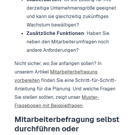
derzeitige Unternehmensgröße geeignet
und kann sie gleichzeitig zukünftiges
Wachstum bewältigen?
Zusätzliche Funktionen
: Haben Sie
neben den Mitarbeiterumfragen noch
andere Anforderungen?
Nicht sicher, wo Sie anfangen sollen? In
unserem Artikel
Mitarbeiterbefragung
vorbereiten
finden Sie eine Schritt-für-Schritt-
Anleitung für die Planung. Und welche Fragen
Sie stellen sollten, zeigt unser
Muster-
Fragebogen mit Beispielfragen
.
Mitarbeiterbefragung selbst
durchführen oder