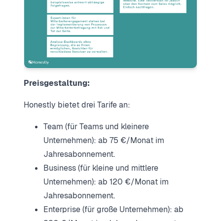
Preisgestaltung:
Honestly bietet drei Tarife an:
Team (für Teams und kleinere
Unternehmen): ab 75 €/Monat im
Jahresabonnement.
Business (für kleine und mittlere
Unternehmen): ab 120 €/Monat im
Jahresabonnement.
Enterprise (für große Unternehmen): ab