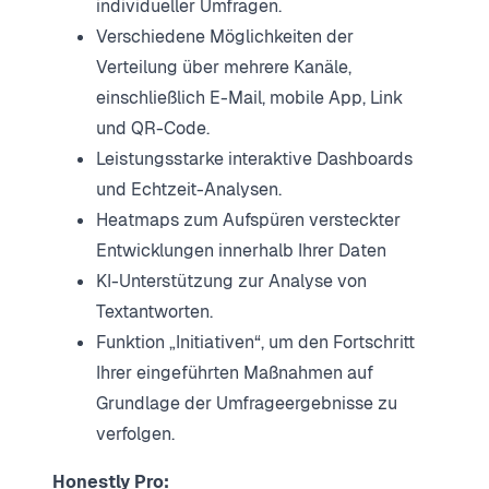
individueller Umfragen.
Verschiedene Möglichkeiten der
Verteilung über mehrere Kanäle,
einschließlich E-Mail, mobile App, Link
und QR-Code.
Leistungsstarke interaktive Dashboards
und Echtzeit-Analysen.
Heatmaps zum Aufspüren versteckter
Entwicklungen innerhalb Ihrer Daten
KI-Unterstützung zur Analyse von
Textantworten.
Funktion „Initiativen“, um den Fortschritt
Ihrer eingeführten Maßnahmen auf
Grundlage der Umfrageergebnisse zu
verfolgen.
Honestly Pro: