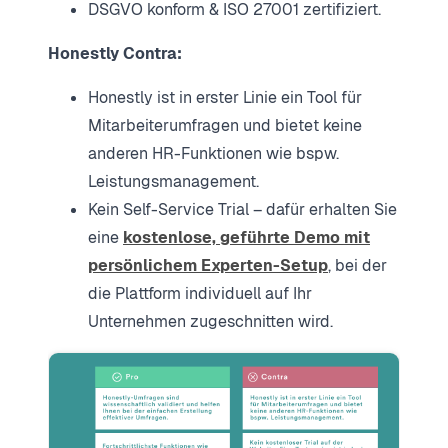
DSGVO konform & ISO 27001 zertifiziert.
Honestly Contra:
Honestly ist in erster Linie ein Tool für
Mitarbeiterumfragen und bietet keine
anderen HR-Funktionen wie bspw.
Leistungsmanagement.
Kein Self-Service Trial – dafür erhalten Sie
eine
kostenlose, geführte Demo mit
persönlichem Experten-Setup
, bei der
die Plattform individuell auf Ihr
Unternehmen zugeschnitten wird.