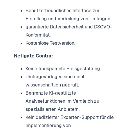
Benutzerfreundliches Interface zur
Erstellung und Verteilung von Umfragen.
garantierte Datensicherheit und DSGVO-
Konformität.
Kostenlose Testversion.
Netigate Contra:
Keine transparente Preisgestaltung.
Umfragevorlagen sind nicht
wissenschaftlich geprüft.
Begrenzte KI-gestützte
Analysefunktionen im Vergleich zu
spezialisierten Anbietern.
Kein dedizierter Experten-Support für die
Implementierung von