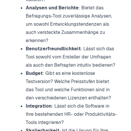
Analysen und Berichte
: Bietet das
Befragungs-Tool zuverlässige Analysen,
um sowohl Entwicklungstendenzen als
auch versteckte Zusammenhänge zu
erkennen?
Benutzerfreundlichkeit
: Lässt sich das
Tool sowohl vom Ersteller der Umfragen
als auch den Befragten intuitiv bedienen?
Budget
: Gibt es eine kostenlose
Testversion? Welche Preisstufen bietet
das Tool und welche Funktionen sind in
den verschiedenen Lizenzen enthalten?
Integration
: Lässt sich die Software in
Ihre bestehenden HR- oder Produktivitäts-
Tools integrieren?
Skalierbarkeit
: Ist die Lösung für Ihre