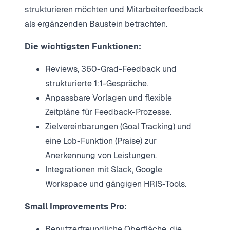
strukturieren möchten und Mitarbeiterfeedback
als ergänzenden Baustein betrachten.
Die wichtigsten Funktionen:
Reviews, 360-Grad-Feedback und
strukturierte 1:1-Gespräche.
Anpassbare Vorlagen und flexible
Zeitpläne für Feedback-Prozesse.
Zielvereinbarungen (Goal Tracking) und
eine Lob-Funktion (Praise) zur
Anerkennung von Leistungen.
Integrationen mit Slack, Google
Workspace und gängigen HRIS-Tools.
Small Improvements Pro:
Benutzerfreundliche Oberfläche, die