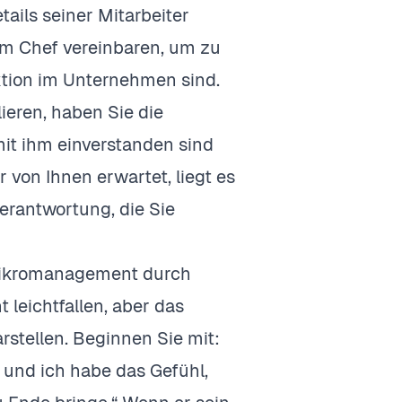
tails seiner Mitarbeiter
rem Chef vereinbaren, um zu
ktion im Unternehmen sind.
ieren, haben Sie die
 mit ihm einverstanden sind
 von Ihnen erwartet, liegt es
Verantwortung, die Sie
 Mikromanagement durch
leichtfallen, aber das
stellen. Beginnen Sie mit:
 und ich habe das Gefühl,