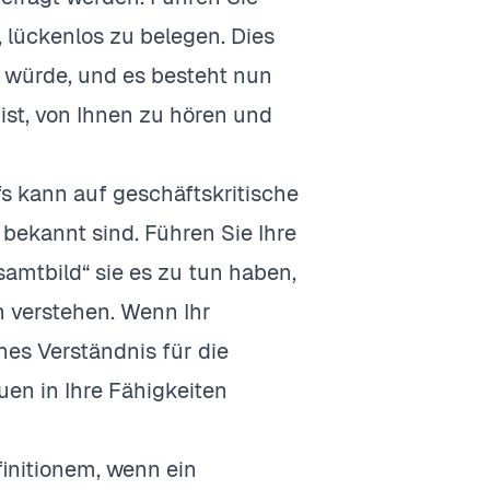
, lückenlos zu belegen. Dies
gt würde, und es besteht nun
 ist, von Ihnen zu hören und
s kann auf geschäftskritische
 bekannt sind. Führen Sie Ihre
mtbild“ sie es zu tun haben,
in verstehen. Wenn Ihr
es Verständnis für die
en in Ihre Fähigkeiten
initionem, wenn ein