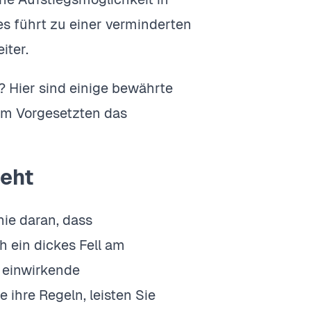
s führt zu einer verminderten
iter.
 Hier sind einige bewährte
em Vorgesetzten das
eht
nie daran, dass
 ein dickes Fell am
e einwirkende
ihre Regeln, leisten Sie