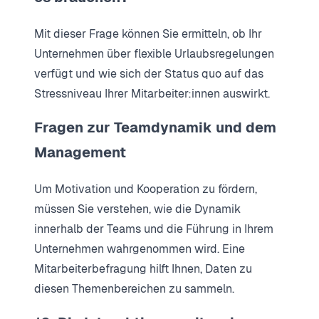
Mit dieser Frage können Sie ermitteln, ob Ihr
Unternehmen über flexible Urlaubsregelungen
verfügt und wie sich der Status quo auf das
Stressniveau Ihrer Mitarbeiter:innen auswirkt.
Fragen zur Teamdynamik und dem
Management
Um Motivation und Kooperation zu fördern,
müssen Sie verstehen, wie die Dynamik
innerhalb der Teams und die Führung in Ihrem
Unternehmen wahrgenommen wird. Eine
Mitarbeiterbefragung hilft Ihnen, Daten zu
diesen Themenbereichen zu sammeln.