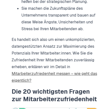
helfen bei der strategischen Planung.
Sie machen die Zukunftspläne des
Unternehmens transparent und bauen auf
diese Weise Ängste, Unsicherheiten und
Stress bei Ihren Mitarbeitenden ab.
Es handelt sich also um einen unkomplizierten,
datengestützten Ansatz zur Maximierung des
Potenzials Ihrer Mitarbeiter:innen. Wie Sie die
Zufriedenheit Ihrer Mitarbeitenden zuverlässig
erheben, erklären wir im Detail in
Mitarbeiterzufriedenheit messen – wie geht das
eigentlich?
Die 20 wichtigsten Fragen
zur Mitarbeiterzufriedenheit