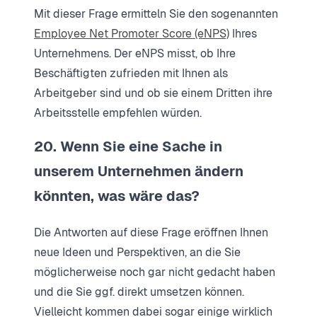
Mit dieser Frage ermitteln Sie den sogenannten
Employee Net Promoter Score (eNPS)
Ihres
Unternehmens. Der eNPS misst, ob Ihre
Beschäftigten zufrieden mit Ihnen als
Arbeitgeber sind und ob sie einem Dritten ihre
Arbeitsstelle empfehlen würden.
20. Wenn Sie eine Sache in
unserem Unternehmen ändern
könnten, was wäre das?
Die Antworten auf diese Frage eröffnen Ihnen
neue Ideen und Perspektiven, an die Sie
möglicherweise noch gar nicht gedacht haben
und die Sie ggf. direkt umsetzen können.
Vielleicht kommen dabei sogar einige wirklich