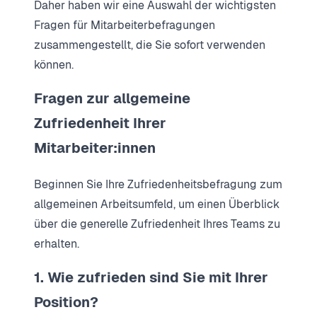
Daher haben wir eine Auswahl der wichtigsten
Fragen für Mitarbeiterbefragungen
zusammengestellt, die Sie sofort verwenden
können.
Fragen zur allgemeine
Zufriedenheit Ihrer
Mitarbeiter:innen
Beginnen Sie Ihre Zufriedenheitsbefragung zum
allgemeinen Arbeitsumfeld, um einen Überblick
über die generelle Zufriedenheit Ihres Teams zu
erhalten.
1. Wie zufrieden sind Sie mit Ihrer
Position?