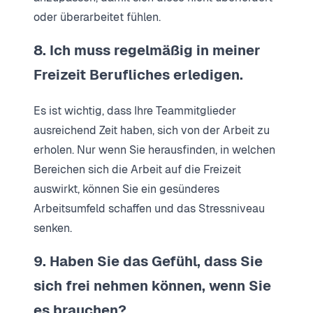
oder überarbeitet fühlen.
8. Ich muss regelmäßig in meiner
Freizeit Berufliches erledigen.
Es ist wichtig, dass Ihre Teammitglieder
ausreichend Zeit haben, sich von der Arbeit zu
erholen. Nur wenn Sie herausfinden, in welchen
Bereichen sich die Arbeit auf die Freizeit
auswirkt, können Sie ein gesünderes
Arbeitsumfeld schaffen und das Stressniveau
senken.
9. Haben Sie das Gefühl, dass Sie
sich frei nehmen können, wenn Sie
es brauchen?