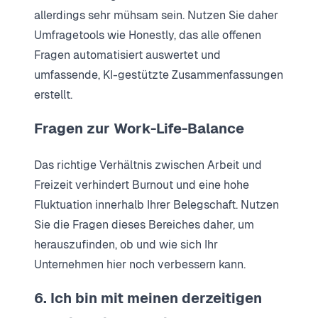
allerdings sehr mühsam sein. Nutzen Sie daher
Umfragetools wie Honestly, das alle offenen
Fragen automatisiert auswertet und
umfassende, KI-gestützte Zusammenfassungen
erstellt.
Fragen zur Work-Life-Balance
Das richtige Verhältnis zwischen Arbeit und
Freizeit verhindert Burnout und eine hohe
Fluktuation innerhalb Ihrer Belegschaft. Nutzen
Sie die Fragen dieses Bereiches daher, um
herauszufinden, ob und wie sich Ihr
Unternehmen hier noch verbessern kann.
6. Ich bin mit meinen derzeitigen