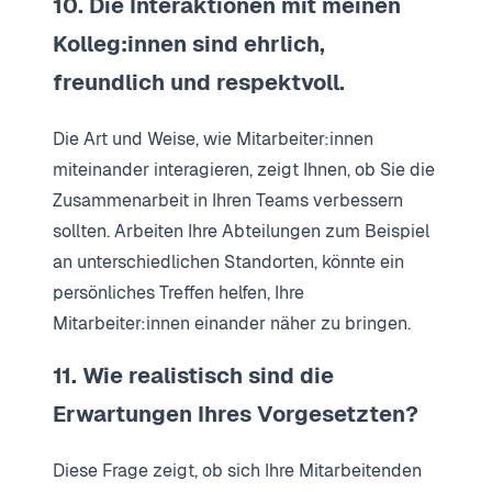
10. Die Interaktionen mit meinen
Kolleg:innen sind ehrlich,
freundlich und respektvoll.
Die Art und Weise, wie Mitarbeiter:innen
miteinander interagieren, zeigt Ihnen, ob Sie die
Zusammenarbeit in Ihren Teams verbessern
sollten. Arbeiten Ihre Abteilungen zum Beispiel
an unterschiedlichen Standorten, könnte ein
persönliches Treffen helfen, Ihre
Mitarbeiter:innen einander näher zu bringen.
11. Wie realistisch sind die
Erwartungen Ihres Vorgesetzten?
Diese Frage zeigt, ob sich Ihre Mitarbeitenden