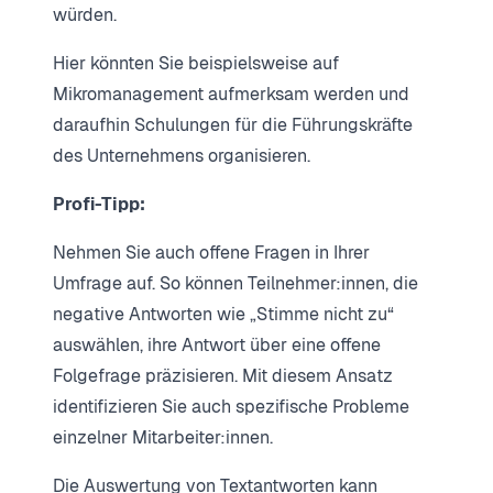
würden.
Hier könnten Sie beispielsweise auf
Mikromanagement aufmerksam werden und
daraufhin Schulungen für die Führungskräfte
des Unternehmens organisieren.
Profi-Tipp:
Nehmen Sie auch offene Fragen in Ihrer
Umfrage auf. So können Teilnehmer:innen, die
negative Antworten wie „Stimme nicht zu“
auswählen, ihre Antwort über eine offene
Folgefrage präzisieren. Mit diesem Ansatz
identifizieren Sie auch spezifische Probleme
einzelner Mitarbeiter:innen.
Die Auswertung von Textantworten kann