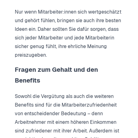
Nur wenn Mitarbeiter:innen sich wertgeschätzt
und gehört fühlen, bringen sie auch ihre besten
Ideen ein. Daher sollten Sie dafür sorgen, dass
sich jeder Mitarbeiter und jede Mitarbeiterin
sicher genug fühlt, ihre ehrliche Meinung
preiszugeben.
Fragen zum Gehalt und den
Benefits
Sowohl die Vergütung als auch die weiteren
Benefits sind für die Mitarbeiterzufriedenheit
von entscheidender Bedeutung – denn
Arbeitnehmer mit einem höheren Einkommen
sind zufriedener mit ihrer Arbeit. Außerdem ist