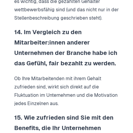
es wichtig, dass die gezahlten Gehälter
wettbewerbsfähig sind (und das nicht nur in der
Stellenbeschreibung geschrieben steht).
14. Im Vergleich zu den
Mitarbeiter:innen anderer
Unternehmen der Branche habe ich
das Gefühl, fair bezahlt zu werden.
Ob Ihre Mitarbeitenden mit ihrem Gehalt
zufrieden sind, wirkt sich direkt auf die
Fluktuation im Unternehmen und die Motivation
jedes Einzelnen aus.
15. Wie zufrieden sind Sie mit den
Benefits, die Ihr Unternehmen