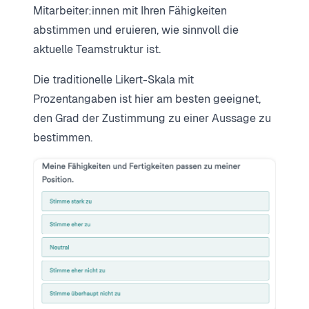
Mitarbeiter:innen mit Ihren Fähigkeiten
abstimmen und eruieren, wie sinnvoll die
aktuelle Teamstruktur ist.
Die traditionelle Likert-Skala mit
Prozentangaben ist hier am besten geeignet,
den Grad der Zustimmung zu einer Aussage zu
bestimmen.