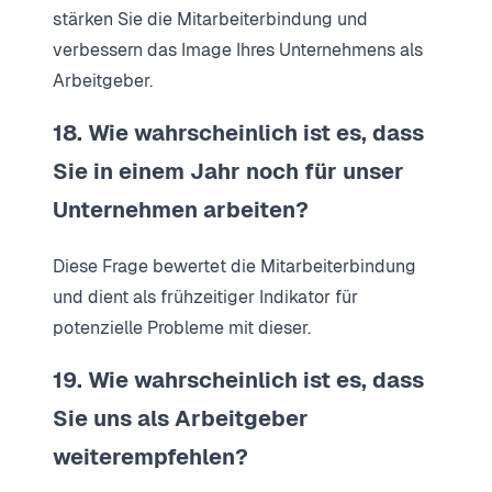
stärken Sie die Mitarbeiterbindung und
verbessern das Image Ihres Unternehmens als
Arbeitgeber.
18. Wie wahrscheinlich ist es, dass
Sie in einem Jahr noch für unser
Unternehmen arbeiten?
Diese Frage bewertet die Mitarbeiterbindung
und dient als frühzeitiger Indikator für
potenzielle Probleme mit dieser.
19. Wie wahrscheinlich ist es, dass
Sie uns als Arbeitgeber
weiterempfehlen?