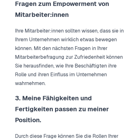
Fragen zum Empowerment von
Mitarbeiter:innen
Ihre Mitarbeiter:innen sollten wissen, dass sie in
Ihrem Unternehmen wirklich etwas bewegen
können. Mit den nächsten Fragen in Ihrer
Mitarbeiterbefragung zur Zufriedenheit können
Sie herausfinden, wie Ihre Beschäftigten ihre
Rolle und ihren Einfluss im Unternehmen
wahrnehmen.
3. Meine Fähigkeiten und
Fertigkeiten passen zu meiner
Position.
Durch diese Frage können Sie die Rollen Ihrer