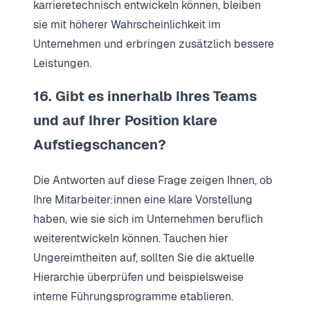
karrieretechnisch entwickeln können, bleiben
sie mit höherer Wahrscheinlichkeit im
Unternehmen und erbringen zusätzlich bessere
Leistungen.
16. Gibt es innerhalb Ihres Teams
und auf Ihrer Position klare
Aufstiegschancen?
Die Antworten auf diese Frage zeigen Ihnen, ob
Ihre Mitarbeiter:innen eine klare Vorstellung
haben, wie sie sich im Unternehmen beruflich
weiterentwickeln können. Tauchen hier
Ungereimtheiten auf, sollten Sie die aktuelle
Hierarchie überprüfen und beispielsweise
interne Führungsprogramme etablieren.