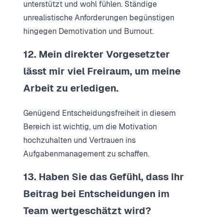
unterstützt und wohl fühlen. Ständige
unrealistische Anforderungen begünstigen
hingegen Demotivation und Burnout.
12. Mein direkter Vorgesetzter
lässt mir viel Freiraum, um meine
Arbeit zu erledigen.
Genügend Entscheidungsfreiheit in diesem
Bereich ist wichtig, um die Motivation
hochzuhalten und Vertrauen ins
Aufgabenmanagement zu schaffen.
13. Haben Sie das Gefühl, dass Ihr
Beitrag bei Entscheidungen im
Team wertgeschätzt wird?