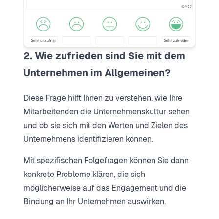
2. Wie zufrieden sind Sie mit dem
Unternehmen im Allgemeinen?
Diese Frage hilft Ihnen zu verstehen, wie Ihre
Mitarbeitenden die Unternehmenskultur sehen
und ob sie sich mit den Werten und Zielen des
Unternehmens identifizieren können.
Mit spezifischen Folgefragen können Sie dann
konkrete Probleme klären, die sich
möglicherweise auf das Engagement und die
Bindung an Ihr Unternehmen auswirken.