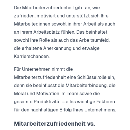
Die Mitarbeiterzufriedenheit gibt an, wie
zufrieden, motiviert und unterstützt sich Ihre
Mitarbeiter:innen sowohl in ihrer Arbeit als auch
an ihrem Arbeitsplatz fühlen. Das beinhaltet
sowohl ihre Rolle als auch das Arbeitsumfeld,
die erhaltene Anerkennung und etwaige
Karrierechancen.
Für Unternehmen nimmt die
Mitarbeiterzufriedenheit eine Schlüsselrolle ein,
denn sie beeinflusst die Mitarbeiterbindung, die
Moral und Motivation im Team sowie die
gesamte Produktivität – alles wichtige Faktoren
für den nachhaltigen Erfolg Ihres Unternehmens.
Mitarbeiterzufriedenheit vs.