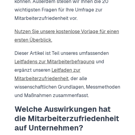
können. Außerdem stellen wir Ihnen die 20
wichtigsten Fragen für Ihre Umfrage zur
Mitarbeiterzufriedenheit vor.
Nutzen Sie unsere kostenlose Vorlage für einen
ersten Überblick.
Dieser Artikel ist Teil unseres umfassenden
Leitfadens zur Mitarbeiterbefragung
und
ergänzt unseren
Leitfaden zur
Mitarbeiterzufriedenheit
, der alle
wissenschaftlichen Grundlagen, Messmethoden
und Maßnahmen zusammenfasst.
Welche Auswirkungen hat
die Mitarbeiterzufriedenheit
auf Unternehmen?