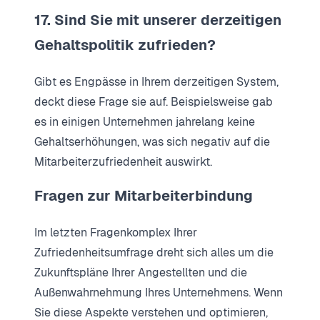
17. Sind Sie mit unserer derzeitigen
Gehaltspolitik zufrieden?
Gibt es Engpässe in Ihrem derzeitigen System,
deckt diese Frage sie auf. Beispielsweise gab
es in einigen Unternehmen jahrelang keine
Gehaltserhöhungen, was sich negativ auf die
Mitarbeiterzufriedenheit auswirkt.
Fragen zur Mitarbeiterbindung
Im letzten Fragenkomplex Ihrer
Zufriedenheitsumfrage dreht sich alles um die
Zukunftspläne Ihrer Angestellten und die
Außenwahrnehmung Ihres Unternehmens. Wenn
Sie diese Aspekte verstehen und optimieren,