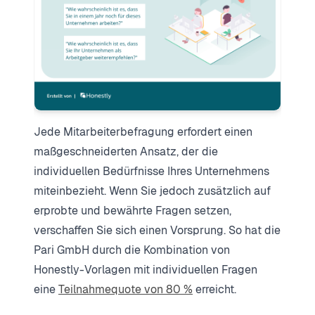
Jede Mitarbeiterbefragung erfordert einen
maßgeschneiderten Ansatz, der die
individuellen Bedürfnisse Ihres Unternehmens
miteinbezieht. Wenn Sie jedoch zusätzlich auf
erprobte und bewährte Fragen setzen,
verschaffen Sie sich einen Vorsprung. So hat die
Pari GmbH durch die Kombination von
Honestly-Vorlagen mit individuellen Fragen
eine
Teilnahmequote von 80 %
erreicht.