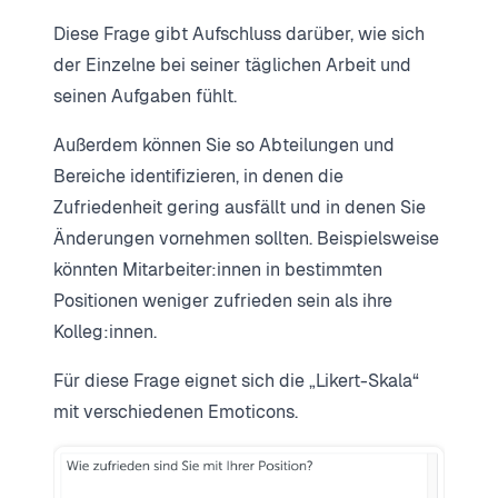
Diese Frage gibt Aufschluss darüber, wie sich
der Einzelne bei seiner täglichen Arbeit und
seinen Aufgaben fühlt.
Außerdem können Sie so Abteilungen und
Bereiche identifizieren, in denen die
Zufriedenheit gering ausfällt und in denen Sie
Änderungen vornehmen sollten. Beispielsweise
könnten Mitarbeiter:innen in bestimmten
Positionen weniger zufrieden sein als ihre
Kolleg:innen.
Für diese Frage eignet sich die „Likert-Skala“
mit verschiedenen Emoticons.