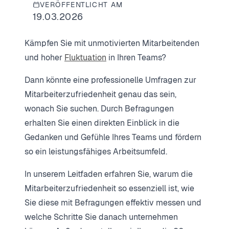
VERÖFFENTLICHT AM
19.03.2026
Kämpfen Sie mit unmotivierten Mitarbeitenden
und hoher
Fluktuation
in Ihren Teams?
Dann könnte eine professionelle Umfragen zur
Mitarbeiterzufriedenheit genau das sein,
wonach Sie suchen. Durch Befragungen
erhalten Sie einen direkten Einblick in die
Gedanken und Gefühle Ihres Teams und fördern
so ein leistungsfähiges Arbeitsumfeld.
In unserem Leitfaden erfahren Sie, warum die
Mitarbeiterzufriedenheit so essenziell ist, wie
Sie diese mit Befragungen effektiv messen und
welche Schritte Sie danach unternehmen