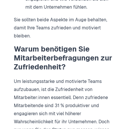
mit dem Unternehmen fühlen.
Sie sollten beide Aspekte im Auge behalten,
damit Ihre Teams zufrieden und motiviert
bleiben.
Warum benötigen Sie
Mitarbeiterbefragungen zur
Zufriedenheit?
Um leistungsstarke und motivierte Teams
aufzubauen, ist die Zufriedenheit von
Mitarbeiter:innen essentiell. Denn zufriedene
Mitarbeitende sind 31 % produktiver und
engagieren sich mit viel höherer
Wahrscheinlichkeit für ihr Unternehmen. Doch