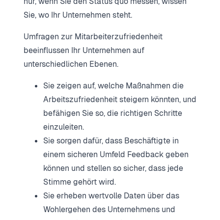
nur, wenn Sie den Status quo messen, wissen
Sie, wo Ihr Unternehmen steht.
Umfragen zur Mitarbeiterzufriedenheit
beeinflussen Ihr Unternehmen auf
unterschiedlichen Ebenen.
Sie zeigen auf, welche Maßnahmen die
Arbeitszufriedenheit steigern könnten, und
befähigen Sie so, die richtigen Schritte
einzuleiten.
Sie sorgen dafür, dass Beschäftigte in
einem sicheren Umfeld Feedback geben
können und stellen so sicher, dass jede
Stimme gehört wird.
Sie erheben wertvolle Daten über das
Wohlergehen des Unternehmens und