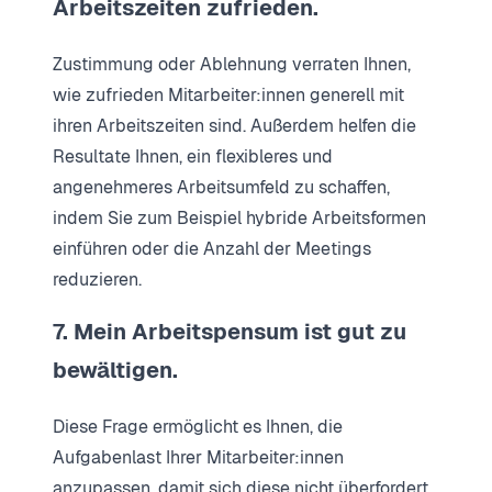
Arbeitszeiten zufrieden.
Zustimmung oder Ablehnung verraten Ihnen,
wie zufrieden Mitarbeiter:innen generell mit
ihren Arbeitszeiten sind. Außerdem helfen die
Resultate Ihnen, ein flexibleres und
angenehmeres Arbeitsumfeld zu schaffen,
indem Sie zum Beispiel hybride Arbeitsformen
einführen oder die Anzahl der Meetings
reduzieren.
7. Mein Arbeitspensum ist gut zu
bewältigen.
Diese Frage ermöglicht es Ihnen, die
Aufgabenlast Ihrer Mitarbeiter:innen
anzupassen, damit sich diese nicht überfordert