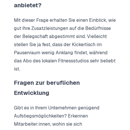
anbietet?
Mit dieser Frage erhalten Sie einen Einblick, wie
gut Ihre Zusatzleistungen auf die Bedürfnisse
der Belegschaft abgestimmt sind. Vielleicht
stellen Sie ja fest, dass der Kickertisch im
Pausenraum wenig Anklang findet, während
das Abo des lokalen Fitnessstudios sehr beliebt
ist.
Fragen zur beruflichen
Entwicklung
Gibt es in Ihrem Unternehmen genügend
Aufstiegsmöglichkeiten? Erkennen
Mitarbeiter:innen, wohin sie sich