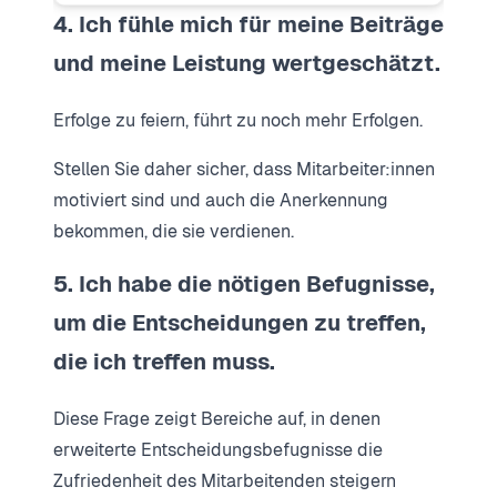
4. Ich fühle mich für meine Beiträge
und meine Leistung wertgeschätzt.
Erfolge zu feiern, führt zu noch mehr Erfolgen.
Stellen Sie daher sicher, dass Mitarbeiter:innen
motiviert sind und auch die Anerkennung
bekommen, die sie verdienen.
5. Ich habe die nötigen Befugnisse,
um die Entscheidungen zu treffen,
die ich treffen muss.
Diese Frage zeigt Bereiche auf, in denen
erweiterte Entscheidungsbefugnisse die
Zufriedenheit des Mitarbeitenden steigern