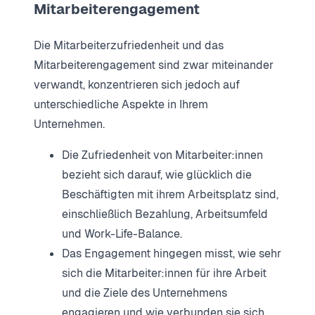
Mitarbeiterengagement
Die Mitarbeiterzufriedenheit und das
Mitarbeiterengagement sind zwar miteinander
verwandt, konzentrieren sich jedoch auf
unterschiedliche Aspekte in Ihrem
Unternehmen.
Die Zufriedenheit von Mitarbeiter:innen
bezieht sich darauf, wie glücklich die
Beschäftigten mit ihrem Arbeitsplatz sind,
einschließlich Bezahlung, Arbeitsumfeld
und Work-Life-Balance.
Das Engagement hingegen misst, wie sehr
sich die Mitarbeiter:innen für ihre Arbeit
und die Ziele des Unternehmens
engagieren und wie verbunden sie sich