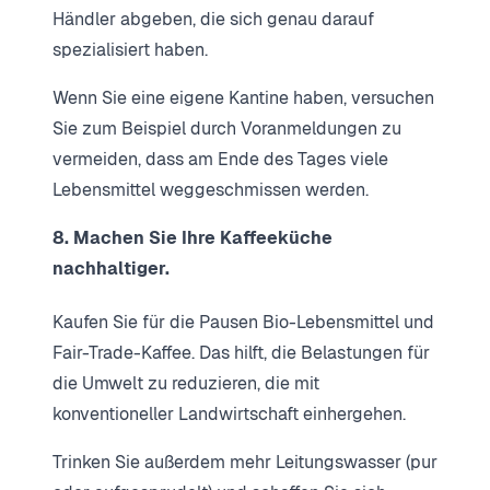
Händler abgeben, die sich genau darauf
spezialisiert haben.
Wenn Sie eine eigene Kantine haben, versuchen
Sie zum Beispiel durch Voranmeldungen zu
vermeiden, dass am Ende des Tages viele
Lebensmittel weggeschmissen werden.
8. Machen Sie Ihre Kaffeeküche
nachhaltiger.
Kaufen Sie für die Pausen Bio-Lebensmittel und
Fair-Trade-Kaffee. Das hilft, die Belastungen für
die Umwelt zu reduzieren, die mit
konventioneller Landwirtschaft einhergehen.
Trinken Sie außerdem mehr Leitungswasser (pur