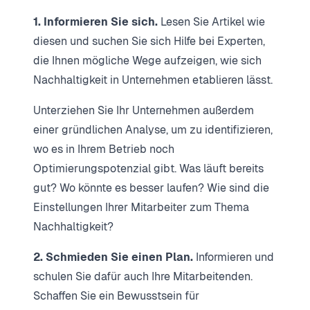
1. Informieren Sie sich.
Lesen Sie Artikel wie
diesen und suchen Sie sich Hilfe bei Experten,
die Ihnen mögliche Wege aufzeigen, wie sich
Nachhaltigkeit in Unternehmen etablieren lässt.
Unterziehen Sie Ihr Unternehmen außerdem
einer gründlichen Analyse, um zu identifizieren,
wo es in Ihrem Betrieb noch
Optimierungspotenzial gibt. Was läuft bereits
gut? Wo könnte es besser laufen? Wie sind die
Einstellungen Ihrer Mitarbeiter zum Thema
Nachhaltigkeit?
2. Schmieden Sie einen Plan.
Informieren und
schulen Sie dafür auch Ihre Mitarbeitenden.
Schaffen Sie ein Bewusstsein für