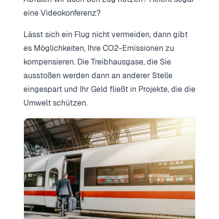
eine Videokonferenz?
Lässt sich ein Flug nicht vermeiden, dann gibt
es Möglichkeiten, Ihre CO2-Emissionen zu
kompensieren. Die Treibhausgase, die Sie
ausstoßen werden dann an anderer Stelle
eingespart und Ihr Geld fließt in Projekte, die die
Umwelt schützen.