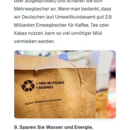
oder aufgesprudelt) und schaffen Sie sich
Mehrwegbecher an. Wenn man bedenkt, dass
wir Deutschen laut Umweltbundesamt gut 2,8
Milliarden Einwegbecher für Kaffee, Tee oder
Kakao nutzen, kann so viel unnötiger Müll
vermieden werden.
9. Sparen Sie Wasser und Energie.