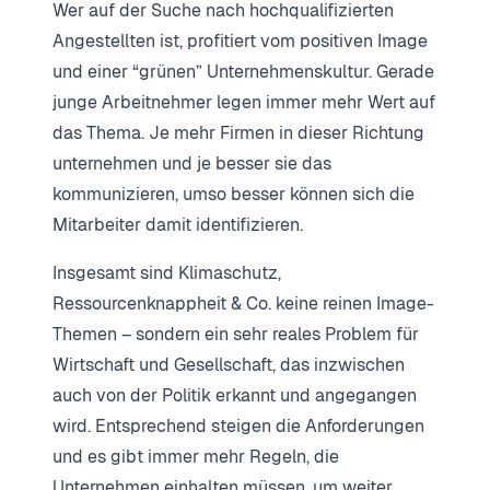
Wer auf der Suche nach hochqualifizierten
Angestellten ist, profitiert vom positiven Image
und einer “grünen” Unternehmenskultur. Gerade
junge Arbeitnehmer legen immer mehr Wert auf
das Thema. Je mehr Firmen in dieser Richtung
unternehmen und je besser sie das
kommunizieren, umso besser können sich die
Mitarbeiter damit identifizieren.
Insgesamt sind Klimaschutz,
Ressourcenknappheit & Co. keine reinen Image-
Themen – sondern ein sehr reales Problem für
Wirtschaft und Gesellschaft, das inzwischen
auch von der Politik erkannt und angegangen
wird. Entsprechend steigen die Anforderungen
und es gibt immer mehr Regeln, die
Unternehmen einhalten müssen, um weiter