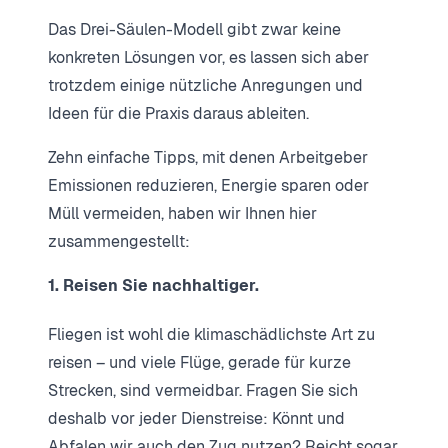
Das Drei-Säulen-Modell gibt zwar keine
konkreten Lösungen vor, es lassen sich aber
trotzdem einige nützliche Anregungen und
Ideen für die Praxis daraus ableiten.
Zehn einfache Tipps, mit denen Arbeitgeber
Emissionen reduzieren, Energie sparen oder
Müll vermeiden, haben wir Ihnen hier
zusammengestellt:
1. Reisen Sie nachhaltiger.
Fliegen ist wohl die klimaschädlichste Art zu
reisen – und viele Flüge, gerade für kurze
Strecken, sind vermeidbar. Fragen Sie sich
deshalb vor jeder Dienstreise: Könnt und
Abfalen wir auch den Zug nutzen? Reicht sogar