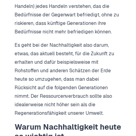
Handeln) jedes Handeln verstehen, das die
Bedürfnisse der Gegenwart befriedigt, ohne zu
riskieren, dass künftige Generationen ihre
Bedürfnisse nicht mehr befriedigen können.
Es geht bei der Nachhaltigkeit also darum,
etwas, das aktuell besteht, für die Zukunft zu
erhalten und dafür beispielsweise mit
Rohstoffen und anderen Schätzen der Erde
heute so umzugehen, dass man dabei
Rücksicht auf die folgenden Generationen
nimmt. Der Ressourcenverbrauch sollte also
idealerweise nicht höher sein als die
Regenerationsfähigkeit unserer Umwelt.
Warum Nachhaltigkeit heute