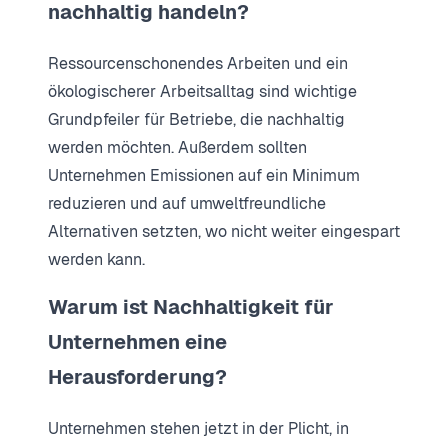
nachhaltig handeln?
Ressourcenschonendes Arbeiten und ein
ökologischerer Arbeitsalltag sind wichtige
Grundpfeiler für Betriebe, die nachhaltig
werden möchten. Außerdem sollten
Unternehmen Emissionen auf ein Minimum
reduzieren und auf umweltfreundliche
Alternativen setzten, wo nicht weiter eingespart
werden kann.
Warum ist Nachhaltigkeit für
Unternehmen eine
Herausforderung?
Unternehmen stehen jetzt in der Plicht, in