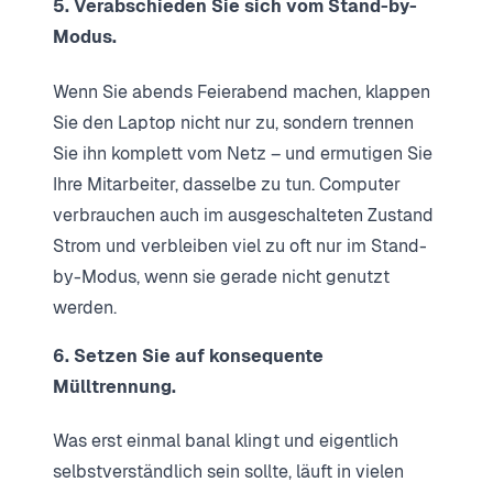
5. Verabschieden Sie sich vom Stand-by-
Modus.
Wenn Sie abends Feierabend machen, klappen
Sie den Laptop nicht nur zu, sondern trennen
Sie ihn komplett vom Netz – und ermutigen Sie
Ihre Mitarbeiter, dasselbe zu tun. Computer
verbrauchen auch im ausgeschalteten Zustand
Strom und verbleiben viel zu oft nur im Stand-
by-Modus, wenn sie gerade nicht genutzt
werden.
6. Setzen Sie auf konsequente
Mülltrennung.
Was erst einmal banal klingt und eigentlich
selbstverständlich sein sollte, läuft in vielen