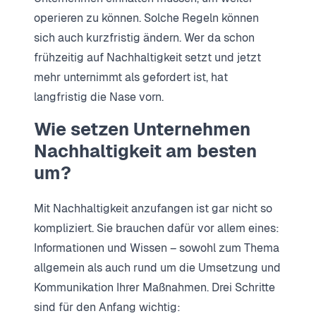
operieren zu können. Solche Regeln können
sich auch kurzfristig ändern. Wer da schon
frühzeitig auf Nachhaltigkeit setzt und jetzt
mehr unternimmt als gefordert ist, hat
langfristig die Nase vorn.
Wie setzen Unternehmen
Nachhaltigkeit am besten
um?
Mit Nachhaltigkeit anzufangen ist gar nicht so
kompliziert. Sie brauchen dafür vor allem eines:
Informationen und Wissen – sowohl zum Thema
allgemein als auch rund um die Umsetzung und
Kommunikation Ihrer Maßnahmen. Drei Schritte
sind für den Anfang wichtig: