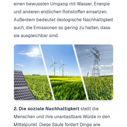
einen bewussten Umgang mit Wasser, Energie
und anderen endlichen Rohstoffen einsetzen.
Außerdem bedeutet ökologische Nachhaltigkeit
auch, die Emissionen so gering zu halten, dass
sie ausgleichbar sind.
2. Die soziale Nachhaltigkeit
stellt die
Menschen und ihre unantastbare Würde in den
Mittelpunkt. Diese Säule fordert Dinge wie