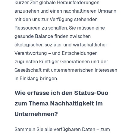
kurzer Zeit globale Herausforderungen
anzugehen und einen nachhaltigeren Umgang
mit den uns zur Verfügung stehenden
Ressourcen zu schaffen. Sie müssen eine
gesunde Balance finden zwischen
ökologischer, sozialer und wirtschaftlicher
Verantwortung – und Entscheidungen
zugunsten künftiger Generationen und der
Gesellschaft mit unternehmerischen Interessen
in Einklang bringen.
Wie erfasse ich den Status-Quo
zum Thema Nachhaltigkeit im
Unternehmen?
Sammeln Sie alle verfügbaren Daten – zum