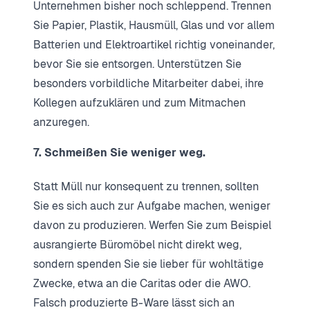
Unternehmen bisher noch schleppend. Trennen
Sie Papier, Plastik, Hausmüll, Glas und vor allem
Batterien und Elektroartikel richtig voneinander,
bevor Sie sie entsorgen. Unterstützen Sie
besonders vorbildliche Mitarbeiter dabei, ihre
Kollegen aufzuklären und zum Mitmachen
anzuregen.
7. Schmeißen Sie weniger weg.
Statt Müll nur konsequent zu trennen, sollten
Sie es sich auch zur Aufgabe machen, weniger
davon zu produzieren. Werfen Sie zum Beispiel
ausrangierte Büromöbel nicht direkt weg,
sondern spenden Sie sie lieber für wohltätige
Zwecke, etwa an die Caritas oder die AWO.
Falsch produzierte B-Ware lässt sich an