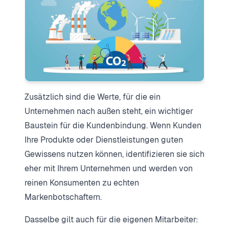
Zusätzlich sind die Werte, für die ein
Unternehmen nach außen steht, ein wichtiger
Baustein für die Kundenbindung. Wenn Kunden
Ihre Produkte oder Dienstleistungen guten
Gewissens nutzen können, identifizieren sie sich
eher mit Ihrem Unternehmen und werden von
reinen Konsumenten zu echten
Markenbotschaftern.
Dasselbe gilt auch für die eigenen Mitarbeiter: