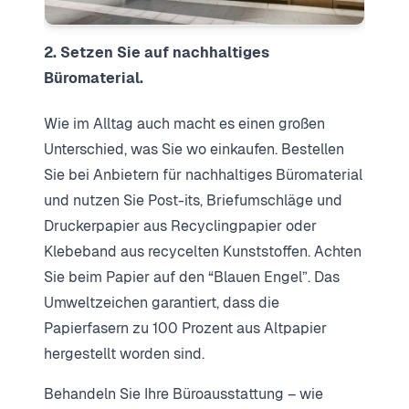
2. Setzen Sie auf nachhaltiges
Büromaterial.
Wie im Alltag auch macht es einen großen
Unterschied, was Sie wo einkaufen. Bestellen
Sie bei Anbietern für nachhaltiges Büromaterial
und nutzen Sie Post-its, Briefumschläge und
Druckerpapier aus Recyclingpapier oder
Klebeband aus recycelten Kunststoffen. Achten
Sie beim Papier auf den “Blauen Engel”. Das
Umweltzeichen garantiert, dass die
Papierfasern zu 100 Prozent aus Altpapier
hergestellt worden sind.
Behandeln Sie Ihre Büroausstattung – wie