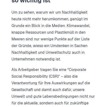
so wichtig ist
Um zu sehen, warum wir um Nachhaltigkeit
heute nicht mehr herumkommen, genügt im
Grunde ein Blick in die Medien. Klimawandel,
knappe Ressourcen und Plastikmüll in den
Meeren sind nur wenige Punkte auf der Liste
der Gründe, wieso ein Umdenken in Sachen
Nachhaltigkeit und Umweltschutz auch in
Unternehmen notwendig ist.
Als Arbeitgeber tragen Sie eine “Corporate
Social Responsibility (CSR)” – also die
Verantwortung für Ihre Auswirkungen auf die
Gesellschaft und damit auch dafür, unsere
Umwelt und gute Lebensbedingungen nicht nur
für die aktuelle, sondern auch für zukünftige