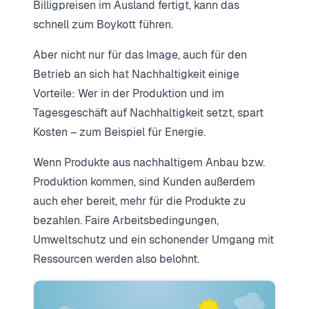
Billigpreisen im Ausland fertigt, kann das
schnell zum Boykott führen.
Aber nicht nur für das Image, auch für den
Betrieb an sich hat Nachhaltigkeit einige
Vorteile: Wer in der Produktion und im
Tagesgeschäft auf Nachhaltigkeit setzt, spart
Kosten – zum Beispiel für Energie.
Wenn Produkte aus nachhaltigem Anbau bzw.
Produktion kommen, sind Kunden außerdem
auch eher bereit, mehr für die Produkte zu
bezahlen. Faire Arbeitsbedingungen,
Umweltschutz und ein schonender Umgang mit
Ressourcen werden also belohnt.