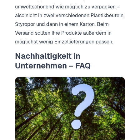
umweltschonend wie möglich zu verpacken –
also nicht in zwei verschiedenen Plastikbeuteln,
Styropor und dann in einem Karton. Beim
Versand sollten Ihre Produkte außerdem in
möglichst wenig Einzellieferungen passen.
Nachhaltigkeit in
Unternehmen – FAQ