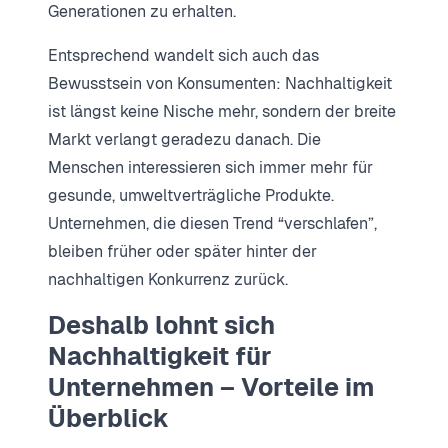
Generationen zu erhalten.
Entsprechend wandelt sich auch das
Bewusstsein von Konsumenten: Nachhaltigkeit
ist längst keine Nische mehr, sondern der breite
Markt verlangt geradezu danach. Die
Menschen interessieren sich immer mehr für
gesunde, umweltverträgliche Produkte.
Unternehmen, die diesen Trend “verschlafen”,
bleiben früher oder später hinter der
nachhaltigen Konkurrenz zurück.
Deshalb lohnt sich
Nachhaltigkeit für
Unternehmen – Vorteile im
Überblick