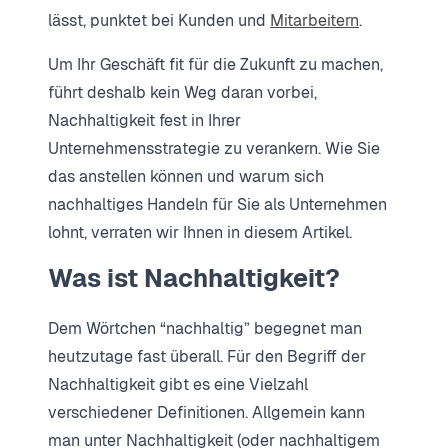
lässt, punktet bei Kunden und
Mitarbeitern
.
Um Ihr Geschäft fit für die Zukunft zu machen,
führt deshalb kein Weg daran vorbei,
Nachhaltigkeit fest in Ihrer
Unternehmensstrategie zu verankern. Wie Sie
das anstellen können und warum sich
nachhaltiges Handeln für Sie als Unternehmen
lohnt, verraten wir Ihnen in diesem Artikel.
Was ist Nachhaltigkeit?
Dem Wörtchen “nachhaltig” begegnet man
heutzutage fast überall. Für den Begriff der
Nachhaltigkeit gibt es eine Vielzahl
verschiedener Definitionen. Allgemein kann
man unter Nachhaltigkeit (oder nachhaltigem