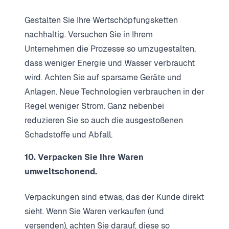
Gestalten Sie Ihre Wertschöpfungsketten
nachhaltig. Versuchen Sie in Ihrem
Unternehmen die Prozesse so umzugestalten,
dass weniger Energie und Wasser verbraucht
wird. Achten Sie auf sparsame Geräte und
Anlagen. Neue Technologien verbrauchen in der
Regel weniger Strom. Ganz nebenbei
reduzieren Sie so auch die ausgestoßenen
Schadstoffe und Abfall.
10. Verpacken Sie Ihre Waren
umweltschonend.
Verpackungen sind etwas, das der Kunde direkt
sieht. Wenn Sie Waren verkaufen (und
versenden), achten Sie darauf, diese so