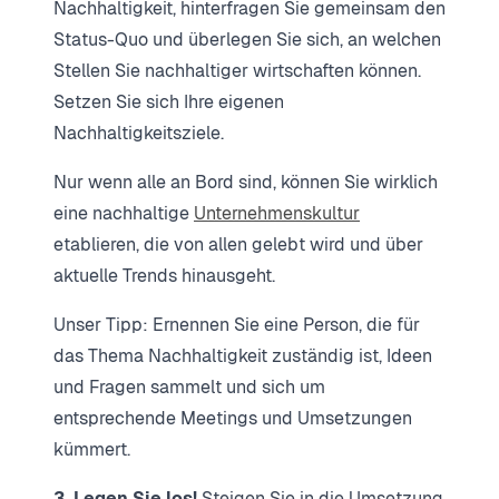
Nachhaltigkeit, hinterfragen Sie gemeinsam den
Status-Quo und überlegen Sie sich, an welchen
Stellen Sie nachhaltiger wirtschaften können.
Setzen Sie sich Ihre eigenen
Nachhaltigkeitsziele.
Nur wenn alle an Bord sind, können Sie wirklich
eine nachhaltige
Unternehmenskultur
etablieren, die von allen gelebt wird und über
aktuelle Trends hinausgeht.
Unser Tipp: Ernennen Sie eine Person, die für
das Thema Nachhaltigkeit zuständig ist, Ideen
und Fragen sammelt und sich um
entsprechende Meetings und Umsetzungen
kümmert.
3. Legen Sie los!
Steigen Sie in die Umsetzung