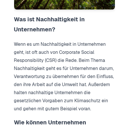
Was ist Nachhaltigkeit in
Unternehmen?
Wenn es um Nachhaltigkeit in Unternehmen
geht, ist oft auch von Corporate Social
Responsibility (CSR) die Rede. Beim Thema
Nachhaltigkeit geht es für Unternehmen darum,
Verantwortung zu übernehmen für den Einfluss,
den ihre Arbeit auf die Umwelt hat. Außerdem
halten nachhaltige Unternehmen die
gesetzlichen Vorgaben zum Klimaschutz ein
und gehen mit gutem Beispiel voran.
Wie können Unternehmen