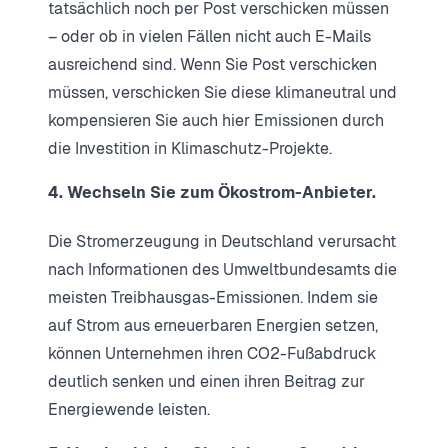
tatsächlich noch per Post verschicken müssen
– oder ob in vielen Fällen nicht auch E-Mails
ausreichend sind. Wenn Sie Post verschicken
müssen, verschicken Sie diese klimaneutral und
kompensieren Sie auch hier Emissionen durch
die Investition in Klimaschutz-Projekte.
4. Wechseln Sie zum Ökostrom-Anbieter.
Die Stromerzeugung in Deutschland verursacht
nach Informationen des Umweltbundesamts die
meisten Treibhausgas-Emissionen. Indem sie
auf Strom aus erneuerbaren Energien setzen,
können Unternehmen ihren CO2-Fußabdruck
deutlich senken und einen ihren Beitrag zur
Energiewende leisten.