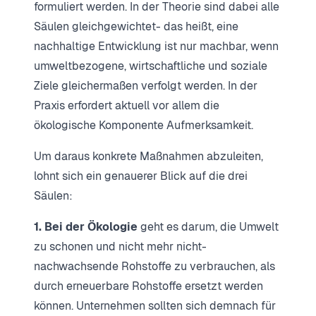
formuliert werden. In der Theorie sind dabei alle
Säulen gleichgewichtet- das heißt, eine
nachhaltige Entwicklung ist nur machbar, wenn
umweltbezogene, wirtschaftliche und soziale
Ziele gleichermaßen verfolgt werden. In der
Praxis erfordert aktuell vor allem die
ökologische Komponente Aufmerksamkeit.
Um daraus konkrete Maßnahmen abzuleiten,
lohnt sich ein genauerer Blick auf die drei
Säulen:
1. Bei der Ökologie
geht es darum, die Umwelt
zu schonen und nicht mehr nicht-
nachwachsende Rohstoffe zu verbrauchen, als
durch erneuerbare Rohstoffe ersetzt werden
können. Unternehmen sollten sich demnach für