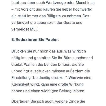
Laptops, aber auch Werkzeuge oder Maschinen
– mit Vorsicht und kaufen Sie lieber hochwertig
ein, statt immer das Billigste zu nehmen. Das
verlängert die Lebenszeit der Geräte und
vermeidet Müll.
3. Reduzieren Sie Papier.
Drucken Sie nur noch das aus, was wirklich
nötig ist und gestalten Sie Ihr Büro zunehmend
digital. Wählen Sie bei den Dingen, die Sie
unbedingt ausdrucken müssen außerdem die
Einstellung “beidseitig drucken”. Was wie eine
Kleinigkeit wirkt, kann eine große Wirkung
haben und einen wichtigen Beitrag leisten.
Überlegen Sie sich auch, welche Dinge Sie