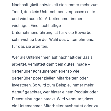
Nachhaltigkeit entwickelt sich immer mehr zum
Trend, den kein Unternehmen verpassen sollte –
und wird auch für Arbeitnehmer immer
wichtiger. Eine nachhaltige
Unternehmensführung ist für viele Bewerber
sehr wichtig bei der Wahl des Unternehmens,
für das sie arbeiten.
Wer als Unternehmen auf nachhaltiger Basis
arbeitet, vermittelt damit ein gutes Image –
gegenüber Konsumenten ebenso wie
gegenüber potenziellen Mitarbeitern oder
Investoren. So wird zum Beispiel immer mehr
darauf geachtet, wer hinter einem Produkt oder
Dienstleistungen steckt. Wird vermutet, dass
ein Unternehmen Mitarbeiter ausbeutet oder zu