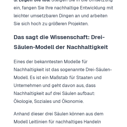
ein, fangen Sie Ihre nachhaltige Entwicklung mit
leichter umsetzbaren Dingen an und arbeiten
Sie sich hoch zu größeren Projekten.
Das sagt die Wissenschaft: Drei-
Säulen-Modell der Nachhaltigkeit
Eines der bekanntesten Modelle für
Nachhaltigkeit ist das sogenannte Drei-Säulen-
Modell. Es ist ein Maßstab für Staaten und
Unternehmen und geht davon aus, dass
Nachhaltigkeit auf drei Säulen aufbaut:
Ökologie, Soziales und Ökonomie.
Anhand dieser drei Säulen können aus dem
Modell Leitlinien für nachhaltiges Handeln