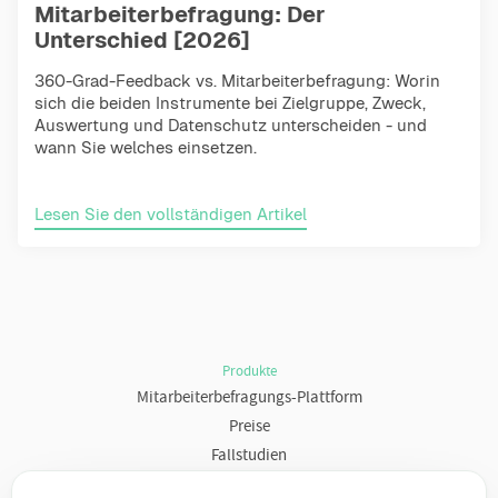
Mitarbeiterbefragung: Der
Unterschied [2026]
360-Grad-Feedback vs. Mitarbeiterbefragung: Worin
sich die beiden Instrumente bei Zielgruppe, Zweck,
Auswertung und Datenschutz unterscheiden - und
wann Sie welches einsetzen.
Lesen Sie den vollständigen Artikel
Produkte
Mitarbeiterbefragungs-Plattform
Preise
Fallstudien