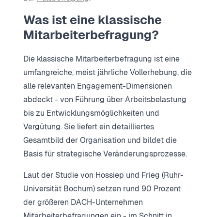
Was ist eine klassische
Mitarbeiterbefragung?
Die klassische Mitarbeiterbefragung ist eine
umfangreiche, meist jährliche Vollerhebung, die
alle relevanten Engagement-Dimensionen
abdeckt - von Führung über Arbeitsbelastung
bis zu Entwicklungsmöglichkeiten und
Vergütung. Sie liefert ein detailliertes
Gesamtbild der Organisation und bildet die
Basis für strategische Veränderungsprozesse.
Laut der Studie von Hossiep und Frieg (Ruhr-
Universität Bochum) setzen rund 90 Prozent
der größeren DACH-Unternehmen
Mitarbeiterbefragungen ein - im Schnitt in