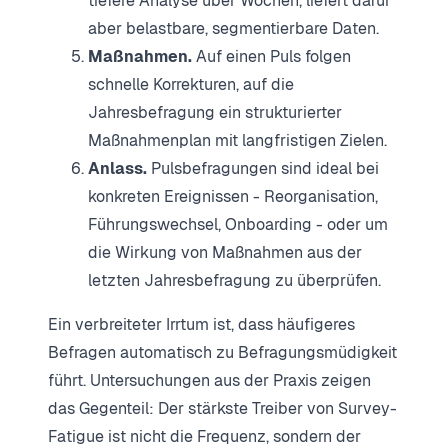
tiefere Analyse über Wochen, liefert dafür
aber belastbare, segmentierbare Daten.
Maßnahmen.
Auf einen Puls folgen
schnelle Korrekturen, auf die
Jahresbefragung ein strukturierter
Maßnahmenplan mit langfristigen Zielen.
Anlass.
Pulsbefragungen sind ideal bei
konkreten Ereignissen - Reorganisation,
Führungswechsel, Onboarding - oder um
die Wirkung von Maßnahmen aus der
letzten Jahresbefragung zu überprüfen.
Ein verbreiteter Irrtum ist, dass häufigeres
Befragen automatisch zu Befragungsmüdigkeit
führt. Untersuchungen aus der Praxis zeigen
das Gegenteil: Der stärkste Treiber von Survey-
Fatigue ist nicht die Frequenz, sondern der