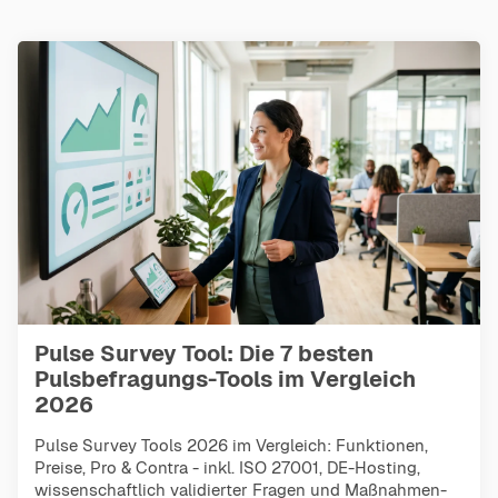
Pulse Survey Tool: Die 7 besten
Pulsbefragungs-Tools im Vergleich
2026
Pulse Survey Tools 2026 im Vergleich: Funktionen,
Preise, Pro & Contra - inkl. ISO 27001, DE-Hosting,
wissenschaftlich validierter Fragen und Maßnahmen-