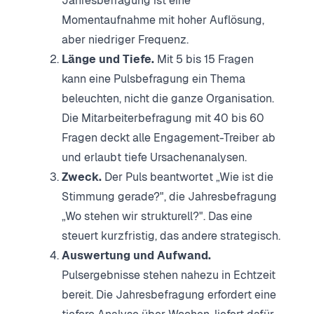
Jahresbefragung ist eine
Momentaufnahme mit hoher Auflösung,
aber niedriger Frequenz.
Länge und Tiefe.
Mit 5 bis 15 Fragen
kann eine Pulsbefragung ein Thema
beleuchten, nicht die ganze Organisation.
Die Mitarbeiterbefragung mit 40 bis 60
Fragen deckt alle Engagement-Treiber ab
und erlaubt tiefe Ursachenanalysen.
Zweck.
Der Puls beantwortet „Wie ist die
Stimmung gerade?", die Jahresbefragung
„Wo stehen wir strukturell?". Das eine
steuert kurzfristig, das andere strategisch.
Auswertung und Aufwand.
Pulsergebnisse stehen nahezu in Echtzeit
bereit. Die Jahresbefragung erfordert eine