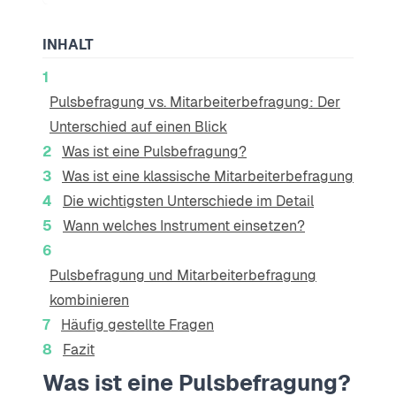
INHALT
Pulsbefragung vs. Mitarbeiterbefragung: Der
Unterschied auf einen Blick
Was ist eine Pulsbefragung?
Was ist eine klassische Mitarbeiterbefragung?
Die wichtigsten Unterschiede im Detail
Wann welches Instrument einsetzen?
Pulsbefragung und Mitarbeiterbefragung
kombinieren
Häufig gestellte Fragen
Fazit
Was ist eine Pulsbefragung?