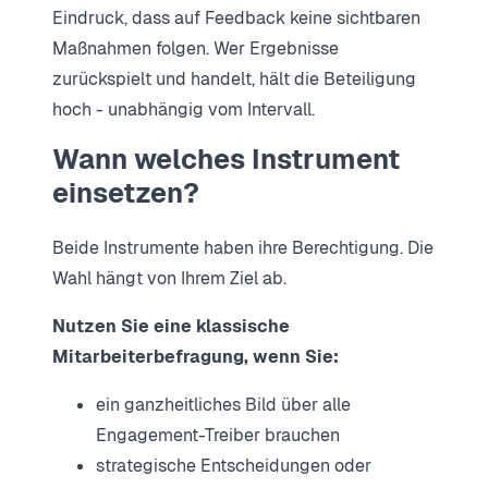
Eindruck, dass auf Feedback keine sichtbaren
Maßnahmen folgen. Wer Ergebnisse
zurückspielt und handelt, hält die Beteiligung
hoch - unabhängig vom Intervall.
Wann welches Instrument
einsetzen?
Beide Instrumente haben ihre Berechtigung. Die
Wahl hängt von Ihrem Ziel ab.
Nutzen Sie eine klassische
Mitarbeiterbefragung, wenn Sie:
ein ganzheitliches Bild über alle
Engagement-Treiber brauchen
strategische Entscheidungen oder