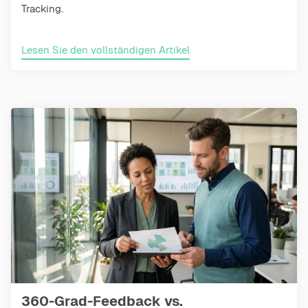
Tracking.
Lesen Sie den vollständigen Artikel
360-Grad-Feedback vs.