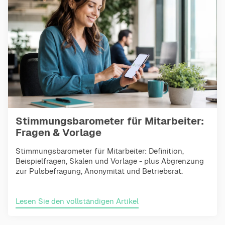
Stimmungsbarometer für Mitarbeiter:
Fragen & Vorlage
Stimmungsbarometer für Mitarbeiter: Definition,
Beispielfragen, Skalen und Vorlage - plus Abgrenzung
zur Pulsbefragung, Anonymität und Betriebsrat.
Lesen Sie den vollständigen Artikel