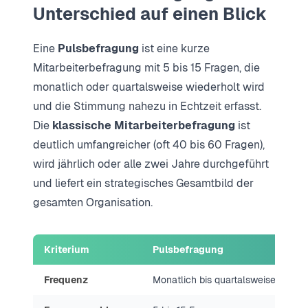
Unterschied auf einen Blick
Eine
Pulsbefragung
ist eine kurze
Mitarbeiterbefragung mit 5 bis 15 Fragen, die
monatlich oder quartalsweise wiederholt wird
und die Stimmung nahezu in Echtzeit erfasst.
Die
klassische Mitarbeiterbefragung
ist
deutlich umfangreicher (oft 40 bis 60 Fragen),
wird jährlich oder alle zwei Jahre durchgeführt
und liefert ein strategisches Gesamtbild der
gesamten Organisation.
Kriterium
Pulsbefragung
Frequenz
Monatlich bis quartalsweise