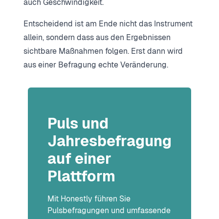
auch Geschwindigkeit.
Entscheidend ist am Ende nicht das Instrument
allein, sondern dass aus den Ergebnissen
sichtbare Maßnahmen folgen. Erst dann wird
aus einer Befragung echte Veränderung.
Puls und
Jahresbefragung
auf einer
Plattform
Mit Honestly führen Sie
Pulsbefragungen und umfassende