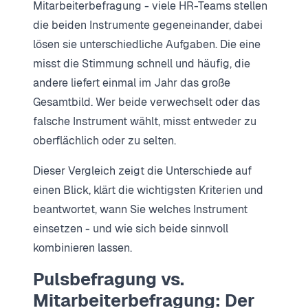
Mitarbeiterbefragung - viele HR-Teams stellen
die beiden Instrumente gegeneinander, dabei
lösen sie unterschiedliche Aufgaben. Die eine
misst die Stimmung schnell und häufig, die
andere liefert einmal im Jahr das große
Gesamtbild. Wer beide verwechselt oder das
falsche Instrument wählt, misst entweder zu
oberflächlich oder zu selten.
Dieser Vergleich zeigt die Unterschiede auf
einen Blick, klärt die wichtigsten Kriterien und
beantwortet, wann Sie welches Instrument
einsetzen - und wie sich beide sinnvoll
kombinieren lassen.
Pulsbefragung vs.
Mitarbeiterbefragung: Der