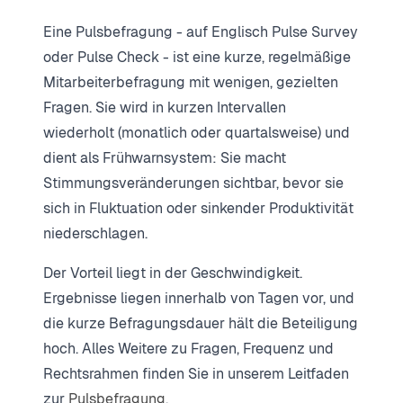
Eine Pulsbefragung - auf Englisch Pulse Survey
oder Pulse Check - ist eine kurze, regelmäßige
Mitarbeiterbefragung mit wenigen, gezielten
Fragen. Sie wird in kurzen Intervallen
wiederholt (monatlich oder quartalsweise) und
dient als Frühwarnsystem: Sie macht
Stimmungsveränderungen sichtbar, bevor sie
sich in Fluktuation oder sinkender Produktivität
niederschlagen.
Der Vorteil liegt in der Geschwindigkeit.
Ergebnisse liegen innerhalb von Tagen vor, und
die kurze Befragungsdauer hält die Beteiligung
hoch. Alles Weitere zu Fragen, Frequenz und
Rechtsrahmen finden Sie in unserem Leitfaden
zur
Pulsbefragung
.