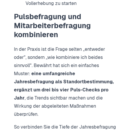
Vollerhebung zu starten
Pulsbefragung und
Mitarbeiterbefragung
kombinieren
In der Praxis ist die Frage selten „entweder
oder", sondern „wie kombiniere ich beides
sinnvoll". Bewährt hat sich ein einfaches
Muster:
eine umfangreiche
Jahresbefragung als Standortbestimmung,
ergänzt um drei bis vier Puls-Checks pro
Jahr
, die Trends sichtbar machen und die
Wirkung der abgeleiteten Maßnahmen
überprüfen.
So verbinden Sie die Tiefe der Jahresbefragung