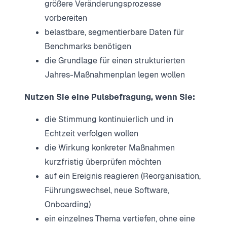
größere Veränderungsprozesse
vorbereiten
belastbare, segmentierbare Daten für
Benchmarks benötigen
die Grundlage für einen strukturierten
Jahres-Maßnahmenplan legen wollen
Nutzen Sie eine Pulsbefragung, wenn Sie:
die Stimmung kontinuierlich und in
Echtzeit verfolgen wollen
die Wirkung konkreter Maßnahmen
kurzfristig überprüfen möchten
auf ein Ereignis reagieren (Reorganisation,
Führungswechsel, neue Software,
Onboarding)
ein einzelnes Thema vertiefen, ohne eine