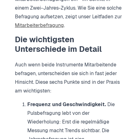
einem Zwei-Jahres-Zyklus. Wie Sie eine solche
Befragung aufsetzen, zeigt unser Leitfaden zur
Mitarbeiterbefragung
.
Die wichtigsten
Unterschiede im Detail
Auch wenn beide Instrumente Mitarbeitende
befragen, unterscheiden sie sich in fast jeder
Hinsicht. Diese sechs Punkte sind in der Praxis
am wichtigsten:
Frequenz und Geschwindigkeit.
Die
Pulsbefragung lebt von der
Wiederholung: Erst die regelmäßige
Messung macht Trends sichtbar. Die