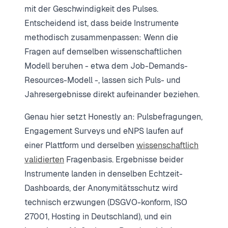
mit der Geschwindigkeit des Pulses.
Entscheidend ist, dass beide Instrumente
methodisch zusammenpassen: Wenn die
Fragen auf demselben wissenschaftlichen
Modell beruhen - etwa dem Job-Demands-
Resources-Modell -, lassen sich Puls- und
Jahresergebnisse direkt aufeinander beziehen.
Genau hier setzt Honestly an: Pulsbefragungen,
Engagement Surveys und eNPS laufen auf
einer Plattform und derselben
wissenschaftlich
validierten
Fragenbasis. Ergebnisse beider
Instrumente landen in denselben Echtzeit-
Dashboards, der Anonymitätsschutz wird
technisch erzwungen (DSGVO-konform, ISO
27001, Hosting in Deutschland), und ein