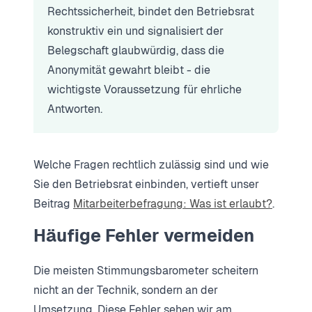
Rechtssicherheit, bindet den Betriebsrat
konstruktiv ein und signalisiert der
Belegschaft glaubwürdig, dass die
Anonymität gewahrt bleibt - die
wichtigste Voraussetzung für ehrliche
Antworten.
Welche Fragen rechtlich zulässig sind und wie
Sie den Betriebsrat einbinden, vertieft unser
Beitrag
Mitarbeiterbefragung: Was ist erlaubt?
.
Häufige Fehler vermeiden
Die meisten Stimmungsbarometer scheitern
nicht an der Technik, sondern an der
Umsetzung. Diese Fehler sehen wir am