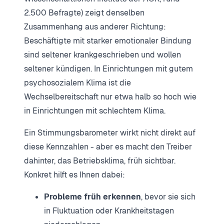
2.500 Befragte) zeigt denselben
Zusammenhang aus anderer Richtung:
Beschäftigte mit starker emotionaler Bindung
sind seltener krankgeschrieben und wollen
seltener kündigen. In Einrichtungen mit gutem
psychosozialem Klima ist die
Wechselbereitschaft nur etwa halb so hoch wie
in Einrichtungen mit schlechtem Klima.
Ein Stimmungsbarometer wirkt nicht direkt auf
diese Kennzahlen - aber es macht den Treiber
dahinter, das Betriebsklima, früh sichtbar.
Konkret hilft es Ihnen dabei:
Probleme früh erkennen
, bevor sie sich
in Fluktuation oder Krankheitstagen