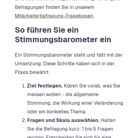
Befragungen finden Sie in unserem
Mitarbeiterbefragung-Fragebogen
.
So führen Sie ein
Stimmungsbarometer ein
Ein Stimmungsbarometer steht und fällt mit der
Umsetzung. Diese Schritte haben sich in der
Praxis bewährt:
Ziel festlegen.
Klären Sie vorab, was Sie
messen wollen - die allgemeine
Stimmung, die Wirkung einer Veränderung
oder ein konkretes Thema.
Fragen und Skala auswählen.
Halten
Sie die Befragung kurz: 1 bis 5 Fragen
reichen. Entscheiden Sie sich für eine