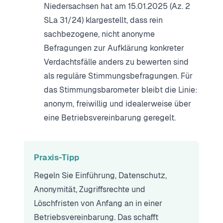
Niedersachsen hat am 15.01.2025 (Az. 2
SLa 31/24) klargestellt, dass rein
sachbezogene, nicht anonyme
Befragungen zur Aufklärung konkreter
Verdachtsfälle anders zu bewerten sind
als reguläre Stimmungsbefragungen. Für
das Stimmungsbarometer bleibt die Linie:
anonym, freiwillig und idealerweise über
eine Betriebsvereinbarung geregelt.
Praxis-Tipp
Regeln Sie Einführung, Datenschutz,
Anonymität, Zugriffsrechte und
Löschfristen von Anfang an in einer
Betriebsvereinbarung. Das schafft