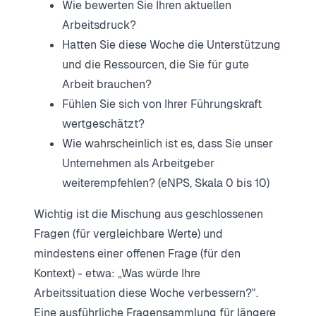
Wie bewerten Sie Ihren aktuellen
Arbeitsdruck?
Hatten Sie diese Woche die Unterstützung
und die Ressourcen, die Sie für gute
Arbeit brauchen?
Fühlen Sie sich von Ihrer Führungskraft
wertgeschätzt?
Wie wahrscheinlich ist es, dass Sie unser
Unternehmen als Arbeitgeber
weiterempfehlen? (eNPS, Skala 0 bis 10)
Wichtig ist die Mischung aus geschlossenen
Fragen (für vergleichbare Werte) und
mindestens einer offenen Frage (für den
Kontext) - etwa: „Was würde Ihre
Arbeitssituation diese Woche verbessern?".
Eine ausführliche Fragensammlung für längere