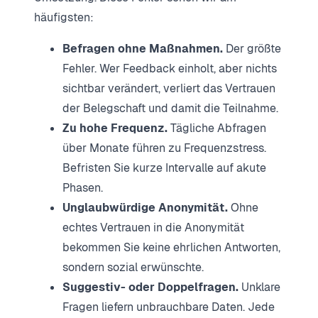
häufigsten:
Befragen ohne Maßnahmen.
Der größte
Fehler. Wer Feedback einholt, aber nichts
sichtbar verändert, verliert das Vertrauen
der Belegschaft und damit die Teilnahme.
Zu hohe Frequenz.
Tägliche Abfragen
über Monate führen zu Frequenzstress.
Befristen Sie kurze Intervalle auf akute
Phasen.
Unglaubwürdige Anonymität.
Ohne
echtes Vertrauen in die Anonymität
bekommen Sie keine ehrlichen Antworten,
sondern sozial erwünschte.
Suggestiv- oder Doppelfragen.
Unklare
Fragen liefern unbrauchbare Daten. Jede