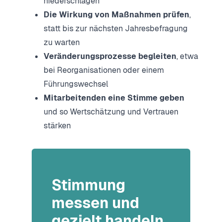
niederschlagen
Die Wirkung von Maßnahmen prüfen
,
statt bis zur nächsten Jahresbefragung
zu warten
Veränderungsprozesse begleiten
, etwa
bei Reorganisationen oder einem
Führungswechsel
Mitarbeitenden eine Stimme geben
und so Wertschätzung und Vertrauen
stärken
Stimmung
messen und
gezielt handeln