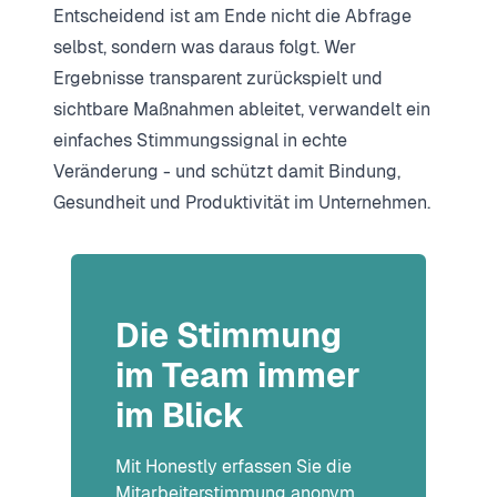
Entscheidend ist am Ende nicht die Abfrage
selbst, sondern was daraus folgt. Wer
Ergebnisse transparent zurückspielt und
sichtbare Maßnahmen ableitet, verwandelt ein
einfaches Stimmungssignal in echte
Veränderung - und schützt damit Bindung,
Gesundheit und Produktivität im Unternehmen.
Die Stimmung
im Team immer
im Blick
Mit Honestly erfassen Sie die
Mitarbeiterstimmung anonym