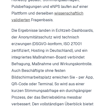
Pulsbefragungen und eNPS laufen auf einer
Plattform und derselben
wissenschaftlich
validierten
Fragenbasis.
Die Ergebnisse landen in Echtzeit-Dashboards,
der Anonymitätsschutz wird technisch
erzwungen (DSGVO-konform, ISO 27001
zertifiziert, Hosting in Deutschland), und ein
integriertes Maßnahmen-Board verbindet
Befragung, Maßnahme und Wirkungskontrolle.
Auch Beschäftigte ohne festen
Bildschirmarbeitsplatz erreichen Sie - per App,
QR-Code oder Terminal. So wird aus einer
kurzen Stimmungsabfrage ein durchgängiger
Prozess, der das Betriebsklima messbar
verbessert. Den vollständigen Überblick bietet