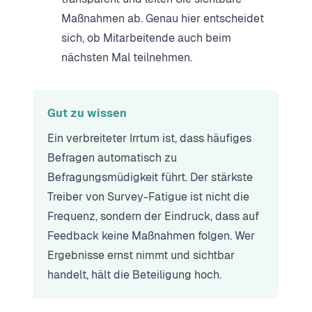
Maßnahmen ab. Genau hier entscheidet
sich, ob Mitarbeitende auch beim
nächsten Mal teilnehmen.
Gut zu wissen
Ein verbreiteter Irrtum ist, dass häufiges
Befragen automatisch zu
Befragungsmüdigkeit führt. Der stärkste
Treiber von Survey-Fatigue ist nicht die
Frequenz, sondern der Eindruck, dass auf
Feedback keine Maßnahmen folgen. Wer
Ergebnisse ernst nimmt und sichtbar
handelt, hält die Beteiligung hoch.