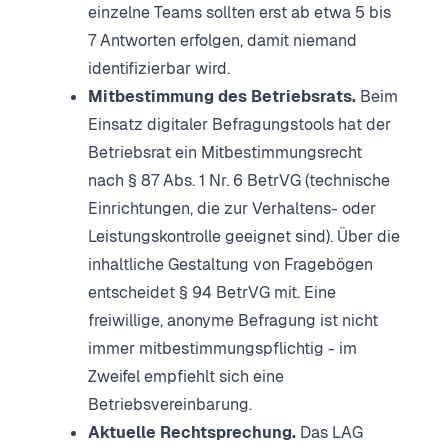
einzelne Teams sollten erst ab etwa 5 bis
7 Antworten erfolgen, damit niemand
identifizierbar wird.
Mitbestimmung des Betriebsrats.
Beim
Einsatz digitaler Befragungstools hat der
Betriebsrat ein Mitbestimmungsrecht
nach § 87 Abs. 1 Nr. 6 BetrVG (technische
Einrichtungen, die zur Verhaltens- oder
Leistungskontrolle geeignet sind). Über die
inhaltliche Gestaltung von Fragebögen
entscheidet § 94 BetrVG mit. Eine
freiwillige, anonyme Befragung ist nicht
immer mitbestimmungspflichtig - im
Zweifel empfiehlt sich eine
Betriebsvereinbarung.
Aktuelle Rechtsprechung.
Das LAG