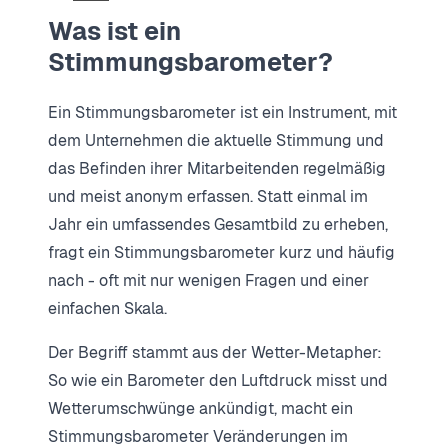
Was ist ein
Stimmungsbarometer?
Ein Stimmungsbarometer ist ein Instrument, mit
dem Unternehmen die aktuelle Stimmung und
das Befinden ihrer Mitarbeitenden regelmäßig
und meist anonym erfassen. Statt einmal im
Jahr ein umfassendes Gesamtbild zu erheben,
fragt ein Stimmungsbarometer kurz und häufig
nach - oft mit nur wenigen Fragen und einer
einfachen Skala.
Der Begriff stammt aus der Wetter-Metapher:
So wie ein Barometer den Luftdruck misst und
Wetterumschwünge ankündigt, macht ein
Stimmungsbarometer Veränderungen im