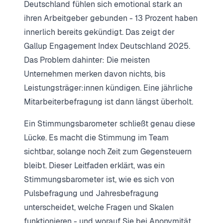
Deutschland fühlen sich emotional stark an
ihren Arbeitgeber gebunden - 13 Prozent haben
innerlich bereits gekündigt. Das zeigt der
Gallup Engagement Index Deutschland 2025.
Das Problem dahinter: Die meisten
Unternehmen merken davon nichts, bis
Leistungsträger:innen kündigen. Eine jährliche
Mitarbeiterbefragung ist dann längst überholt.
Ein Stimmungsbarometer schließt genau diese
Lücke. Es macht die Stimmung im Team
sichtbar, solange noch Zeit zum Gegensteuern
bleibt. Dieser Leitfaden erklärt, was ein
Stimmungsbarometer ist, wie es sich von
Pulsbefragung und Jahresbefragung
unterscheidet, welche Fragen und Skalen
funktionieren - und worauf Sie bei Anonymität