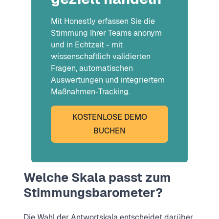
Mit Honestly erfassen Sie die
Stimmung Ihrer Teams anonym
und in Echtzeit - mit
wissenschaftlich validierten
Fragen, automatischen
Auswertungen und integriertem
Maßnahmen-Tracking.
KOSTENLOSE DEMO
BUCHEN
Welche Skala passt zum
Stimmungsbarometer?
Die Wahl der Antwortskala entscheidet darüber,