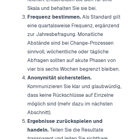
Skala und behalten Sie sie bei.
Frequenz bestimmen.
Als Standard gilt
eine quartalsweise Frequenz, ergänzend
zur Jahresbefragung. Monatliche
Abstände sind bei Change-Prozessen
sinnvoll, wöchentliche oder tägliche
Abfragen sollten auf akute Phasen von
vier bis sechs Wochen begrenzt bleiben.
Anonymität sicherstellen.
Kommunizieren Sie klar und glaubwürdig,
dass keine Rückschlüsse auf Einzelne
möglich sind (mehr dazu im nächsten
Abschnitt).
Ergebnisse zurückspielen und
handeln.
Teilen Sie die Resultate
transparent und leiten Sie sichtbare