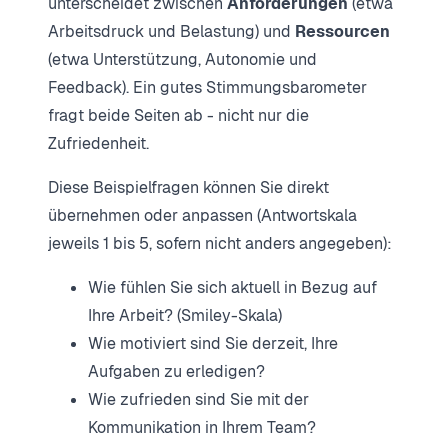
unterscheidet zwischen
Anforderungen
(etwa
Arbeitsdruck und Belastung) und
Ressourcen
(etwa Unterstützung, Autonomie und
Feedback). Ein gutes Stimmungsbarometer
fragt beide Seiten ab - nicht nur die
Zufriedenheit.
Diese Beispielfragen können Sie direkt
übernehmen oder anpassen (Antwortskala
jeweils 1 bis 5, sofern nicht anders angegeben):
Wie fühlen Sie sich aktuell in Bezug auf
Ihre Arbeit? (Smiley-Skala)
Wie motiviert sind Sie derzeit, Ihre
Aufgaben zu erledigen?
Wie zufrieden sind Sie mit der
Kommunikation in Ihrem Team?