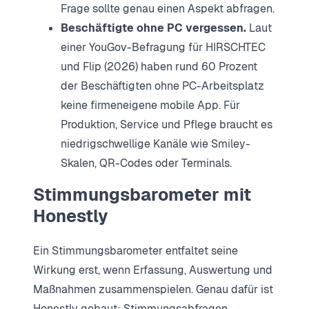
Frage sollte genau einen Aspekt abfragen.
Beschäftigte ohne PC vergessen.
Laut
einer YouGov-Befragung für HIRSCHTEC
und Flip (2026) haben rund 60 Prozent
der Beschäftigten ohne PC-Arbeitsplatz
keine firmeneigene mobile App. Für
Produktion, Service und Pflege braucht es
niedrigschwellige Kanäle wie Smiley-
Skalen, QR-Codes oder Terminals.
Stimmungsbarometer mit
Honestly
Ein Stimmungsbarometer entfaltet seine
Wirkung erst, wenn Erfassung, Auswertung und
Maßnahmen zusammenspielen. Genau dafür ist
Honestly gebaut: Stimmungsabfragen,