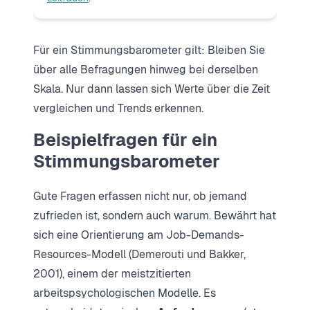
Für ein Stimmungsbarometer gilt: Bleiben Sie
über alle Befragungen hinweg bei derselben
Skala. Nur dann lassen sich Werte über die Zeit
vergleichen und Trends erkennen.
Beispielfragen für ein
Stimmungsbarometer
Gute Fragen erfassen nicht nur, ob jemand
zufrieden ist, sondern auch warum. Bewährt hat
sich eine Orientierung am Job-Demands-
Resources-Modell (Demerouti und Bakker,
2001), einem der meistzitierten
arbeitspsychologischen Modelle. Es