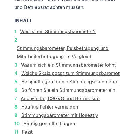
und Betriebsrat achten müssen.
INHALT
Was ist ein Stimmungsbarometer?
Stimmungsbarometer, Pulsbefragung und
Mitarbeiterbefragung im Vergleich
Warum sich ein Stimmungsbarometer lohnt
Welche Skala passt zum Stimmungsbarometer?
Beispielfragen für ein Stimmungsbarometer
So führen Sie ein Stimmungsbarometer ein
Anonymität, DSGVO und Betriebsrat
Häufige Fehler vermeiden
Stimmungsbarometer mit Honestly
Häufig gestellte Fragen
Fazit