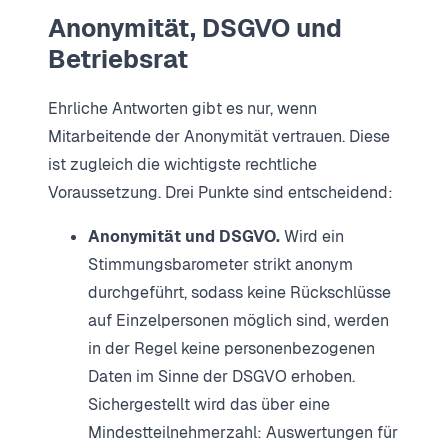
Anonymität, DSGVO und
Betriebsrat
Ehrliche Antworten gibt es nur, wenn
Mitarbeitende der Anonymität vertrauen. Diese
ist zugleich die wichtigste rechtliche
Voraussetzung. Drei Punkte sind entscheidend:
Anonymität und DSGVO.
Wird ein
Stimmungsbarometer strikt anonym
durchgeführt, sodass keine Rückschlüsse
auf Einzelpersonen möglich sind, werden
in der Regel keine personenbezogenen
Daten im Sinne der DSGVO erhoben.
Sichergestellt wird das über eine
Mindestteilnehmerzahl: Auswertungen für