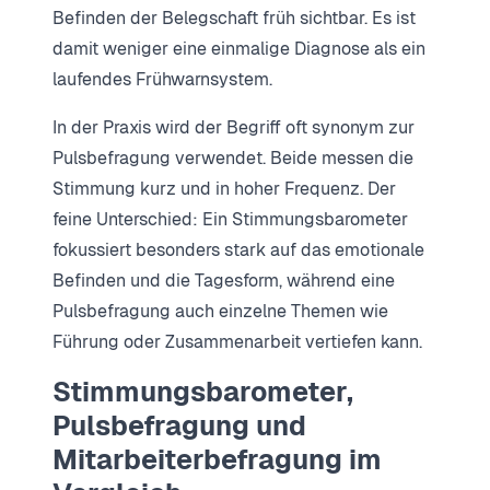
Befinden der Belegschaft früh sichtbar. Es ist
damit weniger eine einmalige Diagnose als ein
laufendes Frühwarnsystem.
In der Praxis wird der Begriff oft synonym zur
Pulsbefragung verwendet. Beide messen die
Stimmung kurz und in hoher Frequenz. Der
feine Unterschied: Ein Stimmungsbarometer
fokussiert besonders stark auf das emotionale
Befinden und die Tagesform, während eine
Pulsbefragung auch einzelne Themen wie
Führung oder Zusammenarbeit vertiefen kann.
Stimmungsbarometer,
Pulsbefragung und
Mitarbeiterbefragung im