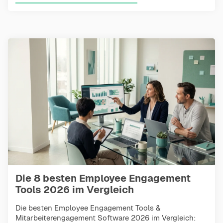
Die 8 besten Employee Engagement
Tools 2026 im Vergleich
Die besten Employee Engagement Tools &
Mitarbeiterengagement Software 2026 im Vergleich: