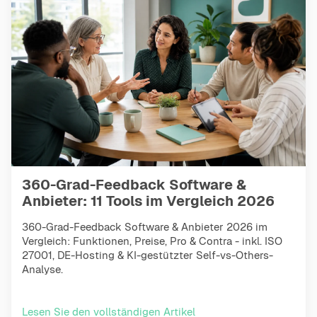
360-Grad-Feedback Software &
Anbieter: 11 Tools im Vergleich 2026
360-Grad-Feedback Software & Anbieter 2026 im
Vergleich: Funktionen, Preise, Pro & Contra - inkl. ISO
27001, DE-Hosting & KI-gestützter Self-vs-Others-
Analyse.
Lesen Sie den vollständigen Artikel