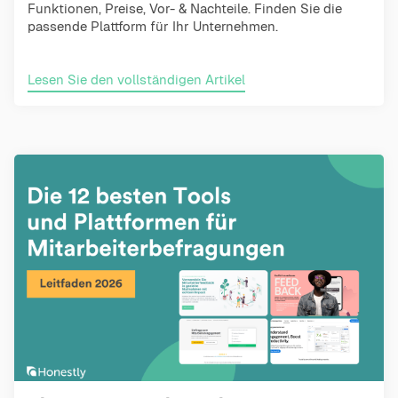
Funktionen, Preise, Vor- & Nachteile. Finden Sie die
passende Plattform für Ihr Unternehmen.
Lesen Sie den vollständigen Artikel