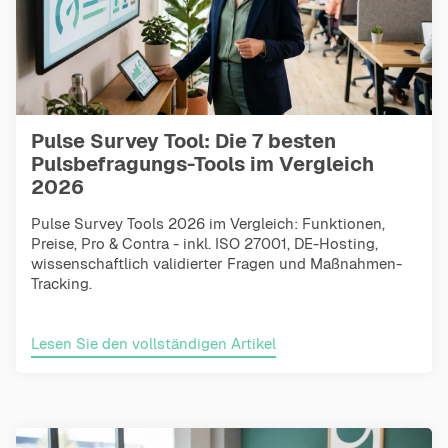
Pulse Survey Tool: Die 7 besten
Pulsbefragungs-Tools im Vergleich
2026
Pulse Survey Tools 2026 im Vergleich: Funktionen,
Preise, Pro & Contra - inkl. ISO 27001, DE-Hosting,
wissenschaftlich validierter Fragen und Maßnahmen-
Tracking.
Lesen Sie den vollständigen Artikel