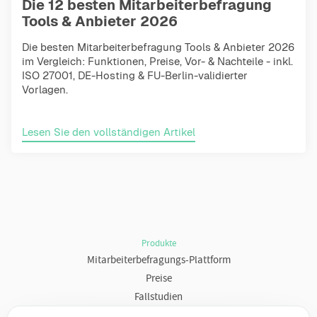
Die 12 besten Mitarbeiterbefragung
Tools & Anbieter 2026
Die besten Mitarbeiterbefragung Tools & Anbieter 2026
im Vergleich: Funktionen, Preise, Vor- & Nachteile - inkl.
ISO 27001, DE-Hosting & FU-Berlin-validierter
Vorlagen.
Lesen Sie den vollständigen Artikel
Produkte
Mitarbeiterbefragungs-Plattform
Preise
Fallstudien