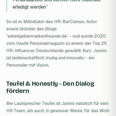
erledigt werden”
So ist er Mitinitiator des HR-BarCamps, Autor
sowie Gründer des Blogs
“arbeitgebermarkenfreunde.de” - und wurde 2020
vom Haufe Personalmagazin zu einem der Top 25
HR-Influencer Deutschlands gewählt. Kurz: Jannis
ist leidenschaftlich, mutig und innovativ - ein
Personaler mit Vision.
Teufel & Honestly - Den Dialog
fördern
Bei Lautsprecher Teufel ist Jannis natürlich für sein
HR Team, als auch, in gewisser Weise, für das Wohl