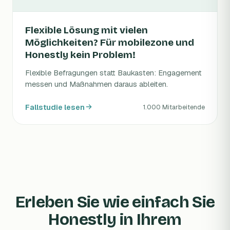
Flexible Lösung mit vielen
Möglichkeiten? Für mobilezone und
Honestly kein Problem!
Flexible Befragungen statt Baukasten: Engagement
messen und Maßnahmen daraus ableiten.
Fallstudie lesen
1.000 Mitarbeitende
Erleben Sie wie einfach Sie
Honestly in Ihrem