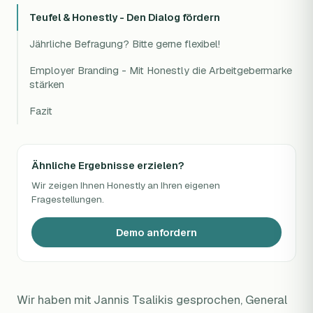
Teufel & Honestly - Den Dialog fördern
Jährliche Befragung? Bitte gerne flexibel!
Employer Branding - Mit Honestly die Arbeitgebermarke
stärken
Fazit
Ähnliche Ergebnisse erzielen?
Wir zeigen Ihnen Honestly an Ihren eigenen
Fragestellungen.
Demo anfordern
Wir haben mit Jannis Tsalikis gesprochen, General