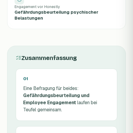
Engagement vor Honestly
Gefährdungsbeurteilung psychischer
Belastungen
Zusammenfassung
Eine Befragung für beides:
Gefährdungsbeurteilung und
Employee Engagement
laufen bei
Teufel gemeinsam.