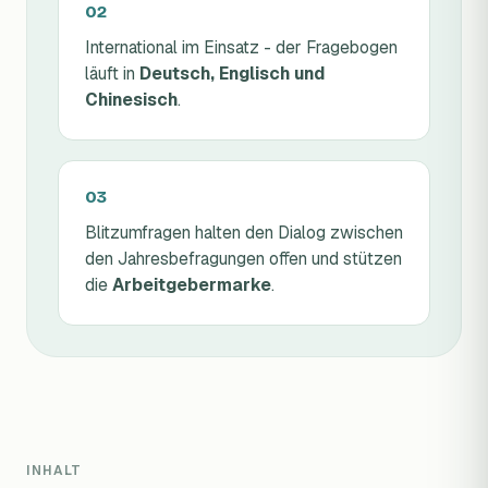
International im Einsatz - der Fragebogen
läuft in
Deutsch, Englisch und
Chinesisch
.
Blitzumfragen halten den Dialog zwischen
den Jahresbefragungen offen und stützen
die
Arbeitgebermarke
.
INHALT