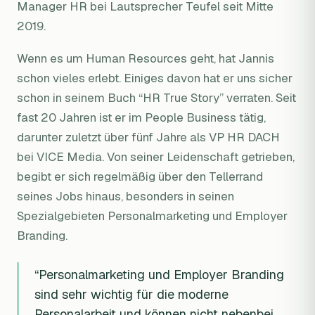
Manager HR bei Lautsprecher Teufel seit Mitte
2019.
Wenn es um Human Resources geht, hat Jannis
schon vieles erlebt. Einiges davon hat er uns sicher
schon in seinem Buch “HR True Story” verraten. Seit
fast 20 Jahren ist er im People Business tätig,
darunter zuletzt über fünf Jahre als VP HR DACH
bei VICE Media. Von seiner Leidenschaft getrieben,
begibt er sich regelmäßig über den Tellerrand
seines Jobs hinaus, besonders in seinen
Spezialgebieten Personalmarketing und Employer
Branding.
“Personalmarketing und Employer Branding
sind sehr wichtig für die moderne
Personalarbeit und können nicht nebenbei