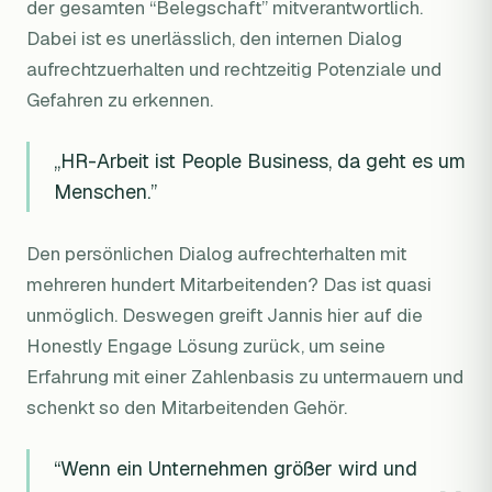
der gesamten “Belegschaft” mitverantwortlich.
Dabei ist es unerlässlich, den internen Dialog
aufrechtzuerhalten und rechtzeitig Potenziale und
Gefahren zu erkennen.
„HR-Arbeit ist People Business, da geht es um
Menschen.”
Den persönlichen Dialog aufrechterhalten mit
mehreren hundert Mitarbeitenden? Das ist quasi
unmöglich. Deswegen greift Jannis hier auf die
Honestly Engage Lösung zurück, um seine
Erfahrung mit einer Zahlenbasis zu untermauern und
schenkt so den Mitarbeitenden Gehör.
“Wenn ein Unternehmen größer wird und