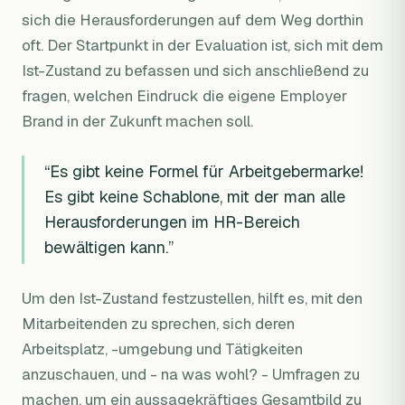
sich die Herausforderungen auf dem Weg dorthin
oft. Der Startpunkt in der Evaluation ist, sich mit dem
Ist-Zustand zu befassen und sich anschließend zu
fragen, welchen Eindruck die eigene Employer
Brand in der Zukunft machen soll.
“Es gibt keine Formel für Arbeitgebermarke!
Es gibt keine Schablone, mit der man alle
Herausforderungen im HR-Bereich
bewältigen kann.”
Um den Ist-Zustand festzustellen, hilft es, mit den
Mitarbeitenden zu sprechen, sich deren
Arbeitsplatz, -umgebung und Tätigkeiten
anzuschauen, und - na was wohl? - Umfragen zu
machen, um ein aussagekräftiges Gesamtbild zu