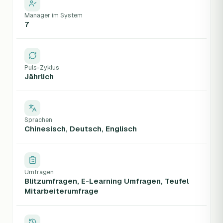
Manager im System
7
Puls-Zyklus
Jährlich
Sprachen
Chinesisch, Deutsch, Englisch
Umfragen
Blitzumfragen, E-Learning Umfragen, Teufel
Mitarbeiterumfrage