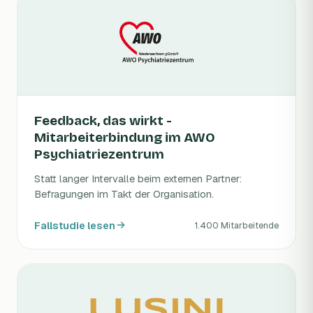
Feedback, das wirkt -
Mitarbeiterbindung im AWO
Psychiatriezentrum
Statt langer Intervalle beim externen Partner:
Befragungen im Takt der Organisation.
Fallstudie lesen
1.400 Mitarbeitende