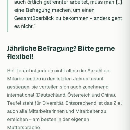
auch örtlich getrennter arbeitet, muss man [...]
eine Befragung machen, um einen
Gesamtüberblick zu bekommen - anders geht
es nicht.”
Jährliche Befragung? Bitte gerne
flexibel!
Bei Teufel ist jedoch nicht allein die Anzahl der
Mitarbeitenden in den letzten Jahren rasant
gestiegen, sie verteilen sich auch zunehmend
international (Deutschland, Österreich und China).
Teufel steht für Diversität. Entsprechend ist das Ziel
auch alle Mitarbeiterinnen und Mitarbeiter zu
erreichen - am besten in der eigenen
Muttersprache.