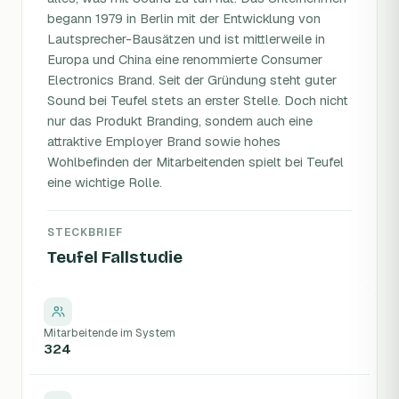
begann 1979 in Berlin mit der Entwicklung von
Lautsprecher-Bausätzen und ist mittlerweile in
Europa und China eine renommierte Consumer
Electronics Brand. Seit der Gründung steht guter
Sound bei Teufel stets an erster Stelle. Doch nicht
nur das Produkt Branding, sondern auch eine
attraktive Employer Brand sowie hohes
Wohlbefinden der Mitarbeitenden spielt bei Teufel
eine wichtige Rolle.
STECKBRIEF
Teufel Fallstudie
Mitarbeitende im System
324