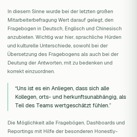
In diesem Sinne wurde bei der letzten großen
Mitarbeiterbefragung Wert darauf gelegt, den
Fragebogen in Deutsch, Englisch und Chinesisch
anzubieten. Wichtig war hier, sprachliche Hürden
und kulturelle Unterschiede, sowohl bei der
Übersetzung des Fragebogens als auch bei der
Deutung der Antworten, mit zu bedenken und
korrekt einzuordnen.
“Uns ist es ein Anliegen, dass sich alle
Kollegen, orts- und herkunftsunabhängig, als
Teil des Teams wertgeschätzt fühlen.”
Die Möglichkeit alle Fragebögen, Dashboards und
Reportings mit Hilfe der besonderen Honestly-