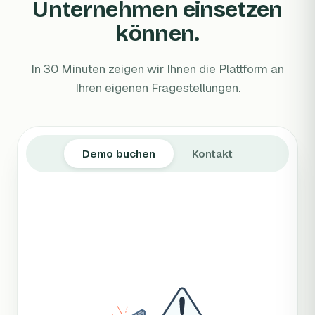
Unternehmen einsetzen
können.
In 30 Minuten zeigen wir Ihnen die Plattform an
Ihren eigenen Fragestellungen.
Demo buchen
Kontakt