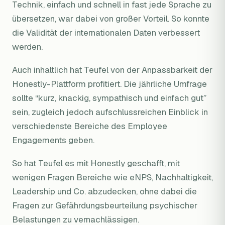
Technik, einfach und schnell in fast jede Sprache zu
übersetzen, war dabei von großer Vorteil. So konnte
die Validität der internationalen Daten verbessert
werden.
Auch inhaltlich hat Teufel von der Anpassbarkeit der
Honestly-Plattform profitiert. Die jährliche Umfrage
sollte “kurz, knackig, sympathisch und einfach gut”
sein, zugleich jedoch aufschlussreichen Einblick in
verschiedenste Bereiche des Employee
Engagements geben.
So hat Teufel es mit Honestly geschafft, mit
wenigen Fragen Bereiche wie eNPS, Nachhaltigkeit,
Leadership und Co. abzudecken, ohne dabei die
Fragen zur Gefährdungsbeurteilung psychischer
Belastungen zu vernachlässigen.