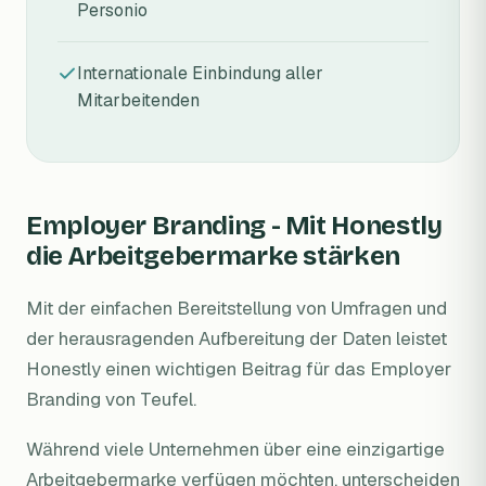
Personio
Internationale Einbindung aller
Mitarbeitenden
Employer Branding - Mit Honestly
die Arbeitgebermarke stärken
Mit der einfachen Bereitstellung von Umfragen und
der herausragenden Aufbereitung der Daten leistet
Honestly einen wichtigen Beitrag für das Employer
Branding von Teufel.
Während viele Unternehmen über eine einzigartige
Arbeitgebermarke verfügen möchten, unterscheiden