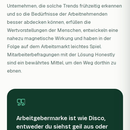
Unternehmen, die solche Trends frühzeitig erkennen
und so die Bedürfnisse der Arbeitnehmenden
besser abdecken können, erfüllen die
Wertvorstellungen der Menschen, entwickeln eine
nahezu magnetische Wirkung und haben in der
Folge auf dem Arbeitsmarkt leichtes Spiel.
Mitarbeiterbefragungen mit der Lösung Honestly
sind ein bewährtes Mittel, um den Weg dorthin zu
ebnen.
Arbeitgebermarke ist wie Disco,
entweder du siehst geil aus oder