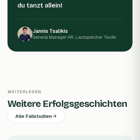
du tanzt allein!
Jannis Tsalikis
General Manager HR, Lautsprecher Teufel
WEITERLESEN
Weitere Erfolgsgeschichten
Alle Fallstudien