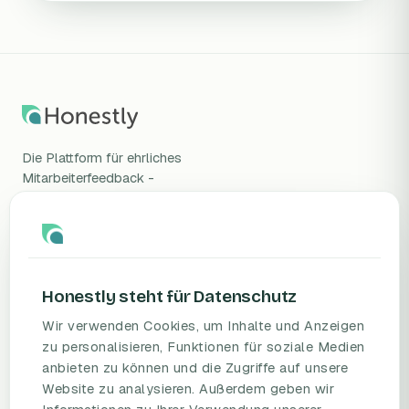
Die Plattform für ehrliches
Mitarbeiterfeedback -
wissenschaftlich validiert, DSGVO-
konform, gehostet in Deutschland.
Honestly steht für Datenschutz
Wir verwenden Cookies, um Inhalte und Anzeigen
zu personalisieren, Funktionen für soziale Medien
anbieten zu können und die Zugriffe auf unsere
PRODUKT
RESSOURCEN
Website zu analysieren. Außerdem geben wir