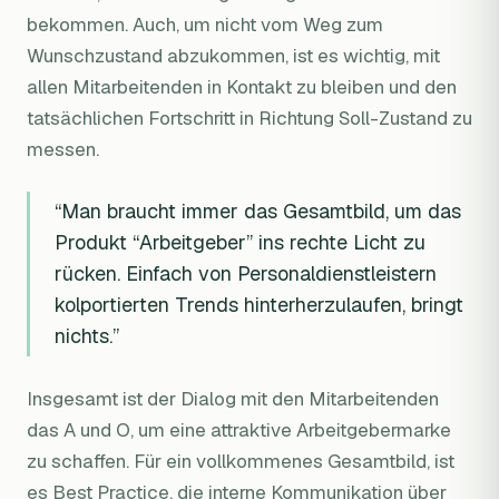
bekommen. Auch, um nicht vom Weg zum
Wunschzustand abzukommen, ist es wichtig, mit
allen Mitarbeitenden in Kontakt zu bleiben und den
tatsächlichen Fortschritt in Richtung Soll-Zustand zu
messen.
“Man braucht immer das Gesamtbild, um das
Produkt “Arbeitgeber” ins rechte Licht zu
rücken. Einfach von Personaldienstleistern
kolportierten Trends hinterherzulaufen, bringt
nichts.”
Insgesamt ist der Dialog mit den Mitarbeitenden
das A und O, um eine attraktive Arbeitgebermarke
zu schaffen. Für ein vollkommenes Gesamtbild, ist
es Best Practice, die interne Kommunikation über