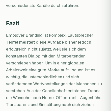
verschiedenste Kanäle durchzuführen.
Fazit
Employer Branding ist komplex. Lautsprecher
Teufel meistert diese Aufgabe bisher jedoch
erfolgreich, nicht zuletzt, weil sie sich dem
konstanten Dialog mit den Mitarbeitenden
verschrieben haben. Um in einer globalen
Arbeitswelt eine gute Marke aufzubauen, ist es
wichtig, die unterschiedlichen und sich
verändernden Wertvorstellungen der Menschen zu
verstehen. Aus der Gesellschaft entstehen Trends,
die Wünsche nach Home-Office, mehr Augenhöhe,
Transparenz und Sinnstiftung nach sich ziehen.