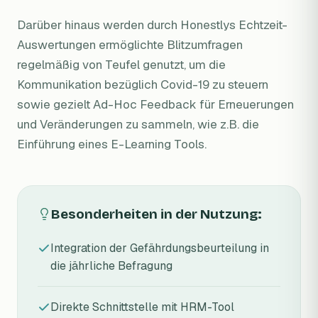
Darüber hinaus werden durch Honestlys Echtzeit-
Auswertungen ermöglichte Blitzumfragen
regelmäßig von Teufel genutzt, um die
Kommunikation bezüglich Covid-19 zu steuern
sowie gezielt Ad-Hoc Feedback für Erneuerungen
und Veränderungen zu sammeln, wie z.B. die
Einführung eines E-Learning Tools.
Besonderheiten in der Nutzung:
Integration der Gefährdungsbeurteilung in
die jährliche Befragung
Direkte Schnittstelle mit HRM-Tool