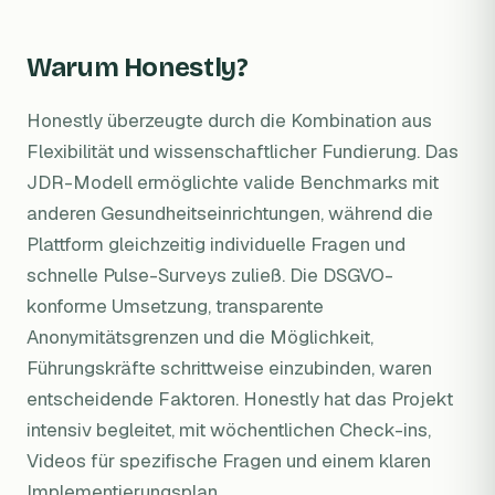
Warum Honestly?
Honestly überzeugte durch die Kombination aus
Flexibilität und wissenschaftlicher Fundierung. Das
JDR-Modell ermöglichte valide Benchmarks mit
anderen Gesundheitseinrichtungen, während die
Plattform gleichzeitig individuelle Fragen und
schnelle Pulse-Surveys zuließ. Die DSGVO-
konforme Umsetzung, transparente
Anonymitätsgrenzen und die Möglichkeit,
Führungskräfte schrittweise einzubinden, waren
entscheidende Faktoren. Honestly hat das Projekt
intensiv begleitet, mit wöchentlichen Check-ins,
Videos für spezifische Fragen und einem klaren
Implementierungsplan.