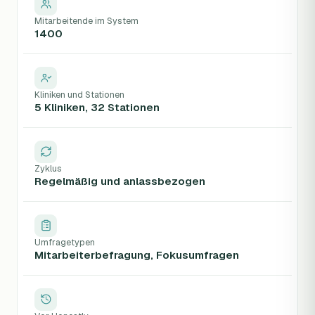
Mitarbeitende im System
1400
Kliniken und Stationen
5 Kliniken, 32 Stationen
Zyklus
Regelmäßig und anlassbezogen
Umfragetypen
Mitarbeiterbefragung, Fokusumfragen