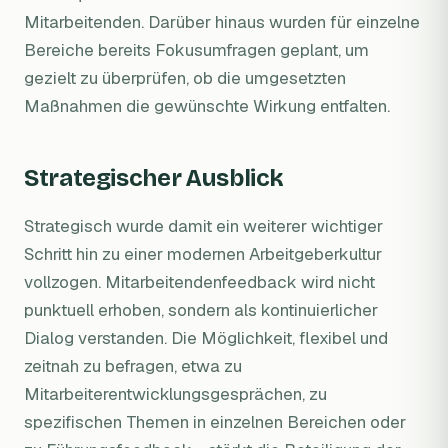
Mitarbeitenden. Darüber hinaus wurden für einzelne
Bereiche bereits Fokusumfragen geplant, um
gezielt zu überprüfen, ob die umgesetzten
Maßnahmen die gewünschte Wirkung entfalten.
Strategischer Ausblick
Strategisch wurde damit ein weiterer wichtiger
Schritt hin zu einer modernen Arbeitgeberkultur
vollzogen. Mitarbeitendenfeedback wird nicht
punktuell erhoben, sondern als kontinuierlicher
Dialog verstanden. Die Möglichkeit, flexibel und
zeitnah zu befragen, etwa zu
Mitarbeiterentwicklungsgesprächen, zu
spezifischen Themen in einzelnen Bereichen oder