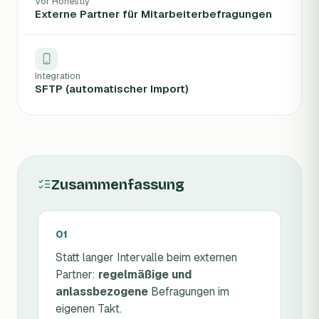
Vor Honestly
Externe Partner für Mitarbeiterbefragungen
Integration
SFTP (automatischer Import)
Zusammenfassung
Statt langer Intervalle beim externen
Partner:
regelmäßige und
anlassbezogene
Befragungen im
eigenen Takt.