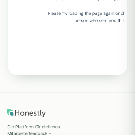
Die Plattform für ehrliches
Mitarbeiterfeedback -