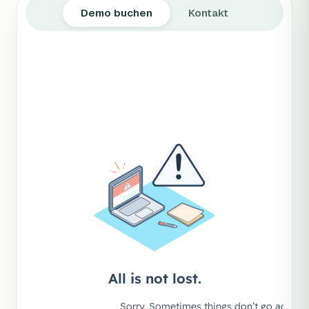
Demo buchen
Kontakt