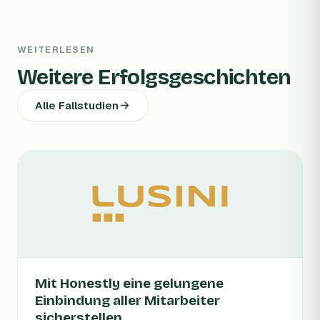
WEITERLESEN
Weitere Erfolgsgeschichten
Alle Fallstudien
Mit Honestly eine gelungene
Einbindung aller Mitarbeiter
sicherstellen