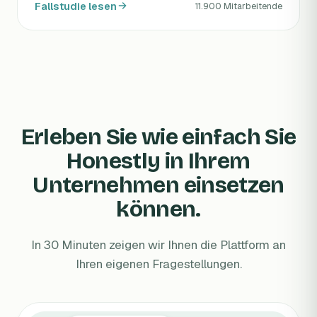
Fallstudie lesen
11.900 Mitarbeitende
Erleben Sie wie einfach Sie
Honestly in Ihrem
Unternehmen einsetzen
können.
In 30 Minuten zeigen wir Ihnen die Plattform an
Ihren eigenen Fragestellungen.