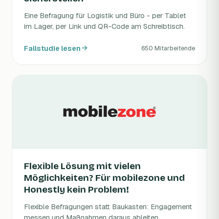
Eine Befragung für Logistik und Büro - per Tablet
im Lager, per Link und QR-Code am Schreibtisch.
Fallstudie lesen
650 Mitarbeitende
Flexible Lösung mit vielen
Möglichkeiten? Für mobilezone und
Honestly kein Problem!
Flexible Befragungen statt Baukasten: Engagement
messen und Maßnahmen daraus ableiten.