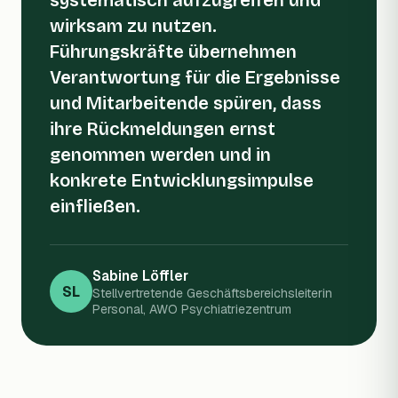
wirksam zu nutzen.
Führungskräfte übernehmen
Verantwortung für die Ergebnisse
und Mitarbeitende spüren, dass
ihre Rückmeldungen ernst
genommen werden und in
konkrete Entwicklungsimpulse
einfließen.
Sabine Löffler
SL
Stellvertretende Geschäftsbereichsleiterin
Personal, AWO Psychiatriezentrum