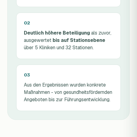
Deutlich höhere Beteiligung
als zuvor,
ausgewertet
bis auf Stationsebene
über 5 Kliniken und 32 Stationen.
Aus den Ergebnissen wurden konkrete
Maßnahmen - von gesundheitsfördernden
Angeboten bis zur Führungsentwicklung.