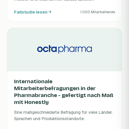
Fallstudie lesen
1.000 Mitarbeitende
Internationale
Mitarbeiterbefragungen in der
Pharmabranche - gefertigt nach Maß
mit Honestly
Eine maßgeschneiderte Befragung für viele Länder,
Sprachen und Produktionsstandorte.