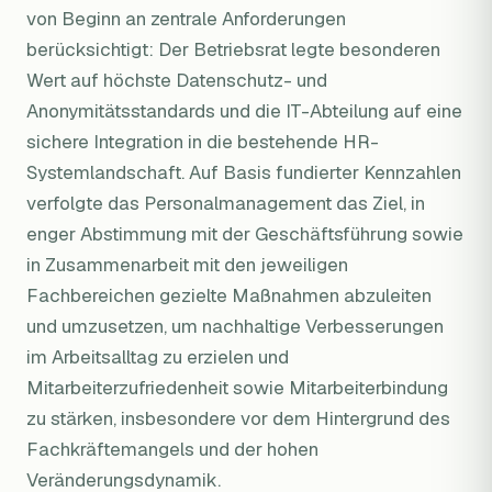
von Beginn an zentrale Anforderungen
berücksichtigt: Der Betriebsrat legte besonderen
Wert auf höchste Datenschutz- und
Anonymitätsstandards und die IT-Abteilung auf eine
sichere Integration in die bestehende HR-
Systemlandschaft. Auf Basis fundierter Kennzahlen
verfolgte das Personalmanagement das Ziel, in
enger Abstimmung mit der Geschäftsführung sowie
in Zusammenarbeit mit den jeweiligen
Fachbereichen gezielte Maßnahmen abzuleiten
und umzusetzen, um nachhaltige Verbesserungen
im Arbeitsalltag zu erzielen und
Mitarbeiterzufriedenheit sowie Mitarbeiterbindung
zu stärken, insbesondere vor dem Hintergrund des
Fachkräftemangels und der hohen
Veränderungsdynamik.