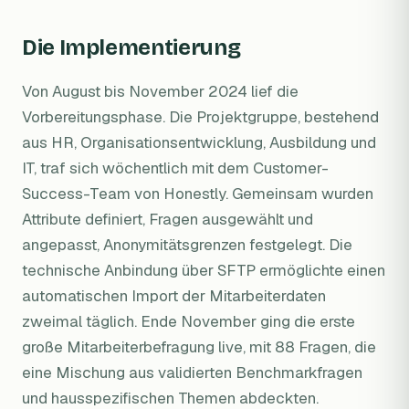
Die Implementierung
Von August bis November 2024 lief die
Vorbereitungsphase. Die Projektgruppe, bestehend
aus HR, Organisationsentwicklung, Ausbildung und
IT, traf sich wöchentlich mit dem Customer-
Success-Team von Honestly. Gemeinsam wurden
Attribute definiert, Fragen ausgewählt und
angepasst, Anonymitätsgrenzen festgelegt. Die
technische Anbindung über SFTP ermöglichte einen
automatischen Import der Mitarbeiterdaten
zweimal täglich. Ende November ging die erste
große Mitarbeiterbefragung live, mit 88 Fragen, die
eine Mischung aus validierten Benchmarkfragen
und hausspezifischen Themen abdeckten.