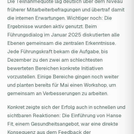
Die Teilnahmequote lag deutlich über dem Niveau
früherer Mitarbeiterbefragungen und übertraf damit
die internen Erwartungen. Wichtiger noch: Die
Ergebnisse wurden aktiv genutzt. Beim
Führungsdialog im Januar 2025 diskutierten alle
Ebenen gemeinsam die zentralen Erkenntnisse.
Jede Führungskraft bekam die Aufgabe, bis
Dezember zu den zwei am schlechtesten
bewerteten Bereichen konkrete Initiativen
vorzustellen. Einige Bereiche gingen noch weiter
und planten bereits für Mai einen Workshop, um
gemeinsam an Verbesserungen zu arbeiten.
Konkret zeigte sich der Erfolg auch in schnellen und
sichtbaren Reaktionen: Die Einführung von Hanse
Fit, einem Gesundheitsangebot, war eine direkte
Konsequenz aus dem Feedback der