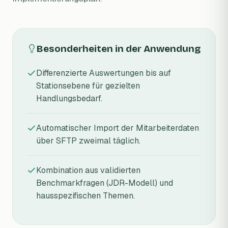
Besonderheiten in der Anwendung
Differenzierte Auswertungen bis auf
Stationsebene für gezielten
Handlungsbedarf.
Automatischer Import der Mitarbeiterdaten
über SFTP zweimal täglich.
Kombination aus validierten
Benchmarkfragen (JDR-Modell) und
hausspezifischen Themen.