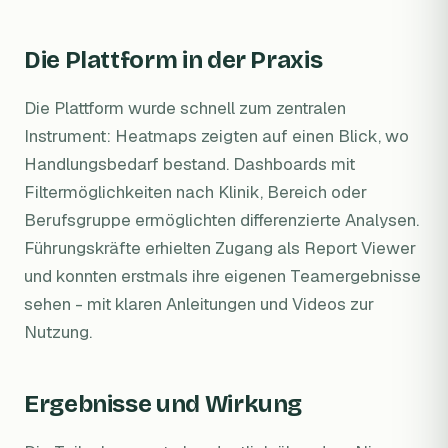
Die Plattform in der Praxis
Die Plattform wurde schnell zum zentralen
Instrument: Heatmaps zeigten auf einen Blick, wo
Handlungsbedarf bestand. Dashboards mit
Filtermöglichkeiten nach Klinik, Bereich oder
Berufsgruppe ermöglichten differenzierte Analysen.
Führungskräfte erhielten Zugang als Report Viewer
und konnten erstmals ihre eigenen Teamergebnisse
sehen - mit klaren Anleitungen und Videos zur
Nutzung.
Ergebnisse und Wirkung