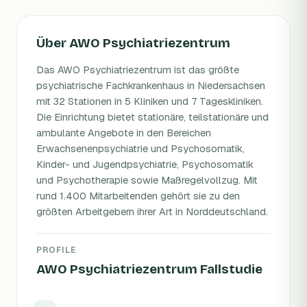
Über AWO Psychiatriezentrum
Das AWO Psychiatriezentrum ist das größte
psychiatrische Fachkrankenhaus in Niedersachsen
mit 32 Stationen in 5 Kliniken und 7 Tageskliniken.
Die Einrichtung bietet stationäre, teilstationäre und
ambulante Angebote in den Bereichen
Erwachsenenpsychiatrie und Psychosomatik,
Kinder- und Jugendpsychiatrie, Psychosomatik
und Psychotherapie sowie Maßregelvollzug. Mit
rund 1.400 Mitarbeitenden gehört sie zu den
größten Arbeitgebern ihrer Art in Norddeutschland.
PROFILE
AWO Psychiatriezentrum Fallstudie