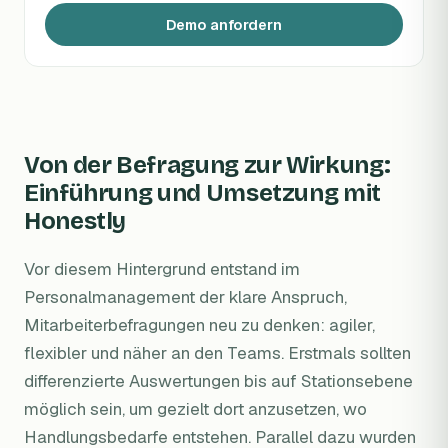
Demo anfordern
Von der Befragung zur Wirkung:
Einführung und Umsetzung mit
Honestly
Vor diesem Hintergrund entstand im
Personalmanagement der klare Anspruch,
Mitarbeiterbefragungen neu zu denken: agiler,
flexibler und näher an den Teams. Erstmals sollten
differenzierte Auswertungen bis auf Stationsebene
möglich sein, um gezielt dort anzusetzen, wo
Handlungsbedarfe entstehen. Parallel dazu wurden