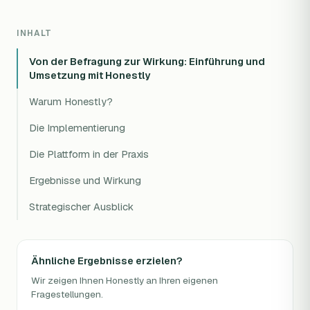
INHALT
Von der Befragung zur Wirkung: Einführung und
Umsetzung mit Honestly
Warum Honestly?
Die Implementierung
Die Plattform in der Praxis
Ergebnisse und Wirkung
Strategischer Ausblick
Ähnliche Ergebnisse erzielen?
Wir zeigen Ihnen Honestly an Ihren eigenen
Fragestellungen.