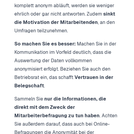
komplett anonym abläuft, werden sie weniger
ehrlich oder gar nicht antworten. Zudem
sinkt
die Motivation der Mitarbeitenden
, an den
Umfragen teilzunehmen.
So machen Sie es besser:
Machen Sie in der
Kommunikation im Vorfeld deutlich, dass die
Auswertung der Daten vollkommen
anonymisiert erfolgt. Beziehen Sie auch den
Betriebsrat ein, das schafft
Vertrauen in der
Belegschaft
.
Sammeln Sie
nur die Informationen, die
direkt mit dem Zweck der
Mitarbeiterbefragung zu tun haben
. Achten
Sie außerdem darauf, dass auch bei Online-
Befragungen die Anonymität bei der