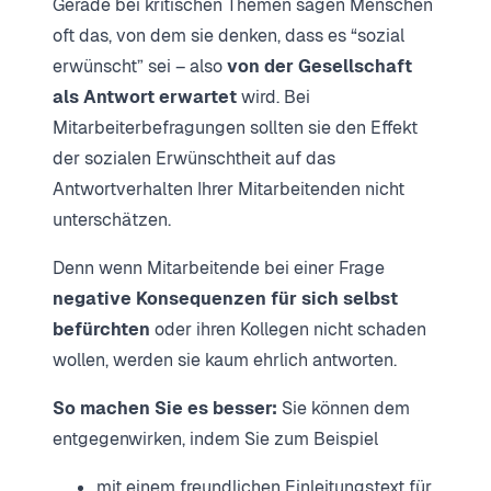
Gerade bei kritischen Themen sagen Menschen
oft das, von dem sie denken, dass es “sozial
erwünscht” sei – also
von der Gesellschaft
als Antwort erwartet
wird. Bei
Mitarbeiterbefragungen sollten sie den Effekt
der sozialen Erwünschtheit auf das
Antwortverhalten Ihrer Mitarbeitenden nicht
unterschätzen.
Denn wenn Mitarbeitende bei einer Frage
negative Konsequenzen für sich selbst
befürchten
oder ihren Kollegen nicht schaden
wollen, werden sie kaum ehrlich antworten.
So machen Sie es besser:
Sie können dem
entgegenwirken, indem Sie zum Beispiel
mit einem freundlichen Einleitungstext für