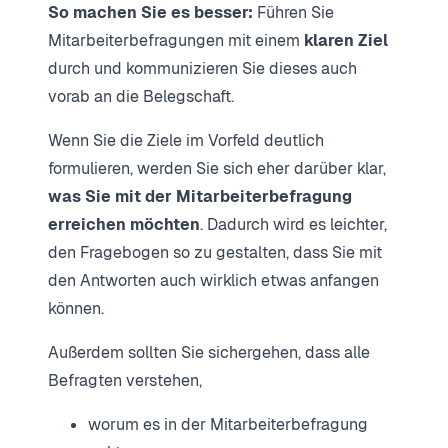
So machen Sie es besser:
Führen Sie
Mitarbeiterbefragungen mit einem
klaren Ziel
durch und kommunizieren Sie dieses auch
vorab an die Belegschaft.
Wenn Sie die Ziele im Vorfeld deutlich
formulieren, werden Sie sich eher darüber klar,
was Sie mit der Mitarbeiterbefragung
erreichen möchten
. Dadurch wird es leichter,
den Fragebogen so zu gestalten, dass Sie mit
den Antworten auch wirklich etwas anfangen
können.
Außerdem sollten Sie sichergehen, dass alle
Befragten verstehen,
worum es in der Mitarbeiterbefragung