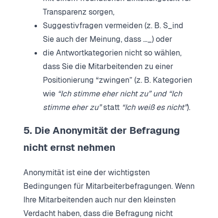
Transparenz sorgen,
Suggestivfragen vermeiden (z. B. S_ind
Sie auch der Meinung, dass …_) oder
die Antwortkategorien nicht so wählen,
dass Sie die Mitarbeitenden zu einer
Positionierung “zwingen” (z. B. Kategorien
wie
“Ich stimme eher nicht zu” und “Ich
stimme eher zu”
statt
“Ich weiß es nicht”
).
5. Die Anonymität der Befragung
nicht ernst nehmen
Anonymität ist eine der wichtigsten
Bedingungen für Mitarbeiterbefragungen. Wenn
Ihre Mitarbeitenden auch nur den kleinsten
Verdacht haben, dass die Befragung nicht