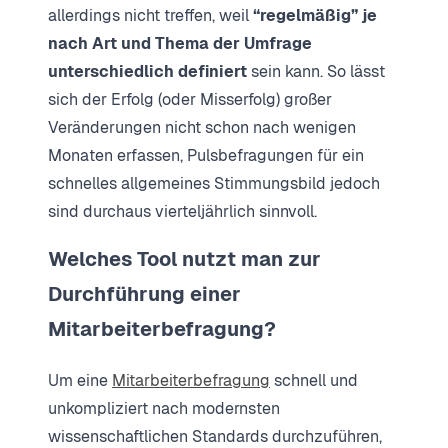
allerdings nicht treffen, weil
“regelmäßig” je
nach Art und Thema der Umfrage
unterschiedlich definiert
sein kann. So lässt
sich der Erfolg (oder Misserfolg) großer
Veränderungen nicht schon nach wenigen
Monaten erfassen, Pulsbefragungen für ein
schnelles allgemeines Stimmungsbild jedoch
sind durchaus vierteljährlich sinnvoll.
Welches Tool nutzt man zur
Durchführung einer
Mitarbeiterbefragung?
Um eine
Mitarbeiterbefragung
schnell und
unkompliziert nach modernsten
wissenschaftlichen Standards durchzuführen,