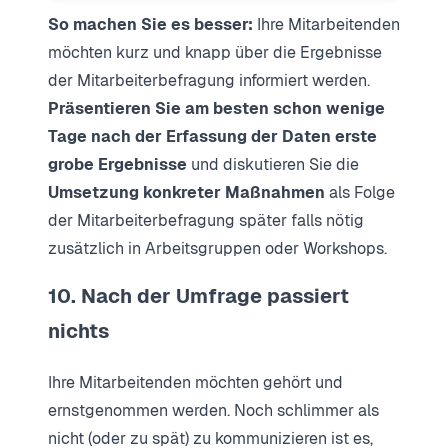
So machen Sie es besser:
Ihre Mitarbeitenden
möchten kurz und knapp über die Ergebnisse
der Mitarbeiterbefragung informiert werden.
Präsentieren Sie am besten schon wenige
Tage nach der Erfassung der Daten erste
grobe Ergebnisse
und diskutieren Sie die
Umsetzung konkreter Maßnahmen
als Folge
der Mitarbeiterbefragung später falls nötig
zusätzlich in Arbeitsgruppen oder Workshops.
10. Nach der Umfrage passiert
nichts
Ihre Mitarbeitenden möchten gehört und
ernstgenommen werden. Noch schlimmer als
nicht (oder zu spät) zu kommunizieren ist es,