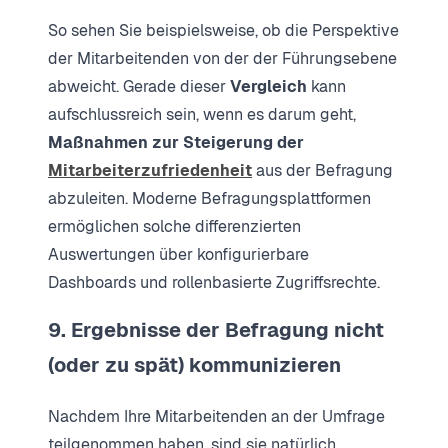
So sehen Sie beispielsweise, ob die Perspektive
der Mitarbeitenden von der der Führungsebene
abweicht. Gerade dieser
Vergleich
kann
aufschlussreich sein, wenn es darum geht,
Maßnahmen zur Steigerung der
Mitarbeiterzufriedenheit
aus der Befragung
abzuleiten. Moderne Befragungsplattformen
ermöglichen solche differenzierten
Auswertungen über konfigurierbare
Dashboards und rollenbasierte Zugriffsrechte.
9. Ergebnisse der Befragung nicht
(oder zu spät) kommunizieren
Nachdem Ihre Mitarbeitenden an der Umfrage
teilgenommen haben, sind sie natürlich