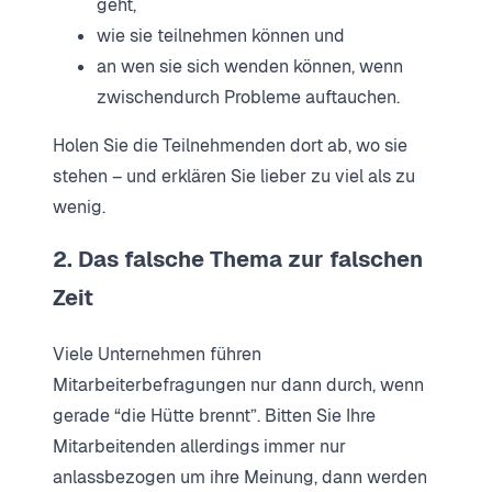
geht,
wie sie teilnehmen können und
an wen sie sich wenden können, wenn
zwischendurch Probleme auftauchen.
Holen Sie die Teilnehmenden dort ab, wo sie
stehen – und erklären Sie lieber zu viel als zu
wenig.
2. Das falsche Thema zur falschen
Zeit
Viele Unternehmen führen
Mitarbeiterbefragungen nur dann durch, wenn
gerade “die Hütte brennt”. Bitten Sie Ihre
Mitarbeitenden allerdings immer nur
anlassbezogen um ihre Meinung, dann werden