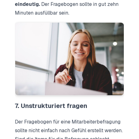
eindeutig.
Der Fragebogen sollte in gut zehn
Minuten ausfüllbar sein.
7. Unstrukturiert fragen
Der Fragebogen für eine Mitarbeiterbefragung
sollte nicht einfach nach Gefühl erstellt werden.