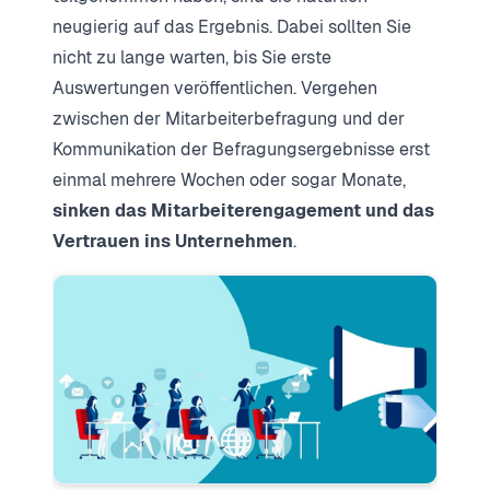
neugierig auf das Ergebnis. Dabei sollten Sie
nicht zu lange warten, bis Sie erste
Auswertungen veröffentlichen. Vergehen
zwischen der Mitarbeiterbefragung und der
Kommunikation der Befragungsergebnisse erst
einmal mehrere Wochen oder sogar Monate,
sinken das Mitarbeiterengagement und das
Vertrauen ins Unternehmen
.