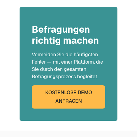
Befragungen
richtig machen
Vermeiden Sie die häufigsten
Fehler — mit einer Plattform, die
Sie durch den gesamten
Befragungsprozess begleitet.
KOSTENLOSE DEMO
ANFRAGEN