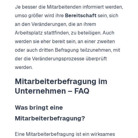
Je besser die Mitarbeitenden informiert werden,
umso größer wird ihre
Bereitschaft
sein, sich
an den Veränderungen, die an ihrem
Arbeitsplatz stattfinden, zu beteiligen. Auch
werden sie eher bereit sein, an einer zweiten
oder auch dritten Befragung teilzunehmen, mit
der die Veränderungsprozesse überprüft
werden.
Mitarbeiterbefragung im
Unternehmen – FAQ
Was bringt eine
Mitarbeiterbefragung?
Eine Mitarbeiterbefragung ist ein wirksames