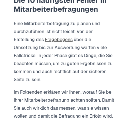
Die 10 häufigsten Fehler in
Mitarbeiterbefragungen
Eine Mitarbeiterbefragung zu planen und
durchzuführen ist nicht leicht. Von der
Erstellung des
Fragebogens
über die
Umsetzung bis zur Auswertung warten viele
Fallstricke. In jeder Phase gibt es Dinge, die Sie
beachten müssen, um zu guten Ergebnissen zu
kommen und auch rechtlich auf der sicheren
Seite zu sein.
Im Folgenden erklären wir Ihnen, worauf Sie bei
Ihrer Mitarbeiterbefragung achten sollten. Damit
Sie auch wirklich das messen, was sie wissen
wollen und damit die Befragung ein Erfolg wird.