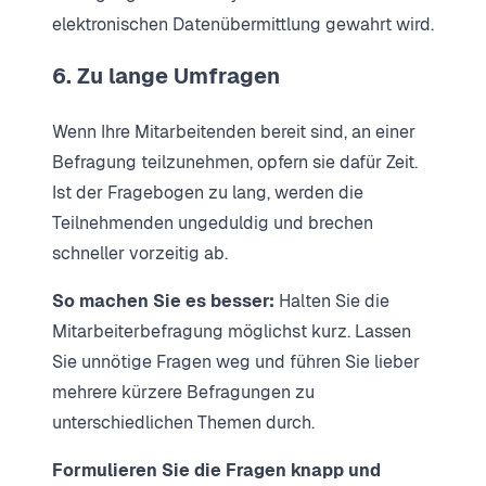
elektronischen Datenübermittlung gewahrt wird.
6. Zu lange Umfragen
Wenn Ihre Mitarbeitenden bereit sind, an einer
Befragung teilzunehmen, opfern sie dafür Zeit.
Ist der Fragebogen zu lang, werden die
Teilnehmenden ungeduldig und brechen
schneller vorzeitig ab.
So machen Sie es besser:
Halten Sie die
Mitarbeiterbefragung möglichst kurz. Lassen
Sie unnötige Fragen weg und führen Sie lieber
mehrere kürzere Befragungen zu
unterschiedlichen Themen durch.
Formulieren Sie die Fragen knapp und