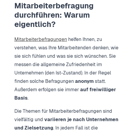
Mitarbeiterbefragung
durchführen: Warum
eigentlich?
Mitarbeiterbefragungen
helfen Ihnen, zu
verstehen, was Ihre Mitarbeitenden denken, wie
sie sich fühlen und was sie sich wünschen. Sie
messen die allgemeine Zufriedenheit im
Unternehmen (den Ist-Zustand). In der Regel
finden solche Befragungen
anonym
statt.
Außerdem erfolgen sie immer
auf freiwilliger
Basis
.
Die Themen für Mitarbeiterbefragungen sind
vielfältig und
variieren je nach Unternehmen
und Zielsetzung
. In jedem Fall ist die