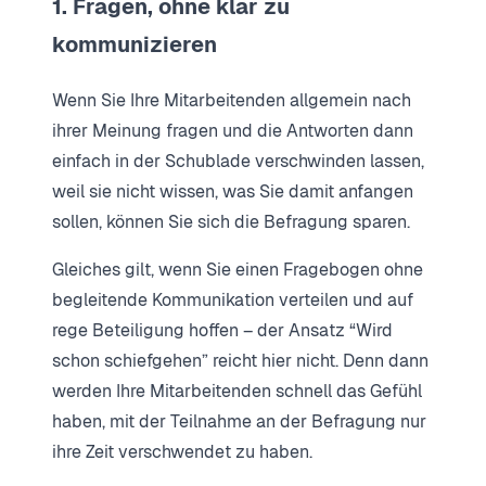
1. Fragen, ohne klar zu
kommunizieren
Wenn Sie Ihre Mitarbeitenden allgemein nach
ihrer Meinung fragen und die Antworten dann
einfach in der Schublade verschwinden lassen,
weil sie nicht wissen, was Sie damit anfangen
sollen, können Sie sich die Befragung sparen.
Gleiches gilt, wenn Sie einen Fragebogen ohne
begleitende Kommunikation verteilen und auf
rege Beteiligung hoffen – der Ansatz “Wird
schon schiefgehen” reicht hier nicht. Denn dann
werden Ihre Mitarbeitenden schnell das Gefühl
haben, mit der Teilnahme an der Befragung nur
ihre Zeit verschwendet zu haben.