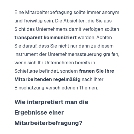
Eine Mitarbeiterbefragung sollte immer anonym
und freiwillig sein. Die Absichten, die Sie aus
Sicht des Unternehmens damit verfolgen sollten
transparent kommuniziert
werden. Achten
Sie darauf, dass Sie nicht nur dann zu diesem
Instrument der Unternehmenssteuerung greifen,
wenn sich Ihr Unternehmen bereits in
Schieflage befindet, sondern
fragen Sie Ihre
Mitarbeitenden regelmäßig
nach ihrer
Einschätzung verschiedenen Themen.
Wie interpretiert man die
Ergebnisse einer
Mitarbeiterbefragung?