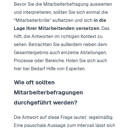
Bevor Sie die Mitarbeiterbefragung auswerten
und interpretieren, sollten Sie sich einmal die
“Mitarbeiterbrille” aufsetzen und sich
in die
Lage Ihrer Mitarbeitenden versetzen
. Das
hilft, die Antworten im richtigen Kontext zu
sehen. Betrachten Sie außerdem neben dem
Gesamtergebnis auch einzelne Abteilungen,
Prozesse oder Bereiche. Holen Sie sich auch
hier bei Bedarf Hilfe von Experten.
Wie oft sollten
Mitarbeiterbefragungen
durchgeführt werden?
Die Antwort auf diese Frage lautet: regelmäßig.
Eine pauschale Aussage zum Intervall lässt sich