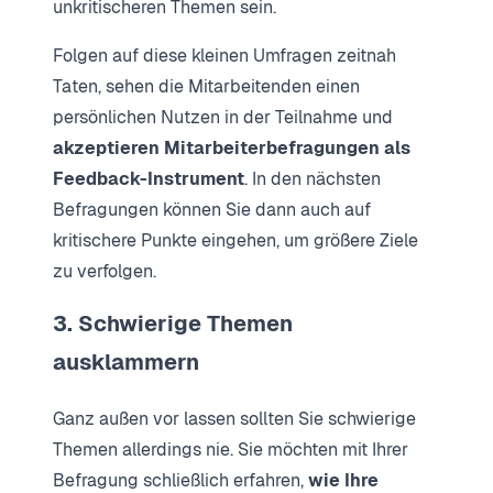
unkritischeren Themen sein.
Folgen auf diese kleinen Umfragen zeitnah
Taten, sehen die Mitarbeitenden einen
persönlichen Nutzen in der Teilnahme und
akzeptieren Mitarbeiterbefragungen als
Feedback-Instrument
. In den nächsten
Befragungen können Sie dann auch auf
kritischere Punkte eingehen, um größere Ziele
zu verfolgen.
3. Schwierige Themen
ausklammern
Ganz außen vor lassen sollten Sie schwierige
Themen allerdings nie. Sie möchten mit Ihrer
Befragung schließlich erfahren,
wie Ihre