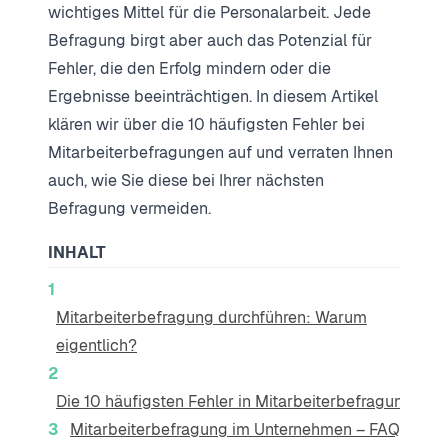
wichtiges Mittel für die Personalarbeit. Jede
Befragung birgt aber auch das Potenzial für
Fehler, die den Erfolg mindern oder die
Ergebnisse beeinträchtigen. In diesem Artikel
klären wir über die 10 häufigsten Fehler bei
Mitarbeiterbefragungen auf und verraten Ihnen
auch, wie Sie diese bei Ihrer nächsten
Befragung vermeiden.
INHALT
Mitarbeiterbefragung durchführen: Warum
eigentlich?
Die 10 häufigsten Fehler in Mitarbeiterbefragungen
Mitarbeiterbefragung im Unternehmen – FAQ