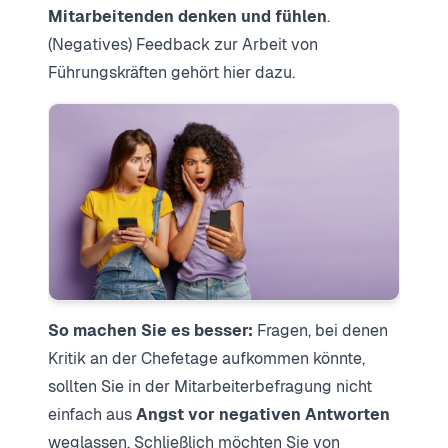
Mitarbeitenden denken und fühlen
.
(Negatives) Feedback zur Arbeit von
Führungskräften gehört hier dazu.
So machen Sie es besser:
Fragen, bei denen
Kritik an der Chefetage aufkommen könnte,
sollten Sie in der Mitarbeiterbefragung nicht
einfach aus
Angst vor negativen Antworten
weglassen. Schließlich möchten Sie von