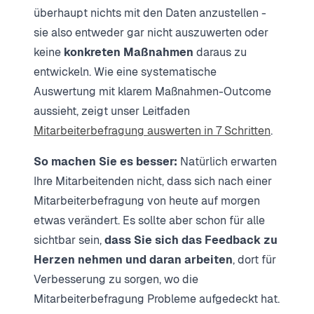
überhaupt nichts mit den Daten anzustellen -
sie also entweder gar nicht auszuwerten oder
keine
konkreten Maßnahmen
daraus zu
entwickeln. Wie eine systematische
Auswertung mit klarem Maßnahmen-Outcome
aussieht, zeigt unser Leitfaden
Mitarbeiterbefragung auswerten in 7 Schritten
.
So machen Sie es besser:
Natürlich erwarten
Ihre Mitarbeitenden nicht, dass sich nach einer
Mitarbeiterbefragung von heute auf morgen
etwas verändert. Es sollte aber schon für alle
sichtbar sein,
dass Sie sich das Feedback zu
Herzen nehmen und daran arbeiten
, dort für
Verbesserung zu sorgen, wo die
Mitarbeiterbefragung Probleme aufgedeckt hat.