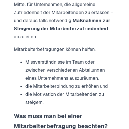
Mittel für Unternehmen, die allgemeine
Zufriedenheit der Mitarbeitenden zu erfassen –
und daraus falls notwendig
Maßnahmen zur
Steigerung der Mitarbeiterzufriedenheit
abzuleiten.
Mitarbeiterbefragungen können helfen,
Missverständnisse im Team oder
zwischen verschiedenen Abteilungen
eines Unternehmens auszuräumen,
die Mitarbeiterbindung zu erhöhen und
die Motivation der Mitarbeitenden zu
steigern.
Was muss man bei einer
Mitarbeiterbefragung beachten?