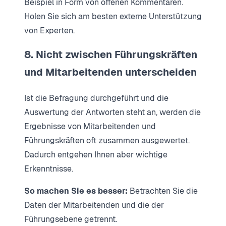
Beispiel in Form von offenen Kommentaren.
Holen Sie sich am besten externe Unterstützung
von Experten.
8. Nicht zwischen Führungskräften
und Mitarbeitenden unterscheiden
Ist die Befragung durchgeführt und die
Auswertung der Antworten steht an, werden die
Ergebnisse von Mitarbeitenden und
Führungskräften oft zusammen ausgewertet.
Dadurch entgehen Ihnen aber wichtige
Erkenntnisse.
So machen Sie es besser:
Betrachten Sie die
Daten der Mitarbeitenden und die der
Führungsebene getrennt.