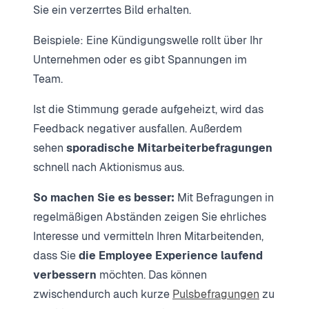
Sie ein verzerrtes Bild erhalten.
Beispiele: Eine Kündigungswelle rollt über Ihr
Unternehmen oder es gibt Spannungen im
Team.
Ist die Stimmung gerade aufgeheizt, wird das
Feedback negativer ausfallen. Außerdem
sehen
sporadische Mitarbeiterbefragungen
schnell nach Aktionismus aus.
So machen Sie es besser:
Mit Befragungen in
regelmäßigen Abständen zeigen Sie ehrliches
Interesse und vermitteln Ihren Mitarbeitenden,
dass Sie
die Employee Experience laufend
verbessern
möchten. Das können
zwischendurch auch kurze
Pulsbefragungen
zu