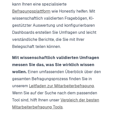
kann Ihnen eine spezialisierte
Befragungsplattform
wie Honestly helfen. Mit
wissenschaftlich validierten Fragebögen, KI-
gestützter Auswertung und konfigurierbaren
Dashboards erstellen Sie Umfragen und leicht
verständliche Berichte, die Sie mit Ihrer
Belegschaft teilen können.
Mit wissenschaftlich validierten Umfragen
messen Sie das, was Sie wirklich wissen
wollen.
Einen umfassenden Überblick über den
gesamten Befragungsprozess finden Sie in
unserem
Leitfaden zur Mitarbeiterbefragung
.
Wenn Sie auf der Suche nach dem passenden
Tool sind, hilft Ihnen unser
Vergleich der besten
Mitarbeiterbefragung Tools
.