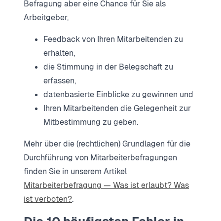
Befragung aber eine Chance für Sie als
Arbeitgeber,
Feedback von Ihren Mitarbeitenden zu
erhalten,
die Stimmung in der Belegschaft zu
erfassen,
datenbasierte Einblicke zu gewinnen und
Ihren Mitarbeitenden die Gelegenheit zur
Mitbestimmung zu geben.
Mehr über die (rechtlichen) Grundlagen für die
Durchführung von Mitarbeiterbefragungen
finden Sie in unserem Artikel
Mitarbeiterbefragung — Was ist erlaubt? Was
ist verboten?
.