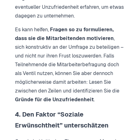
eventueller Unzufriedenheit erfahren, um etwas
dagegen zu unternehmen.
Es kann helfen,
Fragen so zu formulieren,
dass sie die Mitarbeitenden motivieren
,
sich konstruktiv an der Umfrage zu beteiligen –
und nicht nur ihren Frust loszuwerden. Falls
Teilnehmende die Mitarbeiterbefragung doch
als Ventil nutzen, können Sie aber dennoch
möglicherweise damit arbeiten: Lesen Sie
zwischen den Zeilen und identifizieren Sie die
Gründe für die Unzufriedenheit
.
4. Den Faktor “Soziale
Erwünschtheit” unterschätzen