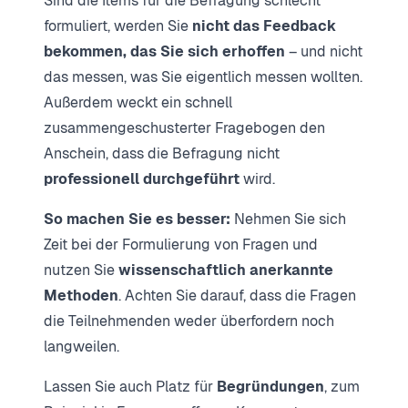
Sind die Items für die Befragung schlecht
formuliert, werden Sie
nicht das Feedback
bekommen, das Sie sich erhoffen
– und nicht
das messen, was Sie eigentlich messen wollten.
Außerdem weckt ein schnell
zusammengeschusterter Fragebogen den
Anschein, dass die Befragung nicht
professionell durchgeführt
wird.
So machen Sie es besser:
Nehmen Sie sich
Zeit bei der Formulierung von Fragen und
nutzen Sie
wissenschaftlich anerkannte
Methoden
. Achten Sie darauf, dass die Fragen
die Teilnehmenden weder überfordern noch
langweilen.
Lassen Sie auch Platz für
Begründungen
, zum