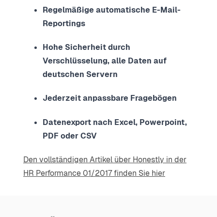
Regelmäßige automatische E-Mail-
Reportings
Hohe Sicherheit durch
Verschlüsselung, alle Daten auf
deutschen Servern
Jederzeit anpassbare Fragebögen
Datenexport nach Excel, Powerpoint,
PDF oder CSV
Den vollständigen Artikel über Honestly in der
HR Performance 01/2017 finden Sie hier