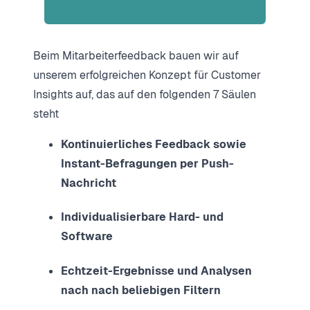
Beim Mitarbeiterfeedback bauen wir auf
unserem erfolgreichen Konzept für Customer
Insights auf, das auf den folgenden 7 Säulen
steht
Kontinuierliches Feedback sowie
Instant-Befragungen per Push-
Nachricht
Individualisierbare Hard- und
Software
Echtzeit-Ergebnisse und Analysen
nach nach beliebigen Filtern