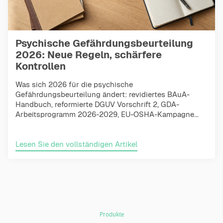
Psychische Gefährdungsbeurteilung
2026: Neue Regeln, schärfere
Kontrollen
Was sich 2026 für die psychische
Gefährdungsbeurteilung ändert: revidiertes BAuA-
Handbuch, reformierte DGUV Vorschrift 2, GDA-
Arbeitsprogramm 2026-2029, EU-OSHA-Kampagne...
Lesen Sie den vollständigen Artikel
Produkte