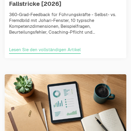
Fallstricke [2026]
360-Grad-Feedback für Führungskräfte - Selbst- vs.
Fremdbild mit Johari-Fenster, 10 typische
Kompetenzdimensionen, Beispielfragen,
Beurteilungsfehler, Coaching-Pflicht und...
Lesen Sie den vollständigen Artikel