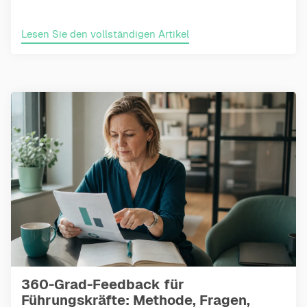
Lesen Sie den vollständigen Artikel
360-Grad-Feedback für
Führungskräfte: Methode, Fragen,