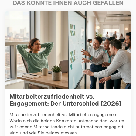
DAS KÖNNTE IHNEN AUCH GEFALLEN
Mitarbeiterzufriedenheit vs.
Engagement: Der Unterschied [2026]
Mitarbeiterzufriedenheit vs. Mitarbeiterengagement:
Worin sich die beiden Konzepte unterscheiden, warum
zufriedene Mitarbeitende nicht automatisch engagiert
sind und wie Sie beides messen.