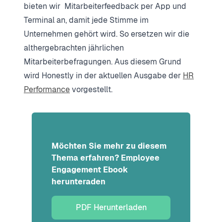
bieten wir Mitarbeiterfeedback per App und
Terminal an, damit jede Stimme im
Unternehmen gehört wird. So ersetzen wir die
althergebrachten jährlichen
Mitarbeiterbefragungen. Aus diesem Grund
wird Honestly in der aktuellen Ausgabe der
HR
Performance
vorgestellt.
Möchten Sie mehr zu diesem
Thema erfahren? Employee
Engagement Ebook
herunteraden
PDF Herunterladen