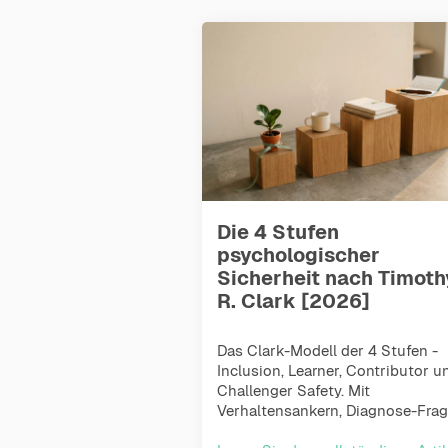
Die 4 Stufen
psychologischer
Sicherheit nach Timoth
R. Clark [2026]
Das Clark-Modell der 4 Stufen -
Inclusion, Learner, Contributor u
Challenger Safety. Mit
Verhaltensankern, Diagnose-Frage