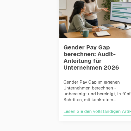
Gender Pay Gap
berechnen: Audit-
Anleitung für
Unternehmen 2026
Gender Pay Gap im eigenen
Unternehmen berechnen -
unbereinigt und bereinigt, in fünf
Schritten, mit konkretem...
Lesen Sie den vollständigen Artik