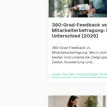
360-Grad-Feedback vs
Mitarbeiterbefragung: 
Unterschied [2026]
360-Grad-Feedback vs.
Mitarbeiterbefragung: Worin sich
beiden Instrumente bei Zielgrupp
Zweck, Auswertung und...
Lesen Sie den vollständigen Artik