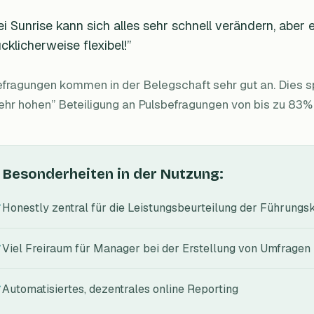
ei Sunrise kann sich alles sehr schnell verändern, aber 
ücklicherweise flexibel!”
fragungen kommen in der Belegschaft sehr gut an. Dies sp
ehr hohen” Beteiligung an Pulsbefragungen von bis zu 83%
Besonderheiten in der Nutzung:
Honestly zentral für die Leistungsbeurteilung der Führungsk
Viel Freiraum für Manager bei der Erstellung von Umfragen u
Automatisiertes, dezentrales online Reporting