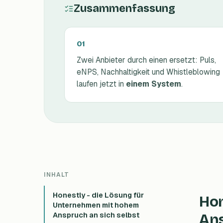
Zusammenfassung
Zwei Anbieter durch einen ersetzt: Puls,
eNPS, Nachhaltigkeit und Whistleblowing
laufen jetzt in
einem System
.
INHALT
Honestly - die Lösung für
Hon
Unternehmen mit hohem
Anspruch an sich selbst
Ans