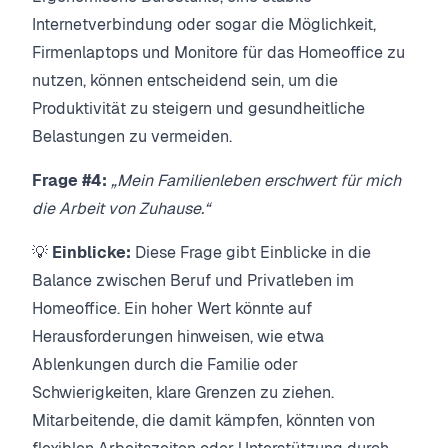
Internetverbindung oder sogar die Möglichkeit,
Firmenlaptops und Monitore für das Homeoffice zu
nutzen, können entscheidend sein, um die
Produktivität zu steigern und gesundheitliche
Belastungen zu vermeiden.
Frage #4:
„Mein Familienleben erschwert für mich
die Arbeit von Zuhause.“
💡
Einblicke:
Diese Frage gibt Einblicke in die
Balance zwischen Beruf und Privatleben im
Homeoffice. Ein hoher Wert könnte auf
Herausforderungen hinweisen, wie etwa
Ablenkungen durch die Familie oder
Schwierigkeiten, klare Grenzen zu ziehen.
Mitarbeitende, die damit kämpfen, könnten von