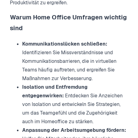
Produktivität zu ergreifen.
Warum Home Office Umfragen wichtig
sind
Kommunikationslücken schließen:
Identifizieren Sie Missverständnisse und
Kommunikationsbarrieren, die in virtuellen
Teams häufig auftreten, und ergreifen Sie
Maßnahmen zur Verbesserung.
Isolation und Entfremdung
entgegenwirken:
Entdecken Sie Anzeichen
von Isolation und entwickeln Sie Strategien,
um das Teamgefühl und die Zugehörigkeit
auch im Homeoffice zu stärken.
Anpassung der Arbeitsumgebung fördern: