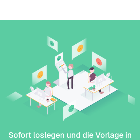
Sofort loslegen und die Vorlage in