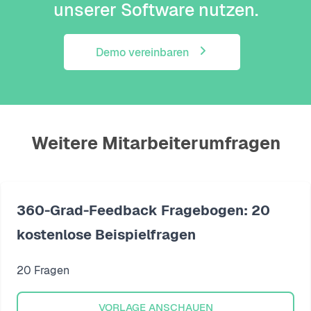
unserer Software nutzen.
Demo vereinbaren
Weitere Mitarbeiterumfragen
360-Grad-Feedback Fragebogen: 20
kostenlose Beispielfragen
20 Fragen
VORLAGE ANSCHAUEN