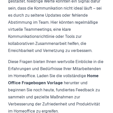
gestaltet. Niedrige Werte könnten ein Signal dafür
sein, dass die Kommunikation nicht ideal läuft – sei
es durch zu seltene Updates oder fehlende
Abstimmung im Team. Hier könnten regelmäßige
virtuelle Teammeetings, eine klare
Kommunikationsrichtlinie oder Tools zur
kollaborativen Zusammenarbeit helfen, die
Erreichbarkeit und Vernetzung zu verbessern.
Diese Fragen bieten Ihnen wertvolle Einblicke in die
Erfahrungen und Bedürfnisse Ihrer Mitarbeitenden
im Homeoffice. Laden Sie die vollständige
Home
Office Fragebogen Vorlage
herunter und
beginnen Sie noch heute, fundiertes Feedback zu
sammeln und gezielte Maßnahmen zur
Verbesserung der Zufriedenheit und Produktivität
im Homeoffice zu ergreifen.