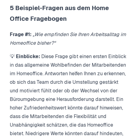
5 Beispiel-Fragen aus dem Home
Office Fragebogen
Frage #1:
„Wie empfinden Sie Ihren Arbeitsalltag im
Homeoffice bisher?“
💡
Einblicke:
Diese Frage gibt einen ersten Einblick
in das allgemeine Wohlbefinden der Mitarbeitenden
im Homeoffice. Antworten helfen Ihnen zu erkennen,
ob sich das Team durch die Umstellung gestärkt
und motiviert fühlt oder ob der Wechsel von der
Büroumgebung eine Herausforderung darstellt. Ein
hoher Zufriedenheitswert könnte darauf hinweisen,
dass die Mitarbeitenden die Flexibilität und
Unabhängigkeit schätzen, die das Homeoffice
bietet. Niedrigere Werte könnten darauf hindeuten,