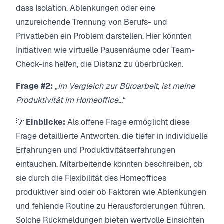
dass Isolation, Ablenkungen oder eine
unzureichende Trennung von Berufs- und
Privatleben ein Problem darstellen. Hier könnten
Initiativen wie virtuelle Pausenräume oder Team-
Check-ins helfen, die Distanz zu überbrücken.
Frage #2:
„
Im Vergleich zur Büroarbeit, ist meine
Produktivität im Homeoffice…
“
💡
Einblicke:
Als offene Frage ermöglicht diese
Frage detaillierte Antworten, die tiefer in individuelle
Erfahrungen und Produktivitätserfahrungen
eintauchen. Mitarbeitende könnten beschreiben, ob
sie durch die Flexibilität des Homeoffices
produktiver sind oder ob Faktoren wie Ablenkungen
und fehlende Routine zu Herausforderungen führen.
Solche Rückmeldungen bieten wertvolle Einsichten