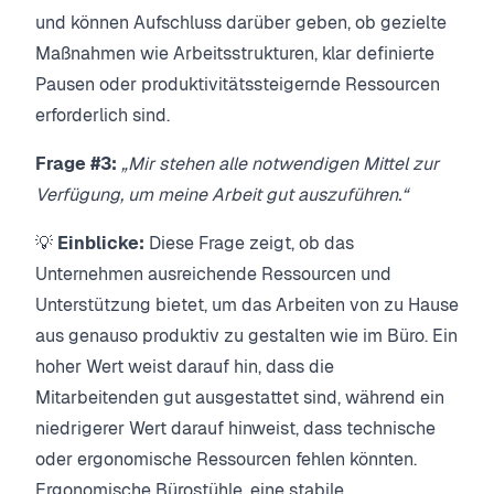
und können Aufschluss darüber geben, ob gezielte
Maßnahmen wie Arbeitsstrukturen, klar definierte
Pausen oder produktivitätssteigernde Ressourcen
erforderlich sind.
Frage #3:
„Mir stehen alle notwendigen Mittel zur
Verfügung, um meine Arbeit gut auszuführen.“
💡
Einblicke:
Diese Frage zeigt, ob das
Unternehmen ausreichende Ressourcen und
Unterstützung bietet, um das Arbeiten von zu Hause
aus genauso produktiv zu gestalten wie im Büro. Ein
hoher Wert weist darauf hin, dass die
Mitarbeitenden gut ausgestattet sind, während ein
niedrigerer Wert darauf hinweist, dass technische
oder ergonomische Ressourcen fehlen könnten.
Ergonomische Bürostühle, eine stabile