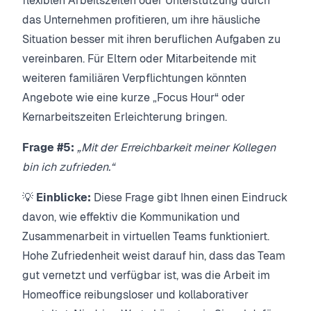
flexiblen Arbeitszeiten oder Unterstützung durch
das Unternehmen profitieren, um ihre häusliche
Situation besser mit ihren beruflichen Aufgaben zu
vereinbaren. Für Eltern oder Mitarbeitende mit
weiteren familiären Verpflichtungen könnten
Angebote wie eine kurze „Focus Hour“ oder
Kernarbeitszeiten Erleichterung bringen.
Frage #5:
„Mit der Erreichbarkeit meiner Kollegen
bin ich zufrieden.“
💡
Einblicke:
Diese Frage gibt Ihnen einen Eindruck
davon, wie effektiv die Kommunikation und
Zusammenarbeit in virtuellen Teams funktioniert.
Hohe Zufriedenheit weist darauf hin, dass das Team
gut vernetzt und verfügbar ist, was die Arbeit im
Homeoffice reibungsloser und kollaborativer