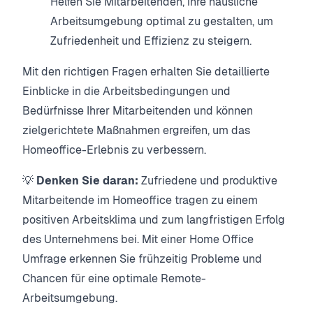
Helfen Sie Mitarbeitenden, ihre häusliche
Arbeitsumgebung optimal zu gestalten, um
Zufriedenheit und Effizienz zu steigern.
Mit den richtigen Fragen erhalten Sie detaillierte
Einblicke in die Arbeitsbedingungen und
Bedürfnisse Ihrer Mitarbeitenden und können
zielgerichtete Maßnahmen ergreifen, um das
Homeoffice-Erlebnis zu verbessern.
💡
Denken Sie daran:
Zufriedene und produktive
Mitarbeitende im Homeoffice tragen zu einem
positiven Arbeitsklima und zum langfristigen Erfolg
des Unternehmens bei. Mit einer Home Office
Umfrage erkennen Sie frühzeitig Probleme und
Chancen für eine optimale Remote-
Arbeitsumgebung.