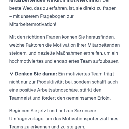
Mitarbeitenden wirklich motiviert sind?
Der
beste Weg, das zu erfahren, ist, sie direkt zu fragen
– mit unserem Fragebogen zur
Mitarbeitermotivation!
Mit den richtigen Fragen können Sie herausfinden,
welche Faktoren die Motivation Ihrer Mitarbeitenden
steigern, und gezielte Maßnahmen ergreifen, um ein
hochmotiviertes und engagiertes Team aufzubauen.
💡
Denken Sie daran:
Ein motiviertes Team trägt
nicht nur zur Produktivität bei, sondern schafft auch
eine positive Arbeitsatmosphäre, stärkt den
Teamgeist und fördert den gemeinsamen Erfolg.
Beginnen Sie jetzt und nutzen Sie unsere
Umfragevorlage, um das Motivationspotenzial Ihres
Teams zu erkennen und zu steigern.