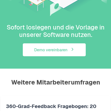
Sofort loslegen und die Vorlage in
unserer Software nutzen.
Demo vereinbaren
Weitere Mitarbeiterumfragen
360-Grad-Feedback Fragebogen: 20