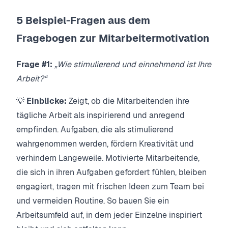
5 Beispiel-Fragen aus dem
Fragebogen zur Mitarbeitermotivation
Frage #1:
„Wie stimulierend und einnehmend ist Ihre
Arbeit?“
💡
Einblicke:
Zeigt, ob die Mitarbeitenden ihre
tägliche Arbeit als inspirierend und anregend
empfinden. Aufgaben, die als stimulierend
wahrgenommen werden, fördern Kreativität und
verhindern Langeweile. Motivierte Mitarbeitende,
die sich in ihren Aufgaben gefordert fühlen, bleiben
engagiert, tragen mit frischen Ideen zum Team bei
und vermeiden Routine. So bauen Sie ein
Arbeitsumfeld auf, in dem jeder Einzelne inspiriert