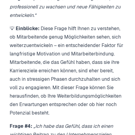
professionell zu wachsen und neue Fähigkeiten zu
entwickeln.“
💡
Einblicke:
Diese Frage hilft Ihnen zu verstehen,
ob Mitarbeitende genug Möglichkeiten sehen, sich
weiterzuentwickeln – ein entscheidender Faktor für
langfristige Motivation und Mitarbeiterbindung.
Mitarbeitende, die das Gefühl haben, dass sie ihre
Karriereziele erreichen können, sind eher bereit,
auch in stressigen Phasen durchzuhalten und sich
voll zu engagieren. Mit dieser Frage können Sie
herausfinden, ob Ihre Weiterbildungsmöglichkeiten
den Erwartungen entsprechen oder ob hier noch
Potenzial besteht.
Frage #4:
„Ich habe das Gefühl, dass ich einen
wichtigen Beitrag zu den Unternehmenszielen