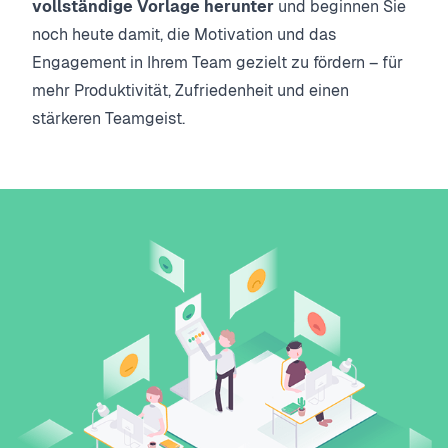
vollständige Vorlage herunter
und beginnen Sie
noch heute damit, die Motivation und das
Engagement in Ihrem Team gezielt zu fördern – für
mehr Produktivität, Zufriedenheit und einen
stärkeren Teamgeist.