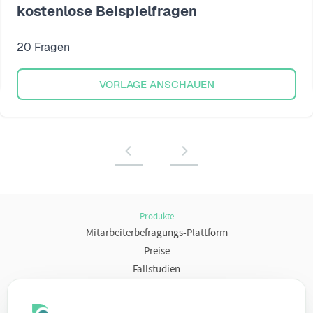
kostenlose Beispielfragen
20 Fragen
VORLAGE ANSCHAUEN
Produkte
Mitarbeiterbefragungs-Plattform
Preise
Fallstudien