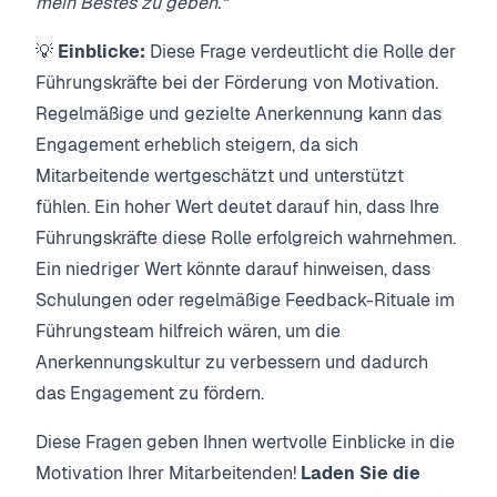
mein Bestes zu geben.“
💡
Einblicke:
Diese Frage verdeutlicht die Rolle der
Führungskräfte bei der Förderung von Motivation.
Regelmäßige und gezielte Anerkennung kann das
Engagement erheblich steigern, da sich
Mitarbeitende wertgeschätzt und unterstützt
fühlen. Ein hoher Wert deutet darauf hin, dass Ihre
Führungskräfte diese Rolle erfolgreich wahrnehmen.
Ein niedriger Wert könnte darauf hinweisen, dass
Schulungen oder regelmäßige Feedback-Rituale im
Führungsteam hilfreich wären, um die
Anerkennungskultur zu verbessern und dadurch
das Engagement zu fördern.
Diese Fragen geben Ihnen wertvolle Einblicke in die
Motivation Ihrer Mitarbeitenden!
Laden Sie die