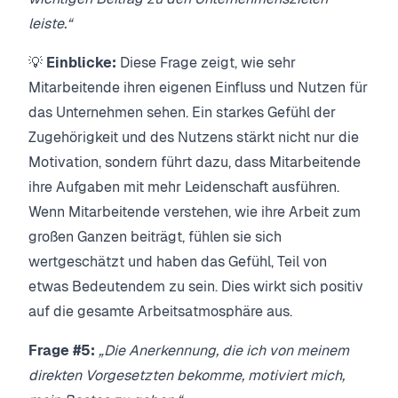
leiste.“
💡
Einblicke:
Diese Frage zeigt, wie sehr
Mitarbeitende ihren eigenen Einfluss und Nutzen für
das Unternehmen sehen. Ein starkes Gefühl der
Zugehörigkeit und des Nutzens stärkt nicht nur die
Motivation, sondern führt dazu, dass Mitarbeitende
ihre Aufgaben mit mehr Leidenschaft ausführen.
Wenn Mitarbeitende verstehen, wie ihre Arbeit zum
großen Ganzen beiträgt, fühlen sie sich
wertgeschätzt und haben das Gefühl, Teil von
etwas Bedeutendem zu sein. Dies wirkt sich positiv
auf die gesamte Arbeitsatmosphäre aus.
Frage #5:
„Die Anerkennung, die ich von meinem
direkten Vorgesetzten bekomme, motiviert mich,