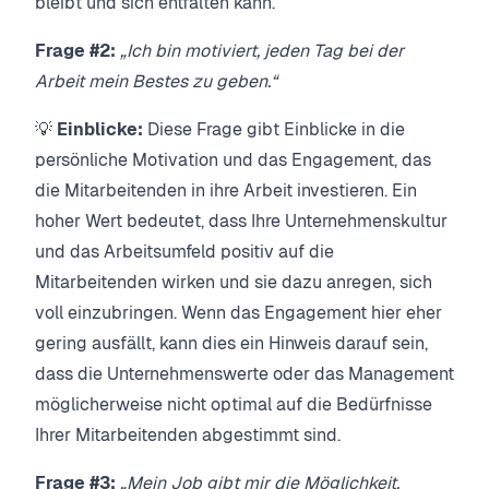
bleibt und sich entfalten kann.
Frage #2:
„Ich bin motiviert, jeden Tag bei der
Arbeit mein Bestes zu geben.“
💡
Einblicke:
Diese Frage gibt Einblicke in die
persönliche Motivation und das Engagement, das
die Mitarbeitenden in ihre Arbeit investieren. Ein
hoher Wert bedeutet, dass Ihre Unternehmenskultur
und das Arbeitsumfeld positiv auf die
Mitarbeitenden wirken und sie dazu anregen, sich
voll einzubringen. Wenn das Engagement hier eher
gering ausfällt, kann dies ein Hinweis darauf sein,
dass die Unternehmenswerte oder das Management
möglicherweise nicht optimal auf die Bedürfnisse
Ihrer Mitarbeitenden abgestimmt sind.
Frage #3:
„Mein Job gibt mir die Möglichkeit,