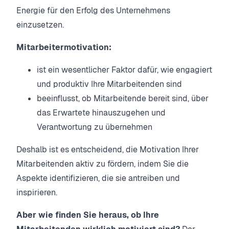
Energie für den Erfolg des Unternehmens
einzusetzen.
Mitarbeitermotivation:
ist ein wesentlicher Faktor dafür, wie engagiert
und produktiv Ihre Mitarbeitenden sind
beeinflusst, ob Mitarbeitende bereit sind, über
das Erwartete hinauszugehen und
Verantwortung zu übernehmen
Deshalb ist es entscheidend, die Motivation Ihrer
Mitarbeitenden aktiv zu fördern, indem Sie die
Aspekte identifizieren, die sie antreiben und
inspirieren.
Aber wie finden Sie heraus, ob Ihre