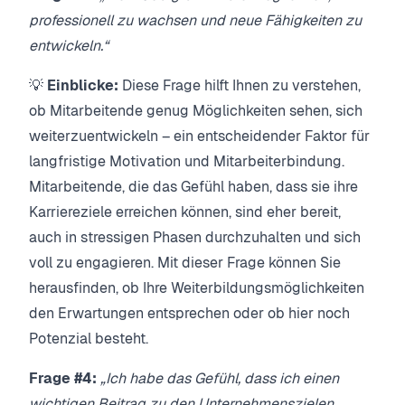
professionell zu wachsen und neue Fähigkeiten zu
entwickeln.“
💡
Einblicke:
Diese Frage hilft Ihnen zu verstehen,
ob Mitarbeitende genug Möglichkeiten sehen, sich
weiterzuentwickeln – ein entscheidender Faktor für
langfristige Motivation und Mitarbeiterbindung.
Mitarbeitende, die das Gefühl haben, dass sie ihre
Karriereziele erreichen können, sind eher bereit,
auch in stressigen Phasen durchzuhalten und sich
voll zu engagieren. Mit dieser Frage können Sie
herausfinden, ob Ihre Weiterbildungsmöglichkeiten
den Erwartungen entsprechen oder ob hier noch
Potenzial besteht.
Frage #4:
„Ich habe das Gefühl, dass ich einen
wichtigen Beitrag zu den Unternehmenszielen