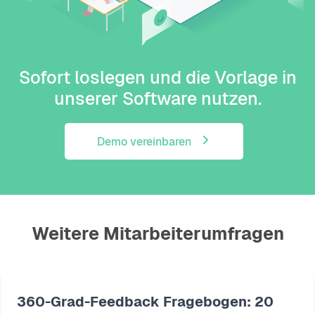
Sofort loslegen und die Vorlage in
unserer Software nutzen.
Demo vereinbaren
Weitere Mitarbeiterumfragen
360-Grad-Feedback Fragebogen: 20