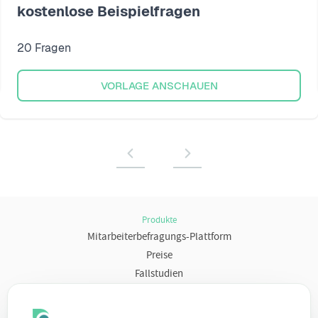
kostenlose Beispielfragen
20 Fragen
VORLAGE ANSCHAUEN
Produkte
Mitarbeiterbefragungs-Plattform
Preise
Fallstudien