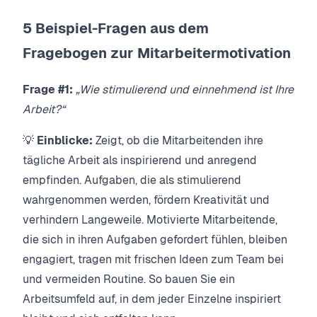
5 Beispiel-Fragen aus dem
Fragebogen zur Mitarbeitermotivation
Frage #1:
„Wie stimulierend und einnehmend ist Ihre
Arbeit?“
💡
Einblicke:
Zeigt, ob die Mitarbeitenden ihre
tägliche Arbeit als inspirierend und anregend
empfinden. Aufgaben, die als stimulierend
wahrgenommen werden, fördern Kreativität und
verhindern Langeweile. Motivierte Mitarbeitende,
die sich in ihren Aufgaben gefordert fühlen, bleiben
engagiert, tragen mit frischen Ideen zum Team bei
und vermeiden Routine. So bauen Sie ein
Arbeitsumfeld auf, in dem jeder Einzelne inspiriert