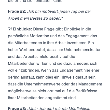
bleibt und sich entfalten kann.
Frage #2:
„Ich bin motiviert, jeden Tag bei der
Arbeit mein Bestes zu geben.“
💡
Einblicke:
Diese Frage gibt Einblicke in die
persönliche Motivation und das Engagement, das
die Mitarbeitenden in ihre Arbeit investieren. Ein
hoher Wert bedeutet, dass Ihre Unternehmenskultur
und das Arbeitsumfeld positiv auf die
Mitarbeitenden wirken und sie dazu anregen, sich
voll einzubringen. Wenn das Engagement hier eher
gering ausfällt, kann dies ein Hinweis darauf sein,
dass die Unternehmenswerte oder das Management
möglicherweise nicht optimal auf die Bedürfnisse
Ihrer Mitarbeitenden abgestimmt sind.
Frage #3:
„Mein Job gibt mir die Möglichkeit,