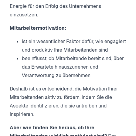
Energie für den Erfolg des Unternehmens
einzusetzen.
Mitarbeitermotivation:
ist ein wesentlicher Faktor dafür, wie engagiert
und produktiv Ihre Mitarbeitenden sind
beeinflusst, ob Mitarbeitende bereit sind, über
das Erwartete hinauszugehen und
Verantwortung zu übernehmen
Deshalb ist es entscheidend, die Motivation Ihrer
Mitarbeitenden aktiv zu fördern, indem Sie die
Aspekte identifizieren, die sie antreiben und
inspirieren.
Aber wie finden Sie heraus, ob Ihre