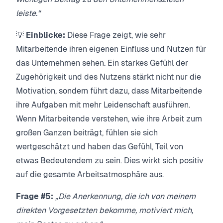
leiste.“
💡
Einblicke:
Diese Frage zeigt, wie sehr
Mitarbeitende ihren eigenen Einfluss und Nutzen für
das Unternehmen sehen. Ein starkes Gefühl der
Zugehörigkeit und des Nutzens stärkt nicht nur die
Motivation, sondern führt dazu, dass Mitarbeitende
ihre Aufgaben mit mehr Leidenschaft ausführen.
Wenn Mitarbeitende verstehen, wie ihre Arbeit zum
großen Ganzen beiträgt, fühlen sie sich
wertgeschätzt und haben das Gefühl, Teil von
etwas Bedeutendem zu sein. Dies wirkt sich positiv
auf die gesamte Arbeitsatmosphäre aus.
Frage #5:
„Die Anerkennung, die ich von meinem
direkten Vorgesetzten bekomme, motiviert mich,