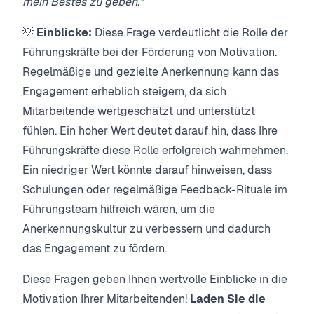
mein Bestes zu geben.“
💡
Einblicke:
Diese Frage verdeutlicht die Rolle der
Führungskräfte bei der Förderung von Motivation.
Regelmäßige und gezielte Anerkennung kann das
Engagement erheblich steigern, da sich
Mitarbeitende wertgeschätzt und unterstützt
fühlen. Ein hoher Wert deutet darauf hin, dass Ihre
Führungskräfte diese Rolle erfolgreich wahrnehmen.
Ein niedriger Wert könnte darauf hinweisen, dass
Schulungen oder regelmäßige Feedback-Rituale im
Führungsteam hilfreich wären, um die
Anerkennungskultur zu verbessern und dadurch
das Engagement zu fördern.
Diese Fragen geben Ihnen wertvolle Einblicke in die
Motivation Ihrer Mitarbeitenden!
Laden Sie die