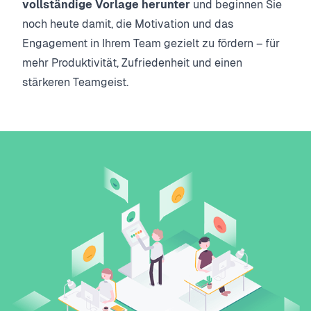
vollständige Vorlage herunter
und beginnen Sie
noch heute damit, die Motivation und das
Engagement in Ihrem Team gezielt zu fördern – für
mehr Produktivität, Zufriedenheit und einen
stärkeren Teamgeist.