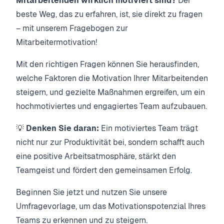
Mitarbeitenden wirklich motiviert sind?
Der
beste Weg, das zu erfahren, ist, sie direkt zu fragen
– mit unserem Fragebogen zur
Mitarbeitermotivation!
Mit den richtigen Fragen können Sie herausfinden,
welche Faktoren die Motivation Ihrer Mitarbeitenden
steigern, und gezielte Maßnahmen ergreifen, um ein
hochmotiviertes und engagiertes Team aufzubauen.
💡
Denken Sie daran:
Ein motiviertes Team trägt
nicht nur zur Produktivität bei, sondern schafft auch
eine positive Arbeitsatmosphäre, stärkt den
Teamgeist und fördert den gemeinsamen Erfolg.
Beginnen Sie jetzt und nutzen Sie unsere
Umfragevorlage, um das Motivationspotenzial Ihres
Teams zu erkennen und zu steigern.