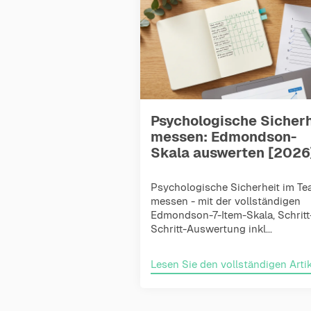
Psychologische Sicherh
messen: Edmondson-
Skala auswerten [2026
Psychologische Sicherheit im T
messen - mit der vollständigen
Edmondson-7-Item-Skala, Schritt
Schritt-Auswertung inkl...
Lesen Sie den vollständigen Artik