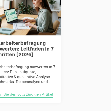
tarbeiterbefragung
werten: Leitfaden in 7
hritten [2026]
rbeiterbefragung auswerten in 7
itten: Rücklaufquote,
titative & qualitative Analyse,
hmarks, Treiberanalyse und...
n Sie den vollständigen Artikel