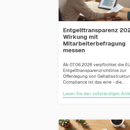
Entgelttransparenz 20
Wirkung mit
Mitarbeiterbefragung
messen
Ab 07.06.2026 verpflichtet die E
Entgelttransparenzrichtlinie zur
Offenlegung von Gehaltsstruktur
Compliance ist das eine - die...
Lesen Sie den vollständigen Artik