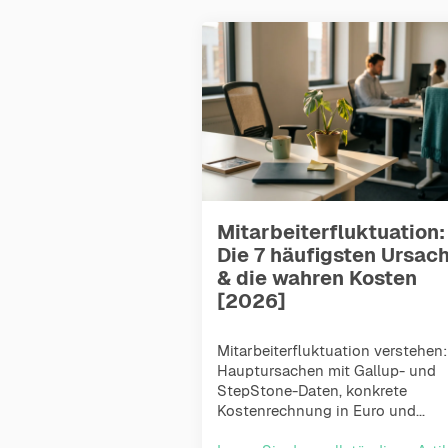
Mitarbeiterfluktuation:
Die 7 häufigsten Ursac
& die wahren Kosten
[2026]
Mitarbeiterfluktuation verstehen:
Hauptursachen mit Gallup- und
StepStone-Daten, konkrete
Kostenrechnung in Euro und...